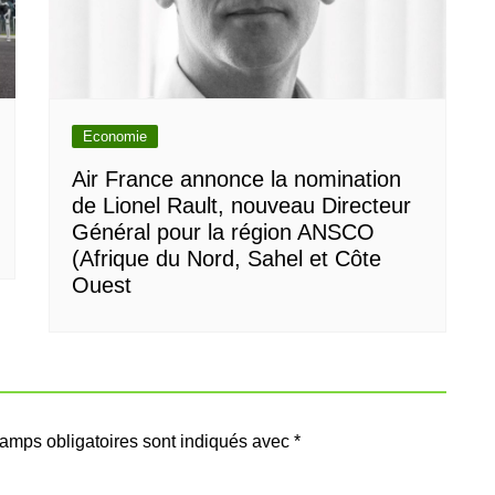
Economie
Air France annonce la nomination
de Lionel Rault, nouveau Directeur
Général pour la région ANSCO
(Afrique du Nord, Sahel et Côte
Ouest
amps obligatoires sont indiqués avec
*