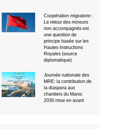
Coopération migratoire :
Le retour des mineurs
non accompagnés est
une question de
principe basée sur les
Hautes Instructions
Royales (source
diplomatique)
Journée nationale des
MRE: la contribution de
la diaspora aux
chantiers du Maroc
2030 mise en avant