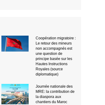
Coopération migratoire :
Le retour des mineurs
non accompagnés est
une question de
principe basée sur les
Hautes Instructions
Royales (source
diplomatique)
Journée nationale des
MRE: la contribution de
la diaspora aux
chantiers du Maroc