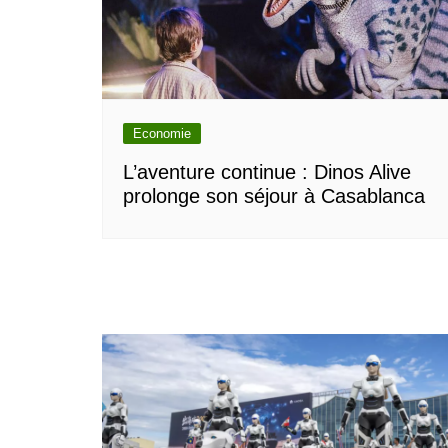
Economie
L’aventure continue : Dinos Alive
prolonge son séjour à Casablanca