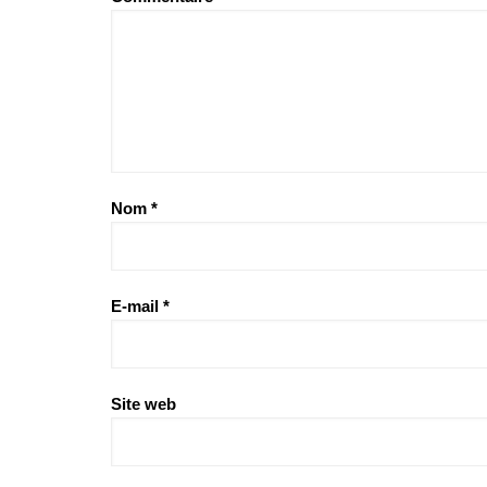
Nom
*
E-mail
*
Site web