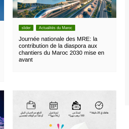
slider
Actualités du Maroc
Journée nationale des MRE: la
contribution de la diaspora aux
chantiers du Maroc 2030 mise en
avant