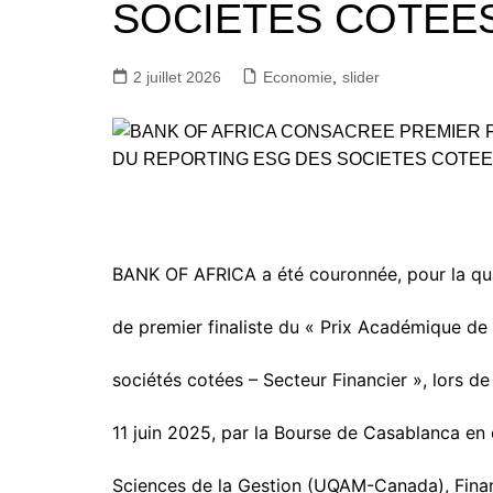
SOCIETES COTEE
2 juillet 2026
Economie
,
slider
BANK OF AFRICA a été couronnée, pour la quat
de premier finaliste du « Prix Académique de 
sociétés cotées – Secteur Financier », lors de
11 juin 2025, par la Bourse de Casablanca en 
Sciences de la Gestion (UQAM-Canada), Finan