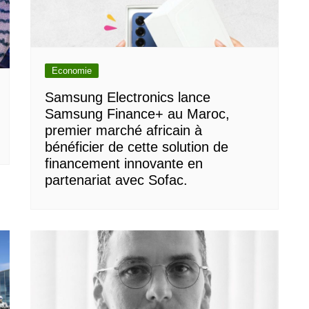
Economie
Samsung Electronics lance
Samsung Finance+ au Maroc,
premier marché africain à
bénéficier de cette solution de
financement innovante en
partenariat avec Sofac.