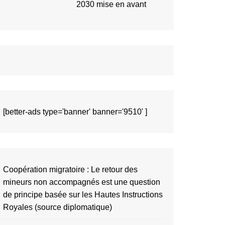
2030 mise en avant
[better-ads type='banner' banner='9510' ]
Coopération migratoire : Le retour des
mineurs non accompagnés est une question
de principe basée sur les Hautes Instructions
Royales (source diplomatique)