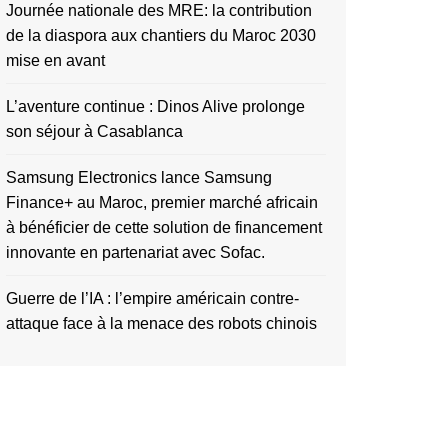
Journée nationale des MRE: la contribution
de la diaspora aux chantiers du Maroc 2030
mise en avant
L’aventure continue : Dinos Alive prolonge
son séjour à Casablanca
Samsung Electronics lance Samsung
Finance+ au Maroc, premier marché africain
à bénéficier de cette solution de financement
innovante en partenariat avec Sofac.
Guerre de l’IA : l’empire américain contre-
attaque face à la menace des robots chinois