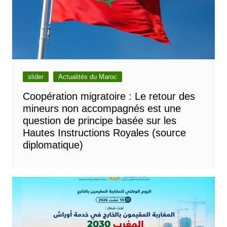
slider
Actualités du Maroc
Coopération migratoire : Le retour des
mineurs non accompagnés est une
question de principe basée sur les
Hautes Instructions Royales (source
diplomatique)