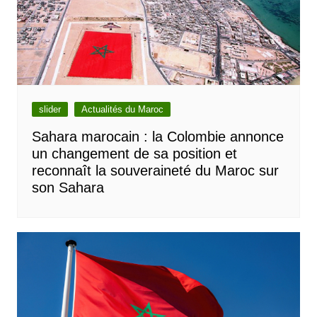
slider
Actualités du Maroc
Sahara marocain : la Colombie annonce
un changement de sa position et
reconnaît la souveraineté du Maroc sur
son Sahara