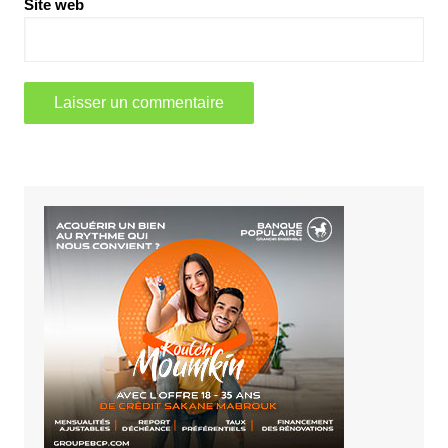
Site web