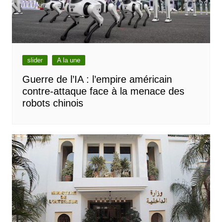
slider
A la une
Guerre de l’IA : l’empire américain
contre-attaque face à la menace des
robots chinois