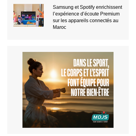
Samsung et Spotify enrichissent
l’expérience d’écoute Premium
sur les appareils connectés au
Maroc