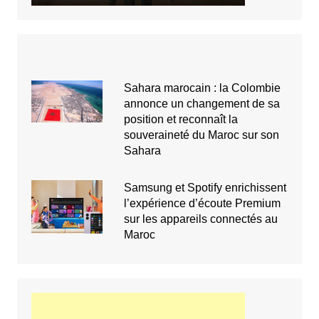
Sahara marocain : la Colombie
annonce un changement de sa
position et reconnaît la
souveraineté du Maroc sur son
Sahara
Samsung et Spotify enrichissent
l’expérience d’écoute Premium
sur les appareils connectés au
Maroc