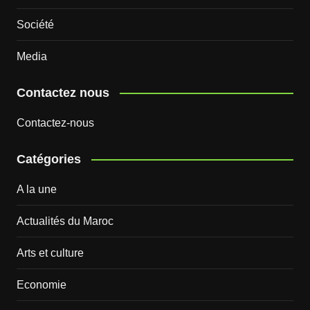
Société
Media
Contactez nous
Contactez-nous
Catégories
A la une
Actualités du Maroc
Arts et culture
Economie