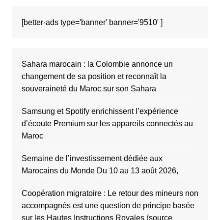
[better-ads type='banner' banner='9510' ]
Sahara marocain : la Colombie annonce un
changement de sa position et reconnaît la
souveraineté du Maroc sur son Sahara
Samsung et Spotify enrichissent l’expérience
d’écoute Premium sur les appareils connectés au
Maroc
Semaine de l’investissement dédiée aux
Marocains du Monde Du 10 au 13 août 2026,
Coopération migratoire : Le retour des mineurs non
accompagnés est une question de principe basée
sur les Hautes Instructions Royales (source