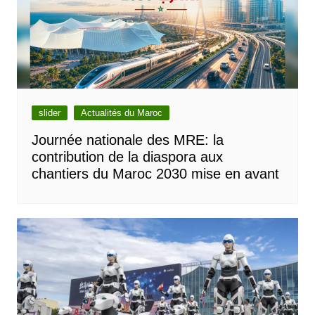
slider
Actualités du Maroc
Journée nationale des MRE: la
contribution de la diaspora aux
chantiers du Maroc 2030 mise en avant