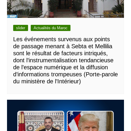
slider
Actualités du Maroc
Les événements survenus aux points
de passage menant à Sebta et Mellilia
sont le résultat de facteurs intriqués,
dont l’instrumentalisation tendancieuse
de l’espace numérique et la diffusion
d’informations trompeuses (Porte-parole
du ministère de l’Intérieur)