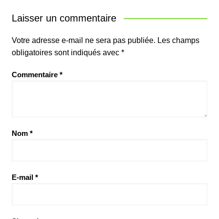
Laisser un commentaire
Votre adresse e-mail ne sera pas publiée.
Les champs
obligatoires sont indiqués avec
*
Commentaire
*
Nom
*
E-mail
*