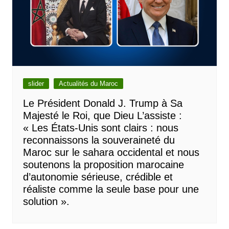
slider
Actualités du Maroc
Le Président Donald J. Trump à Sa
Majesté le Roi, que Dieu L’assiste :
« Les États-Unis sont clairs : nous
reconnaissons la souveraineté du
Maroc sur le sahara occidental et nous
soutenons la proposition marocaine
d’autonomie sérieuse, crédible et
réaliste comme la seule base pour une
solution ».