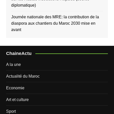
diplomatique)
Journée nationale des MRE: la contribution de la
diaspora aux chantiers du Maroc 2030 mise en
avant
ChaineActu
A la une
Actualité du Maroc
Economie
Art et culture
Sport