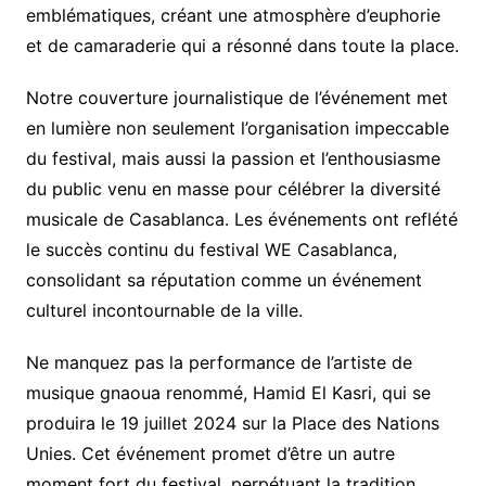
emblématiques, créant une atmosphère d’euphorie
et de camaraderie qui a résonné dans toute la place.
Notre couverture journalistique de l’événement met
en lumière non seulement l’organisation impeccable
du festival, mais aussi la passion et l’enthousiasme
du public venu en masse pour célébrer la diversité
musicale de Casablanca. Les événements ont reflété
le succès continu du festival WE Casablanca,
consolidant sa réputation comme un événement
culturel incontournable de la ville.
Ne manquez pas la performance de l’artiste de
musique gnaoua renommé, Hamid El Kasri, qui se
produira le 19 juillet 2024 sur la Place des Nations
Unies. Cet événement promet d’être un autre
moment fort du festival, perpétuant la tradition