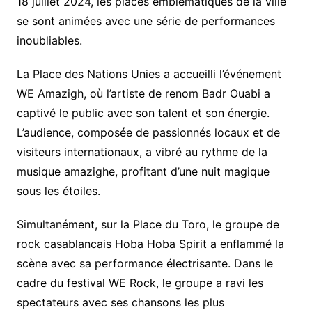
18 juillet 2024, les places emblématiques de la ville
se sont animées avec une série de performances
inoubliables.
La Place des Nations Unies a accueilli l’événement
WE Amazigh, où l’artiste de renom Badr Ouabi a
captivé le public avec son talent et son énergie.
L’audience, composée de passionnés locaux et de
visiteurs internationaux, a vibré au rythme de la
musique amazighe, profitant d’une nuit magique
sous les étoiles.
Simultanément, sur la Place du Toro, le groupe de
rock casablancais Hoba Hoba Spirit a enflammé la
scène avec sa performance électrisante. Dans le
cadre du festival WE Rock, le groupe a ravi les
spectateurs avec ses chansons les plus