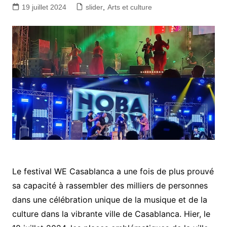
19 juillet 2024
slider
,
Arts et culture
Le festival WE Casablanca a une fois de plus prouvé
sa capacité à rassembler des milliers de personnes
dans une célébration unique de la musique et de la
culture dans la vibrante ville de Casablanca. Hier, le