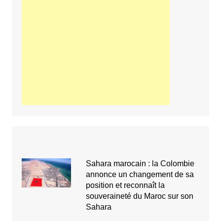
Sahara marocain : la Colombie
annonce un changement de sa
position et reconnaît la
souveraineté du Maroc sur son
Sahara