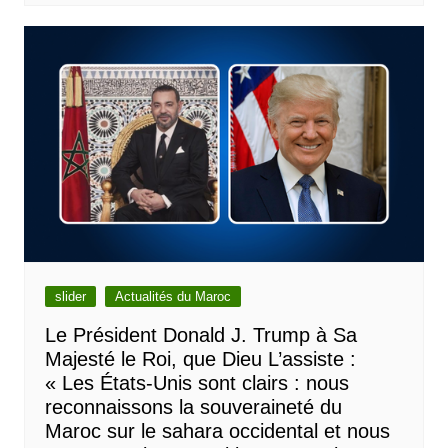
slider
Actualités du Maroc
Le Président Donald J. Trump à Sa
Majesté le Roi, que Dieu L’assiste :
« Les États-Unis sont clairs : nous
reconnaissons la souveraineté du
Maroc sur le sahara occidental et nous