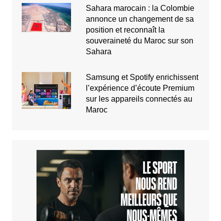
Sahara marocain : la Colombie
annonce un changement de sa
position et reconnaît la
souveraineté du Maroc sur son
Sahara
Samsung et Spotify enrichissent
l’expérience d’écoute Premium
sur les appareils connectés au
Maroc