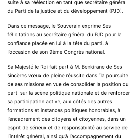
suite à sa réélection en tant que secrétaire général
du Parti de la justice et du développement (PJD).
Dans ce message, le Souverain exprime Ses
félicitations au secrétaire général du PJD pour la
confiance placée en lui à la tête du parti, à
l’occasion de son 9ème Congrès national.
Sa Majesté le Roi fait part à M. Benkirane de Ses
sincères vœux de pleine réussite dans “la poursuite
de ses missions en vue de consolider la position du
parti sur la scène politique nationale et de renforcer
sa participation active, aux côtés des autres
formations et instances politiques honorables, à
l’encadrement des citoyens et citoyennes, dans un
esprit de sérieux et de responsabilité au service de
l’intérêt général, ainsi qu’à l’accompagnement du