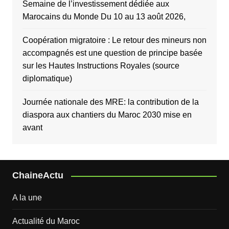
Semaine de l’investissement dédiée aux
Marocains du Monde Du 10 au 13 août 2026,
Coopération migratoire : Le retour des mineurs non
accompagnés est une question de principe basée
sur les Hautes Instructions Royales (source
diplomatique)
Journée nationale des MRE: la contribution de la
diaspora aux chantiers du Maroc 2030 mise en
avant
ChaineActu
A la une
Actualité du Maroc