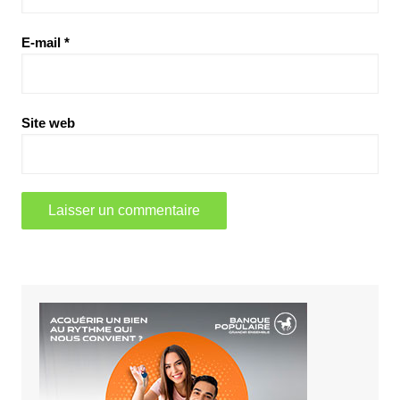
E-mail
*
Site web