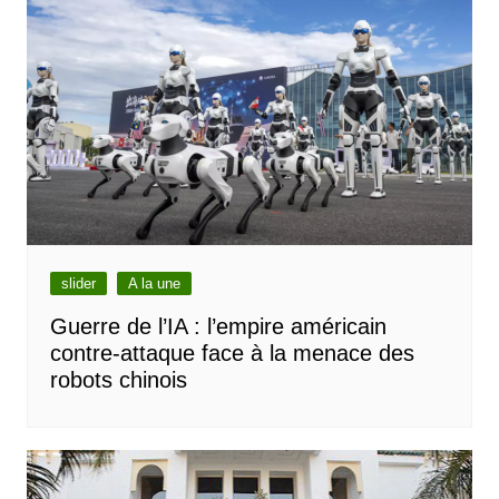
slider
A la une
Guerre de l’IA : l’empire américain
contre-attaque face à la menace des
robots chinois