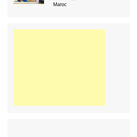
Maroc