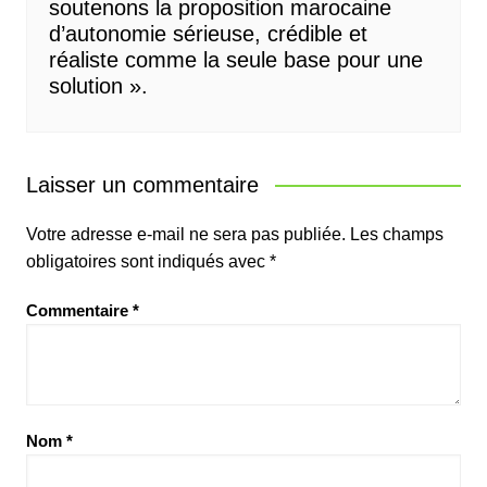
soutenons la proposition marocaine
d’autonomie sérieuse, crédible et
réaliste comme la seule base pour une
solution ».
Laisser un commentaire
Votre adresse e-mail ne sera pas publiée.
Les champs
obligatoires sont indiqués avec
*
Commentaire
*
Nom
*