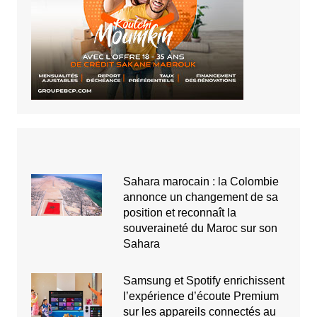
Sahara marocain : la Colombie
annonce un changement de sa
position et reconnaît la
souveraineté du Maroc sur son
Sahara
Samsung et Spotify enrichissent
l’expérience d’écoute Premium
sur les appareils connectés au