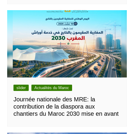
slider
Actualités du Maroc
Journée nationale des MRE: la
contribution de la diaspora aux
chantiers du Maroc 2030 mise en avant