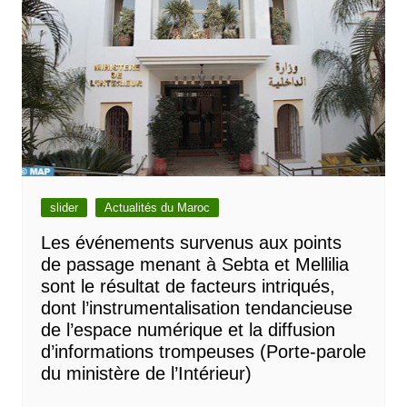
slider
Actualités du Maroc
Les événements survenus aux points
de passage menant à Sebta et Mellilia
sont le résultat de facteurs intriqués,
dont l’instrumentalisation tendancieuse
de l’espace numérique et la diffusion
d’informations trompeuses (Porte-parole
du ministère de l’Intérieur)