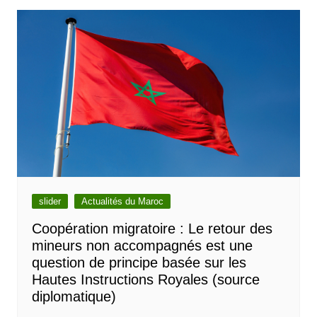
slider
Actualités du Maroc
Coopération migratoire : Le retour des
mineurs non accompagnés est une
question de principe basée sur les
Hautes Instructions Royales (source
diplomatique)