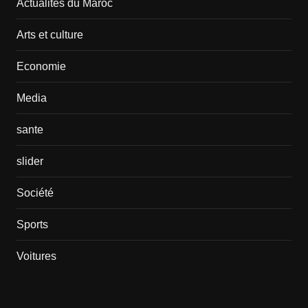
Actualités du Maroc
Arts et culture
Economie
Media
sante
slider
Société
Sports
Voitures