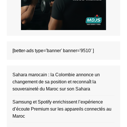
[better-ads type='banner' banner='9510' ]
Sahara marocain : la Colombie annonce un
changement de sa position et reconnaît la
souveraineté du Maroc sur son Sahara
Samsung et Spotify enrichissent l’expérience
d’écoute Premium sur les appareils connectés au
Maroc