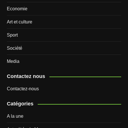
Economie
Art et culture
Sport
Société
Media
Contactez nous
Contactez-nous
Catégories
A la une