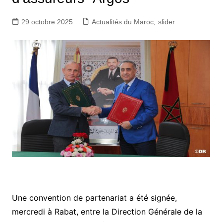
29 octobre 2025
Actualités du Maroc
,
slider
Une convention de partenariat a été signée,
mercredi à Rabat, entre la Direction Générale de la