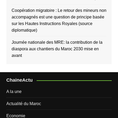
Coopération migratoire : Le retour des mineurs non
accompagnés est une question de principe basée
sur les Hautes Instructions Royales (source
diplomatique)
Journée nationale des MRE: la contribution de la
diaspora aux chantiers du Maroc 2030 mise en
avant
ChaineActu
A la une
Actualité du Maroc
Economie