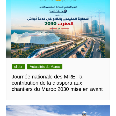
slider
Actualités du Maroc
Journée nationale des MRE: la
contribution de la diaspora aux
chantiers du Maroc 2030 mise en avant