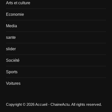
Arts et culture
Economie
Media
sante
slider
Société
Sports
Voitures
Copyright © 2026 Accueil - ChaineActu. All rights reserved.