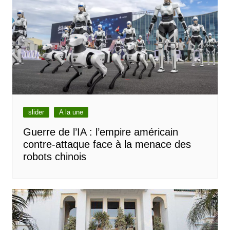
slider
A la une
Guerre de l’IA : l’empire américain
contre-attaque face à la menace des
robots chinois