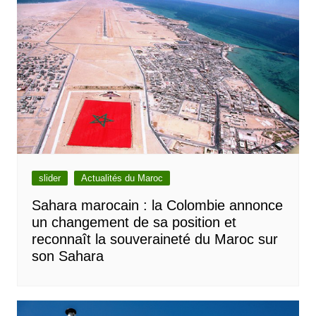
slider
Actualités du Maroc
Sahara marocain : la Colombie annonce
un changement de sa position et
reconnaît la souveraineté du Maroc sur
son Sahara