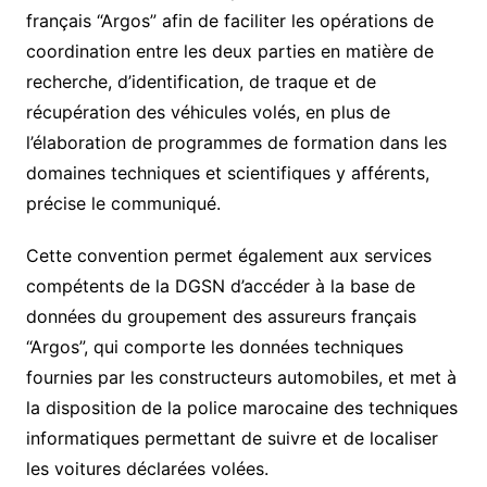
français “Argos” afin de faciliter les opérations de
coordination entre les deux parties en matière de
recherche, d’identification, de traque et de
récupération des véhicules volés, en plus de
l’élaboration de programmes de formation dans les
domaines techniques et scientifiques y afférents,
précise le communiqué.
Cette convention permet également aux services
compétents de la DGSN d’accéder à la base de
données du groupement des assureurs français
“Argos”, qui comporte les données techniques
fournies par les constructeurs automobiles, et met à
la disposition de la police marocaine des techniques
informatiques permettant de suivre et de localiser
les voitures déclarées volées.