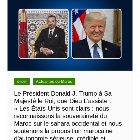
slider
Actualités du Maroc
Le Président Donald J. Trump à Sa
Majesté le Roi, que Dieu L’assiste :
« Les États-Unis sont clairs : nous
reconnaissons la souveraineté du
Maroc sur le sahara occidental et nous
soutenons la proposition marocaine
d’autonomie sérieuse, crédible et