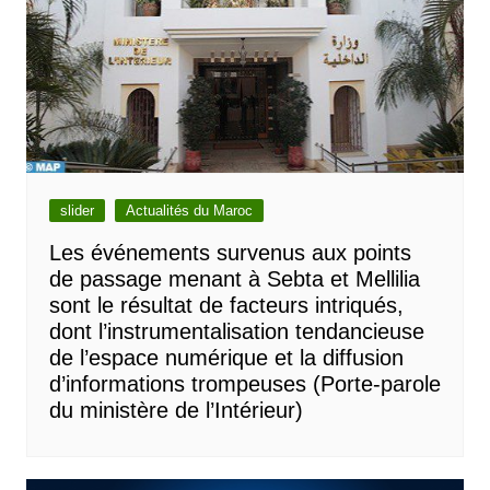
slider
Actualités du Maroc
Les événements survenus aux points
de passage menant à Sebta et Mellilia
sont le résultat de facteurs intriqués,
dont l’instrumentalisation tendancieuse
de l’espace numérique et la diffusion
d’informations trompeuses (Porte-parole
du ministère de l’Intérieur)