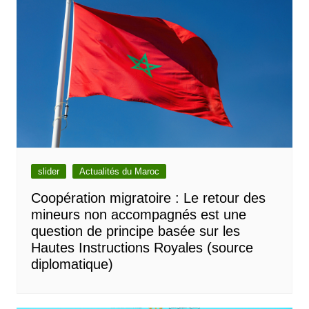
slider
Actualités du Maroc
Coopération migratoire : Le retour des
mineurs non accompagnés est une
question de principe basée sur les
Hautes Instructions Royales (source
diplomatique)