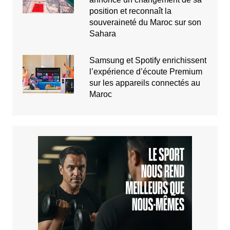
position et reconnaît la
souveraineté du Maroc sur son
Sahara
Samsung et Spotify enrichissent
l’expérience d’écoute Premium
sur les appareils connectés au
Maroc