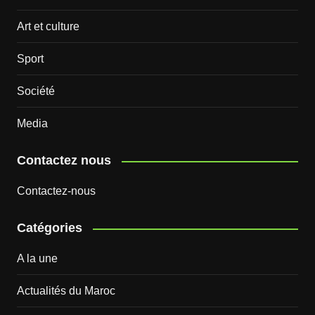
Art et culture
Sport
Société
Media
Contactez nous
Contactez-nous
Catégories
A la une
Actualités du Maroc