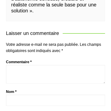
réaliste comme la seule base pour une
solution ».
Laisser un commentaire
Votre adresse e-mail ne sera pas publiée.
Les champs
obligatoires sont indiqués avec
*
Commentaire
*
Nom
*