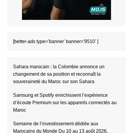
[better-ads type='banner' banner='9510' ]
Sahara marocain : la Colombie annonce un
changement de sa position et reconnaît la
souveraineté du Maroc sur son Sahara
Samsung et Spotify enrichissent l’expérience
d’écoute Premium sur les appareils connectés au
Maroc
Semaine de l’investissement dédiée aux
Marocains du Monde Du 10 au 13 août 2026,