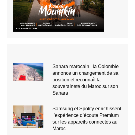
Sahara marocain : la Colombie
annonce un changement de sa
position et reconnaît la
souveraineté du Maroc sur son
Sahara
Samsung et Spotify enrichissent
l’expérience d’écoute Premium
sur les appareils connectés au
Maroc