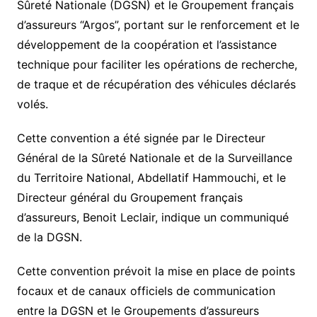
Sûreté Nationale (DGSN) et le Groupement français
d’assureurs “Argos”, portant sur le renforcement et le
développement de la coopération et l’assistance
technique pour faciliter les opérations de recherche,
de traque et de récupération des véhicules déclarés
volés.
Cette convention a été signée par le Directeur
Général de la Sûreté Nationale et de la Surveillance
du Territoire National, Abdellatif Hammouchi, et le
Directeur général du Groupement français
d’assureurs, Benoit Leclair, indique un communiqué
de la DGSN.
Cette convention prévoit la mise en place de points
focaux et de canaux officiels de communication
entre la DGSN et le Groupements d’assureurs