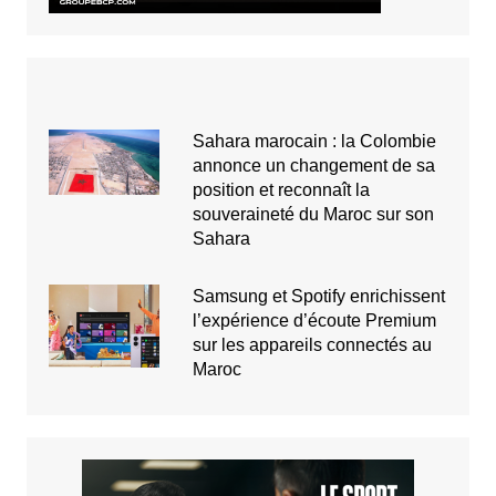
Sahara marocain : la Colombie
annonce un changement de sa
position et reconnaît la
souveraineté du Maroc sur son
Sahara
Samsung et Spotify enrichissent
l’expérience d’écoute Premium
sur les appareils connectés au
Maroc