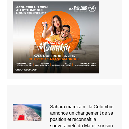
Sahara marocain : la Colombie
annonce un changement de sa
position et reconnaît la
souveraineté du Maroc sur son