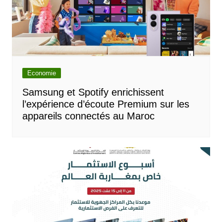
Economie
Samsung et Spotify enrichissent
l’expérience d’écoute Premium sur les
appareils connectés au Maroc