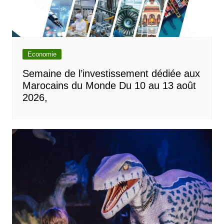
Economie
Semaine de l’investissement dédiée aux
Marocains du Monde Du 10 au 13 août
2026,