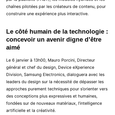
chaînes pilotées par les créateurs de contenu, pour
construire une expérience plus interactive.
Le côté humain de la technologie :
concevoir un avenir digne d’être
aimé
Le 6 janvier à 13h00, Mauro Porcini, Directeur
général et chef du design, Device eXperience
Division, Samsung Electronics, dialoguera avec les
leaders du design sur la nécessité de dépasser les
approches purement techniques pour s’orienter vers
des conceptions plus expressives et humaines,
fondées sur de nouveaux matériaux, l’intelligence
artificielle et la créativité.