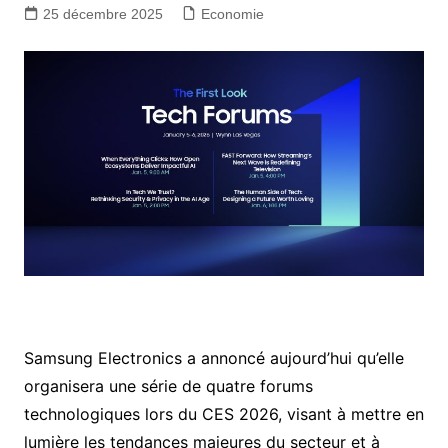
25 décembre 2025
Economie
Samsung Electronics a annoncé aujourd’hui qu’elle
organisera une série de quatre forums
technologiques lors du CES 2026, visant à mettre en
lumière les tendances majeures du secteur et à