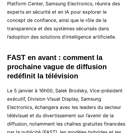
Platform Center, Samsung Electronics, réunira des
experts en sécurité et en IA pour explorer le
concept de confiance, ainsi que le rôle de la
transparence et des systèmes sécurisés dans
l’adoption des solutions d’intelligence artificielle.
FAST en avant : comment la
prochaine vague de diffusion
redéfinit la télévision
Le 5 janvier à 16h00, Salek Brodsky, Vice-président
exécutif, Division Visual Display, Samsung
Electronics, échangera avec les leaders du secteur
télévisuel et du divertissement sur l’avenir de la
diffusion, notamment les chaînes gratuites financées
par la publicité (FAST), les modèles hybrides et les