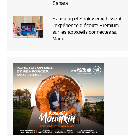
Sahara
Samsung et Spotify enrichissent
l’expérience d’écoute Premium
sur les appareils connectés au
Maroc