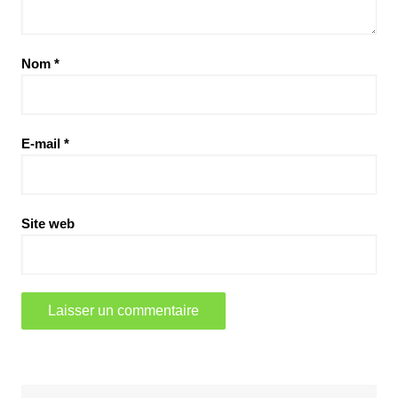
Nom
*
E-mail
*
Site web