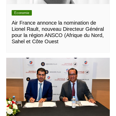
Economie
Air France annonce la nomination de
Lionel Rault, nouveau Directeur Général
pour la région ANSCO (Afrique du Nord,
Sahel et Côte Ouest