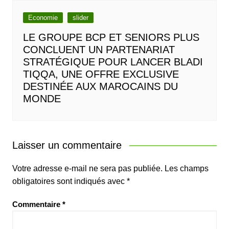
Economie
slider
LE GROUPE BCP ET SENIORS PLUS
CONCLUENT UN PARTENARIAT
STRATÉGIQUE POUR LANCER BLADI
TIQQA, UNE OFFRE EXCLUSIVE
DESTINÉE AUX MAROCAINS DU
MONDE
Laisser un commentaire
Votre adresse e-mail ne sera pas publiée.
Les champs
obligatoires sont indiqués avec
*
Commentaire
*