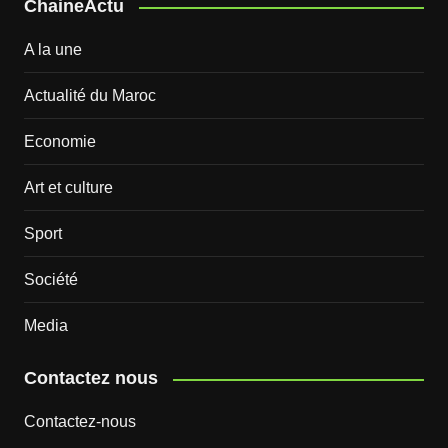
ChaineActu
A la une
Actualité du Maroc
Economie
Art et culture
Sport
Société
Media
Contactez nous
Contactez-nous