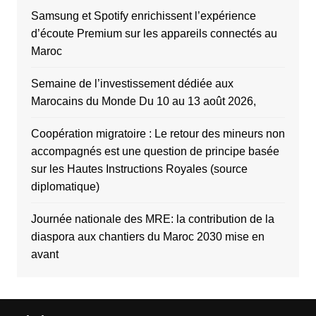
Samsung et Spotify enrichissent l’expérience
d’écoute Premium sur les appareils connectés au
Maroc
Semaine de l’investissement dédiée aux
Marocains du Monde Du 10 au 13 août 2026,
Coopération migratoire : Le retour des mineurs non
accompagnés est une question de principe basée
sur les Hautes Instructions Royales (source
diplomatique)
Journée nationale des MRE: la contribution de la
diaspora aux chantiers du Maroc 2030 mise en
avant