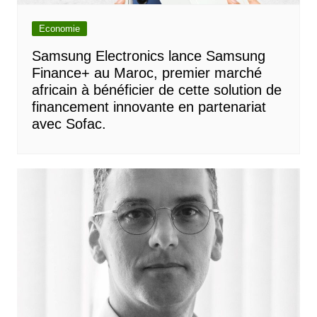
Economie
Samsung Electronics lance Samsung
Finance+ au Maroc, premier marché
africain à bénéficier de cette solution de
financement innovante en partenariat
avec Sofac.