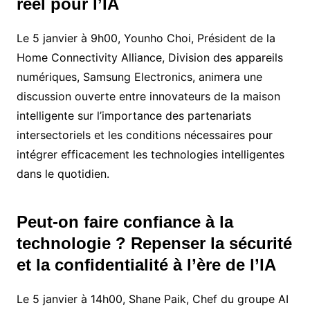
réel pour l’IA
Le 5 janvier à 9h00, Younho Choi, Président de la
Home Connectivity Alliance, Division des appareils
numériques, Samsung Electronics, animera une
discussion ouverte entre innovateurs de la maison
intelligente sur l’importance des partenariats
intersectoriels et les conditions nécessaires pour
intégrer efficacement les technologies intelligentes
dans le quotidien.
Peut-on faire confiance à la
technologie ? Repenser la sécurité
et la confidentialité à l’ère de l’IA
Le 5 janvier à 14h00, Shane Paik, Chef du groupe AI