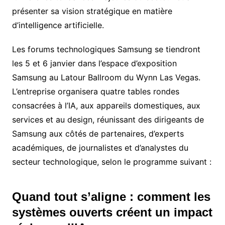
présenter sa vision stratégique en matière
d’intelligence artificielle.
Les forums technologiques Samsung se tiendront
les 5 et 6 janvier dans l’espace d’exposition
Samsung au Latour Ballroom du Wynn Las Vegas.
L’entreprise organisera quatre tables rondes
consacrées à l’IA, aux appareils domestiques, aux
services et au design, réunissant des dirigeants de
Samsung aux côtés de partenaires, d’experts
académiques, de journalistes et d’analystes du
secteur technologique, selon le programme suivant :
Quand tout s’aligne : comment les
systèmes ouverts créent un impact