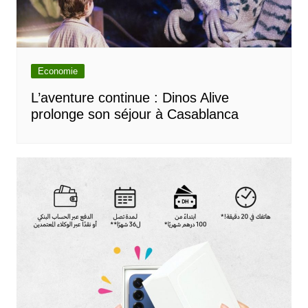
Economie
L’aventure continue : Dinos Alive
prolonge son séjour à Casablanca