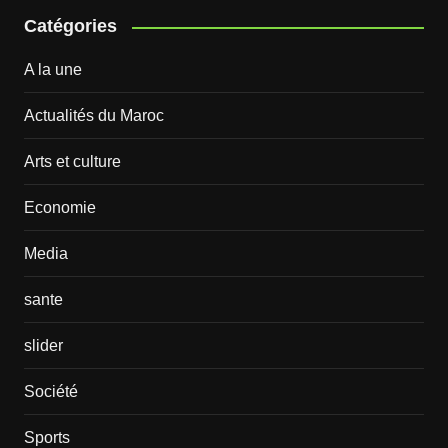
Catégories
A la une
Actualités du Maroc
Arts et culture
Economie
Media
sante
slider
Société
Sports