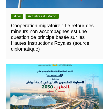
slider
Actualités du Maroc
Coopération migratoire : Le retour des
mineurs non accompagnés est une
question de principe basée sur les
Hautes Instructions Royales (source
diplomatique)