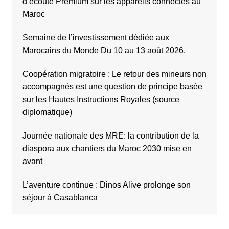
d’écoute Premium sur les appareils connectés au
Maroc
Semaine de l’investissement dédiée aux
Marocains du Monde Du 10 au 13 août 2026,
Coopération migratoire : Le retour des mineurs non
accompagnés est une question de principe basée
sur les Hautes Instructions Royales (source
diplomatique)
Journée nationale des MRE: la contribution de la
diaspora aux chantiers du Maroc 2030 mise en
avant
L’aventure continue : Dinos Alive prolonge son
séjour à Casablanca