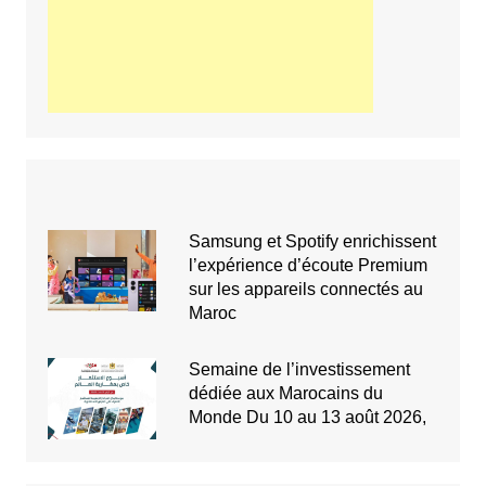
Samsung et Spotify enrichissent
l’expérience d’écoute Premium
sur les appareils connectés au
Maroc
Semaine de l’investissement
dédiée aux Marocains du
Monde Du 10 au 13 août 2026,