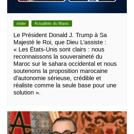
slider
Actualités du Maroc
Le Président Donald J. Trump à Sa
Majesté le Roi, que Dieu L’assiste :
« Les États-Unis sont clairs : nous
reconnaissons la souveraineté du
Maroc sur le sahara occidental et nous
soutenons la proposition marocaine
d’autonomie sérieuse, crédible et
réaliste comme la seule base pour une
solution ».