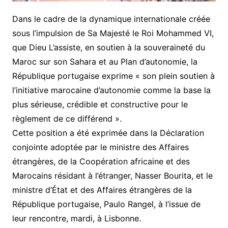
Dans le cadre de la dynamique internationale créée
sous l’impulsion de Sa Majesté le Roi Mohammed VI,
que Dieu L’assiste, en soutien à la souveraineté du
Maroc sur son Sahara et au Plan d’autonomie, la
République portugaise exprime « son plein soutien à
l’initiative marocaine d’autonomie comme la base la
plus sérieuse, crédible et constructive pour le
règlement de ce différend ».
Cette position a été exprimée dans la Déclaration
conjointe adoptée par le ministre des Affaires
étrangères, de la Coopération africaine et des
Marocains résidant à l’étranger, Nasser Bourita, et le
ministre d’État et des Affaires étrangères de la
République portugaise, Paulo Rangel, à l’issue de
leur rencontre, mardi, à Lisbonne.