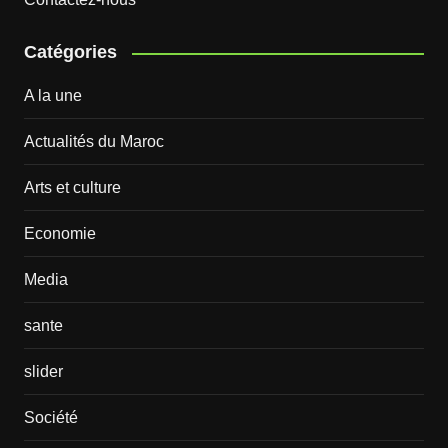
Catégories
A la une
Actualités du Maroc
Arts et culture
Economie
Media
sante
slider
Société