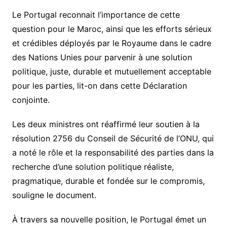
Le Portugal reconnait l’importance de cette
question pour le Maroc, ainsi que les efforts sérieux
et crédibles déployés par le Royaume dans le cadre
des Nations Unies pour parvenir à une solution
politique, juste, durable et mutuellement acceptable
pour les parties, lit-on dans cette Déclaration
conjointe.
Les deux ministres ont réaffirmé leur soutien à la
résolution 2756 du Conseil de Sécurité de l’ONU, qui
a noté le rôle et la responsabilité des parties dans la
recherche d’une solution politique réaliste,
pragmatique, durable et fondée sur le compromis,
souligne le document.
À travers sa nouvelle position, le Portugal émet un