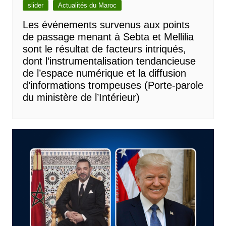
slider
Actualités du Maroc
Les événements survenus aux points
de passage menant à Sebta et Mellilia
sont le résultat de facteurs intriqués,
dont l’instrumentalisation tendancieuse
de l’espace numérique et la diffusion
d’informations trompeuses (Porte-parole
du ministère de l’Intérieur)