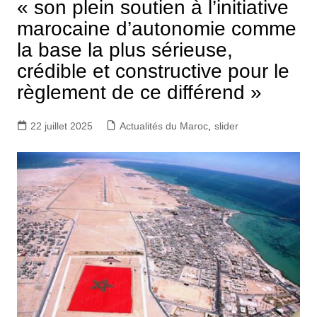
« son plein soutien à l’initiative
marocaine d’autonomie comme
la base la plus sérieuse,
crédible et constructive pour le
règlement de ce différend »
22 juillet 2025
Actualités du Maroc
,
slider