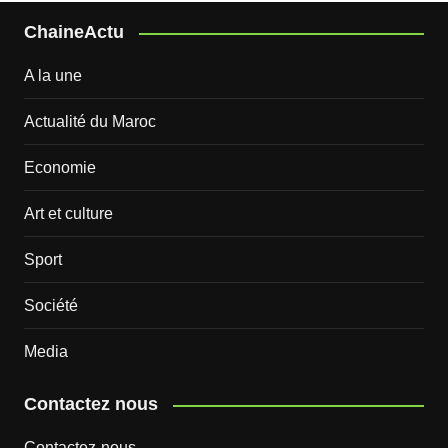
ChaineActu
A la une
Actualité du Maroc
Economie
Art et culture
Sport
Société
Media
Contactez nous
Contactez-nous