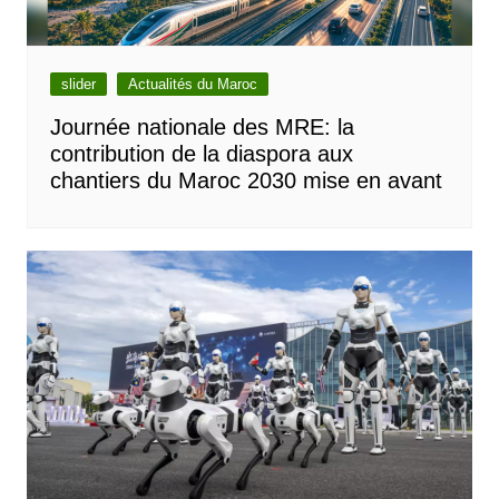
slider
Actualités du Maroc
Journée nationale des MRE: la
contribution de la diaspora aux
chantiers du Maroc 2030 mise en avant