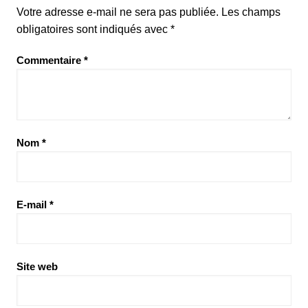
Votre adresse e-mail ne sera pas publiée.
Les champs
obligatoires sont indiqués avec
*
Commentaire
*
Nom
*
E-mail
*
Site web