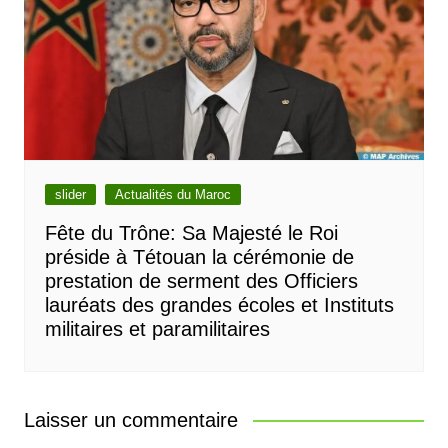
slider
Actualités du Maroc
Fête du Trône: Sa Majesté le Roi
préside à Tétouan la cérémonie de
prestation de serment des Officiers
lauréats des grandes écoles et Instituts
militaires et paramilitaires
Laisser un commentaire