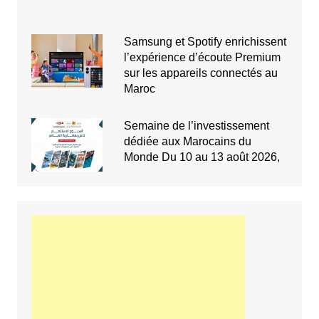
Samsung et Spotify enrichissent
l’expérience d’écoute Premium
sur les appareils connectés au
Maroc
Semaine de l’investissement
dédiée aux Marocains du
Monde Du 10 au 13 août 2026,