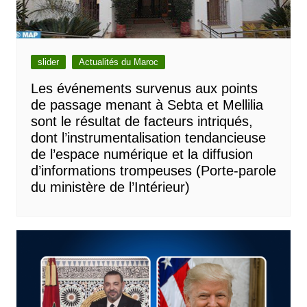
slider
Actualités du Maroc
Les événements survenus aux points
de passage menant à Sebta et Mellilia
sont le résultat de facteurs intriqués,
dont l’instrumentalisation tendancieuse
de l’espace numérique et la diffusion
d’informations trompeuses (Porte-parole
du ministère de l’Intérieur)