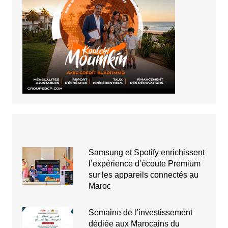
Samsung et Spotify enrichissent
l’expérience d’écoute Premium
sur les appareils connectés au
Maroc
Semaine de l’investissement
dédiée aux Marocains du