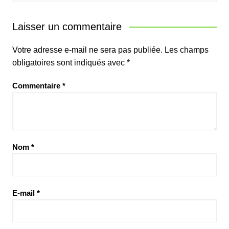
Laisser un commentaire
Votre adresse e-mail ne sera pas publiée.
Les champs
obligatoires sont indiqués avec
*
Commentaire
*
Nom
*
E-mail
*