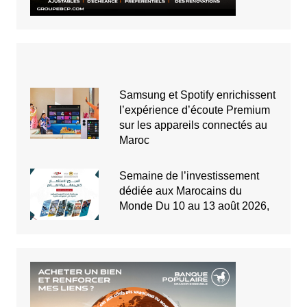
Samsung et Spotify enrichissent
l’expérience d’écoute Premium
sur les appareils connectés au
Maroc
Semaine de l’investissement
dédiée aux Marocains du
Monde Du 10 au 13 août 2026,