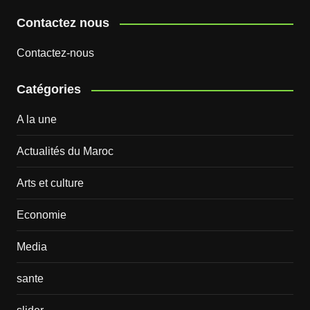
Contactez nous
Contactez-nous
Catégories
A la une
Actualités du Maroc
Arts et culture
Economie
Media
sante