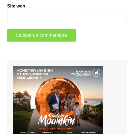
Site web