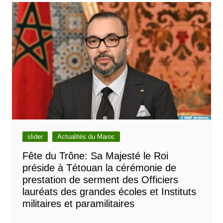
slider
Actualités du Maroc
Fête du Trône: Sa Majesté le Roi
préside à Tétouan la cérémonie de
prestation de serment des Officiers
lauréats des grandes écoles et Instituts
militaires et paramilitaires