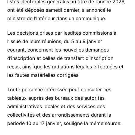
listes électorales générales au titre de l’année 2026,
ont été déposés samedi dernier, a annoncé le
ministre de l’Intérieur dans un communiqué.
Les décisions prises par lesdites commissions à
l’issue de leurs réunions, du 5 au 9 janvier
courant, concernent les nouvelles demandes
d’inscription et celles de transfert d’inscription
reçus, ainsi que les radiations légales effectuées et
les fautes matérielles corrigées.
Toute personne intéressée peut consulter ces
tableaux auprès des bureaux des autorités
administratives locales et des services des
collectivités et des arrondissements durant la
période 10 au 17 janvier, souligne la même source.