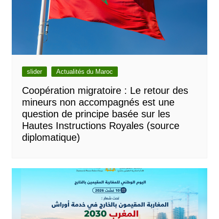
slider
Actualités du Maroc
Coopération migratoire : Le retour des
mineurs non accompagnés est une
question de principe basée sur les
Hautes Instructions Royales (source
diplomatique)