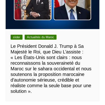
slider
Actualités du Maroc
Le Président Donald J. Trump à Sa
Majesté le Roi, que Dieu L’assiste :
« Les États-Unis sont clairs : nous
reconnaissons la souveraineté du
Maroc sur le sahara occidental et nous
soutenons la proposition marocaine
d’autonomie sérieuse, crédible et
réaliste comme la seule base pour une
solution ».