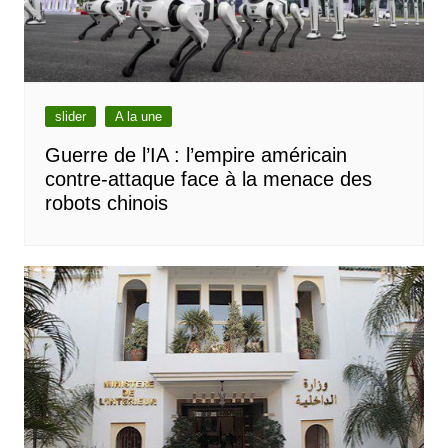
slider
A la une
Guerre de l’IA : l’empire américain
contre-attaque face à la menace des
robots chinois