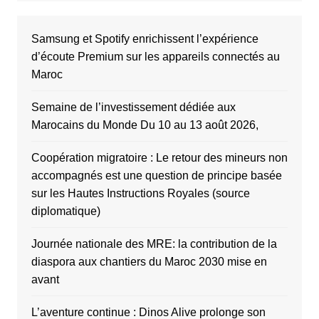
Samsung et Spotify enrichissent l’expérience
d’écoute Premium sur les appareils connectés au
Maroc
Semaine de l’investissement dédiée aux
Marocains du Monde Du 10 au 13 août 2026,
Coopération migratoire : Le retour des mineurs non
accompagnés est une question de principe basée
sur les Hautes Instructions Royales (source
diplomatique)
Journée nationale des MRE: la contribution de la
diaspora aux chantiers du Maroc 2030 mise en
avant
L’aventure continue : Dinos Alive prolonge son