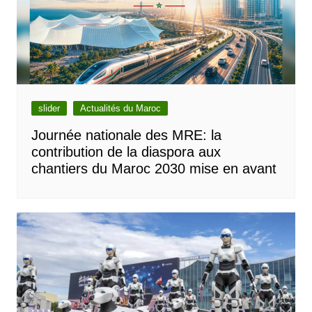
slider
Actualités du Maroc
Journée nationale des MRE: la
contribution de la diaspora aux
chantiers du Maroc 2030 mise en avant