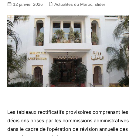
12 janvier 2026
Actualités du Maroc
,
slider
Les tableaux rectificatifs provisoires comprenant les
décisions prises par les commissions administratives
dans le cadre de l’opération de révision annuelle des