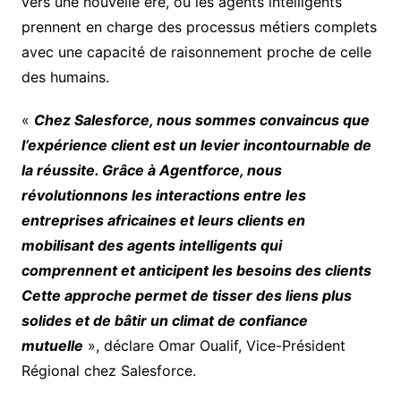
vers une nouvelle ère, où les agents intelligents
prennent en charge des processus métiers complets
avec une capacité de raisonnement proche de celle
des humains.
«
Chez Salesforce, nous sommes convaincus que
l’expérience client est un levier incontournable de
la réussite. Grâce à Agentforce, nous
révolutionnons les interactions entre les
entreprises africaines et leurs clients en
mobilisant des agents intelligents qui
comprennent et anticipent les besoins des clients
Cette approche permet de tisser des liens plus
solides et de bâtir un climat de confiance
mutuelle
», déclare Omar Oualif, Vice-Président
Régional chez Salesforce.