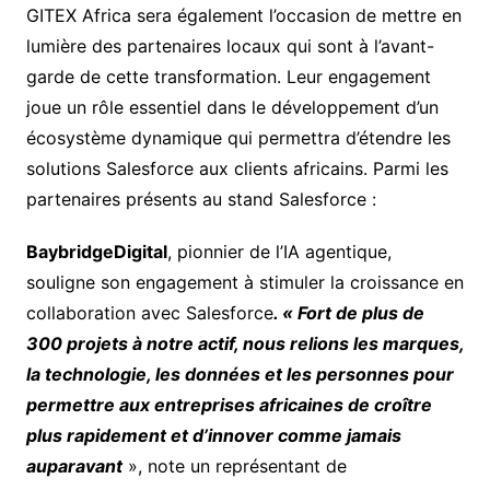
GITEX Africa sera également l’occasion de mettre en
lumière des partenaires locaux qui sont à l’avant-
garde de cette transformation. Leur engagement
joue un rôle essentiel dans le développement d’un
écosystème dynamique qui permettra d’étendre les
solutions Salesforce aux clients africains. Parmi les
partenaires présents au stand Salesforce :
BaybridgeDigital
, pionnier de l’IA agentique,
souligne son engagement à stimuler la croissance en
collaboration avec Salesforce
. « Fort de plus de
300 projets à notre actif, nous relions les marques,
la technologie, les données et les personnes pour
permettre aux entreprises africaines de croître
plus rapidement et d’innover comme jamais
auparavant
», note un représentant de