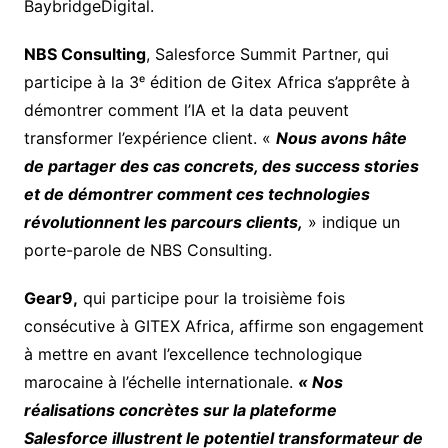
BaybridgeDigital.
NBS Consulting
, Salesforce Summit Partner, qui
participe à la 3ᵉ édition de Gitex Africa s’apprête à
démontrer comment l’IA et la data peuvent
transformer l’expérience client. «
Nous avons hâte
de partager des cas concrets, des success stories
et de démontrer comment ces technologies
révolutionnent les parcours clients,
» indique un
porte-parole de NBS Consulting.
Gear9,
qui participe pour la troisième fois
consécutive à GITEX Africa, affirme son engagement
à mettre en avant l’excellence technologique
marocaine à l’échelle internationale.
« Nos
réalisations concrètes sur la plateforme
Salesforce illustrent le potentiel transformateur de