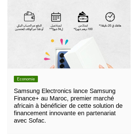
Economie
Samsung Electronics lance Samsung
Finance+ au Maroc, premier marché
africain à bénéficier de cette solution de
financement innovante en partenariat
avec Sofac.