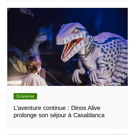
Economie
L’aventure continue : Dinos Alive
prolonge son séjour à Casablanca