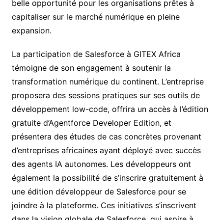
belle opportunité pour les organisations prêtes à
capitaliser sur le marché numérique en pleine
expansion.
La participation de Salesforce à GITEX Africa
témoigne de son engagement à soutenir la
transformation numérique du continent. L’entreprise
proposera des sessions pratiques sur ses outils de
développement low-code, offrira un accès à l’édition
gratuite d’Agentforce Developer Edition, et
présentera des études de cas concrètes provenant
d’entreprises africaines ayant déployé avec succès
des agents IA autonomes. Les développeurs ont
également la possibilité de s’inscrire gratuitement à
une édition développeur de Salesforce pour se
joindre à la plateforme. Ces initiatives s’inscrivent
dans la vision globale de Salesforce, qui aspire à