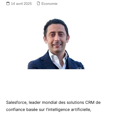
14 avril 2025
Economie
Salesforce, leader mondial des solutions CRM de
confiance basée sur l’intelligence artificielle,