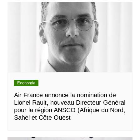
Economie
Air France annonce la nomination de
Lionel Rault, nouveau Directeur Général
pour la région ANSCO (Afrique du Nord,
Sahel et Côte Ouest