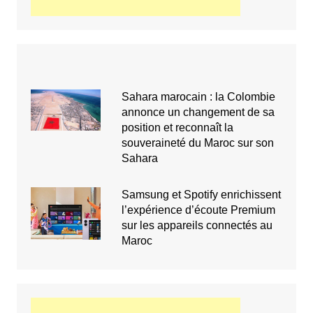
Sahara marocain : la Colombie
annonce un changement de sa
position et reconnaît la
souveraineté du Maroc sur son
Sahara
Samsung et Spotify enrichissent
l’expérience d’écoute Premium
sur les appareils connectés au
Maroc