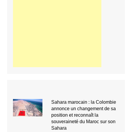
Sahara marocain : la Colombie
annonce un changement de sa
position et reconnaît la
souveraineté du Maroc sur son
Sahara