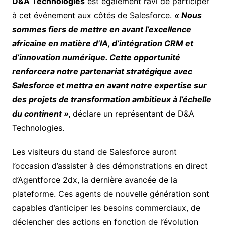
D&A Technologies
est également ravi de participer
à cet événement aux côtés de Salesforce.
« Nous
sommes fiers de mettre en avant l’excellence
africaine en matière d’IA, d’intégration CRM et
d’innovation numérique. Cette opportunité
renforcera notre partenariat stratégique avec
Salesforce et mettra en avant notre expertise sur
des projets de transformation ambitieux à l’échelle
du continent »,
déclare un représentant de D&A
Technologies.
Les visiteurs du stand de Salesforce auront
l’occasion d’assister à des démonstrations en direct
d’Agentforce 2dx, la dernière avancée de la
plateforme. Ces agents de nouvelle génération sont
capables d’anticiper les besoins commerciaux, de
déclencher des actions en fonction de l’évolution