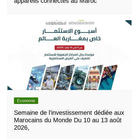
appareils connectés au Maroc
Economie
Semaine de l’investissement dédiée aux
Marocains du Monde Du 10 au 13 août
2026,