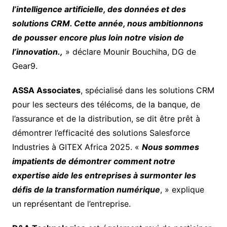
l’intelligence artificielle, des données et des
solutions CRM. Cette année, nous ambitionnons
de pousser encore plus loin notre vision de
l’innovation.,
» déclare Mounir Bouchiha, DG de
Gear9.
ASSA Associates
, spécialisé dans les solutions CRM
pour les secteurs des télécoms, de la banque, de
l’assurance et de la distribution, se dit être prêt à
démontrer l’efficacité des solutions Salesforce
Industries à GITEX Africa 2025. «
Nous sommes
impatients de démontrer comment notre
expertise aide les entreprises à surmonter les
défis de la transformation numérique
, » explique
un représentant de l’entreprise.