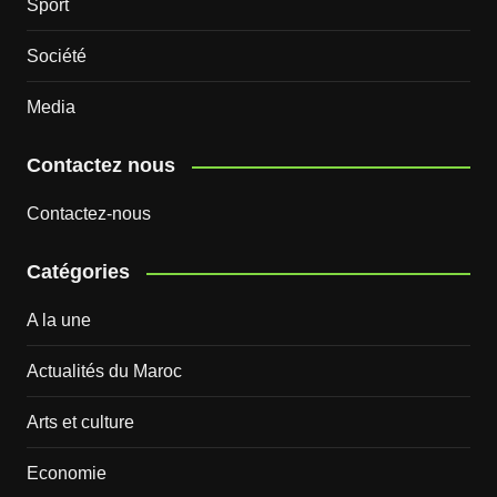
Sport
Société
Media
Contactez nous
Contactez-nous
Catégories
A la une
Actualités du Maroc
Arts et culture
Economie