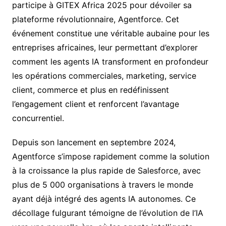
participe à GITEX Africa 2025 pour dévoiler sa
plateforme révolutionnaire, Agentforce. Cet
événement constitue une véritable aubaine pour les
entreprises africaines, leur permettant d’explorer
comment les agents IA transforment en profondeur
les opérations commerciales, marketing, service
client, commerce et plus en redéfinissent
l’engagement client et renforcent l’avantage
concurrentiel.
Depuis son lancement en septembre 2024,
Agentforce s’impose rapidement comme la solution
à la croissance la plus rapide de Salesforce, avec
plus de 5 000 organisations à travers le monde
ayant déjà intégré des agents IA autonomes. Ce
décollage fulgurant témoigne de l’évolution de l’IA