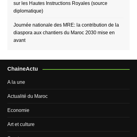
sur les Hautes Instructions Royales (source
diplomatique)
Journée nationale des MRE: la contribution de la
diaspora aux chantiers du Maroc 2030 mise en
avant
ChaineActu
A la une
Actualité du Maroc
Economie
Art et culture