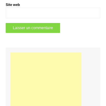
Site web