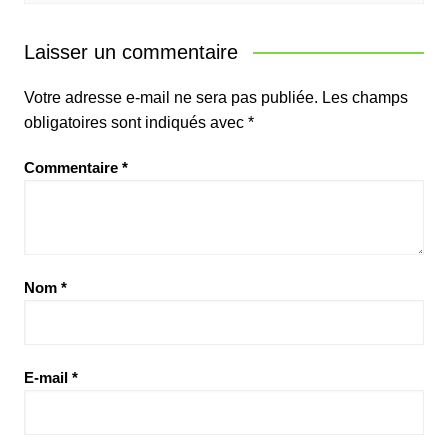
Laisser un commentaire
Votre adresse e-mail ne sera pas publiée.
Les champs
obligatoires sont indiqués avec
*
Commentaire
*
Nom
*
E-mail
*