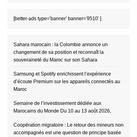
[better-ads type='banner' banner='9510' ]
Sahara marocain : la Colombie annonce un
changement de sa position et reconnaît la
souveraineté du Maroc sur son Sahara
Samsung et Spotify enrichissent l’expérience
d’écoute Premium sur les appareils connectés au
Maroc
Semaine de l’investissement dédiée aux
Marocains du Monde Du 10 au 13 août 2026,
Coopération migratoire : Le retour des mineurs non
accompagnés est une question de principe basée