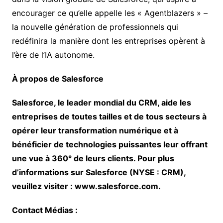
encourager ce qu’elle appelle les « Agentblazers » –
la nouvelle génération de professionnels qui
redéfinira la manière dont les entreprises opèrent à
l’ère de l’IA autonome.
À propos de Salesforce
Salesforce, le leader mondial du CRM, aide les
entreprises de toutes tailles et de tous secteurs à
opérer leur transformation numérique et à
bénéficier de technologies puissantes leur offrant
une vue à 360° de leurs clients. Pour plus
d’informations sur Salesforce (NYSE : CRM),
veuillez visiter : www.salesforce.com.
Contact Médias :