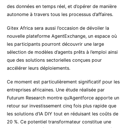
des données en temps réel, et d’opérer de manière
autonome à travers tous les processus d’affaires.
Gitex Africa sera aussi l’occasion de dévoiler la
nouvelle plateforme AgentExchange, un espace où
les participants pourront découvrir une large
sélection de modèles d’agents prêts à l’emploi ainsi
que des solutions sectorielles conçues pour
accélérer leurs déploiements.
Ce moment est particulièrement significatif pour les
entreprises africaines. Une étude réalisée par
Futurum Research montre qu’Agentforce apporte un
retour sur investissement cinq fois plus rapide que
les solutions d’IA DIY tout en réduisant les coûts de
20 %. Ce potentiel transformateur constitue une