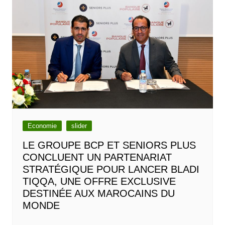
Economie
slider
LE GROUPE BCP ET SENIORS PLUS
CONCLUENT UN PARTENARIAT
STRATÉGIQUE POUR LANCER BLADI
TIQQA, UNE OFFRE EXCLUSIVE
DESTINÉE AUX MAROCAINS DU
MONDE