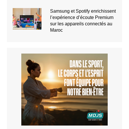
Samsung et Spotify enrichissent
l’expérience d’écoute Premium
sur les appareils connectés au
Maroc