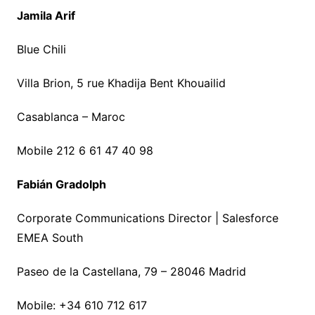
Jamila Arif
Blue Chili
Villa Brion, 5 rue Khadija Bent Khouailid
Casablanca – Maroc
Mobile 212 6 61 47 40 98
Fabián Gradolph
Corporate Communications Director | Salesforce
EMEA South
Paseo de la Castellana, 79 – 28046 Madrid
Mobile: +34 610 712 617