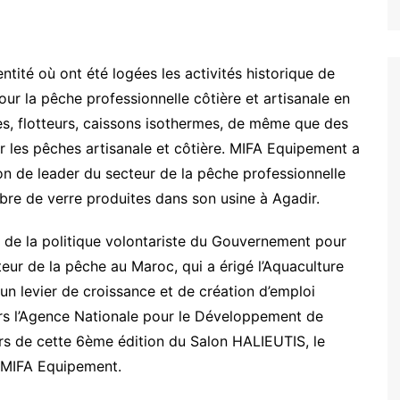
ntité où ont été logées les activités historique de
r la pêche professionnelle côtière et artisanale en
ges, flotteurs, caissons isothermes, de même que des
r les pêches artisanale et côtière. MIFA Equipement a
on de leader du secteur de la pêche professionnelle
bre de verre produites dans son usine à Agadir.
de la politique volontariste du Gouvernement pour
eur de la pêche au Maroc, qui a érigé l’Aquaculture
un levier de croissance et de création d’emploi
vers l’Agence Nationale pour le Développement de
rs de cette 6ème édition du Salon HALIEUTIS, le
s MIFA Equipement.