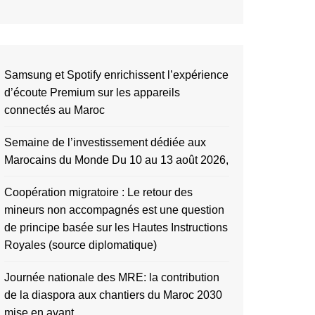
Samsung et Spotify enrichissent l’expérience
d’écoute Premium sur les appareils
connectés au Maroc
Semaine de l’investissement dédiée aux
Marocains du Monde Du 10 au 13 août 2026,
Coopération migratoire : Le retour des
mineurs non accompagnés est une question
de principe basée sur les Hautes Instructions
Royales (source diplomatique)
Journée nationale des MRE: la contribution
de la diaspora aux chantiers du Maroc 2030
mise en avant