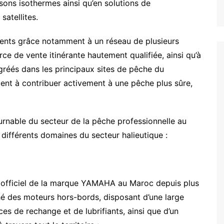
ssons isothermes ainsi qu’en solutions de
satellites.
ients grâce notamment à un réseau de plusieurs
rce de vente itinérante hautement qualifiée, ainsi qu’à
gréés dans les principaux sites de pêche du
t à contribuer activement à une pêche plus sûre,
urnable du secteur de la pêche professionnelle au
 différents domaines du secteur halieutique :
nt officiel de la marque YAMAHA au Maroc depuis plus
é des moteurs hors-bords, disposant d’une large
 de rechange et de lubrifiants, ainsi que d’un