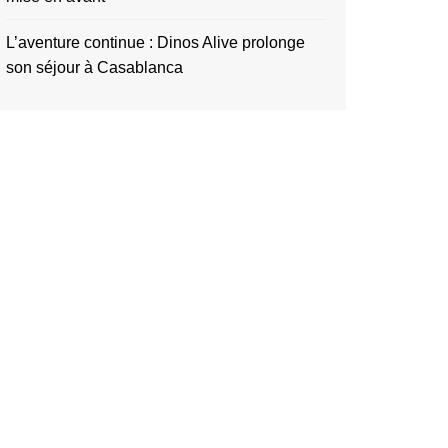
L’aventure continue : Dinos Alive prolonge
son séjour à Casablanca