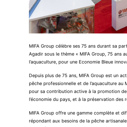
MIFA Group célèbre ses 75 ans durant sa parti
Agadir sous le thème « MIFA Group, 75 ans a
l’aquaculture, pour une Economie Bleue innova
Depuis plus de 75 ans, MIFA Group est un act
pêche professionnelle et de l’aquaculture au 
pour sa contribution active à la promotion de
l’économie du pays, et à la préservation des r
MIFA Group offre une gamme complète et diff
répondant aux besoins de la pêche artisanale,