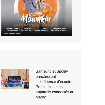
Samsung et Spotify
enrichissent
l’expérience d’écoute
Premium sur les
appareils connectés au
Maroc