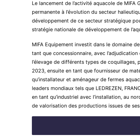
Le lancement de l’activité aquacole de MIFA 
permanente à l’évolution du secteur halieutiq
développement de ce secteur stratégique pou
stratégie nationale de développement de l’aq
MIFA Equipement investit dans le domaine de l
tant que concessionnaire, avec l’adjudication 
l’élevage de différents types de coquillages,
2023, ensuite en tant que fournisseur de mat
qu’installateur et aménageur de fermes aquac
leaders mondiaux tels que LEDREZEN, FRAN
en tant qu’industriel avec l’installation, au n
de valorisation des productions issues de se