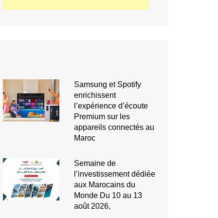
Samsung et Spotify
enrichissent
l’expérience d’écoute
Premium sur les
appareils connectés au
Maroc
Semaine de
l’investissement dédiée
aux Marocains du
Monde Du 10 au 13
août 2026,