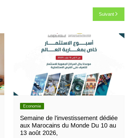
Suivant
Economie
Semaine de l’investissement dédiée
aux Marocains du Monde Du 10 au
13 août 2026,