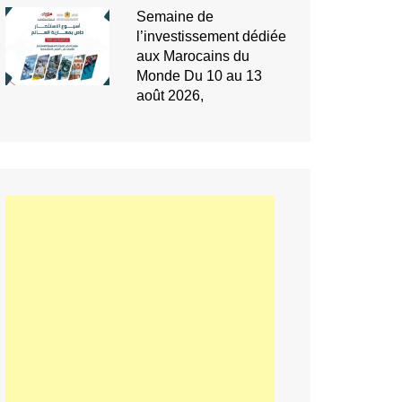
Semaine de
l’investissement dédiée
aux Marocains du
Monde Du 10 au 13
août 2026,