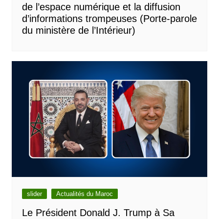
de l’espace numérique et la diffusion
d’informations trompeuses (Porte-parole
du ministère de l’Intérieur)
slider
Actualités du Maroc
Le Président Donald J. Trump à Sa