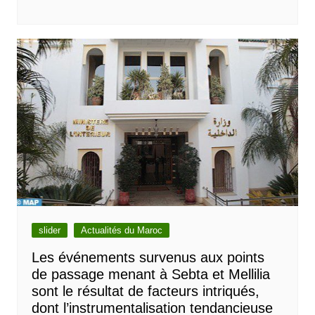
slider
Actualités du Maroc
Les événements survenus aux points
de passage menant à Sebta et Mellilia
sont le résultat de facteurs intriqués,
dont l’instrumentalisation tendancieuse