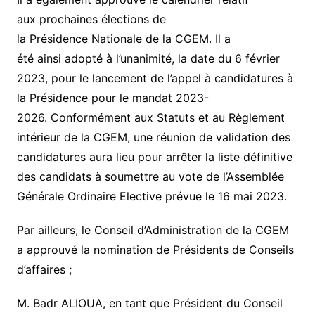
aux prochaines élections de
la Présidence Nationale de la CGEM. Il a
été ainsi adopté à l’unanimité, la date du 6 février
2023, pour le lancement de l’appel à candidatures à
la Présidence pour le mandat 2023-
2026. Conformément aux Statuts et au Règlement
intérieur de la CGEM, une réunion de validation des
candidatures aura lieu pour arrêter la liste définitive
des candidats à soumettre au vote de l’Assemblée
Générale Ordinaire Elective prévue le 16 mai 2023.
Par ailleurs, le Conseil d’Administration de la CGEM
a approuvé la nomination de Présidents de Conseils
d’affaires ;
M. Badr ALIOUA, en tant que Président du Conseil