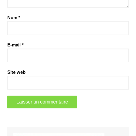
Nom
*
E-mail
*
Site web