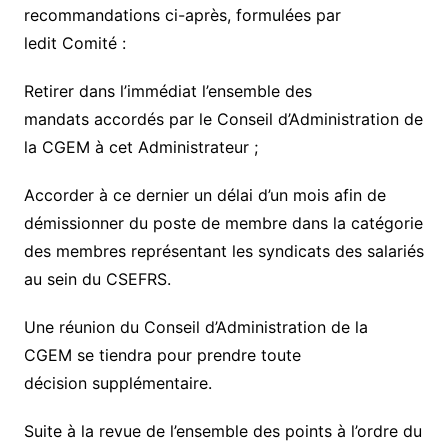
recommandations ci-après, formulées par
ledit Comité :
Retirer dans l’immédiat l’ensemble des
mandats accordés par le Conseil d’Administration de
la CGEM à cet Administrateur ;
Accorder à ce dernier un délai d’un mois afin de
démissionner du poste de membre dans la catégorie
des membres représentant les syndicats des salariés
au sein du CSEFRS.
Une réunion du Conseil d’Administration de la
CGEM se tiendra pour prendre toute
décision supplémentaire.
Suite à la revue de l’ensemble des points à l’ordre du