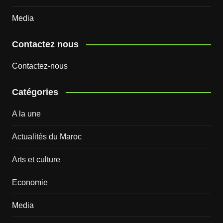
Media
Contactez nous
Contactez-nous
Catégories
A la une
Actualités du Maroc
Arts et culture
Economie
Media