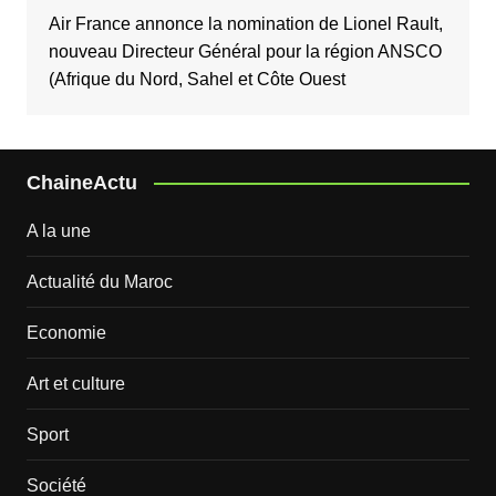
Air France annonce la nomination de Lionel Rault,
nouveau Directeur Général pour la région ANSCO
(Afrique du Nord, Sahel et Côte Ouest
ChaineActu
A la une
Actualité du Maroc
Economie
Art et culture
Sport
Société