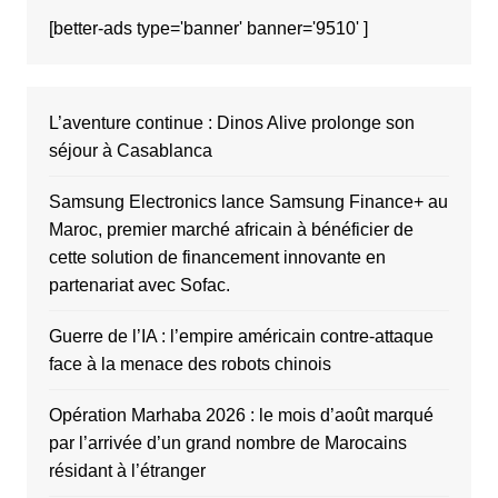
[better-ads type='banner' banner='9510' ]
L’aventure continue : Dinos Alive prolonge son
séjour à Casablanca
Samsung Electronics lance Samsung Finance+ au
Maroc, premier marché africain à bénéficier de
cette solution de financement innovante en
partenariat avec Sofac.
Guerre de l’IA : l’empire américain contre-attaque
face à la menace des robots chinois
Opération Marhaba 2026 : le mois d’août marqué
par l’arrivée d’un grand nombre de Marocains
résidant à l’étranger