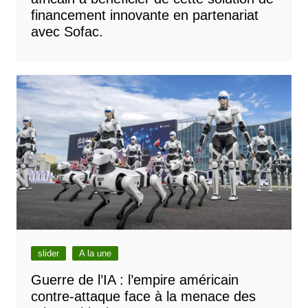
financement innovante en partenariat
avec Sofac.
slider
A la une
Guerre de l’IA : l’empire américain
contre-attaque face à la menace des