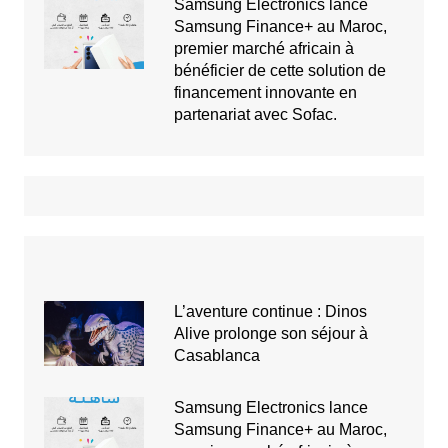
Samsung Electronics lance
Samsung Finance+ au Maroc,
premier marché africain à
bénéficier de cette solution de
financement innovante en
partenariat avec Sofac.
L’aventure continue : Dinos
Alive prolonge son séjour à
Casablanca
Samsung Electronics lance
Samsung Finance+ au Maroc,