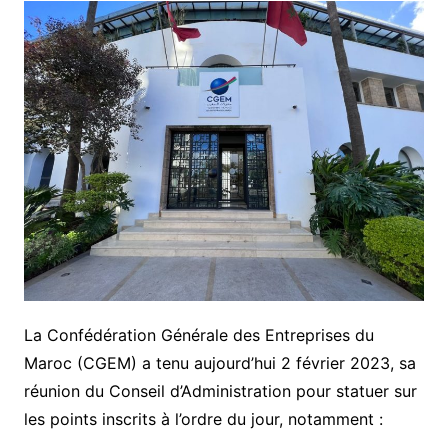
La Confédération Générale des Entreprises du
Maroc (CGEM) a tenu aujourd’hui 2 février 2023, sa
réunion du Conseil d’Administration pour statuer sur
les points inscrits à l’ordre du jour, notamment :