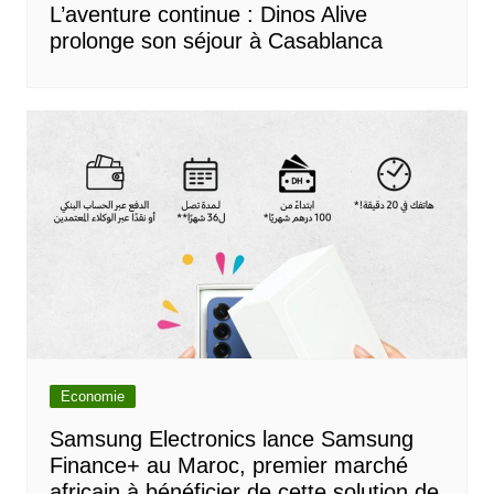
L’aventure continue : Dinos Alive
prolonge son séjour à Casablanca
Economie
Samsung Electronics lance Samsung
Finance+ au Maroc, premier marché
africain à bénéficier de cette solution de