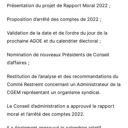
Présentation du projet de Rapport Moral 2022 ;
Proposition d’arrêté des comptes de 2022 ;
Validation de la date et de l’ordre du jour de la
prochaine AGOE et du calendrier électoral ;
Nomination de nouveaux Présidents de Conseil
d’affaires ;
Restitution de l’analyse et des recommandations du
Comité Restreint concernant un Administrateur de la
CGEM représentant un organisme syndical.
Le Conseil d’administration a approuvé le rapport
moral et l’arrêté des comptes 2022.
Il a également approuvé le calendrier relatif