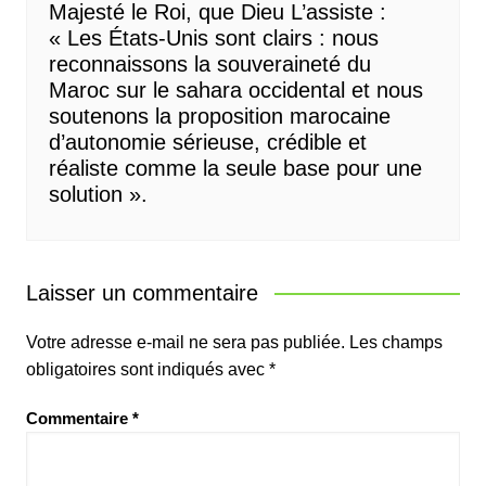
Majesté le Roi, que Dieu L’assiste :
« Les États-Unis sont clairs : nous
reconnaissons la souveraineté du
Maroc sur le sahara occidental et nous
soutenons la proposition marocaine
d’autonomie sérieuse, crédible et
réaliste comme la seule base pour une
solution ».
Laisser un commentaire
Votre adresse e-mail ne sera pas publiée.
Les champs
obligatoires sont indiqués avec
*
Commentaire
*