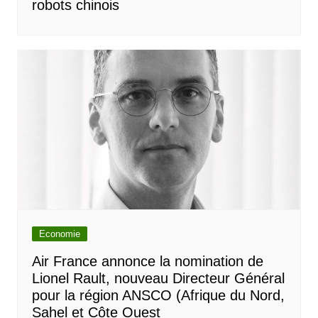
robots chinois
Economie
Air France annonce la nomination de
Lionel Rault, nouveau Directeur Général
pour la région ANSCO (Afrique du Nord,
Sahel et Côte Ouest