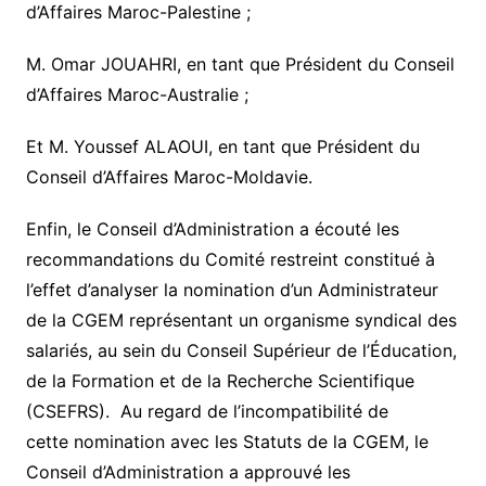
d’Affaires Maroc-Palestine ;
M. Omar JOUAHRI, en tant que Président du Conseil
d’Affaires Maroc-Australie ;
Et M. Youssef ALAOUI, en tant que Président du
Conseil d’Affaires Maroc-Moldavie.
Enfin, le Conseil d’Administration a écouté les
recommandations du Comité restreint constitué à
l’effet d’analyser la nomination d’un Administrateur
de la CGEM représentant un organisme syndical des
salariés, au sein du Conseil Supérieur de l’Éducation,
de la Formation et de la Recherche Scientifique
(CSEFRS). Au regard de l’incompatibilité de
cette nomination avec les Statuts de la CGEM, le
Conseil d’Administration a approuvé les