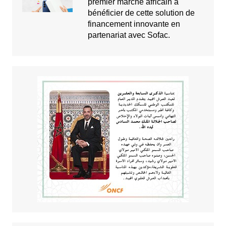
premier marché africain à
bénéficier de cette solution de
financement innovante en
partenariat avec Sofac.