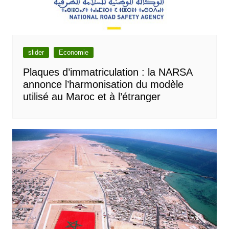
slider
Economie
Plaques d’immatriculation : la NARSA
annonce l’harmonisation du modèle
utilisé au Maroc et à l’étranger