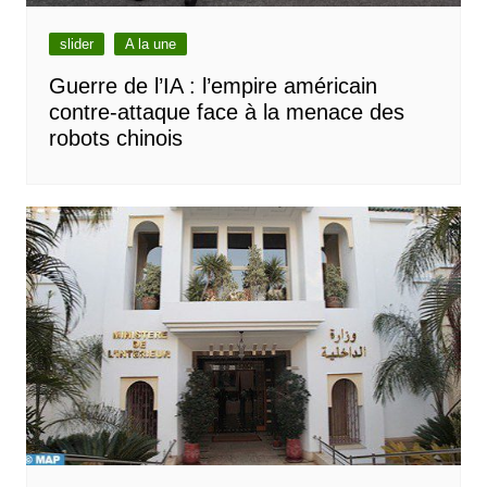
slider
A la une
Guerre de l’IA : l’empire américain
contre-attaque face à la menace des
robots chinois