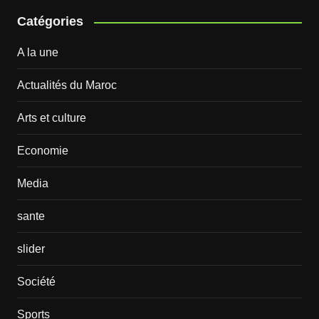
Catégories
A la une
Actualités du Maroc
Arts et culture
Economie
Media
sante
slider
Société
Sports