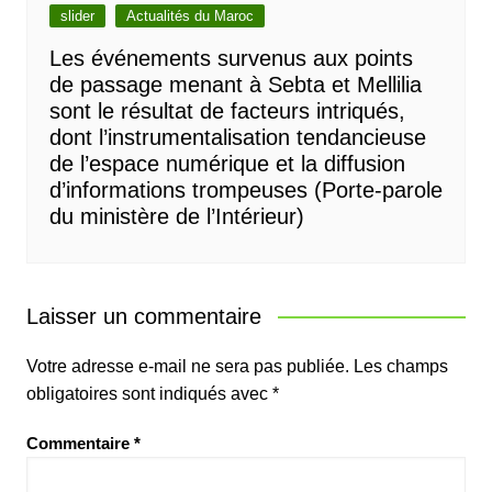
slider
Actualités du Maroc
Les événements survenus aux points
de passage menant à Sebta et Mellilia
sont le résultat de facteurs intriqués,
dont l’instrumentalisation tendancieuse
de l’espace numérique et la diffusion
d’informations trompeuses (Porte-parole
du ministère de l’Intérieur)
Laisser un commentaire
Votre adresse e-mail ne sera pas publiée.
Les champs
obligatoires sont indiqués avec
*
Commentaire
*