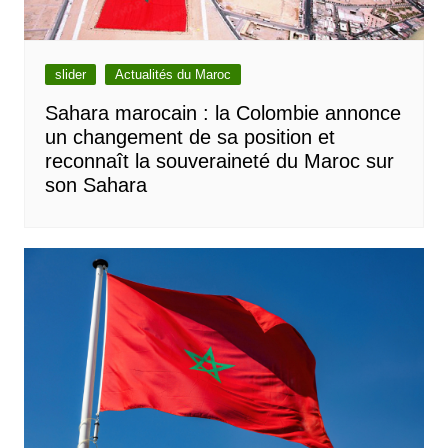
slider
Actualités du Maroc
Sahara marocain : la Colombie annonce
un changement de sa position et
reconnaît la souveraineté du Maroc sur
son Sahara