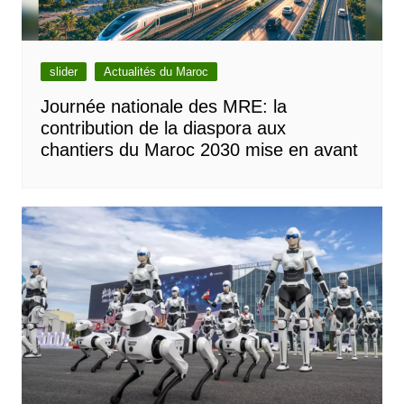
slider
Actualités du Maroc
Journée nationale des MRE: la
contribution de la diaspora aux
chantiers du Maroc 2030 mise en avant