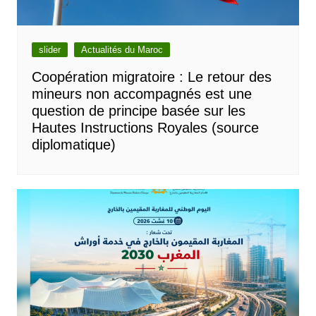
slider
Actualités du Maroc
Coopération migratoire : Le retour des
mineurs non accompagnés est une
question de principe basée sur les
Hautes Instructions Royales (source
diplomatique)