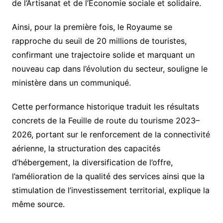
de l’Artisanat et de l’Économie sociale et solidaire.
Ainsi, pour la première fois, le Royaume se
rapproche du seuil de 20 millions de touristes,
confirmant une trajectoire solide et marquant un
nouveau cap dans l’évolution du secteur, souligne le
ministère dans un communiqué.
Cette performance historique traduit les résultats
concrets de la Feuille de route du tourisme 2023–
2026, portant sur le renforcement de la connectivité
aérienne, la structuration des capacités
d’hébergement, la diversification de l’offre,
l’amélioration de la qualité des services ainsi que la
stimulation de l’investissement territorial, explique la
même source.