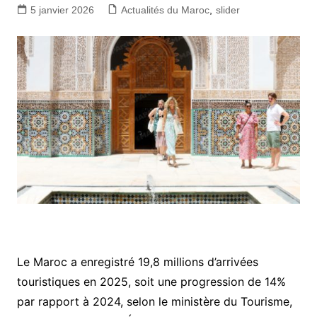
5 janvier 2026
Actualités du Maroc
,
slider
Le Maroc a enregistré 19,8 millions d’arrivées
touristiques en 2025, soit une progression de 14%
par rapport à 2024, selon le ministère du Tourisme,