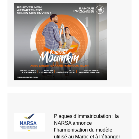
Plaques d’immatriculation : la
NARSA annonce
l’harmonisation du modèle
utilisé au Maroc et à l’étranger