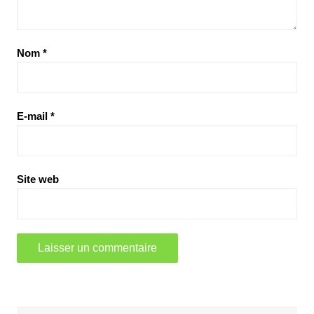
Nom
*
E-mail
*
Site web