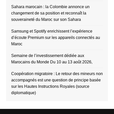
Sahara marocain : la Colombie annonce un
changement de sa position et reconnaît la
souveraineté du Maroc sur son Sahara
Samsung et Spotify enrichissent l’expérience
d’écoute Premium sur les appareils connectés au
Maroc
Semaine de l’investissement dédiée aux
Marocains du Monde Du 10 au 13 août 2026,
Coopération migratoire : Le retour des mineurs non
accompagnés est une question de principe basée
sur les Hautes Instructions Royales (source
diplomatique)