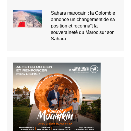
Sahara marocain : la Colombie
annonce un changement de sa
position et reconnaît la
souveraineté du Maroc sur son
Sahara