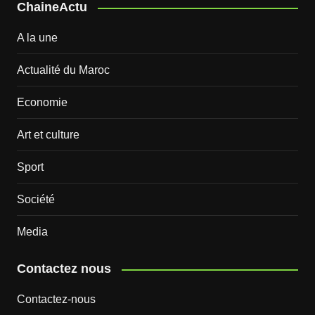
ChaineActu
A la une
Actualité du Maroc
Economie
Art et culture
Sport
Société
Media
Contactez nous
Contactez-nous