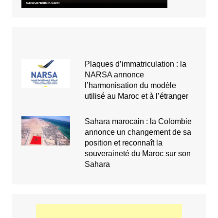
Plaques d’immatriculation : la
NARSA annonce
l’harmonisation du modèle
utilisé au Maroc et à l’étranger
Sahara marocain : la Colombie
annonce un changement de sa
position et reconnaît la
souveraineté du Maroc sur son
Sahara