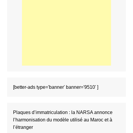
[better-ads type='banner' banner='9510' ]
Plaques d’immatriculation : la NARSA annonce
l’harmonisation du modèle utilisé au Maroc et à
l’étranger