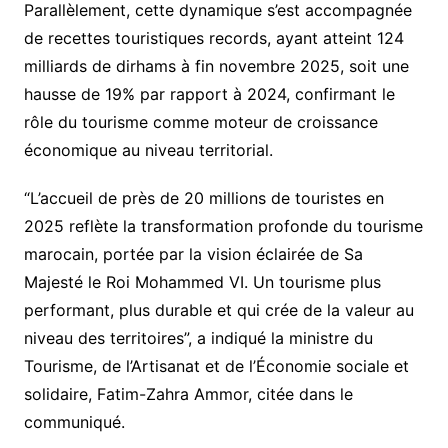
Parallèlement, cette dynamique s’est accompagnée
de recettes touristiques records, ayant atteint 124
milliards de dirhams à fin novembre 2025, soit une
hausse de 19% par rapport à 2024, confirmant le
rôle du tourisme comme moteur de croissance
économique au niveau territorial.
“L’accueil de près de 20 millions de touristes en
2025 reflète la transformation profonde du tourisme
marocain, portée par la vision éclairée de Sa
Majesté le Roi Mohammed VI. Un tourisme plus
performant, plus durable et qui crée de la valeur au
niveau des territoires”, a indiqué la ministre du
Tourisme, de l’Artisanat et de l’Économie sociale et
solidaire, Fatim-Zahra Ammor, citée dans le
communiqué.