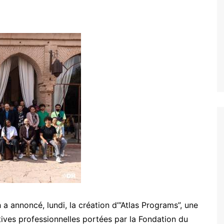
 a annoncé, lundi, la création d’”Atlas Programs”, une
tives professionnelles portées par la Fondation du