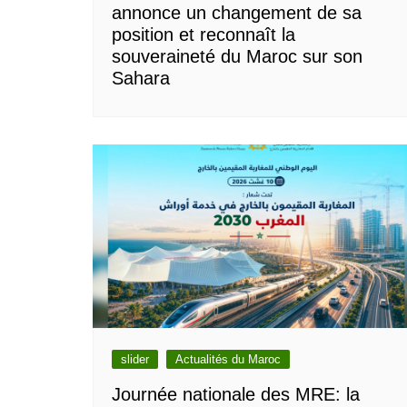
annonce un changement de sa
position et reconnaît la
souveraineté du Maroc sur son
Sahara
slider
Actualités du Maroc
Journée nationale des MRE: la