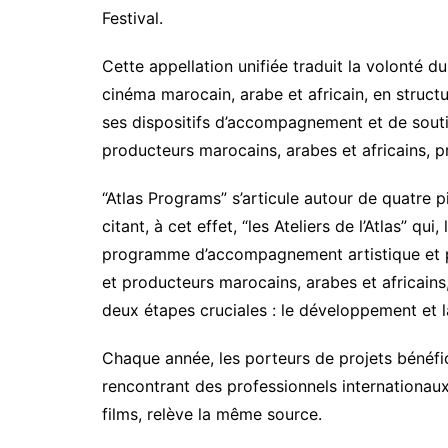
Festival.
Cette appellation unifiée traduit la volonté 
cinéma marocain, arabe et africain, en structu
ses dispositifs d’accompagnement et de souti
producteurs marocains, arabes et africains, 
“Atlas Programs” s’articule autour de quatre 
citant, à cet effet, “les Ateliers de l’Atlas” qu
programme d’accompagnement artistique et pr
et producteurs marocains, arabes et africains,
deux étapes cruciales : le développement et 
Chaque année, les porteurs de projets bénéfi
rencontrant des professionnels internationaux
films, relève la même source.