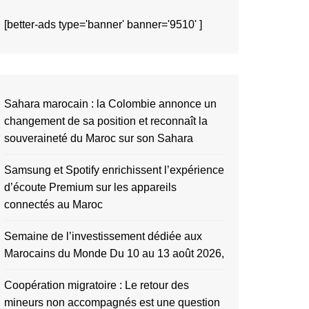
[better-ads type='banner' banner='9510' ]
Sahara marocain : la Colombie annonce un
changement de sa position et reconnaît la
souveraineté du Maroc sur son Sahara
Samsung et Spotify enrichissent l’expérience
d’écoute Premium sur les appareils
connectés au Maroc
Semaine de l’investissement dédiée aux
Marocains du Monde Du 10 au 13 août 2026,
Coopération migratoire : Le retour des
mineurs non accompagnés est une question