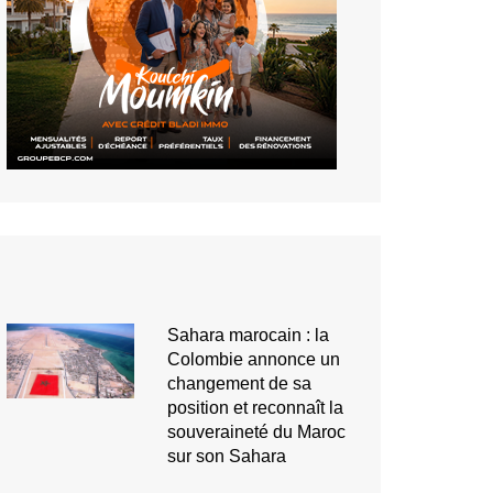
Sahara marocain : la
Colombie annonce un
changement de sa
position et reconnaît la
souveraineté du Maroc
sur son Sahara