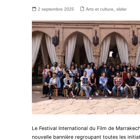
2 septembre 2025
Arts et culture
,
slider
Le Festival International du Film de Marrakech
nouvelle bannière regroupant toutes les initia