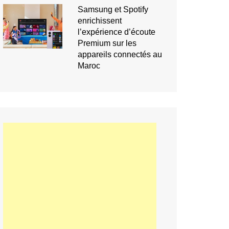
Samsung et Spotify
enrichissent
l’expérience d’écoute
Premium sur les
appareils connectés au
Maroc