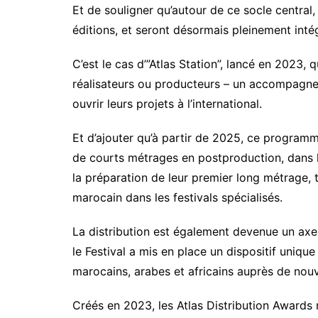
Et de souligner qu’autour de ce socle central,
éditions, et seront désormais pleinement intég
C’est le cas d’”Atlas Station”, lancé en 2023,
réalisateurs ou producteurs – un accompagne
ouvrir leurs projets à l’international.
Et d’ajouter qu’à partir de 2025, ce programm
de courts métrages en postproduction, dans 
la préparation de leur premier long métrage, t
marocain dans les festivals spécialisés.
La distribution est également devenue un axe pr
le Festival a mis en place un dispositif unique
marocains, arabes et africains auprès de nou
Créés en 2023, les Atlas Distribution Award