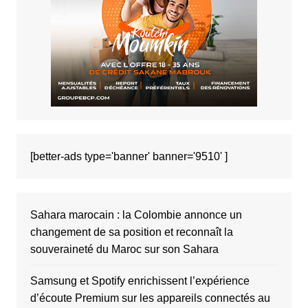
[better-ads type='banner' banner='9510' ]
Sahara marocain : la Colombie annonce un
changement de sa position et reconnaît la
souveraineté du Maroc sur son Sahara
Samsung et Spotify enrichissent l’expérience
d’écoute Premium sur les appareils connectés au