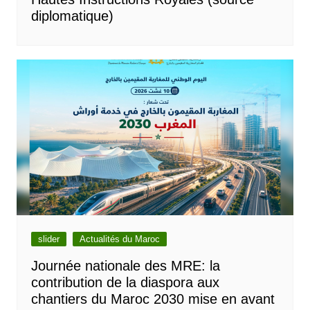
diplomatique)
slider
Actualités du Maroc
Journée nationale des MRE: la
contribution de la diaspora aux
chantiers du Maroc 2030 mise en avant