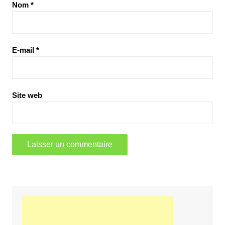
Nom
*
E-mail
*
Site web