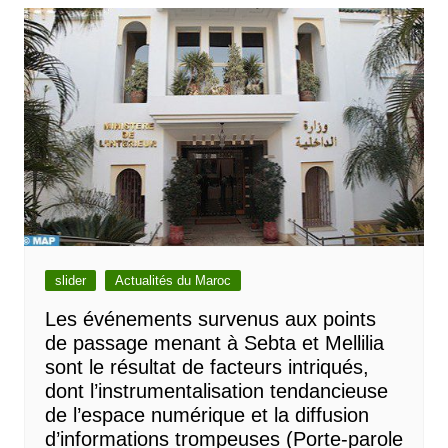
slider
Actualités du Maroc
Les événements survenus aux points
de passage menant à Sebta et Mellilia
sont le résultat de facteurs intriqués,
dont l’instrumentalisation tendancieuse
de l’espace numérique et la diffusion
d’informations trompeuses (Porte-parole