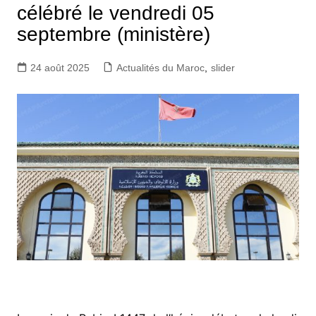
célébré le vendredi 05
septembre (ministère)
24 août 2025
Actualités du Maroc
,
slider