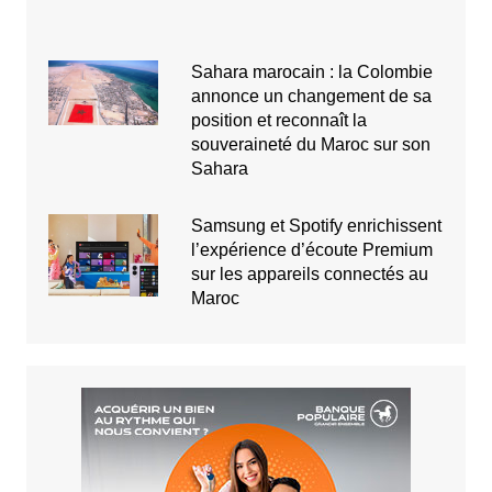
Sahara marocain : la Colombie
annonce un changement de sa
position et reconnaît la
souveraineté du Maroc sur son
Sahara
Samsung et Spotify enrichissent
l’expérience d’écoute Premium
sur les appareils connectés au
Maroc