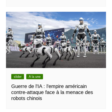
slider
A la une
Guerre de l’IA : l’empire américain
contre-attaque face à la menace des
robots chinois