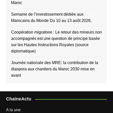
Maroc
Semaine de l’investissement dédiée aux
Marocains du Monde Du 10 au 13 août 2026,
Coopération migratoire : Le retour des mineurs non
accompagnés est une question de principe basée
sur les Hautes Instructions Royales (source
diplomatique)
Journée nationale des MRE: la contribution de la
diaspora aux chantiers du Maroc 2030 mise en
avant
ChaineActu
A la une