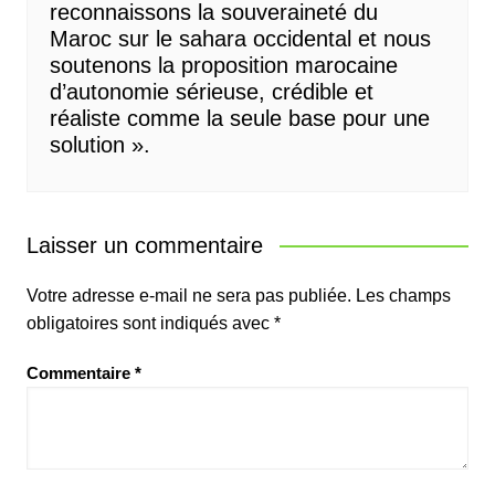
reconnaissons la souveraineté du
Maroc sur le sahara occidental et nous
soutenons la proposition marocaine
d’autonomie sérieuse, crédible et
réaliste comme la seule base pour une
solution ».
Laisser un commentaire
Votre adresse e-mail ne sera pas publiée.
Les champs
obligatoires sont indiqués avec
*
Commentaire
*