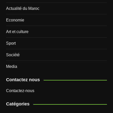
Actualité du Maroc
Economie
Art et culture
Sport
Société
Media
Contactez nous
Contactez-nous
Catégories