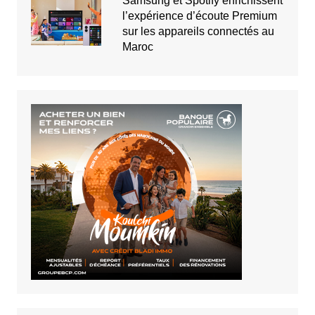
Samsung et Spotify enrichissent
l’expérience d’écoute Premium
sur les appareils connectés au
Maroc