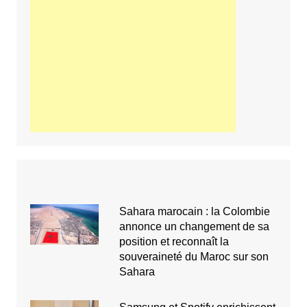
Sahara marocain : la Colombie
annonce un changement de sa
position et reconnaît la
souveraineté du Maroc sur son
Sahara