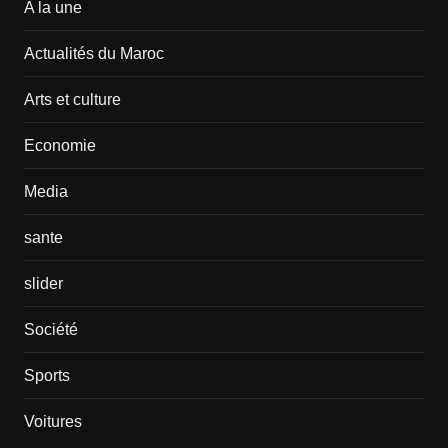
A la une
Actualités du Maroc
Arts et culture
Economie
Media
sante
slider
Société
Sports
Voitures