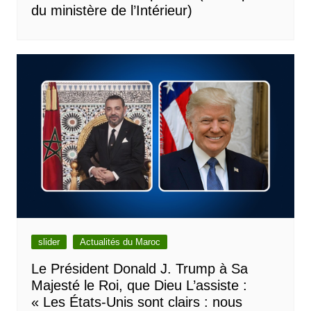
du ministère de l’Intérieur)
slider
Actualités du Maroc
Le Président Donald J. Trump à Sa
Majesté le Roi, que Dieu L’assiste :
« Les États-Unis sont clairs : nous