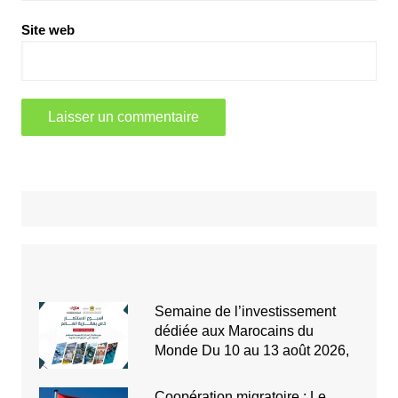
Site web
Semaine de l’investissement
dédiée aux Marocains du
Monde Du 10 au 13 août 2026,
Coopération migratoire : Le