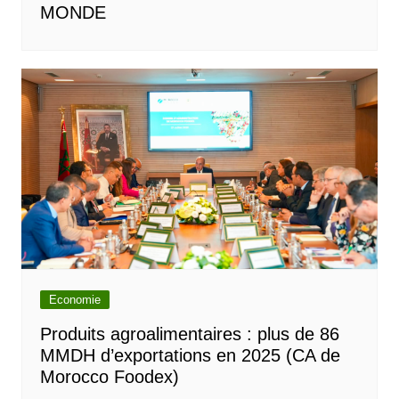
MONDE
Economie
Produits agroalimentaires : plus de 86
MMDH d’exportations en 2025 (CA de
Morocco Foodex)