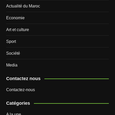
Actualité du Maroc
Economie
Art et culture
Sport
Société
Media
Contactez nous
Contactez-nous
Catégories
A la une