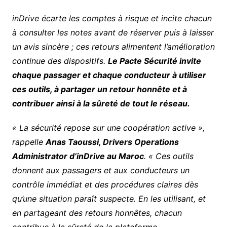
inDrive écarte les comptes à risque et incite chacun
à consulter les notes avant de réserver puis à laisser
un avis sincère ; ces retours alimentent l’amélioration
continue des dispositifs.
Le Pacte Sécurité invite
chaque passager et chaque conducteur à utiliser
ces outils, à partager un retour honnête et à
contribuer ainsi à la sûreté de tout le réseau.
« La sécurité repose sur une coopération active »,
rappelle
Anas Taoussi, Drivers Operations
Administrator d’inDrive au Maroc
. « Ces outils
donnent aux passagers et aux conducteurs un
contrôle immédiat et des procédures claires dès
qu’une situation paraît suspecte. En les utilisant, et
en partageant des retours honnêtes, chacun
contribue à la sûreté de la plateforme.