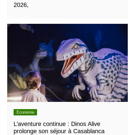
2026,
Economie
L’aventure continue : Dinos Alive
prolonge son séjour à Casablanca