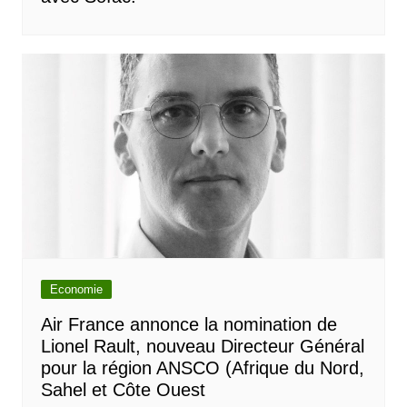
Economie
Air France annonce la nomination de
Lionel Rault, nouveau Directeur Général
pour la région ANSCO (Afrique du Nord,
Sahel et Côte Ouest