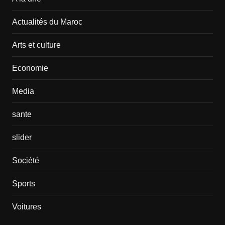
Actualités du Maroc
Arts et culture
Economie
Media
sante
slider
Société
Sports
Voitures