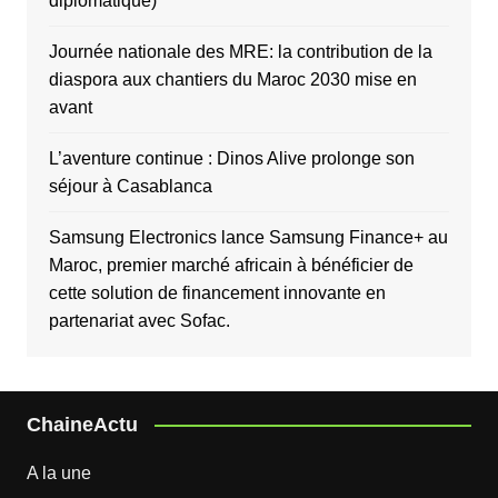
diplomatique)
Journée nationale des MRE: la contribution de la
diaspora aux chantiers du Maroc 2030 mise en
avant
L’aventure continue : Dinos Alive prolonge son
séjour à Casablanca
Samsung Electronics lance Samsung Finance+ au
Maroc, premier marché africain à bénéficier de
cette solution de financement innovante en
partenariat avec Sofac.
ChaineActu
A la une