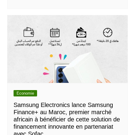
Economie
Samsung Electronics lance Samsung
Finance+ au Maroc, premier marché
africain à bénéficier de cette solution de
financement innovante en partenariat
avec Sofac.