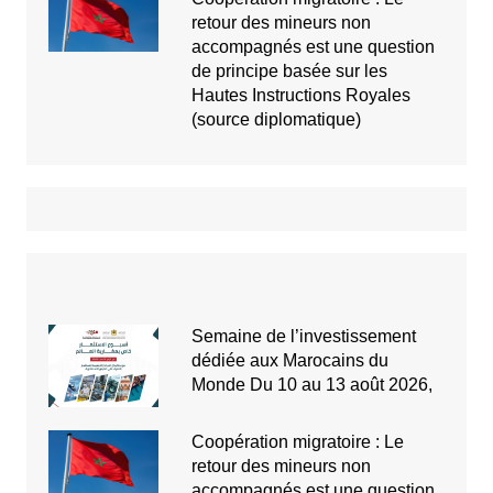
retour des mineurs non
accompagnés est une question
de principe basée sur les
Hautes Instructions Royales
(source diplomatique)
Semaine de l’investissement
dédiée aux Marocains du
Monde Du 10 au 13 août 2026,
Coopération migratoire : Le
retour des mineurs non
accompagnés est une question