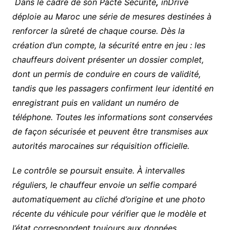
Dans le cadre de son Pacte Sécurité
,
inDrive
déploie au Maroc une série de mesures destinées à
renforcer la sûreté de chaque course. Dès la
création d’un compte, la sécurité entre en jeu : les
chauffeurs doivent présenter un dossier complet,
dont un permis de conduire en cours de validité,
tandis que les passagers confirment leur identité en
enregistrant puis en validant un numéro de
téléphone. Toutes les informations sont conservées
de façon sécurisée et peuvent être transmises aux
autorités marocaines sur réquisition officielle.
Le contrôle se poursuit ensuite. À intervalles
réguliers, le chauffeur envoie un selfie comparé
automatiquement au cliché d’origine et une photo
récente du véhicule pour vérifier que le modèle et
l’état correspondent toujours aux données