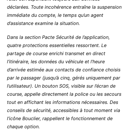
déclarées. Toute incohérence entraîne la suspension
immédiate du compte, le temps qu’un agent
d’assistance examine la situation.
Dans la section Pacte Sécurité de l’application,
quatre protections essentielles ressortent. Le
partage de course enrichi transmet en direct
l’itinéraire, les données du véhicule et l’heure
d’arrivée estimée aux contacts de confiance choisis
par le passager (jusqu’à cinq, gérés uniquement par
l’utilisateur). Un bouton SOS, visible sur l’écran de
course, appelle directement la police ou les secours
tout en affichant les informations nécessaires. Des
conseils de sécurité, accessibles à tout moment via
l’icône Bouclier, rappellent le fonctionnement de
chaque option.