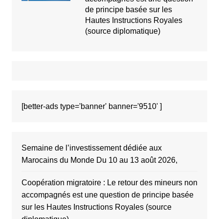
de principe basée sur les
Hautes Instructions Royales
(source diplomatique)
[better-ads type='banner' banner='9510' ]
Semaine de l’investissement dédiée aux
Marocains du Monde Du 10 au 13 août 2026,
Coopération migratoire : Le retour des mineurs non
accompagnés est une question de principe basée
sur les Hautes Instructions Royales (source