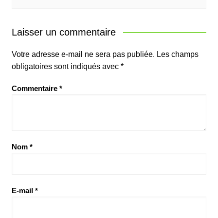
Laisser un commentaire
Votre adresse e-mail ne sera pas publiée.
Les champs
obligatoires sont indiqués avec
*
Commentaire
*
Nom
*
E-mail
*