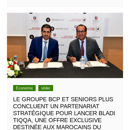
Economie
slider
LE GROUPE BCP ET SENIORS PLUS
CONCLUENT UN PARTENARIAT
STRATÉGIQUE POUR LANCER BLADI
TIQQA, UNE OFFRE EXCLUSIVE
DESTINÉE AUX MAROCAINS DU