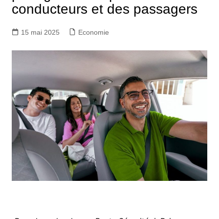
conducteurs et des passagers
15 mai 2025
Economie