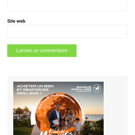
Site web