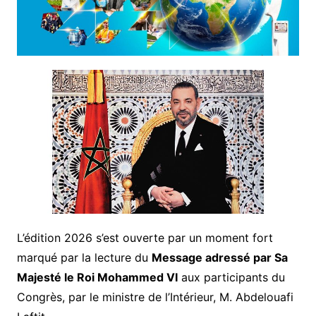
L’édition 2026 s’est ouverte par un moment fort
marqué par la lecture du
Message adressé par Sa
Majesté le Roi Mohammed VI
aux participants du
Congrès, par le ministre de l’Intérieur, M. Abdelouafi