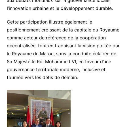
aux débats mondiaux sur la gouvernance locale,
l’innovation urbaine et le développement durable.
Cette participation illustre également le
positionnement croissant de la capitale du Royaume
comme acteur de référence de la coopération
décentralisée, tout en traduisant la vision portée par
le Royaume du Maroc, sous la conduite éclairée de
Sa Majesté le Roi Mohammed VI, en faveur d’une
gouvernance territoriale moderne, inclusive et
tournée vers les défis de demain.