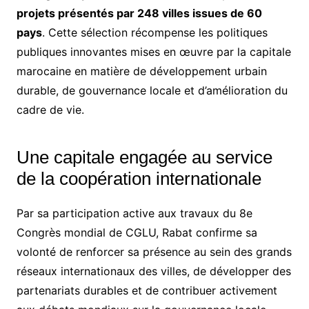
projets présentés par 248 villes issues de 60
pays
. Cette sélection récompense les politiques
publiques innovantes mises en œuvre par la capitale
marocaine en matière de développement urbain
durable, de gouvernance locale et d’amélioration du
cadre de vie.
Une capitale engagée au service
de la coopération internationale
Par sa participation active aux travaux du 8e
Congrès mondial de CGLU, Rabat confirme sa
volonté de renforcer sa présence au sein des grands
réseaux internationaux des villes, de développer des
partenariats durables et de contribuer activement