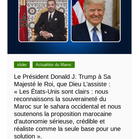
slider
Actualités du Maroc
Le Président Donald J. Trump à Sa
Majesté le Roi, que Dieu L’assiste :
« Les États-Unis sont clairs : nous
reconnaissons la souveraineté du
Maroc sur le sahara occidental et nous
soutenons la proposition marocaine
d’autonomie sérieuse, crédible et
réaliste comme la seule base pour une
solution ».