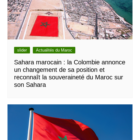
slider
Actualités du Maroc
Sahara marocain : la Colombie annonce
un changement de sa position et
reconnaît la souveraineté du Maroc sur
son Sahara