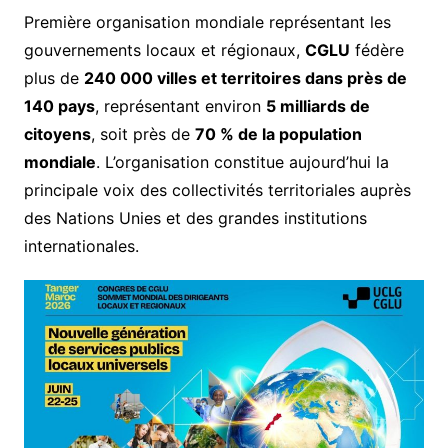
Première organisation mondiale représentant les
gouvernements locaux et régionaux,
CGLU
fédère
plus de
240 000 villes et territoires dans près de
140 pays
, représentant environ
5 milliards de
citoyens
, soit près de
70 % de la population
mondiale
. L’organisation constitue aujourd’hui la
principale voix des collectivités territoriales auprès
des Nations Unies et des grandes institutions
internationales.