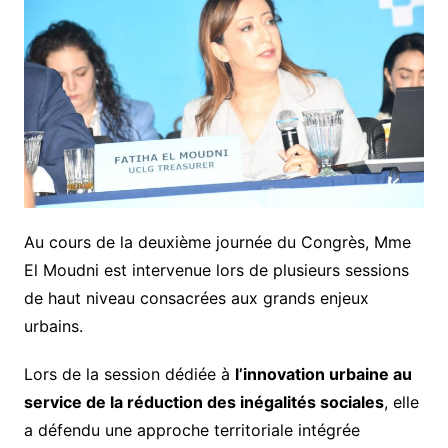
Au cours de la deuxième journée du Congrès, Mme
El Moudni est intervenue lors de plusieurs sessions
de haut niveau consacrées aux grands enjeux
urbains.
Lors de la session dédiée à
l’innovation urbaine au
service de la réduction des inégalités sociales
, elle
a défendu une approche territoriale intégrée