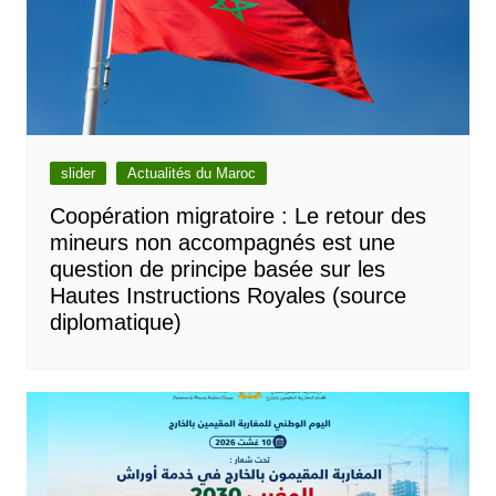
slider
Actualités du Maroc
Coopération migratoire : Le retour des
mineurs non accompagnés est une
question de principe basée sur les
Hautes Instructions Royales (source
diplomatique)