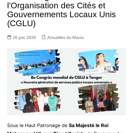
l’Organisation des Cités et
Gouvernements Locaux Unis
(CGLU)
26 juin 2026
Actualités du Maroc
Sous le Haut Patronage de
Sa Majesté le Roi