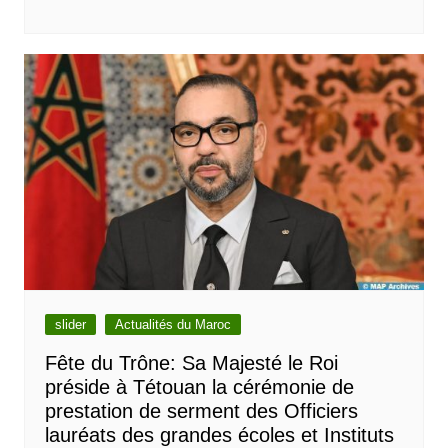
slider
Actualités du Maroc
Fête du Trône: Sa Majesté le Roi
préside à Tétouan la cérémonie de
prestation de serment des Officiers
lauréats des grandes écoles et Instituts