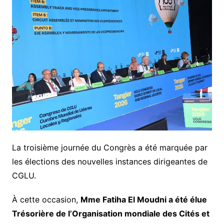
La troisième journée du Congrès a été marquée par
les élections des nouvelles instances dirigeantes de
CGLU.
À cette occasion,
Mme Fatiha El Moudni a été élue
Trésorière de l’Organisation mondiale des Cités et