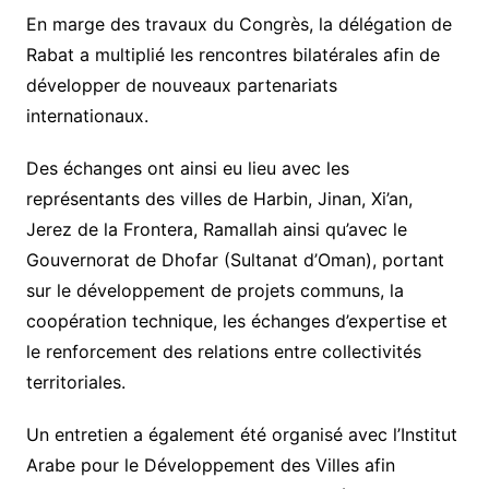
En marge des travaux du Congrès, la délégation de
Rabat a multiplié les rencontres bilatérales afin de
développer de nouveaux partenariats
internationaux.
Des échanges ont ainsi eu lieu avec les
représentants des villes de Harbin, Jinan, Xi’an,
Jerez de la Frontera, Ramallah ainsi qu’avec le
Gouvernorat de Dhofar (Sultanat d’Oman), portant
sur le développement de projets communs, la
coopération technique, les échanges d’expertise et
le renforcement des relations entre collectivités
territoriales.
Un entretien a également été organisé avec l’Institut
Arabe pour le Développement des Villes afin