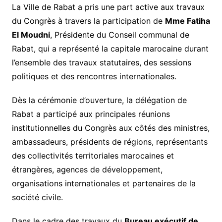
La Ville de Rabat a pris une part active aux travaux
du Congrès à travers la participation de
Mme Fatiha
El Moudni
, Présidente du Conseil communal de
Rabat, qui a représenté la capitale marocaine durant
l’ensemble des travaux statutaires, des sessions
politiques et des rencontres internationales.
Dès la cérémonie d’ouverture, la délégation de
Rabat a participé aux principales réunions
institutionnelles du Congrès aux côtés des ministres,
ambassadeurs, présidents de régions, représentants
des collectivités territoriales marocaines et
étrangères, agences de développement,
organisations internationales et partenaires de la
société civile.
Dans le cadre des travaux du
Bureau exécutif de