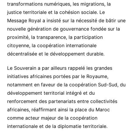
transformations numériques, les migrations, la
justice territoriale et la cohésion sociale. Le
Message Royal a insisté sur la nécessité de bâtir une
nouvelle génération de gouvernance fondée sur la
proximité, la transparence, la participation
citoyenne, la coopération internationale
décentralisée et le développement durable.
Le Souverain a par ailleurs rappelé les grandes
initiatives africaines portées par le Royaume,
notamment en faveur de la coopération Sud-Sud, du
développement territorial intégré et du
renforcement des partenariats entre collectivités
africaines, réaffirmant ainsi la place du Maroc
comme acteur majeur de la coopération
internationale et de la diplomatie territoriale.