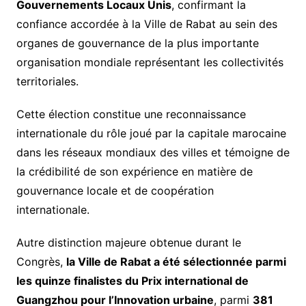
Gouvernements Locaux Unis
, confirmant la
confiance accordée à la Ville de Rabat au sein des
organes de gouvernance de la plus importante
organisation mondiale représentant les collectivités
territoriales.
Cette élection constitue une reconnaissance
internationale du rôle joué par la capitale marocaine
dans les réseaux mondiaux des villes et témoigne de
la crédibilité de son expérience en matière de
gouvernance locale et de coopération
internationale.
Autre distinction majeure obtenue durant le
Congrès,
la Ville de Rabat a été sélectionnée parmi
les quinze finalistes du Prix international de
Guangzhou pour l’Innovation urbaine
, parmi
381