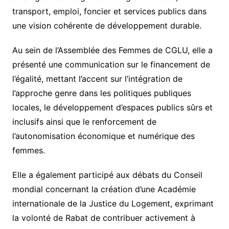
transport, emploi, foncier et services publics dans
une vision cohérente de développement durable.
Au sein de l’Assemblée des Femmes de CGLU, elle a
présenté une communication sur le financement de
l’égalité, mettant l’accent sur l’intégration de
l’approche genre dans les politiques publiques
locales, le développement d’espaces publics sûrs et
inclusifs ainsi que le renforcement de
l’autonomisation économique et numérique des
femmes.
Elle a également participé aux débats du Conseil
mondial concernant la création d’une Académie
internationale de la Justice du Logement, exprimant
la volonté de Rabat de contribuer activement à