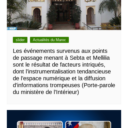
slider
Actualités du Maroc
Les événements survenus aux points
de passage menant à Sebta et Mellilia
sont le résultat de facteurs intriqués,
dont l’instrumentalisation tendancieuse
de l’espace numérique et la diffusion
d’informations trompeuses (Porte-parole
du ministère de l’Intérieur)