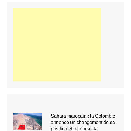
Sahara marocain : la Colombie
annonce un changement de sa
position et reconnaît la