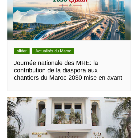
slider
Actualités du Maroc
Journée nationale des MRE: la
contribution de la diaspora aux
chantiers du Maroc 2030 mise en avant