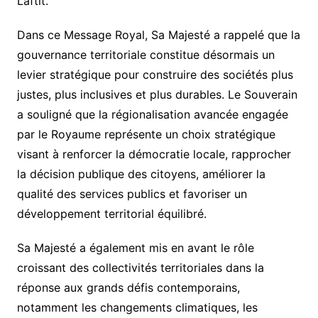
Laftit.
Dans ce Message Royal, Sa Majesté a rappelé que la
gouvernance territoriale constitue désormais un
levier stratégique pour construire des sociétés plus
justes, plus inclusives et plus durables. Le Souverain
a souligné que la régionalisation avancée engagée
par le Royaume représente un choix stratégique
visant à renforcer la démocratie locale, rapprocher
la décision publique des citoyens, améliorer la
qualité des services publics et favoriser un
développement territorial équilibré.
Sa Majesté a également mis en avant le rôle
croissant des collectivités territoriales dans la
réponse aux grands défis contemporains,
notamment les changements climatiques, les