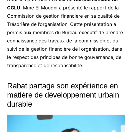
CGLU
, Mme El Moudni a présenté le rapport de la
Commission de gestion financière en sa qualité de
Trésorière de l’organisation. Cette présentation a
permis aux membres du Bureau exécutif de prendre
connaissance des travaux de la commission et du
suivi de la gestion financière de l’organisation, dans
le respect des principes de bonne gouvernance, de
transparence et de responsabilité.
Rabat partage son expérience en
matière de développement urbain
durable