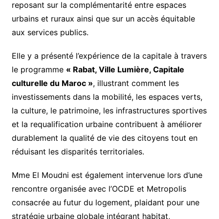
reposant sur la complémentarité entre espaces
urbains et ruraux ainsi que sur un accès équitable
aux services publics.
Elle y a présenté l’expérience de la capitale à travers
le programme
« Rabat, Ville Lumière, Capitale
culturelle du Maroc »
, illustrant comment les
investissements dans la mobilité, les espaces verts,
la culture, le patrimoine, les infrastructures sportives
et la requalification urbaine contribuent à améliorer
durablement la qualité de vie des citoyens tout en
réduisant les disparités territoriales.
Mme El Moudni est également intervenue lors d’une
rencontre organisée avec l’OCDE et Metropolis
consacrée au futur du logement, plaidant pour une
stratégie urbaine globale intégrant habitat,