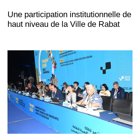
Une participation institutionnelle de
haut niveau de la Ville de Rabat