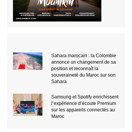
Sahara marocain : la Colombie
annonce un changement de sa
position et reconnaît la
souveraineté du Maroc sur son
Sahara
Samsung et Spotify enrichissent
l’expérience d’écoute Premium
sur les appareils connectés au
Maroc