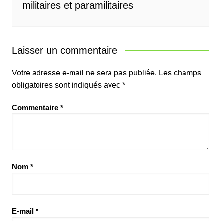
militaires et paramilitaires
Laisser un commentaire
Votre adresse e-mail ne sera pas publiée.
Les champs
obligatoires sont indiqués avec
*
Commentaire
*
Nom
*
E-mail
*