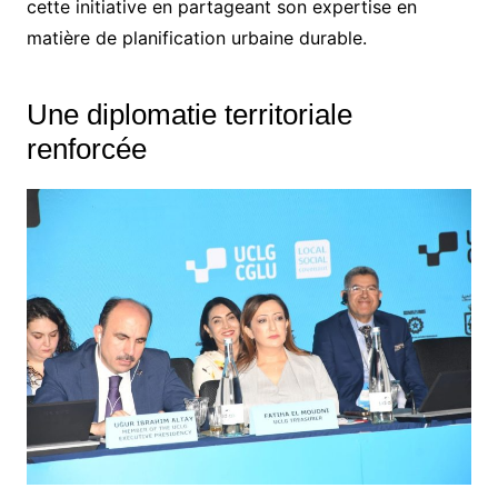
cette initiative en partageant son expertise en
matière de planification urbaine durable.
Une diplomatie territoriale
renforcée