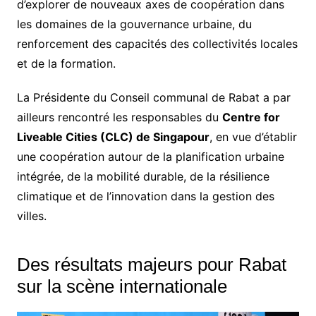
d’explorer de nouveaux axes de coopération dans
les domaines de la gouvernance urbaine, du
renforcement des capacités des collectivités locales
et de la formation.
La Présidente du Conseil communal de Rabat a par
ailleurs rencontré les responsables du
Centre for
Liveable Cities (CLC) de Singapour
, en vue d’établir
une coopération autour de la planification urbaine
intégrée, de la mobilité durable, de la résilience
climatique et de l’innovation dans la gestion des
villes.
Des résultats majeurs pour Rabat
sur la scène internationale