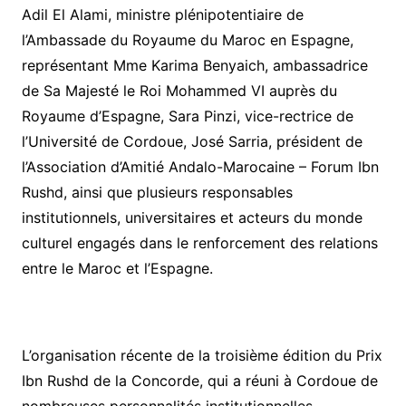
Adil El Alami, ministre plénipotentiaire de
l’Ambassade du Royaume du Maroc en Espagne,
représentant Mme Karima Benyaich, ambassadrice
de Sa Majesté le Roi Mohammed VI auprès du
Royaume d’Espagne, Sara Pinzi, vice-rectrice de
l’Université de Cordoue, José Sarria, président de
l’Association d’Amitié Andalo-Marocaine – Forum Ibn
Rushd, ainsi que plusieurs responsables
institutionnels, universitaires et acteurs du monde
culturel engagés dans le renforcement des relations
entre le Maroc et l’Espagne.
L’organisation récente de la troisième édition du Prix
Ibn Rushd de la Concorde, qui a réuni à Cordoue de