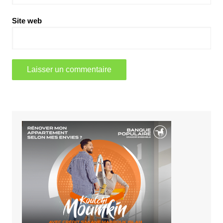
Site web