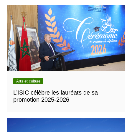
Arts et culture
L’ISIC célèbre les lauréats de sa
promotion 2025-2026