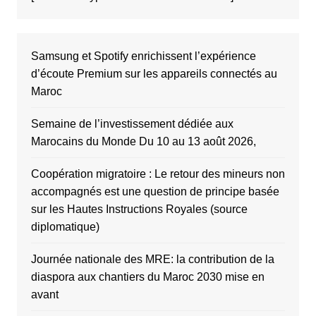
Samsung et Spotify enrichissent l’expérience
d’écoute Premium sur les appareils connectés au
Maroc
Semaine de l’investissement dédiée aux
Marocains du Monde Du 10 au 13 août 2026,
Coopération migratoire : Le retour des mineurs non
accompagnés est une question de principe basée
sur les Hautes Instructions Royales (source
diplomatique)
Journée nationale des MRE: la contribution de la
diaspora aux chantiers du Maroc 2030 mise en
avant