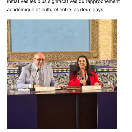
initiatives les plus significatives du rapprochement
académique et culturel entre les deux pays.