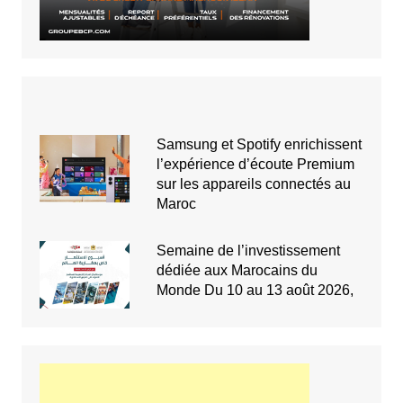
Samsung et Spotify enrichissent
l’expérience d’écoute Premium
sur les appareils connectés au
Maroc
Semaine de l’investissement
dédiée aux Marocains du
Monde Du 10 au 13 août 2026,