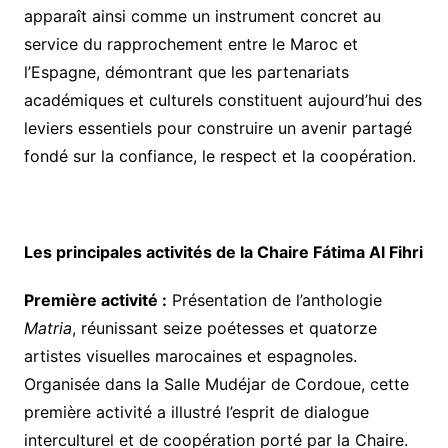
apparaît ainsi comme un instrument concret au
service du rapprochement entre le Maroc et
l’Espagne, démontrant que les partenariats
académiques et culturels constituent aujourd’hui des
leviers essentiels pour construire un avenir partagé
fondé sur la confiance, le respect et la coopération.
Les principales activités de la Chaire Fátima Al Fihri
Première activité :
Présentation de l’anthologie
Matria
, réunissant seize poétesses et quatorze
artistes visuelles marocaines et espagnoles.
Organisée dans la Salle Mudéjar de Cordoue, cette
première activité a illustré l’esprit de dialogue
interculturel et de coopération porté par la Chaire.