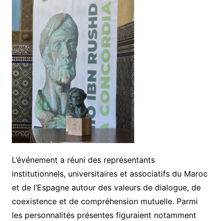
L’événement a réuni des représentants
institutionnels, universitaires et associatifs du Maroc
et de l’Espagne autour des valeurs de dialogue, de
coexistence et de compréhension mutuelle. Parmi
les personnalités présentes figuraient notamment