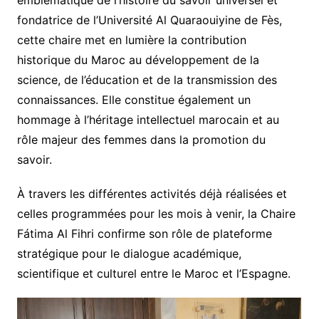
fondatrice de l’Université Al Quaraouiyine de Fès,
cette chaire met en lumière la contribution
historique du Maroc au développement de la
science, de l’éducation et de la transmission des
connaissances. Elle constitue également un
hommage à l’héritage intellectuel marocain et au
rôle majeur des femmes dans la promotion du
savoir.
À travers les différentes activités déjà réalisées et
celles programmées pour les mois à venir, la Chaire
Fátima Al Fihri confirme son rôle de plateforme
stratégique pour le dialogue académique,
scientifique et culturel entre le Maroc et l’Espagne.