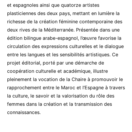
et espagnoles ainsi que quatorze artistes
plasticiennes des deux pays, mettant en lumière la
richesse de la création féminine contemporaine des
deux rives de la Méditerranée. Présentée dans une
édition bilingue arabe-espagnol, l’œuvre favorise la
circulation des expressions culturelles et le dialogue
entre les langues et les sensibilités artistiques. Ce
projet éditorial, porté par une démarche de
coopération culturelle et académique, illustre
pleinement la vocation de la Chaire à promouvoir le
rapprochement entre le Maroc et l’Espagne à travers
la culture, le savoir et la valorisation du rôle des
femmes dans la création et la transmission des
connaissances.