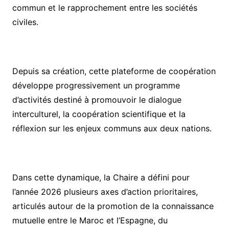
commun et le rapprochement entre les sociétés
civiles.
Depuis sa création, cette plateforme de coopération
développe progressivement un programme
d’activités destiné à promouvoir le dialogue
interculturel, la coopération scientifique et la
réflexion sur les enjeux communs aux deux nations.
Dans cette dynamique, la Chaire a défini pour
l’année 2026 plusieurs axes d’action prioritaires,
articulés autour de la promotion de la connaissance
mutuelle entre le Maroc et l’Espagne, du