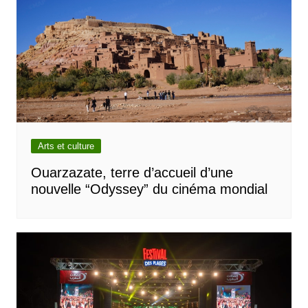
Arts et culture
Ouarzazate, terre d’accueil d’une
nouvelle “Odyssey” du cinéma mondial