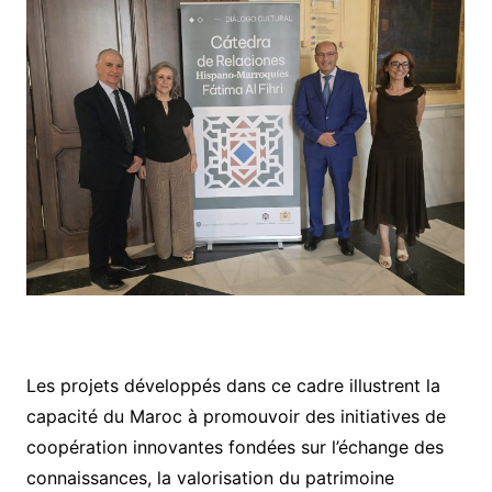
Les projets développés dans ce cadre illustrent la
capacité du Maroc à promouvoir des initiatives de
coopération innovantes fondées sur l’échange des
connaissances, la valorisation du patrimoine