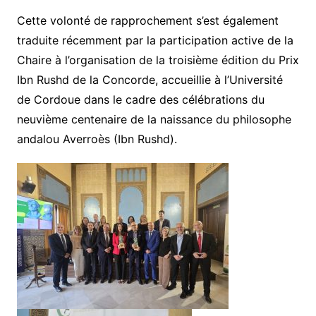
Cette volonté de rapprochement s’est également
traduite récemment par la participation active de la
Chaire à l’organisation de la troisième édition du Prix
Ibn Rushd de la Concorde, accueillie à l’Université
de Cordoue dans le cadre des célébrations du
neuvième centenaire de la naissance du philosophe
andalou Averroès (Ibn Rushd).