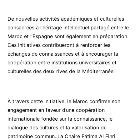
De nouvelles activités académiques et culturelles
consacrées à l’héritage intellectuel partagé entre le
Maroc et l’Espagne sont également en préparation.
Ces initiatives contribueront à renforcer les
échanges de connaissances et à encourager la
coopération entre institutions universitaires et
culturelles des deux rives de la Méditerranée.
À travers cette initiative, le Maroc confirme son
engagement en faveur d’une coopération
internationale fondée sur la connaissance, le
dialogue des cultures et la valorisation du
patrimoine commun. La Chaire Fátima Al Fihri