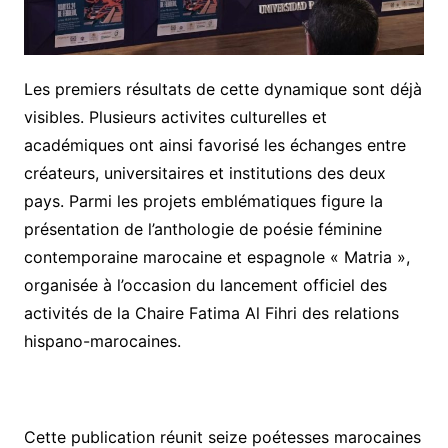
Les premiers résultats de cette dynamique sont déjà
visibles. Plusieurs activites culturelles et
académiques ont ainsi favorisé les échanges entre
créateurs, universitaires et institutions des deux
pays. Parmi les projets emblématiques figure la
présentation de l’anthologie de poésie féminine
contemporaine marocaine et espagnole « Matria »,
organisée à l’occasion du lancement officiel des
activités de la Chaire Fatima Al Fihri des relations
hispano-marocaines.
Cette publication réunit seize poétesses marocaines