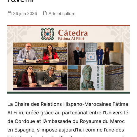
26 juin 2026
Arts et culture
La Chaire des Relations Hispano-Marocaines Fátima
Al Fihri, créée grâce au partenariat entre l’Université
de Cordoue et l’Ambassade du Royaume du Maroc
en Espagne, s’impose aujourd’hui comme l’une des