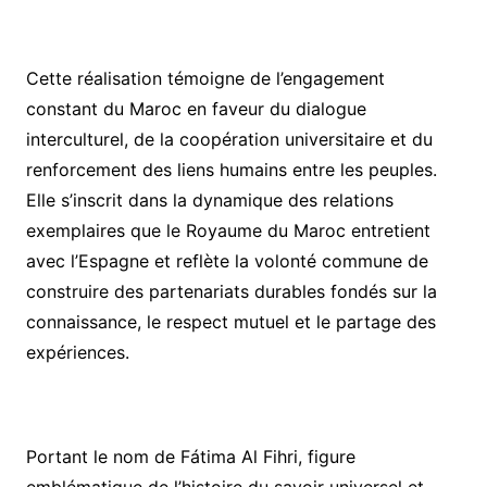
Cette réalisation témoigne de l’engagement
constant du Maroc en faveur du dialogue
interculturel, de la coopération universitaire et du
renforcement des liens humains entre les peuples.
Elle s’inscrit dans la dynamique des relations
exemplaires que le Royaume du Maroc entretient
avec l’Espagne et reflète la volonté commune de
construire des partenariats durables fondés sur la
connaissance, le respect mutuel et le partage des
expériences.
Portant le nom de Fátima Al Fihri, figure
emblématique de l’histoire du savoir universel et