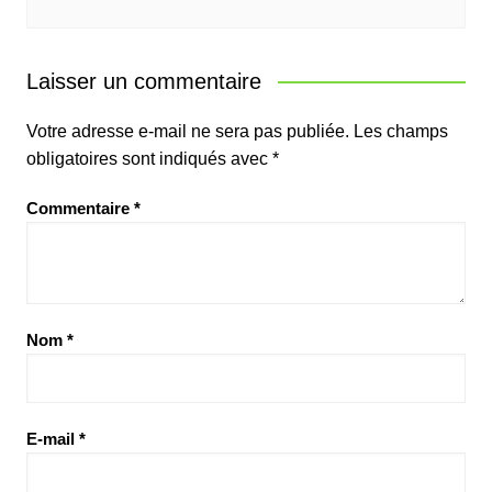
Laisser un commentaire
Votre adresse e-mail ne sera pas publiée.
Les champs
obligatoires sont indiqués avec
*
Commentaire
*
Nom
*
E-mail
*