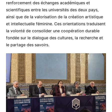
renforcement des échanges académiques et
scientifiques entre les universités des deux pays,
ainsi que de la valorisation de la création artistique
et intellectuelle féminine. Ces orientations traduisent
la volonté de consolider une coopération durable
fondée sur le dialogue des cultures, la recherche et
le partage des savoirs.