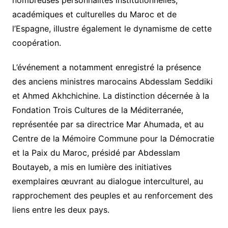
nombreuses personnalités institutionnelles,
académiques et culturelles du Maroc et de
l’Espagne, illustre également le dynamisme de cette
coopération.
L’événement a notamment enregistré la présence
des anciens ministres marocains Abdesslam Seddiki
et Ahmed Akhchichine. La distinction décernée à la
Fondation Trois Cultures de la Méditerranée,
représentée par sa directrice Mar Ahumada, et au
Centre de la Mémoire Commune pour la Démocratie
et la Paix du Maroc, présidé par Abdesslam
Boutayeb, a mis en lumière des initiatives
exemplaires œuvrant au dialogue interculturel, au
rapprochement des peuples et au renforcement des
liens entre les deux pays.