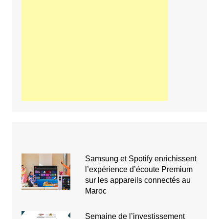
Samsung et Spotify enrichissent
l’expérience d’écoute Premium
sur les appareils connectés au
Maroc
Semaine de l’investissement