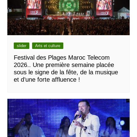
slider
Arts et culture
Festival des Plages Maroc Telecom
2026.. Une première semaine placée
sous le signe de la fête, de la musique
et d’une forte affluence !