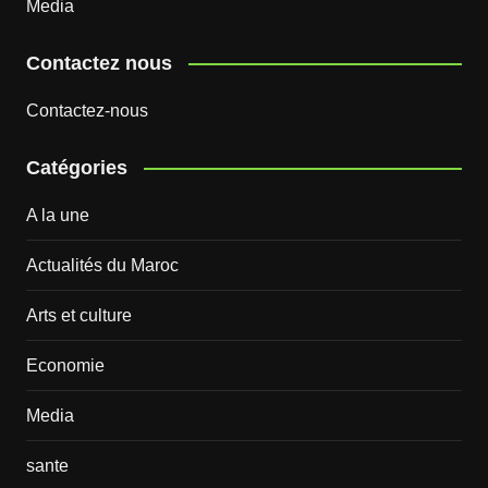
Media
Contactez nous
Contactez-nous
Catégories
A la une
Actualités du Maroc
Arts et culture
Economie
Media
sante