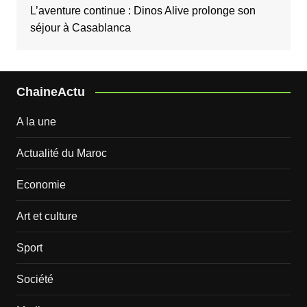
L’aventure continue : Dinos Alive prolonge son
séjour à Casablanca
ChaineActu
A la une
Actualité du Maroc
Economie
Art et culture
Sport
Société