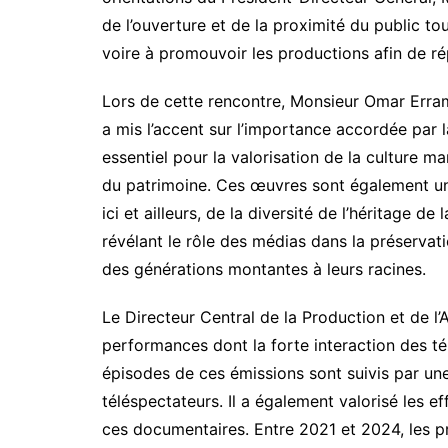
de l’ouverture et de la proximité du public tou
voire à promouvoir les productions afin de ré
Lors de cette rencontre, Monsieur Omar Errami
a mis l’accent sur l’importance accordée pa
essentiel pour la valorisation de la culture m
du patrimoine. Ces œuvres sont également un
ici et ailleurs, de la diversité de l’héritage de 
révélant le rôle des médias dans la préservat
des générations montantes à leurs racines.
Le Directeur Central de la Production et de l
performances dont la forte interaction des té
épisodes de ces émissions sont suivis par une
téléspectateurs. Il a également valorisé les 
ces documentaires. Entre 2021 et 2024, les p