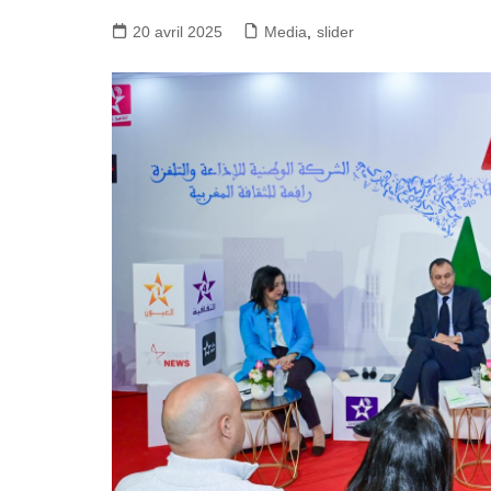
20 avril 2025
Media
,
slider