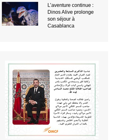
L’aventure continue :
Dinos Alive prolonge
son séjour à
Casablanca