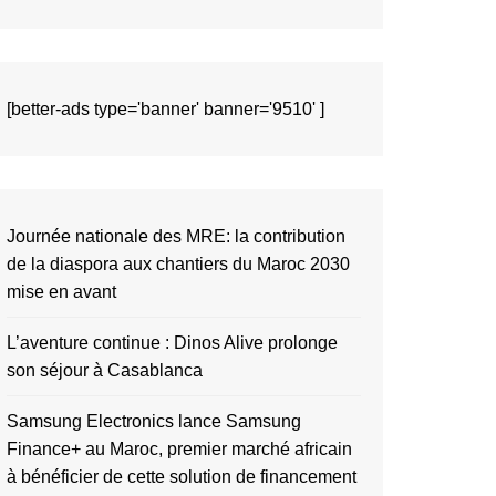
[better-ads type='banner' banner='9510' ]
Journée nationale des MRE: la contribution
de la diaspora aux chantiers du Maroc 2030
mise en avant
L’aventure continue : Dinos Alive prolonge
son séjour à Casablanca
Samsung Electronics lance Samsung
Finance+ au Maroc, premier marché africain
à bénéficier de cette solution de financement