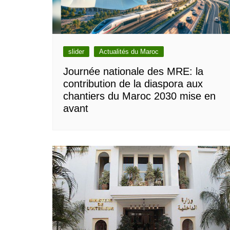
slider
Actualités du Maroc
Journée nationale des MRE: la
contribution de la diaspora aux
chantiers du Maroc 2030 mise en
avant