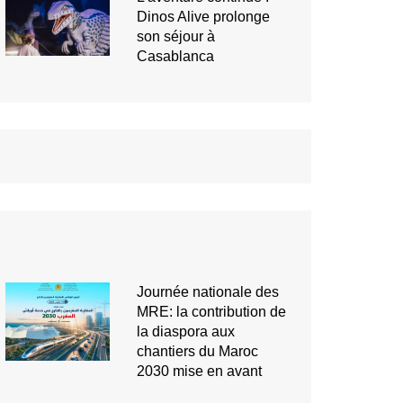
Dinos Alive prolonge
son séjour à
Casablanca
Journée nationale des
MRE: la contribution de
la diaspora aux
chantiers du Maroc
2030 mise en avant