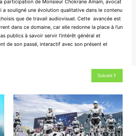
la participation de Monsieur Chokrane Amam, avocat
i a souligné une évolution qualitative dans le contenu
hoisis que de travail audiovisuel. Cette avancée est
rent dans ce domaine, car elle redonne la place à l’un
s publics à savoir servir l’intérêt général et
ent de son passé, interactif avec son présent et
Suivant