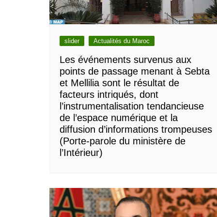
slider
Actualités du Maroc
Les événements survenus aux
points de passage menant à Sebta
et Mellilia sont le résultat de
facteurs intriqués, dont
l’instrumentalisation tendancieuse
de l’espace numérique et la
diffusion d’informations trompeuses
(Porte-parole du ministère de
l’Intérieur)