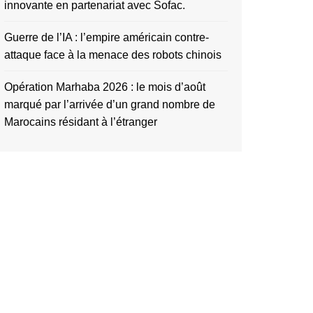
innovante en partenariat avec Sofac.
Guerre de l’IA : l’empire américain contre-
attaque face à la menace des robots chinois
Opération Marhaba 2026 : le mois d’août
marqué par l’arrivée d’un grand nombre de
Marocains résidant à l’étranger