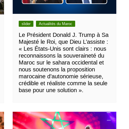
slider
Actualités du Maroc
Le Président Donald J. Trump à Sa
Majesté le Roi, que Dieu L’assiste :
« Les États-Unis sont clairs : nous
reconnaissons la souveraineté du
Maroc sur le sahara occidental et
nous soutenons la proposition
marocaine d’autonomie sérieuse,
crédible et réaliste comme la seule
base pour une solution ».