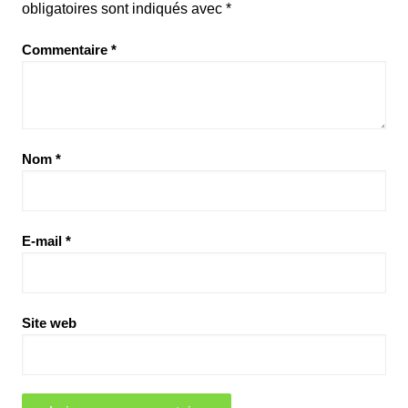
obligatoires sont indiqués avec
*
Commentaire
*
Nom
*
E-mail
*
Site web