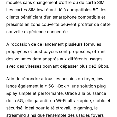
mobiles sans changement d’offre ou de carte SIM.
Les cartes SIM inwi étant déjà compatibles 5G, les
clients bénéficiant d’un smartphone compatible et
présents en zone couverte peuvent profiter de cette
nouvelle expérience connectée.
A l’occasion de ce lancement plusieurs formules
prépayées et post payées sont proposées, offrant
des volumes data adaptés aux différents usages,
avec des vitesses pouvant dépasser plus de2 Gbps.
Afin de répondre à tous les besoins du foyer, inwi
lance également la « 5G i-Box »: une solution plug
&play simple et performante. Grâce à la puissance
de la 5G, elle garantit un Wi-Fi ultra-rapide, stable et
sécurisé, idéal pour le télétravail, le gaming, le
streaming ainsi que l’ensemble des usages foyers