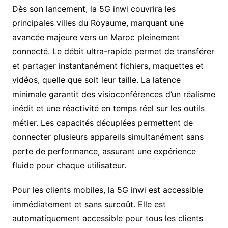
Dès son lancement, la 5G inwi couvrira les
principales villes du Royaume, marquant une
avancée majeure vers un Maroc pleinement
connecté. Le débit ultra-rapide permet de transférer
et partager instantanément fichiers, maquettes et
vidéos, quelle que soit leur taille. La latence
minimale garantit des visioconférences d’un réalisme
inédit et une réactivité en temps réel sur les outils
métier. Les capacités décuplées permettent de
connecter plusieurs appareils simultanément sans
perte de performance, assurant une expérience
fluide pour chaque utilisateur.
Pour les clients mobiles, la 5G inwi est accessible
immédiatement et sans surcoût. Elle est
automatiquement accessible pour tous les clients