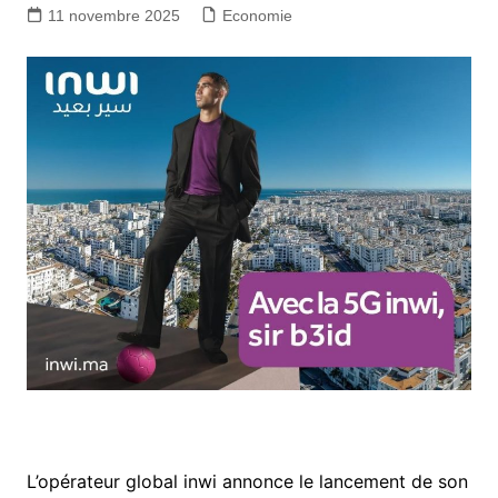
11 novembre 2025
Economie
L’opérateur global inwi annonce le lancement de son