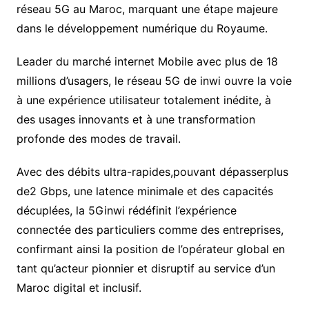
réseau 5G au Maroc, marquant une étape majeure
dans le développement numérique du Royaume.
Leader du marché internet Mobile avec plus de 18
millions d’usagers, le réseau 5G de inwi ouvre la voie
à une expérience utilisateur totalement inédite, à
des usages innovants et à une transformation
profonde des modes de travail.
Avec des débits ultra-rapides,pouvant dépasserplus
de2 Gbps, une latence minimale et des capacités
décuplées, la 5Ginwi rédéfinit l’expérience
connectée des particuliers comme des entreprises,
confirmant ainsi la position de l’opérateur global en
tant qu’acteur pionnier et disruptif au service d’un
Maroc digital et inclusif.