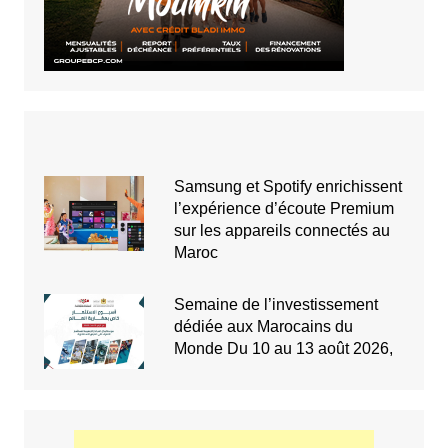
Samsung et Spotify enrichissent
l’expérience d’écoute Premium
sur les appareils connectés au
Maroc
Semaine de l’investissement
dédiée aux Marocains du
Monde Du 10 au 13 août 2026,