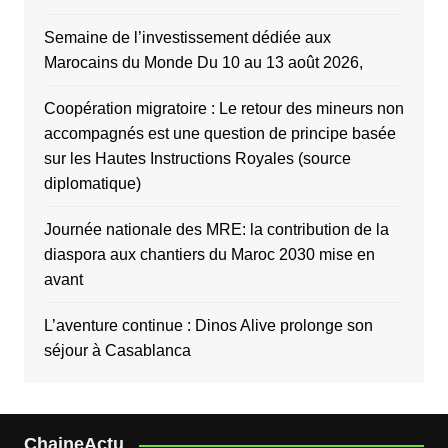
Semaine de l’investissement dédiée aux
Marocains du Monde Du 10 au 13 août 2026,
Coopération migratoire : Le retour des mineurs non
accompagnés est une question de principe basée
sur les Hautes Instructions Royales (source
diplomatique)
Journée nationale des MRE: la contribution de la
diaspora aux chantiers du Maroc 2030 mise en
avant
L’aventure continue : Dinos Alive prolonge son
séjour à Casablanca
ChaineActu