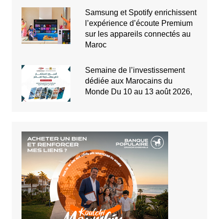
Samsung et Spotify enrichissent
l’expérience d’écoute Premium
sur les appareils connectés au
Maroc
Semaine de l’investissement
dédiée aux Marocains du
Monde Du 10 au 13 août 2026,