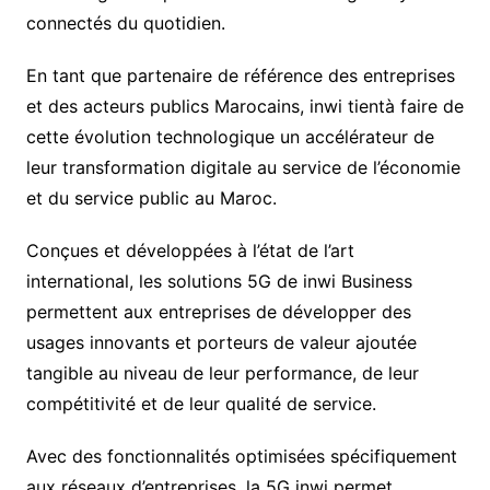
connectés du quotidien.
En tant que partenaire de référence des entreprises
et des acteurs publics Marocains, inwi tientà faire de
cette évolution technologique un accélérateur de
leur transformation digitale au service de l’économie
et du service public au Maroc.
Conçues et développées à l’état de l’art
international, les solutions 5G de inwi Business
permettent aux entreprises de développer des
usages innovants et porteurs de valeur ajoutée
tangible au niveau de leur performance, de leur
compétitivité et de leur qualité de service.
Avec des fonctionnalités optimisées spécifiquement
aux réseaux d’entreprises, la 5G inwi permet