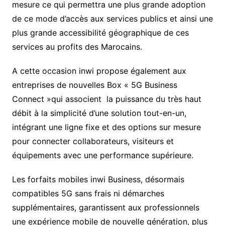
mesure ce qui permettra une plus grande adoption
de ce mode d’accès aux services publics et ainsi une
plus grande accessibilité géographique de ces
services au profits des Marocains.
A cette occasion inwi propose également aux
entreprises de nouvelles Box « 5G Business
Connect »qui associent la puissance du très haut
débit à la simplicité d’une solution tout-en-un,
intégrant une ligne fixe et des options sur mesure
pour connecter collaborateurs, visiteurs et
équipements avec une performance supérieure.
Les forfaits mobiles inwi Business, désormais
compatibles 5G sans frais ni démarches
supplémentaires, garantissent aux professionnels
une expérience mobile de nouvelle génération, plus