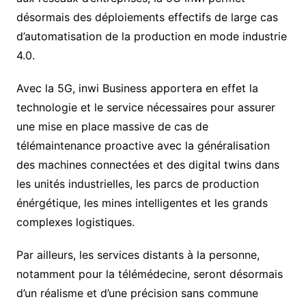
désormais des déploiements effectifs de large cas
d’automatisation de la production en mode industrie
4.0.
Avec la 5G, inwi Business apportera en effet la
technologie et le service nécessaires pour assurer
une mise en place massive de cas de
télémaintenance proactive avec la généralisation
des machines connectées et des digital twins dans
les unités industrielles, les parcs de production
énérgétique, les mines intelligentes et les grands
complexes logistiques.
Par ailleurs, les services distants à la personne,
notamment pour la télémédecine, seront désormais
d’un réalisme et d’une précision sans commune