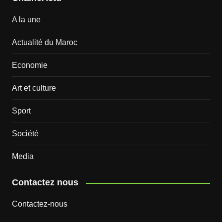
A la une
Actualité du Maroc
Economie
Art et culture
Sport
Société
Media
Contactez nous
Contactez-nous