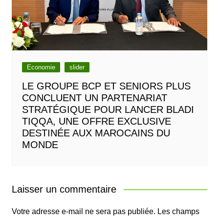
Economie
slider
LE GROUPE BCP ET SENIORS PLUS
CONCLUENT UN PARTENARIAT
STRATÉGIQUE POUR LANCER BLADI
TIQQA, UNE OFFRE EXCLUSIVE
DESTINÉE AUX MAROCAINS DU
MONDE
Laisser un commentaire
Votre adresse e-mail ne sera pas publiée.
Les champs