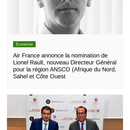
Economie
Air France annonce la nomination de
Lionel Rault, nouveau Directeur Général
pour la région ANSCO (Afrique du Nord,
Sahel et Côte Ouest