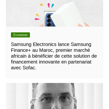
Economie
Samsung Electronics lance Samsung
Finance+ au Maroc, premier marché
africain à bénéficier de cette solution de
financement innovante en partenariat
avec Sofac.