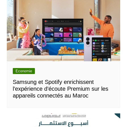
Economie
Samsung et Spotify enrichissent
l’expérience d’écoute Premium sur les
appareils connectés au Maroc