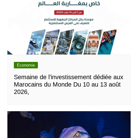
Economie
Semaine de l’investissement dédiée aux
Marocains du Monde Du 10 au 13 août
2026,