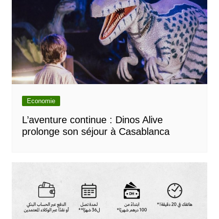
Economie
L’aventure continue : Dinos Alive
prolonge son séjour à Casablanca