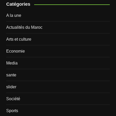
Catégories
A la une
Actualités du Maroc
Arts et culture
Economie
Media
sante
slider
Société
Sports