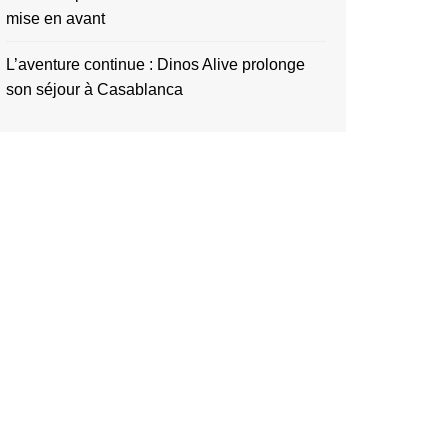
mise en avant
L’aventure continue : Dinos Alive prolonge
son séjour à Casablanca