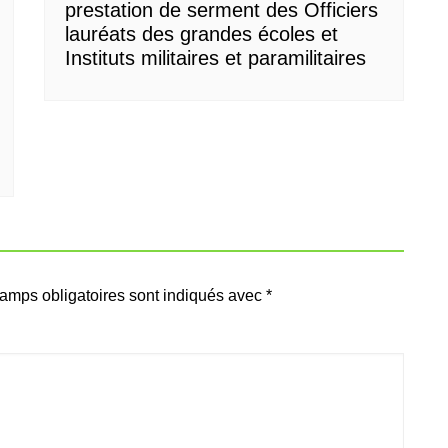
prestation de serment des Officiers
lauréats des grandes écoles et
Instituts militaires et paramilitaires
amps obligatoires sont indiqués avec
*