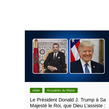
slider
Actualités du Maroc
Le Président Donald J. Trump à Sa
Majesté le Roi, que Dieu L’assiste :