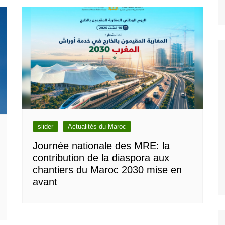
slider
Actualités du Maroc
Journée nationale des MRE: la
contribution de la diaspora aux
chantiers du Maroc 2030 mise en
avant