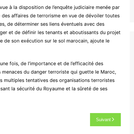
 vue à la disposition de l’enquête judiciaire menée par
 des affaires de terrorisme en vue de dévoiler toutes
ées, de déterminer ses liens éventuels avec des
ger et de définir les tenants et aboutissants du projet
vue de son exécution sur le sol marocain, ajoute le
ne fois, de l’importance et de l’efficacité des
es menaces du danger terroriste qui guette le Maroc,
 multiples tentatives des organisations terroristes
isant la sécurité du Royaume et la sûreté de ses
Suivant