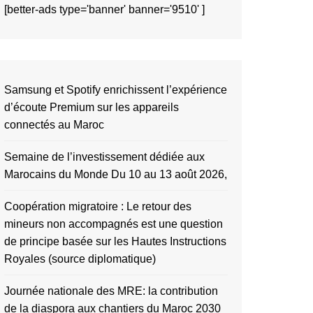
[better-ads type='banner' banner='9510' ]
Samsung et Spotify enrichissent l’expérience
d’écoute Premium sur les appareils
connectés au Maroc
Semaine de l’investissement dédiée aux
Marocains du Monde Du 10 au 13 août 2026,
Coopération migratoire : Le retour des
mineurs non accompagnés est une question
de principe basée sur les Hautes Instructions
Royales (source diplomatique)
Journée nationale des MRE: la contribution
de la diaspora aux chantiers du Maroc 2030