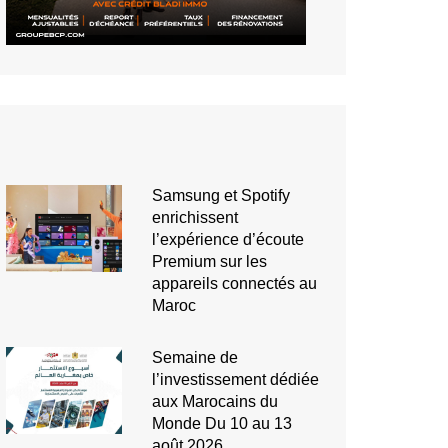
Samsung et Spotify
enrichissent
l’expérience d’écoute
Premium sur les
appareils connectés au
Maroc
Semaine de
l’investissement dédiée
aux Marocains du
Monde Du 10 au 13
août 2026,