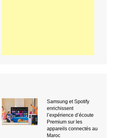
Samsung et Spotify
enrichissent
l’expérience d’écoute
Premium sur les
appareils connectés au
Maroc