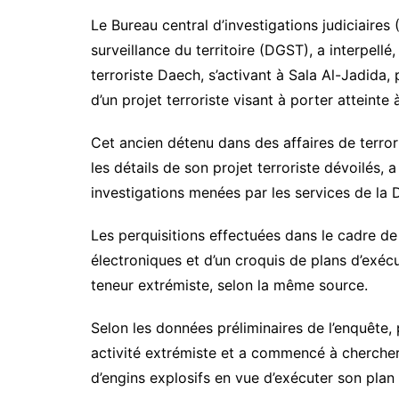
Le Bureau central d’investigations judiciaires 
surveillance du territoire (DGST), a interpell
terroriste Daech, s’activant à Sala Al-Jadida
d’un projet terroriste visant à porter atteinte à
Cet ancien détenu dans des affaires de terrori
les détails de son projet terroriste dévoilés, 
investigations menées par les services de la
Les perquisitions effectuées dans le cadre de 
électroniques et d’un croquis de plans d’exécu
teneur extrémiste, selon la même source.
Selon les données préliminaires de l’enquête,
activité extrémiste et a commencé à chercher
d’engins explosifs en vue d’exécuter son plan t