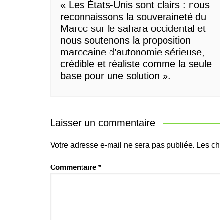
« Les États-Unis sont clairs : nous
reconnaissons la souveraineté du
Maroc sur le sahara occidental et
nous soutenons la proposition
marocaine d’autonomie sérieuse,
crédible et réaliste comme la seule
base pour une solution ».
Laisser un commentaire
Votre adresse e-mail ne sera pas publiée.
Les ch
Commentaire
*