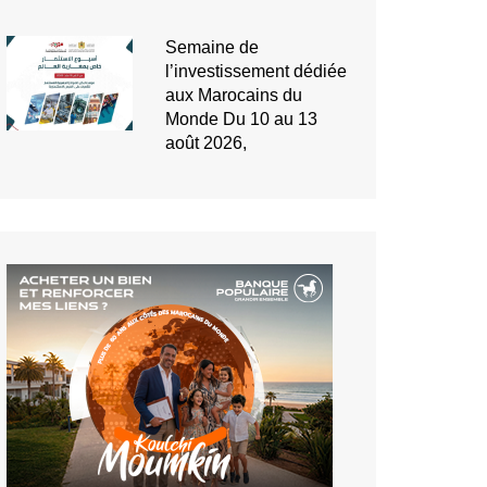
Semaine de
l’investissement dédiée
aux Marocains du
Monde Du 10 au 13
août 2026,