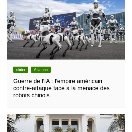
slider
A la une
Guerre de l’IA : l’empire américain
contre-attaque face à la menace des
robots chinois