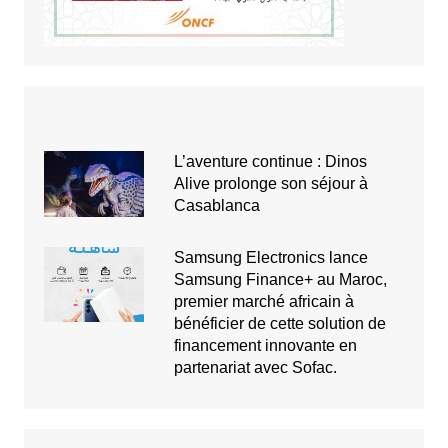
L’aventure continue : Dinos
Alive prolonge son séjour à
Casablanca
Samsung Electronics lance
Samsung Finance+ au Maroc,
premier marché africain à
bénéficier de cette solution de
financement innovante en
partenariat avec Sofac.