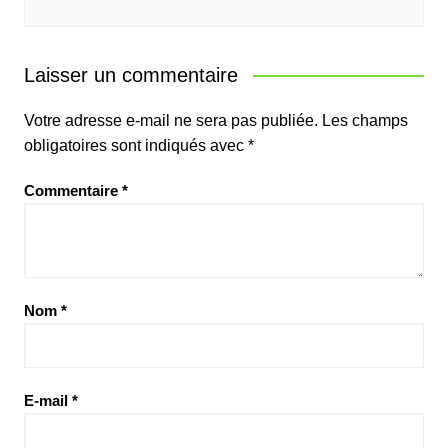
Laisser un commentaire
Votre adresse e-mail ne sera pas publiée.
Les champs
obligatoires sont indiqués avec
*
Commentaire
*
Nom
*
E-mail
*