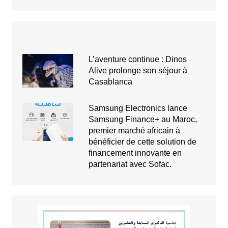
L’aventure continue : Dinos
Alive prolonge son séjour à
Casablanca
Samsung Electronics lance
Samsung Finance+ au Maroc,
premier marché africain à
bénéficier de cette solution de
financement innovante en
partenariat avec Sofac.