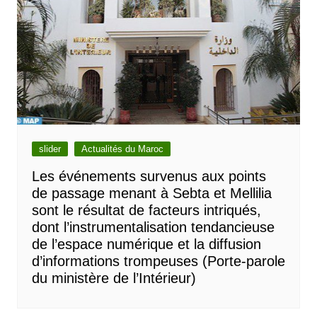
slider
Actualités du Maroc
Les événements survenus aux points
de passage menant à Sebta et Mellilia
sont le résultat de facteurs intriqués,
dont l’instrumentalisation tendancieuse
de l’espace numérique et la diffusion
d’informations trompeuses (Porte-parole
du ministère de l’Intérieur)