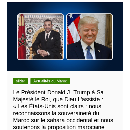
slider
Actualités du Maroc
Le Président Donald J. Trump à Sa
Majesté le Roi, que Dieu L’assiste :
« Les États-Unis sont clairs : nous
reconnaissons la souveraineté du
Maroc sur le sahara occidental et nous
soutenons la proposition marocaine