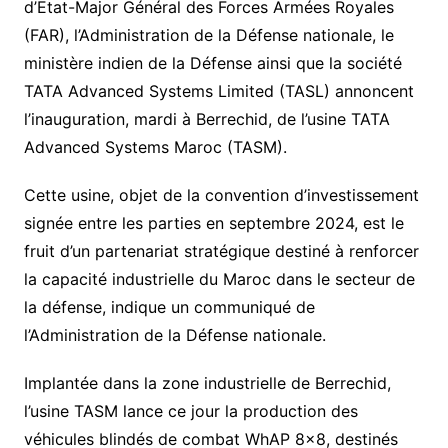
d’Etat-Major Général des Forces Armées Royales
(FAR), l’Administration de la Défense nationale, le
ministère indien de la Défense ainsi que la société
TATA Advanced Systems Limited (TASL) annoncent
l’inauguration, mardi à Berrechid, de l’usine TATA
Advanced Systems Maroc (TASM).
Cette usine, objet de la convention d’investissement
signée entre les parties en septembre 2024, est le
fruit d’un partenariat stratégique destiné à renforcer
la capacité industrielle du Maroc dans le secteur de
la défense, indique un communiqué de
l’Administration de la Défense nationale.
Implantée dans la zone industrielle de Berrechid,
l’usine TASM lance ce jour la production des
véhicules blindés de combat WhAP 8×8, destinés