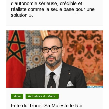
d’autonomie sérieuse, crédible et
réaliste comme la seule base pour une
solution ».
slider
Actualités du Maroc
Fête du Trône: Sa Majesté le Roi