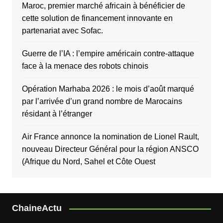
Maroc, premier marché africain à bénéficier de
cette solution de financement innovante en
partenariat avec Sofac.
Guerre de l’IA : l’empire américain contre-attaque
face à la menace des robots chinois
Opération Marhaba 2026 : le mois d’août marqué
par l’arrivée d’un grand nombre de Marocains
résidant à l’étranger
Air France annonce la nomination de Lionel Rault,
nouveau Directeur Général pour la région ANSCO
(Afrique du Nord, Sahel et Côte Ouest
ChaineActu