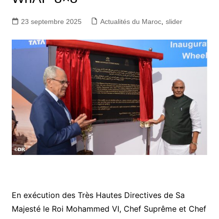
23 septembre 2025
Actualités du Maroc
,
slider
En exécution des Très Hautes Directives de Sa
Majesté le Roi Mohammed VI, Chef Suprême et Chef