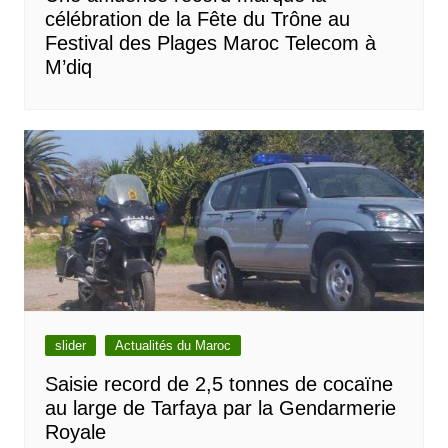
célébration de la Fête du Trône au
Festival des Plages Maroc Telecom à
M’diq
slider
Actualités du Maroc
Saisie record de 2,5 tonnes de cocaïne
au large de Tarfaya par la Gendarmerie
Royale