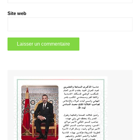
Site web