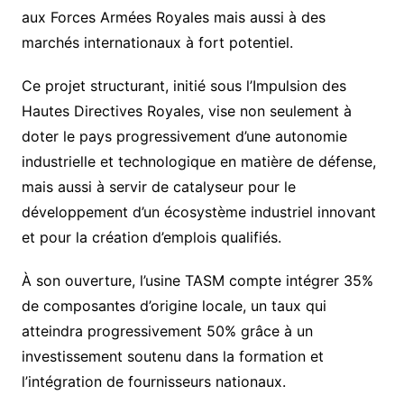
aux Forces Armées Royales mais aussi à des
marchés internationaux à fort potentiel.
Ce projet structurant, initié sous l’Impulsion des
Hautes Directives Royales, vise non seulement à
doter le pays progressivement d’une autonomie
industrielle et technologique en matière de défense,
mais aussi à servir de catalyseur pour le
développement d’un écosystème industriel innovant
et pour la création d’emplois qualifiés.
À son ouverture, l’usine TASM compte intégrer 35%
de composantes d’origine locale, un taux qui
atteindra progressivement 50% grâce à un
investissement soutenu dans la formation et
l’intégration de fournisseurs nationaux.