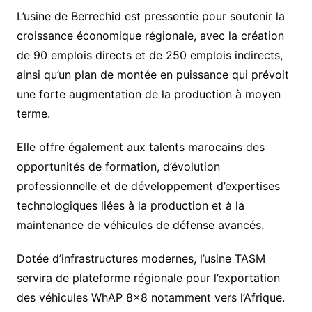
L’usine de Berrechid est pressentie pour soutenir la
croissance économique régionale, avec la création
de 90 emplois directs et de 250 emplois indirects,
ainsi qu’un plan de montée en puissance qui prévoit
une forte augmentation de la production à moyen
terme.
Elle offre également aux talents marocains des
opportunités de formation, d’évolution
professionnelle et de développement d’expertises
technologiques liées à la production et à la
maintenance de véhicules de défense avancés.
Dotée d’infrastructures modernes, l’usine TASM
servira de plateforme régionale pour l’exportation
des véhicules WhAP 8×8 notamment vers l’Afrique.