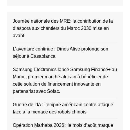
Journée nationale des MRE: la contribution de la
diaspora aux chantiers du Maroc 2030 mise en
avant
L’aventure continue : Dinos Alive prolonge son
séjour à Casablanca
Samsung Electronics lance Samsung Finance+ au
Maroc, premier marché africain à bénéficier de
cette solution de financement innovante en
partenariat avec Sofac.
Guerre de l’IA : l’empire américain contre-attaque
face à la menace des robots chinois
Opération Marhaba 2026 : le mois d’août marqué