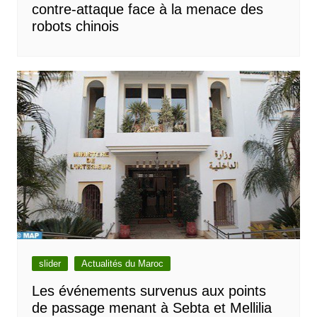
contre-attaque face à la menace des
robots chinois
slider
Actualités du Maroc
Les événements survenus aux points
de passage menant à Sebta et Mellilia