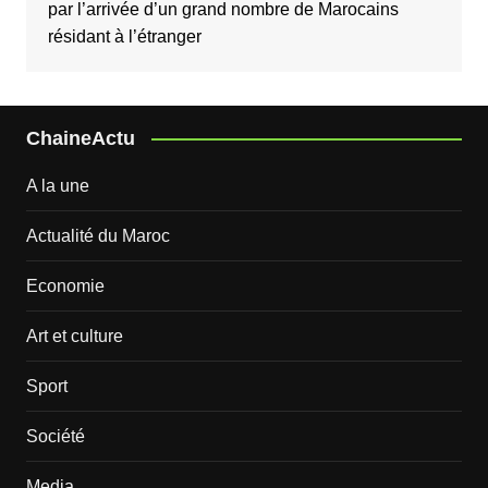
par l’arrivée d’un grand nombre de Marocains
résidant à l’étranger
ChaineActu
A la une
Actualité du Maroc
Economie
Art et culture
Sport
Société
Media