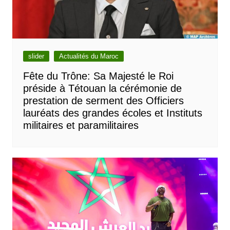
slider
Actualités du Maroc
Fête du Trône: Sa Majesté le Roi
préside à Tétouan la cérémonie de
prestation de serment des Officiers
lauréats des grandes écoles et Instituts
militaires et paramilitaires