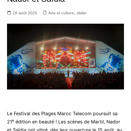
18 août 2025
Arts et culture
,
slider
Le Festival des Plages Maroc Telecom poursuit sa
e
21
édition en beauté ! Les scènes de Martil, Nador
et Saïdia ont vibré, dès leur ouverture le 15 août, au