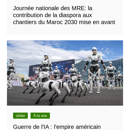
Journée nationale des MRE: la
contribution de la diaspora aux
chantiers du Maroc 2030 mise en avant
slider
A la une
Guerre de l’IA : l’empire américain