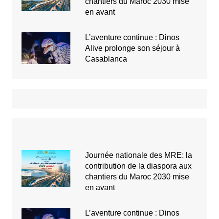
chantiers du Maroc 2030 mise
en avant
L’aventure continue : Dinos
Alive prolonge son séjour à
Casablanca
Journée nationale des MRE: la
contribution de la diaspora aux
chantiers du Maroc 2030 mise
en avant
L’aventure continue : Dinos