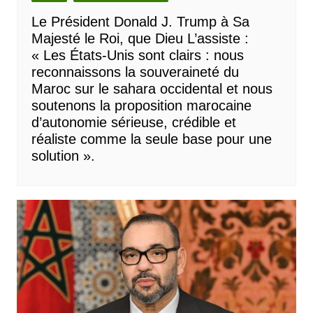
Le Président Donald J. Trump à Sa
Majesté le Roi, que Dieu L’assiste :
« Les États-Unis sont clairs : nous
reconnaissons la souveraineté du
Maroc sur le sahara occidental et nous
soutenons la proposition marocaine
d’autonomie sérieuse, crédible et
réaliste comme la seule base pour une
solution ».