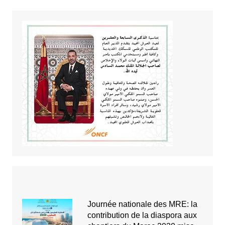
Journée nationale des MRE: la
contribution de la diaspora aux