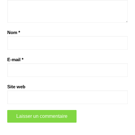
Nom
*
E-mail
*
Site web