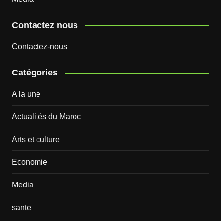
Contactez nous
Contactez-nous
Catégories
A la une
Actualités du Maroc
Arts et culture
Economie
Media
sante