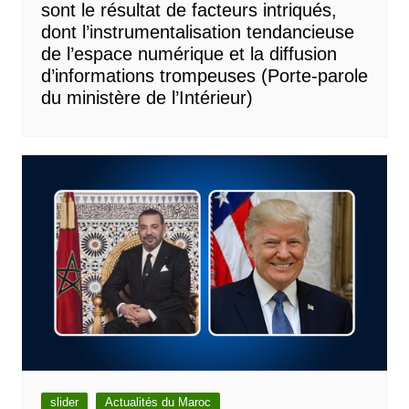
sont le résultat de facteurs intriqués,
dont l’instrumentalisation tendancieuse
de l’espace numérique et la diffusion
d’informations trompeuses (Porte-parole
du ministère de l’Intérieur)
slider
Actualités du Maroc