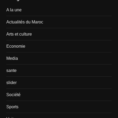
A la une
Actualités du Maroc
Arts et culture
Economie
Media
sante
slider
Société
Sports