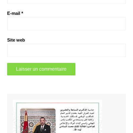
E-mail
*
Site web