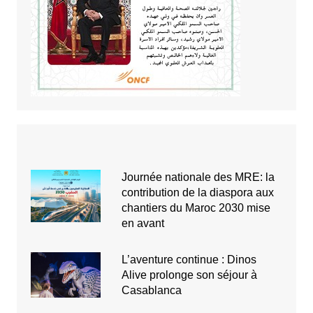
Journée nationale des MRE: la
contribution de la diaspora aux
chantiers du Maroc 2030 mise
en avant
L’aventure continue : Dinos
Alive prolonge son séjour à
Casablanca