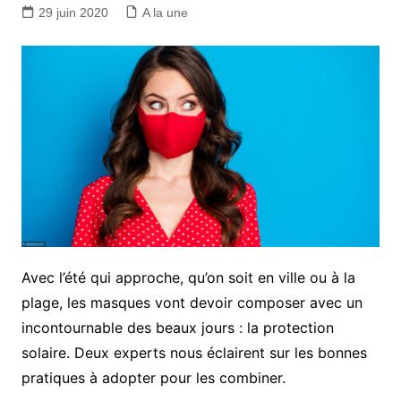
29 juin 2020
A la une
Avec l’été qui approche, qu’on soit en ville ou à la
plage, les masques vont devoir composer avec un
incontournable des beaux jours : la protection
solaire. Deux experts nous éclairent sur les bonnes
pratiques à adopter pour les combiner.