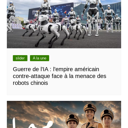
slider
A la une
Guerre de l’IA : l’empire américain
contre-attaque face à la menace des
robots chinois