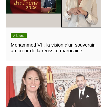
A la une
Mohammed VI : la vision d’un souverain
au cœur de la réussite marocaine