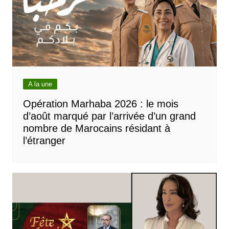
A la une
Opération Marhaba 2026 : le mois
d’août marqué par l’arrivée d’un grand
nombre de Marocains résidant à
l’étranger