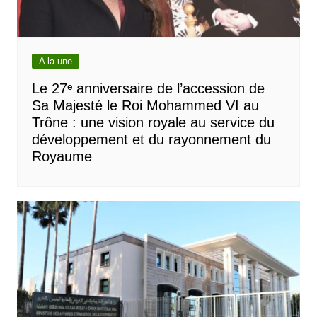
A la une
Le 27ᵉ anniversaire de l’accession de
Sa Majesté le Roi Mohammed VI au
Trône : une vision royale au service du
développement et du rayonnement du
Royaume