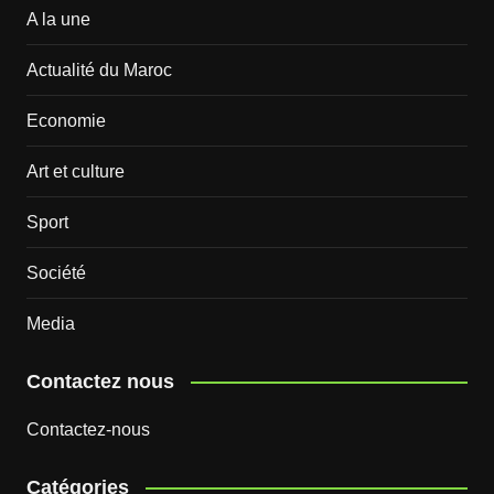
A la une
Actualité du Maroc
Economie
Art et culture
Sport
Société
Media
Contactez nous
Contactez-nous
Catégories