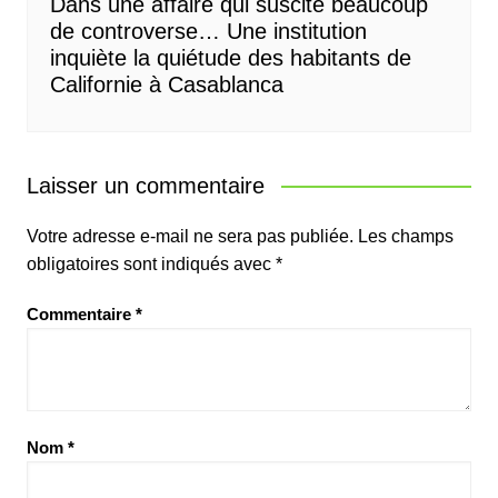
Dans une affaire qui suscite beaucoup
de controverse… Une institution
inquiète la quiétude des habitants de
Californie à Casablanca
Laisser un commentaire
Votre adresse e-mail ne sera pas publiée.
Les champs
obligatoires sont indiqués avec
*
Commentaire
*
Nom
*