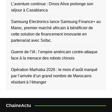
L’aventure continue : Dinos Alive prolonge son
séjour à Casablanca
Samsung Electronics lance Samsung Finance+ au
Maroc, premier marché africain à bénéficier de
cette solution de financement innovante en
partenariat avec Sofac.
Guerre de l’IA : l’empire américain contre-attaque
face à la menace des robots chinois
Opération Marhaba 2026 : le mois d’août marqué
par l’arrivée d’un grand nombre de Marocains
résidant à l’étranger
ChaineActu