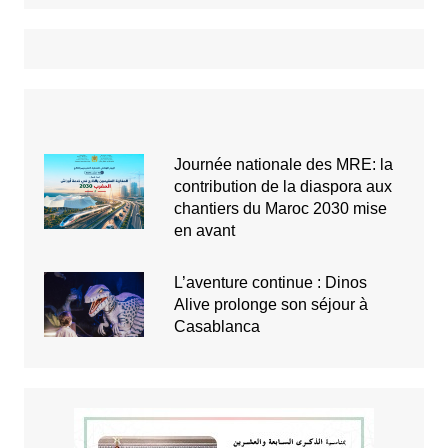
Journée nationale des MRE: la
contribution de la diaspora aux
chantiers du Maroc 2030 mise
en avant
L’aventure continue : Dinos
Alive prolonge son séjour à
Casablanca