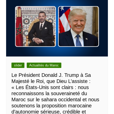
slider
Actualités du Maroc
Le Président Donald J. Trump à Sa
Majesté le Roi, que Dieu L’assiste :
« Les États-Unis sont clairs : nous
reconnaissons la souveraineté du
Maroc sur le sahara occidental et nous
soutenons la proposition marocaine
d’autonomie sérieuse, crédible et