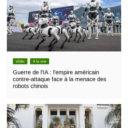
slider
A la une
Guerre de l’IA : l’empire américain
contre-attaque face à la menace des
robots chinois