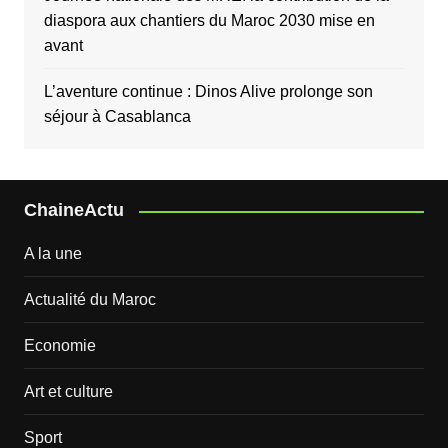
diaspora aux chantiers du Maroc 2030 mise en
avant
L’aventure continue : Dinos Alive prolonge son
séjour à Casablanca
ChaineActu
A la une
Actualité du Maroc
Economie
Art et culture
Sport