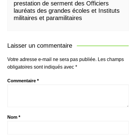
prestation de serment des Officiers
lauréats des grandes écoles et Instituts
militaires et paramilitaires
Laisser un commentaire
Votre adresse e-mail ne sera pas publiée.
Les champs
obligatoires sont indiqués avec
*
Commentaire
*
Nom
*