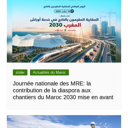
slider
Actualités du Maroc
Journée nationale des MRE: la
contribution de la diaspora aux
chantiers du Maroc 2030 mise en avant