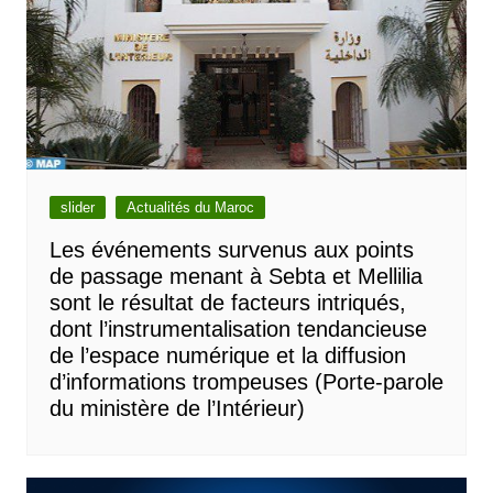
slider
Actualités du Maroc
Les événements survenus aux points
de passage menant à Sebta et Mellilia
sont le résultat de facteurs intriqués,
dont l’instrumentalisation tendancieuse
de l’espace numérique et la diffusion
d’informations trompeuses (Porte-parole
du ministère de l’Intérieur)