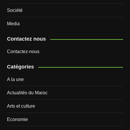
Société
Media
Contactez nous
Contactez-nous
Catégories
A la une
Actualités du Maroc
Arts et culture
Economie