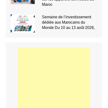
Maroc
Semaine de l’investissement
dédiée aux Marocains du
Monde Du 10 au 13 août 2026,