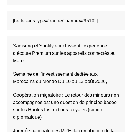
[better-ads type='banner' banner='9510' ]
Samsung et Spotify enrichissent l’expérience
d’écoute Premium sur les appareils connectés au
Maroc
Semaine de l’investissement dédiée aux
Marocains du Monde Du 10 au 13 août 2026,
Coopération migratoire : Le retour des mineurs non
accompagnés est une question de principe basée
sur les Hautes Instructions Royales (source
diplomatique)
Journée nationale des MRE: la contribution de la