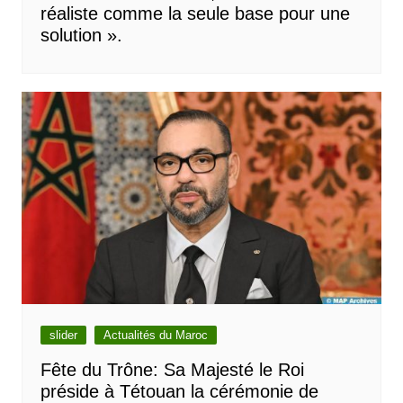
réaliste comme la seule base pour une
solution ».
slider
Actualités du Maroc
Fête du Trône: Sa Majesté le Roi
préside à Tétouan la cérémonie de