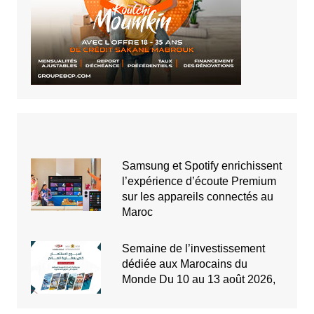
Samsung et Spotify enrichissent
l’expérience d’écoute Premium
sur les appareils connectés au
Maroc
Semaine de l’investissement
dédiée aux Marocains du
Monde Du 10 au 13 août 2026,