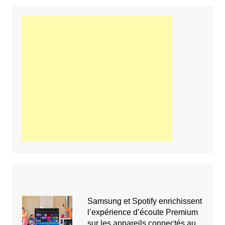
Samsung et Spotify enrichissent
l’expérience d’écoute Premium
sur les appareils connectés au