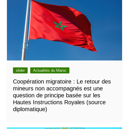
slider
Actualités du Maroc
Coopération migratoire : Le retour des
mineurs non accompagnés est une
question de principe basée sur les
Hautes Instructions Royales (source
diplomatique)