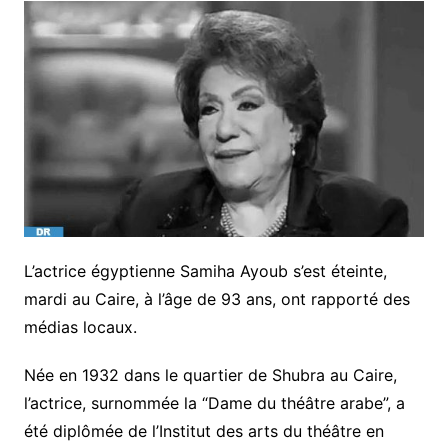
L’actrice égyptienne Samiha Ayoub s’est éteinte,
mardi au Caire, à l’âge de 93 ans, ont rapporté des
médias locaux.
Née en 1932 dans le quartier de Shubra au Caire,
l’actrice, surnommée la “Dame du théâtre arabe”, a
été diplômée de l’Institut des arts du théâtre en