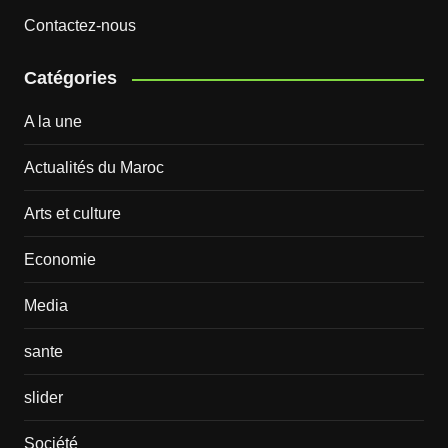
Contactez-nous
Catégories
A la une
Actualités du Maroc
Arts et culture
Economie
Media
sante
slider
Société