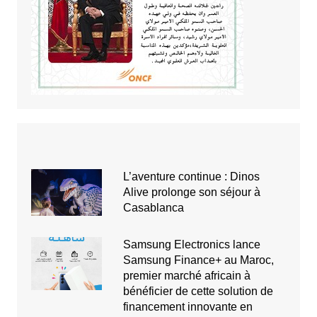
L’aventure continue : Dinos
Alive prolonge son séjour à
Casablanca
Samsung Electronics lance
Samsung Finance+ au Maroc,
premier marché africain à
bénéficier de cette solution de
financement innovante en