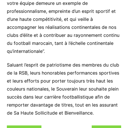
votre équipe demeure un exemple de
professionnalisme, empreinte d’un esprit sportif et
d’une haute compétitivité, et qui veille à
accompagner les réalisations continentales de nos
clubs d’élite et à contribuer au rayonnement continu
du football marocain, tant à l’échelle continentale
qu’internationale”.
Saluant l’esprit de patriotisme des membres du club
de la RSB, leurs honorables performances sportives
et leurs efforts pour porter toujours très haut les
couleurs nationales, le Souverain leur souhaite plein
succès dans leur carrière footballistique afin de
remporter davantage de titres, tout en les assurant
de Sa Haute Sollicitude et Bienveillance.