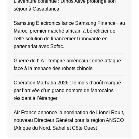
L’aventure continue : Dinos Alive prolonge son
séjour à Casablanca
Samsung Electronics lance Samsung Finance+ au
Maroc, premier marché africain à bénéficier de
cette solution de financement innovante en
partenariat avec Sofac.
Guerre de l’IA : l’empire américain contre-attaque
face à la menace des robots chinois
Opération Marhaba 2026 : le mois d’août marqué
par l’arrivée d’un grand nombre de Marocains
résidant à l’étranger
Air France annonce la nomination de Lionel Rault,
nouveau Directeur Général pour la région ANSCO
(Afrique du Nord, Sahel et Côte Ouest