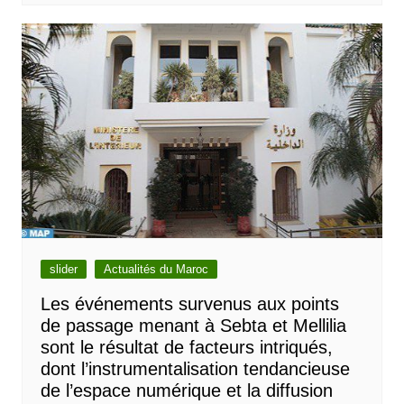
slider
Actualités du Maroc
Les événements survenus aux points
de passage menant à Sebta et Mellilia
sont le résultat de facteurs intriqués,
dont l’instrumentalisation tendancieuse
de l’espace numérique et la diffusion