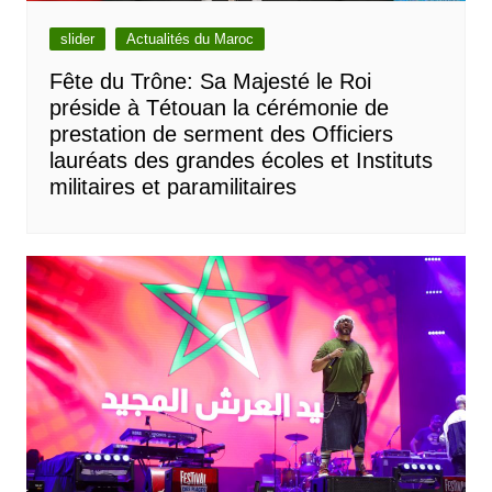
slider
Actualités du Maroc
Fête du Trône: Sa Majesté le Roi
préside à Tétouan la cérémonie de
prestation de serment des Officiers
lauréats des grandes écoles et Instituts
militaires et paramilitaires