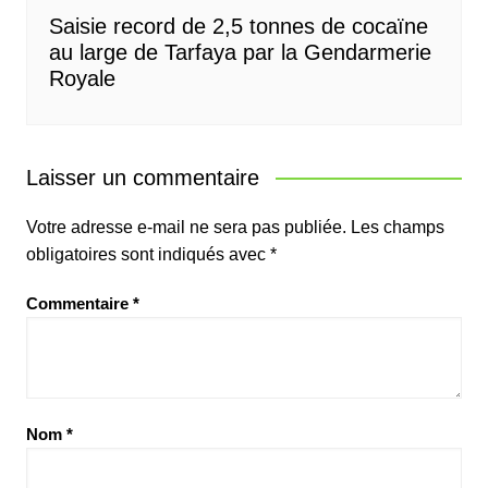
Saisie record de 2,5 tonnes de cocaïne
au large de Tarfaya par la Gendarmerie
Royale
Laisser un commentaire
Votre adresse e-mail ne sera pas publiée.
Les champs
obligatoires sont indiqués avec
*
Commentaire
*
Nom
*