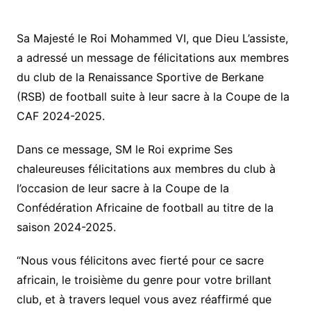
Sa Majesté le Roi Mohammed VI, que Dieu L’assiste,
a adressé un message de félicitations aux membres
du club de la Renaissance Sportive de Berkane
(RSB) de football suite à leur sacre à la Coupe de la
CAF 2024-2025.
Dans ce message, SM le Roi exprime Ses
chaleureuses félicitations aux membres du club à
l’occasion de leur sacre à la Coupe de la
Confédération Africaine de football au titre de la
saison 2024-2025.
“Nous vous félicitons avec fierté pour ce sacre
africain, le troisième du genre pour votre brillant
club, et à travers lequel vous avez réaffirmé que