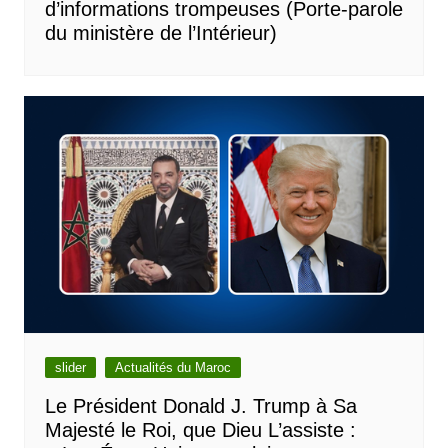
d’informations trompeuses (Porte-parole
du ministère de l’Intérieur)
slider
Actualités du Maroc
Le Président Donald J. Trump à Sa
Majesté le Roi, que Dieu L’assiste :