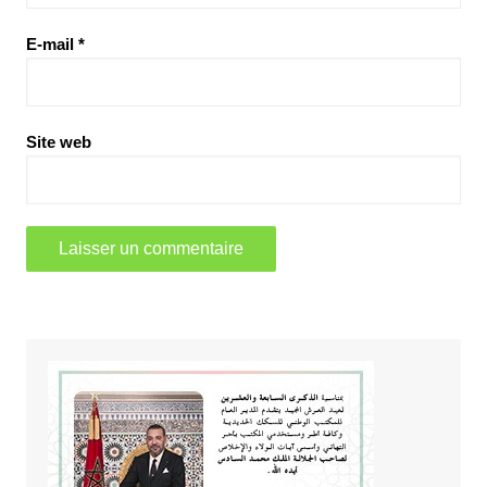
E-mail
*
Site web