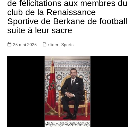
de félicitations aux membres du
club de la Renaissance
Sportive de Berkane de football
suite à leur sacre
25 mai 2025
slider
,
Sports