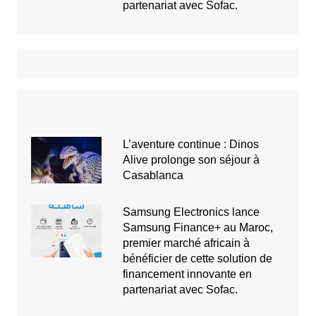
partenariat avec Sofac.
L’aventure continue : Dinos
Alive prolonge son séjour à
Casablanca
Samsung Electronics lance
Samsung Finance+ au Maroc,
premier marché africain à
bénéficier de cette solution de
financement innovante en
partenariat avec Sofac.