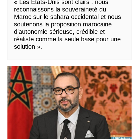
« Les États-Unis sont clairs : nous
reconnaissons la souveraineté du
Maroc sur le sahara occidental et nous
soutenons la proposition marocaine
d’autonomie sérieuse, crédible et
réaliste comme la seule base pour une
solution ».