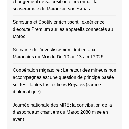
changement de sa position et reconnaît la
souveraineté du Maroc sur son Sahara
Samsung et Spotify enrichissent l’expérience
d’écoute Premium sur les appareils connectés au
Maroc
Semaine de l’investissement dédiée aux
Marocains du Monde Du 10 au 13 août 2026,
Coopération migratoire : Le retour des mineurs non
accompagnés est une question de principe basée
sur les Hautes Instructions Royales (source
diplomatique)
Journée nationale des MRE: la contribution de la
diaspora aux chantiers du Maroc 2030 mise en
avant