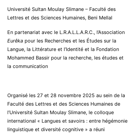
Université Sultan Moulay Slimane – Faculté des
Lettres et des Sciences Humaines, Beni Mellal
En partenariat avec le L.R.A.L.L.A.R.C., l’Association
Eurêka
pour les Recherches et les Études sur la
Langue, la Littérature et l’Identité et la Fondation
Mohammed Bassir pour la recherche, les études et
la communication
Organisé les 27 et 28 novembre 2025 au sein de la
Faculté des Lettres et des Sciences Humaines de
l’Université Sultan Moulay Slimane, le colloque
international « Langues et savoirs : entre hégémonie
linguistique et diversité cognitive » a réuni