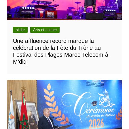
slider
Arts et culture
Une affluence record marque la
célébration de la Fête du Trône au
Festival des Plages Maroc Telecom à
M’diq