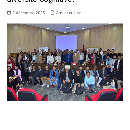
2 décembre 2025
Arts et culture