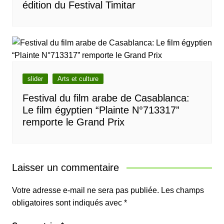
édition du Festival Timitar
slider
Arts et culture
Festival du film arabe de Casablanca:
Le film égyptien “Plainte N°713317”
remporte le Grand Prix
Laisser un commentaire
Votre adresse e-mail ne sera pas publiée.
Les champs
obligatoires sont indiqués avec
*