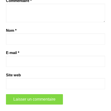
Commentaire
*
Nom
*
E-mail
*
Site web