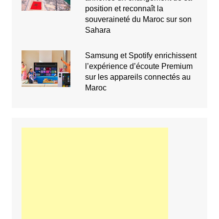
position et reconnaît la
souveraineté du Maroc sur son
Sahara
Samsung et Spotify enrichissent
l’expérience d’écoute Premium
sur les appareils connectés au
Maroc