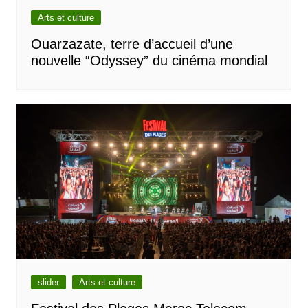
Arts et culture
Ouarzazate, terre d’accueil d’une
nouvelle “Odyssey” du cinéma mondial
slider
Arts et culture