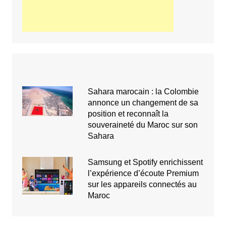
Sahara marocain : la Colombie
annonce un changement de sa
position et reconnaît la
souveraineté du Maroc sur son
Sahara
Samsung et Spotify enrichissent
l’expérience d’écoute Premium
sur les appareils connectés au
Maroc