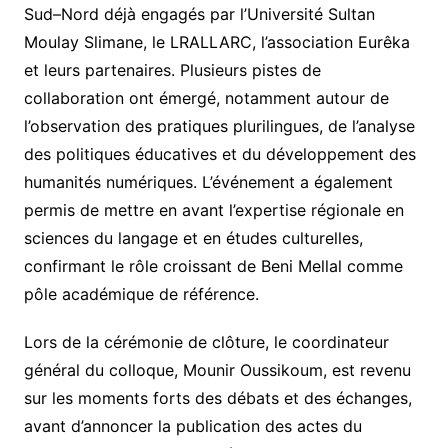
Sud–Nord déjà engagés par l’Université Sultan
Moulay Slimane, le LRALLARC, l’association Eurêka
et leurs partenaires. Plusieurs pistes de
collaboration ont émergé, notamment autour de
l’observation des pratiques plurilingues, de l’analyse
des politiques éducatives et du développement des
humanités numériques. L’événement a également
permis de mettre en avant l’expertise régionale en
sciences du langage et en études culturelles,
confirmant le rôle croissant de Beni Mellal comme
pôle académique de référence.
Lors de la cérémonie de clôture, le coordinateur
général du colloque, Mounir Oussikoum, est revenu
sur les moments forts des débats et des échanges,
avant d’annoncer la publication des actes du