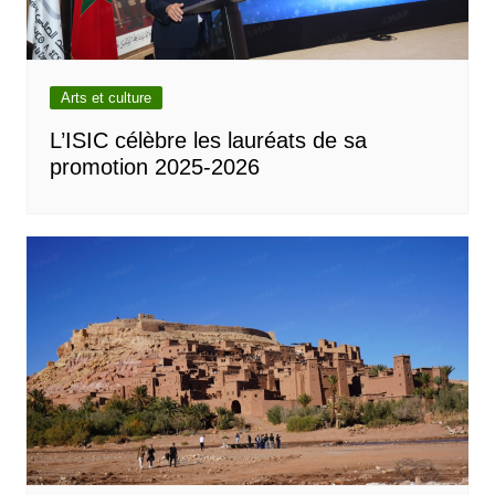
Arts et culture
L’ISIC célèbre les lauréats de sa
promotion 2025-2026