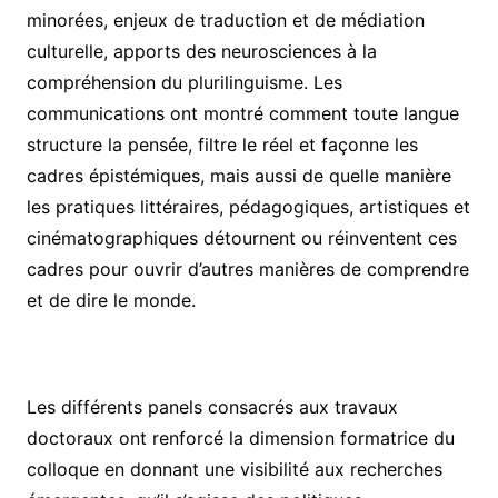
minorées, enjeux de traduction et de médiation
culturelle, apports des neurosciences à la
compréhension du plurilinguisme. Les
communications ont montré comment toute langue
structure la pensée, filtre le réel et façonne les
cadres épistémiques, mais aussi de quelle manière
les pratiques littéraires, pédagogiques, artistiques et
cinématographiques détournent ou réinventent ces
cadres pour ouvrir d’autres manières de comprendre
et de dire le monde.
Les différents panels consacrés aux travaux
doctoraux ont renforcé la dimension formatrice du
colloque en donnant une visibilité aux recherches