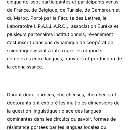
cinquante-sept participantes et participants venus
de France, de Belgique, de Tunisie, de Cameroun et
du Maroc. Porté par la Faculté des Lettres, le
Laboratoire L.R.A.L.L.A.R.C., l’association Eurêka et
plusieurs partenaires institutionnels, l’événement
s’est inscrit dans une dynamique de coopération
scientifique visant à interroger les rapports
complexes entre langues, pouvoirs et production de
la connaissance.
Durant deux journées, chercheuses, chercheurs et
doctorants ont exploré les multiples dimensions de
la question linguistique : place des langues
dominantes dans les circuits du savoir, formes de
résistance portées par les langues locales ou