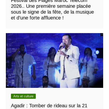
Festival des Plages Maroc Telecom
2026.. Une première semaine placée
sous le signe de la fête, de la musique
et d’une forte affluence !
Arts et culture
Agadir : Tomber de rideau sur la 21