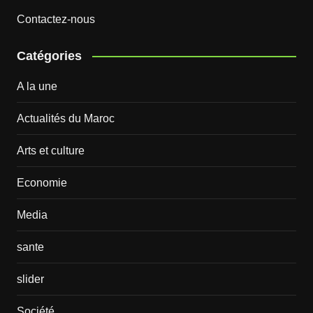
Contactez-nous
Catégories
A la une
Actualités du Maroc
Arts et culture
Economie
Media
sante
slider
Société