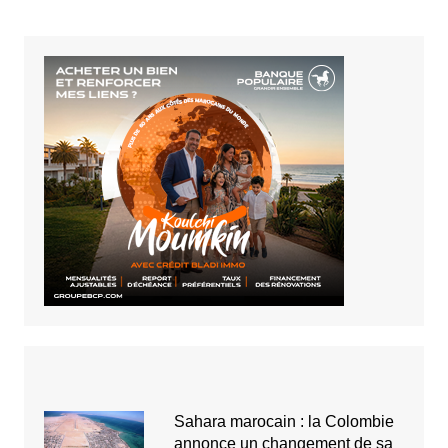
Sahara marocain : la Colombie
annonce un changement de sa