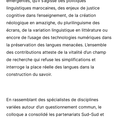
émergentes, qu’il s’agisse des politiques
linguistiques marocaines, des enjeux de justice
cognitive dans l’enseignement, de la création
néologique en amazighe, du plurilinguisme des
écrans, de la variation linguistique en littérature ou
encore de l’usage des technologies numériques dans
la préservation des langues menacées. L’ensemble
des contributions atteste de la vitalité d’un champ
de recherche qui refuse les simplifications et
interroge la place réelle des langues dans la
construction du savoir.
En rassemblant des spécialistes de disciplines
variées autour d’un questionnement commun, le
colloque a consolidé les partenariats Sud–Sud et