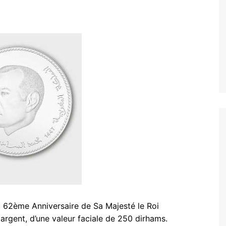
 62ème Anniversaire de Sa Majesté le Roi
gent, d’une valeur faciale de 250 dirhams.