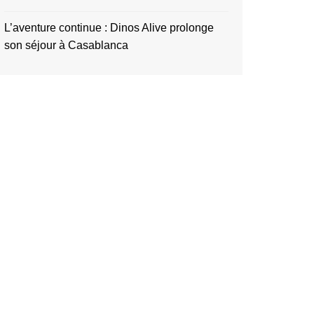
L’aventure continue : Dinos Alive prolonge
son séjour à Casablanca