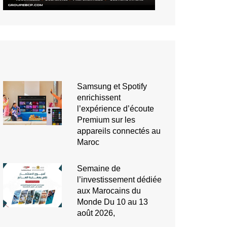
Samsung et Spotify
enrichissent
l’expérience d’écoute
Premium sur les
appareils connectés au
Maroc
Semaine de
l’investissement dédiée
aux Marocains du
Monde Du 10 au 13
août 2026,