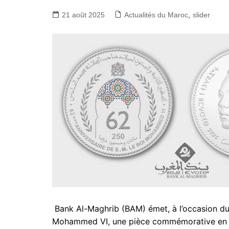
21 août 2025
Actualités du Maroc
,
slider
Bank Al-Maghrib (BAM) émet, à l’occasion du
Mohammed VI, une pièce commémorative en ar