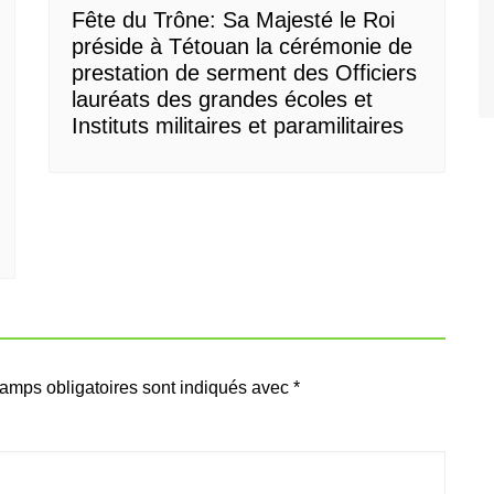
Fête du Trône: Sa Majesté le Roi
préside à Tétouan la cérémonie de
prestation de serment des Officiers
lauréats des grandes écoles et
Instituts militaires et paramilitaires
amps obligatoires sont indiqués avec
*