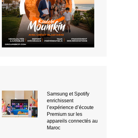
Samsung et Spotify
enrichissent
l’expérience d’écoute
Premium sur les
appareils connectés au
Maroc