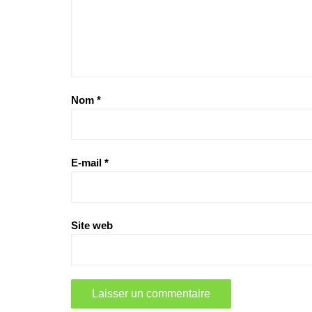
Nom
*
E-mail
*
Site web