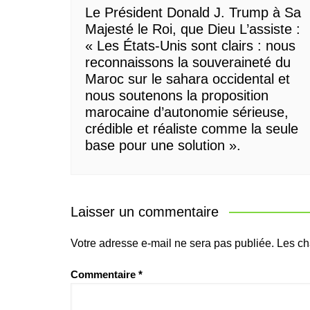
Le Président Donald J. Trump à Sa
Majesté le Roi, que Dieu L’assiste :
« Les États-Unis sont clairs : nous
reconnaissons la souveraineté du
Maroc sur le sahara occidental et
nous soutenons la proposition
marocaine d’autonomie sérieuse,
crédible et réaliste comme la seule
base pour une solution ».
Laisser un commentaire
Votre adresse e-mail ne sera pas publiée.
Les ch
Commentaire
*