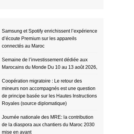
Samsung et Spotify enrichissent l’expérience
d’écoute Premium sur les appareils
connectés au Maroc
Semaine de l’investissement dédiée aux
Marocains du Monde Du 10 au 13 août 2026,
Coopération migratoire : Le retour des
mineurs non accompagnés est une question
de principe basée sur les Hautes Instructions
Royales (source diplomatique)
Journée nationale des MRE: la contribution
de la diaspora aux chantiers du Maroc 2030
mise en avant