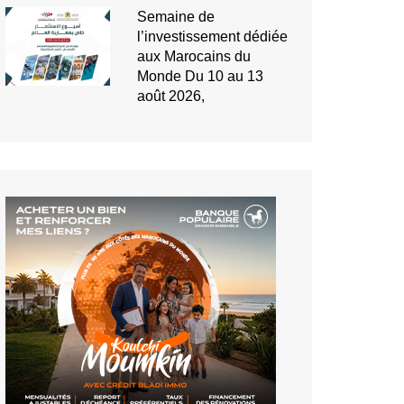
Semaine de
l’investissement dédiée
aux Marocains du
Monde Du 10 au 13
août 2026,