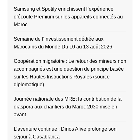
Samsung et Spotify enrichissent l’expérience
d’écoute Premium sur les appareils connectés au
Maroc
Semaine de l’investissement dédiée aux
Marocains du Monde Du 10 au 13 août 2026,
Coopération migratoire : Le retour des mineurs non
accompagnés est une question de principe basée
sur les Hautes Instructions Royales (source
diplomatique)
Journée nationale des MRE: la contribution de la
diaspora aux chantiers du Maroc 2030 mise en
avant
L’aventure continue : Dinos Alive prolonge son
séjour à Casablanca