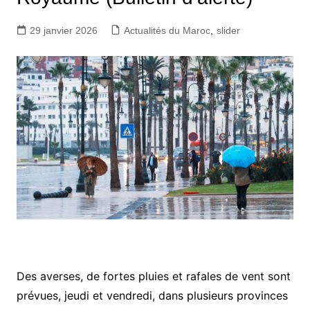
29 janvier 2026
Actualités du Maroc
,
slider
Des averses, de fortes pluies et rafales de vent sont
prévues, jeudi et vendredi, dans plusieurs provinces