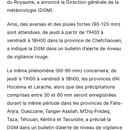
du Royaume, a annoncé la Direction générale de la
météorologie (DGM).
Ainsi, des averses et des pluies fortes (90-120 mm)
sont attendues, de jeudi à partir de 11H00 à
vendredi à 18H00 dans la province de Chefchaouen,
a indiqué la DGM dans un bulletin d’alerte de niveau
de vigilance rouge.
Le même phénomène (60-90 mm) concernera, de
jeudi à 11h00 à vendredi à 18h00, les provinces d’Al
Hoceima et Larache, alors que des précipitations
comprises entre 30 et 60 mm seront enregistrées
durant la même période dans les provinces de Fahs-
Anjra, Ouezzane, Tanger-Assilah, M’Diq-Fnideq,
Taza, Tétouan, Kénitra et Taounate, a précisé la
DGM dans un bulletin d’alerte de niveau de vigilance