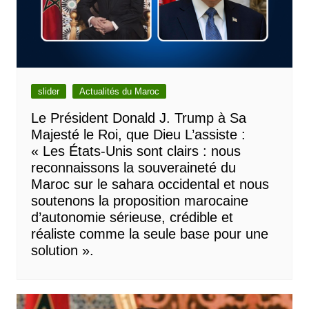
slider
Actualités du Maroc
Le Président Donald J. Trump à Sa
Majesté le Roi, que Dieu L’assiste :
« Les États-Unis sont clairs : nous
reconnaissons la souveraineté du
Maroc sur le sahara occidental et nous
soutenons la proposition marocaine
d’autonomie sérieuse, crédible et
réaliste comme la seule base pour une
solution ».