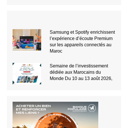
Samsung et Spotify enrichissent
l’expérience d’écoute Premium
sur les appareils connectés au
Maroc
Semaine de l’investissement
dédiée aux Marocains du
Monde Du 10 au 13 août 2026,