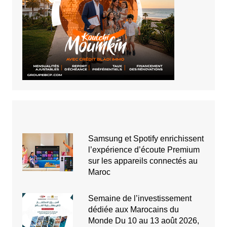
Samsung et Spotify enrichissent
l’expérience d’écoute Premium
sur les appareils connectés au
Maroc
Semaine de l’investissement
dédiée aux Marocains du
Monde Du 10 au 13 août 2026,