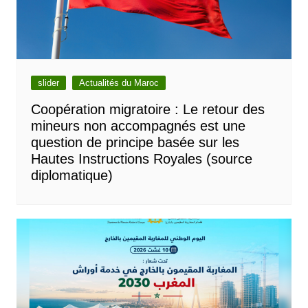
slider
Actualités du Maroc
Coopération migratoire : Le retour des
mineurs non accompagnés est une
question de principe basée sur les
Hautes Instructions Royales (source
diplomatique)