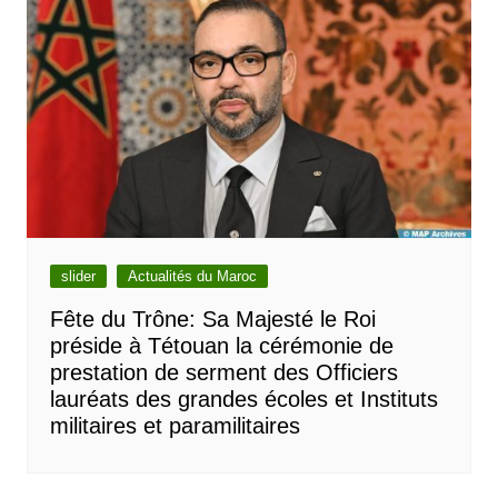
slider
Actualités du Maroc
Fête du Trône: Sa Majesté le Roi
préside à Tétouan la cérémonie de
prestation de serment des Officiers
lauréats des grandes écoles et Instituts
militaires et paramilitaires