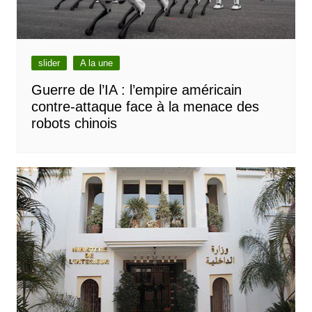
slider
A la une
Guerre de l’IA : l’empire américain
contre-attaque face à la menace des
robots chinois