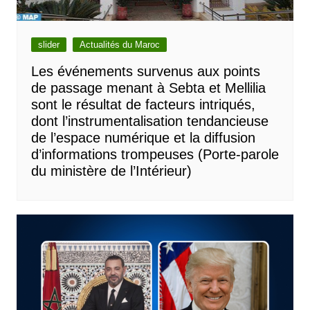
slider
Actualités du Maroc
Les événements survenus aux points
de passage menant à Sebta et Mellilia
sont le résultat de facteurs intriqués,
dont l’instrumentalisation tendancieuse
de l’espace numérique et la diffusion
d’informations trompeuses (Porte-parole
du ministère de l’Intérieur)