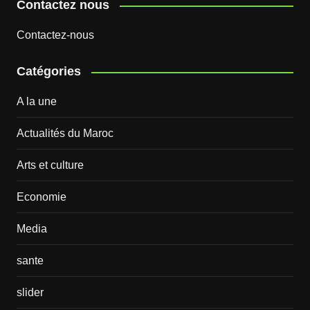
Contactez nous
Contactez-nous
Catégories
A la une
Actualités du Maroc
Arts et culture
Economie
Media
sante
slider