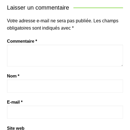
Laisser un commentaire
Votre adresse e-mail ne sera pas publiée.
Les champs
obligatoires sont indiqués avec
*
Commentaire
*
Nom
*
E-mail
*
Site web