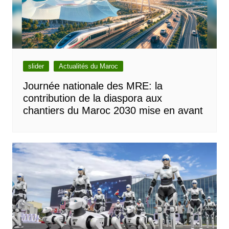
slider
Actualités du Maroc
Journée nationale des MRE: la
contribution de la diaspora aux
chantiers du Maroc 2030 mise en avant