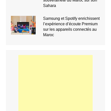
souveraineté du Maroc sur son
Sahara
Samsung et Spotify enrichissent
l’expérience d’écoute Premium
sur les appareils connectés au
Maroc