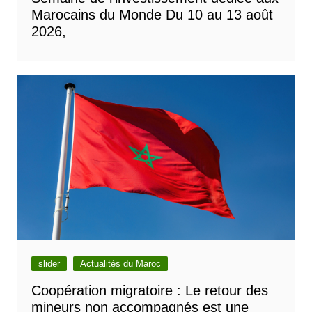
Marocains du Monde Du 10 au 13 août
2026,
slider
Actualités du Maroc
Coopération migratoire : Le retour des
mineurs non accompagnés est une