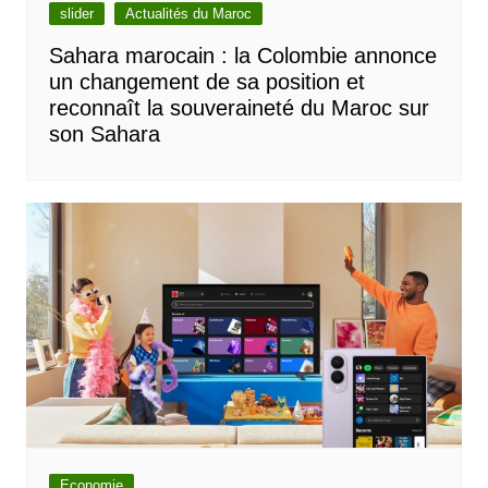
slider
Actualités du Maroc
Sahara marocain : la Colombie annonce
un changement de sa position et
reconnaît la souveraineté du Maroc sur
son Sahara
Economie