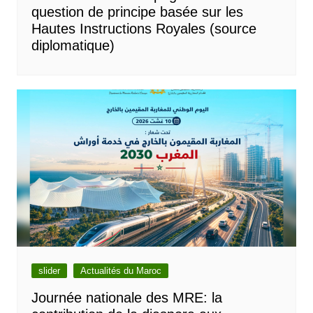
question de principe basée sur les
Hautes Instructions Royales (source
diplomatique)
slider
Actualités du Maroc
Journée nationale des MRE: la