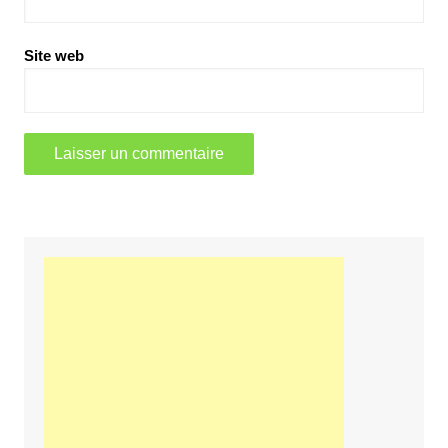
Site web