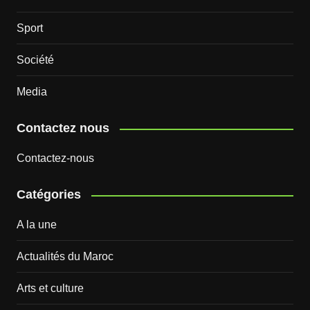
Sport
Société
Media
Contactez nous
Contactez-nous
Catégories
A la une
Actualités du Maroc
Arts et culture