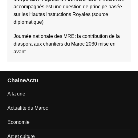
accompagnés est une question de principe basée
sur les Hautes Instructions Royales (source
diplomatique)
Journée nationale des MRE: la contribution de la
diaspora aux chantiers du Maroc 2030 mise en
avant
ChaineActu
A la une
Actualité du Maroc
Economie
Art et culture