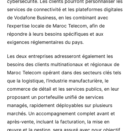
cybersécurité. Les clients pourront personnaliser les
services de connectivité et les plateformes digitales
de Vodafone Business, en les combinant avec
l’expertise locale de Maroc Telecom, afin de
répondre à leurs besoins spécifiques et aux
exigences réglementaires du pays.
Les deux entreprises adresseront également les
besoins des clients multinationaux et régionaux de
Maroc Telecom opérant dans des secteurs clés tels
que la logistique, l’industrie manufacturière, le
commerce de détail et les services publics, en leur
proposant un portefeuille unifié de services
managés, rapidement déployables sur plusieurs
marchés. Un accompagnement complet avant et
après-vente, incluant la facturation, la mise en
œuvre et la gestion, sera assuré avec pour objectif