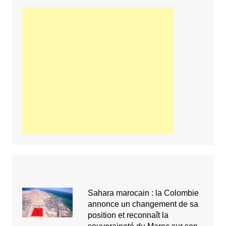
Sahara marocain : la Colombie
annonce un changement de sa
position et reconnaît la