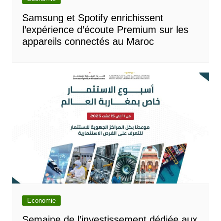
Samsung et Spotify enrichissent
l’expérience d’écoute Premium sur les
appareils connectés au Maroc
Economie
Semaine de l’investissement dédiée aux