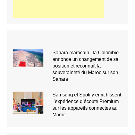
Sahara marocain : la Colombie
annonce un changement de sa
position et reconnaît la
souveraineté du Maroc sur son
Sahara
Samsung et Spotify enrichissent
l’expérience d’écoute Premium
sur les appareils connectés au
Maroc