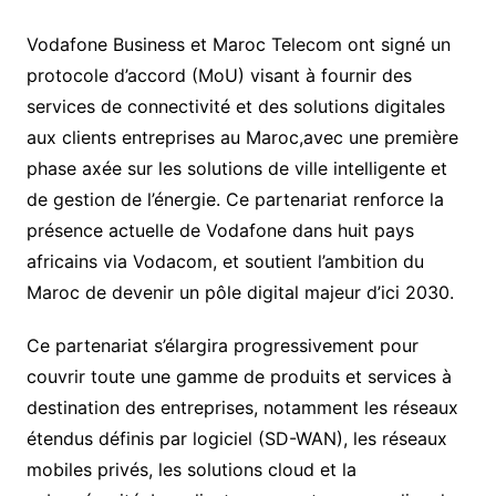
Vodafone Business et Maroc Telecom ont signé un
protocole d’accord (MoU) visant à fournir des
services de connectivité et des solutions digitales
aux clients entreprises au Maroc,avec une première
phase axée sur les solutions de ville intelligente et
de gestion de l’énergie. Ce partenariat renforce la
présence actuelle de Vodafone dans huit pays
africains via Vodacom, et soutient l’ambition du
Maroc de devenir un pôle digital majeur d’ici 2030.
Ce partenariat s’élargira progressivement pour
couvrir toute une gamme de produits et services à
destination des entreprises, notamment les réseaux
étendus définis par logiciel (SD-WAN), les réseaux
mobiles privés, les solutions cloud et la