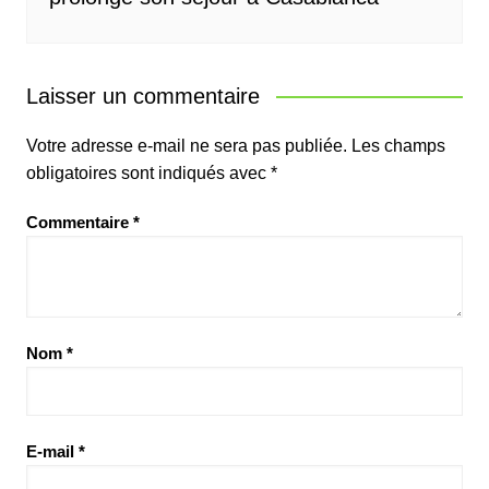
Laisser un commentaire
Votre adresse e-mail ne sera pas publiée.
Les champs
obligatoires sont indiqués avec
*
Commentaire
*
Nom
*
E-mail
*