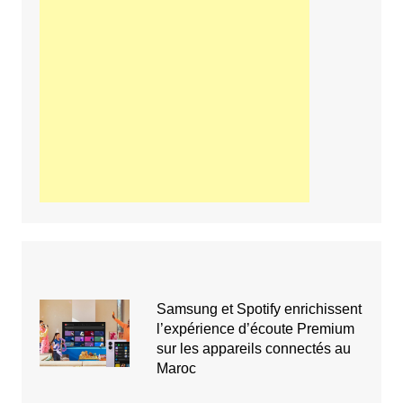
Samsung et Spotify enrichissent
l’expérience d’écoute Premium
sur les appareils connectés au
Maroc