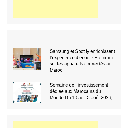
Samsung et Spotify enrichissent
l’expérience d’écoute Premium
sur les appareils connectés au
Maroc
Semaine de l’investissement
dédiée aux Marocains du
Monde Du 10 au 13 août 2026,