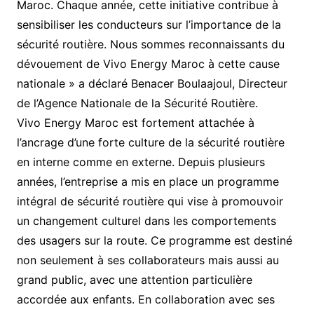
Maroc. Chaque année, cette initiative contribue à
sensibiliser les conducteurs sur l’importance de la
sécurité routière. Nous sommes reconnaissants du
dévouement de Vivo Energy Maroc à cette cause
nationale » a déclaré Benacer Boulaajoul, Directeur
de l’Agence Nationale de la Sécurité Routière.
Vivo Energy Maroc est fortement attachée à
l’ancrage d’une forte culture de la sécurité routière
en interne comme en externe. Depuis plusieurs
années, l’entreprise a mis en place un programme
intégral de sécurité routière qui vise à promouvoir
un changement culturel dans les comportements
des usagers sur la route. Ce programme est destiné
non seulement à ses collaborateurs mais aussi au
grand public, avec une attention particulière
accordée aux enfants. En collaboration avec ses