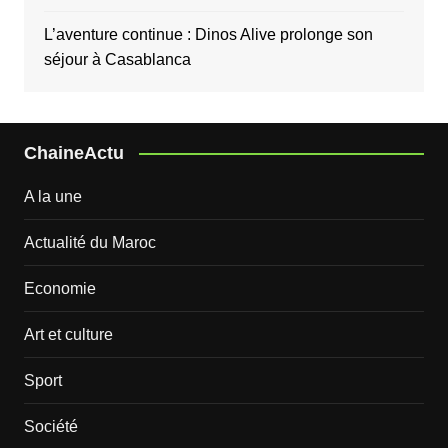
L’aventure continue : Dinos Alive prolonge son
séjour à Casablanca
ChaineActu
A la une
Actualité du Maroc
Economie
Art et culture
Sport
Société