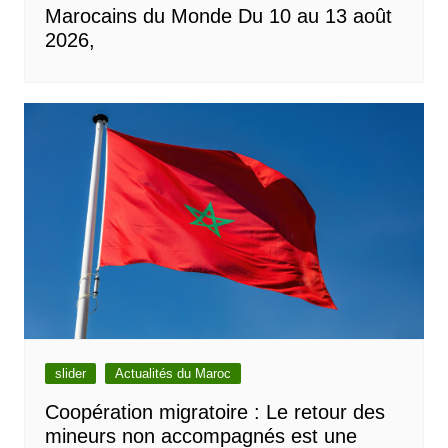
Marocains du Monde Du 10 au 13 août
2026,
slider
Actualités du Maroc
Coopération migratoire : Le retour des
mineurs non accompagnés est une