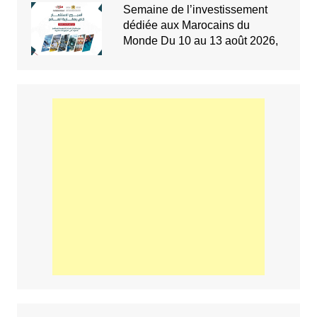
Semaine de l’investissement
dédiée aux Marocains du
Monde Du 10 au 13 août 2026,