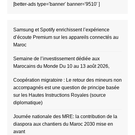
[better-ads type='banner' banner='9510' ]
Samsung et Spotify enrichissent l’expérience
d’écoute Premium sur les appareils connectés au
Maroc
Semaine de l’investissement dédiée aux
Marocains du Monde Du 10 au 13 août 2026,
Coopération migratoire : Le retour des mineurs non
accompagnés est une question de principe basée
sur les Hautes Instructions Royales (source
diplomatique)
Journée nationale des MRE: la contribution de la
diaspora aux chantiers du Maroc 2030 mise en
avant