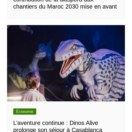
chantiers du Maroc 2030 mise en avant
Economie
L’aventure continue : Dinos Alive
prolonge son séjour à Casablanca