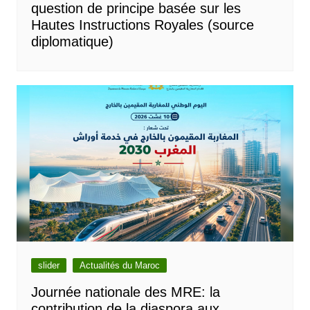
question de principe basée sur les
Hautes Instructions Royales (source
diplomatique)
slider
Actualités du Maroc
Journée nationale des MRE: la
contribution de la diaspora aux