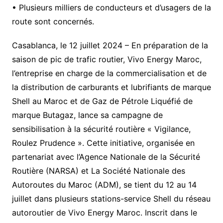
• Plusieurs milliers de conducteurs et d’usagers de la
route sont concernés.
Casablanca, le 12 juillet 2024 – En préparation de la
saison de pic de trafic routier, Vivo Energy Maroc,
l’entreprise en charge de la commercialisation et de
la distribution de carburants et lubrifiants de marque
Shell au Maroc et de Gaz de Pétrole Liquéfié de
marque Butagaz, lance sa campagne de
sensibilisation à la sécurité routière « Vigilance,
Roulez Prudence ». Cette initiative, organisée en
partenariat avec l’Agence Nationale de la Sécurité
Routière (NARSA) et La Société Nationale des
Autoroutes du Maroc (ADM), se tient du 12 au 14
juillet dans plusieurs stations-service Shell du réseau
autoroutier de Vivo Energy Maroc. Inscrit dans le