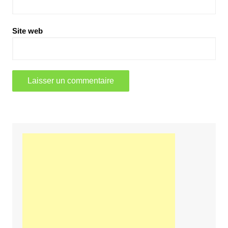
Site web