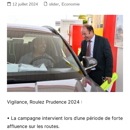
12 juillet 2024
slider
,
Economie
Vigilance, Roulez Prudence 2024 :
• La campagne intervient lors d’une période de forte
affluence sur les routes.