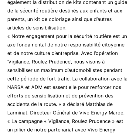
également la distribution de kits contenant un guide
de la sécurité routière destinés aux enfants et aux
parents, un kit de coloriage ainsi que d’autres
articles de sensibilisation.
« Notre engagement pour la sécurité routière est un
axe fondamental de notre responsabilité citoyenne
et de notre culture d’entreprise. Avec l’opération
‘Vigilance, Roulez Prudence’, nous visons à
sensibiliser un maximum d’automobilistes pendant
cette période de fort trafic. La collaboration avec la
NARSA et ADM est essentielle pour renforcer nos
efforts de sensibilisation et de prévention des
accidents de la route. » a déclaré Matthias de
Larminat, Directeur Général de Vivo Energy Maroc.
« La campagne « Vigilance, Roulez Prudence » est
un pilier de notre partenariat avec Vivo Energy