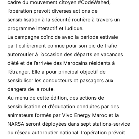
cadre du mouvement citoyen #CodeWahed,
l’opération prévoit diverses actions de
sensibilisation à la sécurité routière à travers un
programme interactif et ludique.
La campagne coïncide avec la période estivale
particulièrement connue pour son pic de trafic
autoroutier à l’occasion des départs en vacances
d’été et de l’arrivée des Marocains résidents à
l’étranger. Elle a pour principal objectif de
sensibiliser les conducteurs et passagers aux
dangers de la route.
Au menu de cette édition, des actions de
sensibilisation et d’éducation conduites par des
animateurs formés par Vivo Energy Maroc et la
NARSA seront déployées dans sept stations-service
du réseau autoroutier national. L’opération prévoit