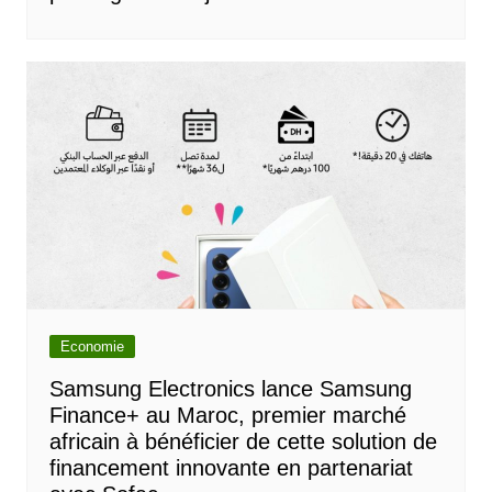
Economie
Samsung Electronics lance Samsung
Finance+ au Maroc, premier marché
africain à bénéficier de cette solution de
financement innovante en partenariat