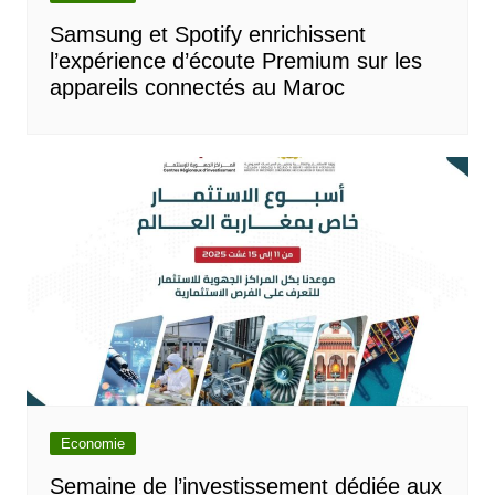
Samsung et Spotify enrichissent
l’expérience d’écoute Premium sur les
appareils connectés au Maroc
Economie
Semaine de l’investissement dédiée aux