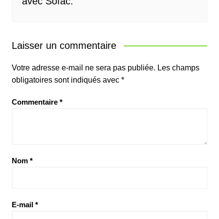
avec Sofac.
Laisser un commentaire
Votre adresse e-mail ne sera pas publiée.
Les champs
obligatoires sont indiqués avec
*
Commentaire
*
Nom
*
E-mail
*