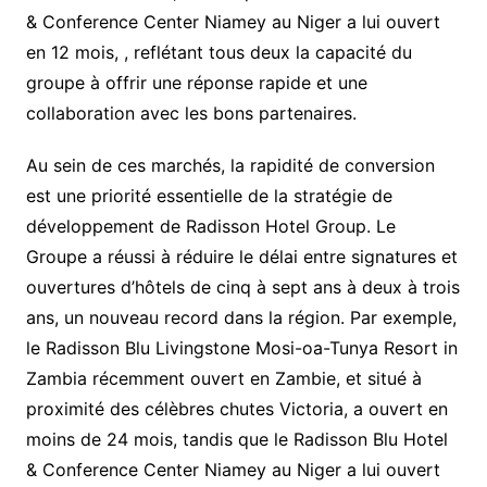
& Conference Center Niamey au Niger a lui ouvert
en 12 mois, , reflétant tous deux la capacité du
groupe à offrir une réponse rapide et une
collaboration avec les bons partenaires.
Au sein de ces marchés, la rapidité de conversion
est une priorité essentielle de la stratégie de
développement de Radisson Hotel Group. Le
Groupe a réussi à réduire le délai entre signatures et
ouvertures d’hôtels de cinq à sept ans à deux à trois
ans, un nouveau record dans la région. Par exemple,
le Radisson Blu Livingstone Mosi-oa-Tunya Resort in
Zambia récemment ouvert en Zambie, et situé à
proximité des célèbres chutes Victoria, a ouvert en
moins de 24 mois, tandis que le Radisson Blu Hotel
& Conference Center Niamey au Niger a lui ouvert