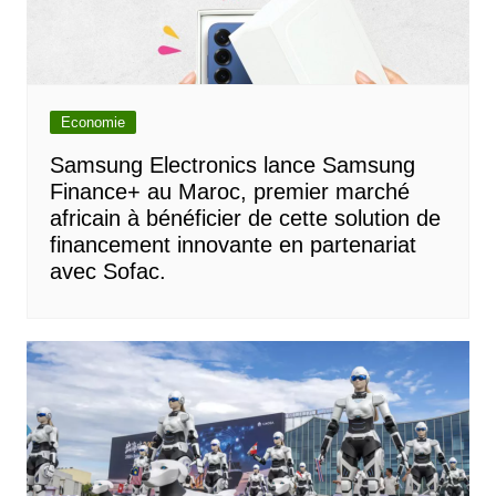
Economie
Samsung Electronics lance Samsung
Finance+ au Maroc, premier marché
africain à bénéficier de cette solution de
financement innovante en partenariat
avec Sofac.