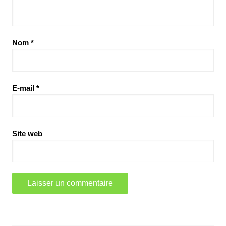
Nom
*
E-mail
*
Site web