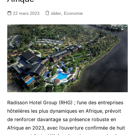
22 mars 2023
slider
,
Economie
Radisson Hotel Group (RHG) ; l’une des entreprises
hôtelières les plus dynamiques en Afrique, prévoit
de renforcer davantage sa présence robuste en
Afrique en 2023, avec l’ouverture confirmée de huit