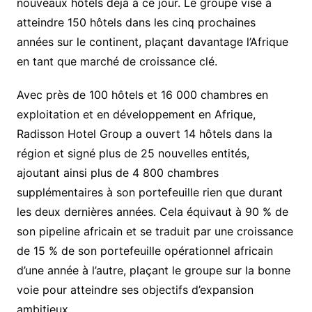
nouveaux hôtels déjà à ce jour. Le groupe vise à
atteindre 150 hôtels dans les cinq prochaines
années sur le continent, plaçant davantage l’Afrique
en tant que marché de croissance clé.
Avec près de 100 hôtels et 16 000 chambres en
exploitation et en développement en Afrique,
Radisson Hotel Group a ouvert 14 hôtels dans la
région et signé plus de 25 nouvelles entités,
ajoutant ainsi plus de 4 800 chambres
supplémentaires à son portefeuille rien que durant
les deux dernières années. Cela équivaut à 90 % de
son pipeline africain et se traduit par une croissance
de 15 % de son portefeuille opérationnel africain
d’une année à l’autre, plaçant le groupe sur la bonne
voie pour atteindre ses objectifs d’expansion
ambitieux.