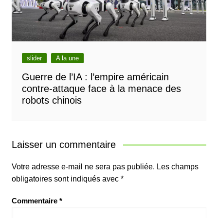
slider
A la une
Guerre de l’IA : l’empire américain
contre-attaque face à la menace des
robots chinois
Laisser un commentaire
Votre adresse e-mail ne sera pas publiée.
Les champs
obligatoires sont indiqués avec
*
Commentaire
*