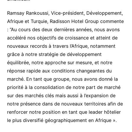
Ramsay Rankoussi, Vice-président, Développement,
Afrique et Turquie, Radisson Hotel Group commente
: “Au cours des deux dernières années, nous avons
accéléré nos objectifs de croissance et atteint de
nouveaux records à travers l’Afrique, notamment
grâce à notre stratégie de développement
équilibrée, notre approche sur mesure, et notre
réponse rapide aux conditions changeantes du
marché. En tant que groupe, nous avons donné la
priorité à la consolidation de notre part de marché
sur des marchés clés mais aussi à l’expansion de
notre présence dans de nouveaux territoires afin de
renforcer notre position en tant que leader hôtelier
le plus diversifié géographiquement en Afrique ».