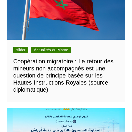
slider
Actualités du Maroc
Coopération migratoire : Le retour des
mineurs non accompagnés est une
question de principe basée sur les
Hautes Instructions Royales (source
diplomatique)