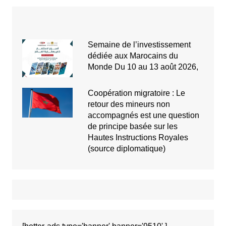
Semaine de l’investissement
dédiée aux Marocains du
Monde Du 10 au 13 août 2026,
Coopération migratoire : Le
retour des mineurs non
accompagnés est une question
de principe basée sur les
Hautes Instructions Royales
(source diplomatique)