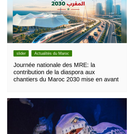
slider
Actualités du Maroc
Journée nationale des MRE: la
contribution de la diaspora aux
chantiers du Maroc 2030 mise en avant