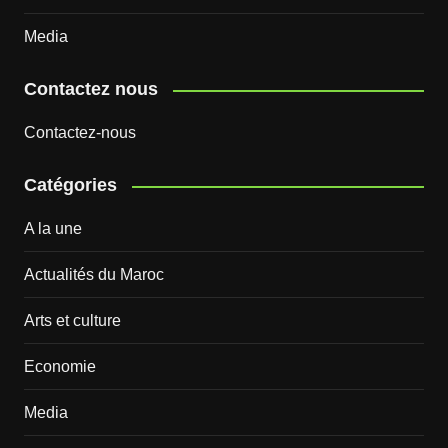
Media
Contactez nous
Contactez-nous
Catégories
A la une
Actualités du Maroc
Arts et culture
Economie
Media