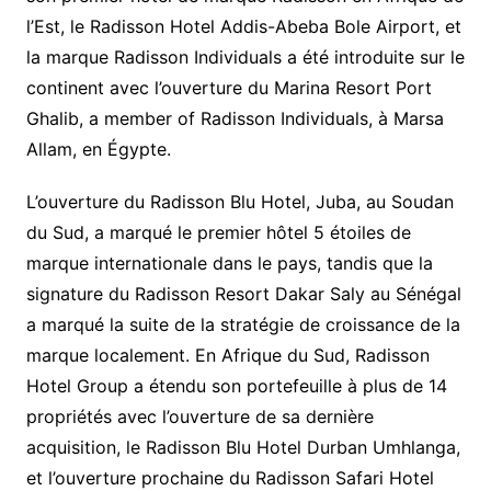
l’Est, le Radisson Hotel Addis-Abeba Bole Airport, et
la marque Radisson Individuals a été introduite sur le
continent avec l’ouverture du Marina Resort Port
Ghalib, a member of Radisson Individuals, à Marsa
Allam, en Égypte.
L’ouverture du Radisson Blu Hotel, Juba, au Soudan
du Sud, a marqué le premier hôtel 5 étoiles de
marque internationale dans le pays, tandis que la
signature du Radisson Resort Dakar Saly au Sénégal
a marqué la suite de la stratégie de croissance de la
marque localement. En Afrique du Sud, Radisson
Hotel Group a étendu son portefeuille à plus de 14
propriétés avec l’ouverture de sa dernière
acquisition, le Radisson Blu Hotel Durban Umhlanga,
et l’ouverture prochaine du Radisson Safari Hotel