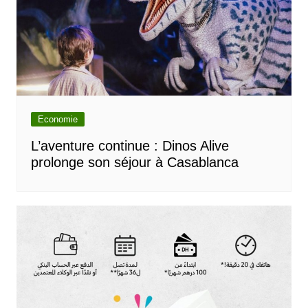
Economie
L’aventure continue : Dinos Alive
prolonge son séjour à Casablanca