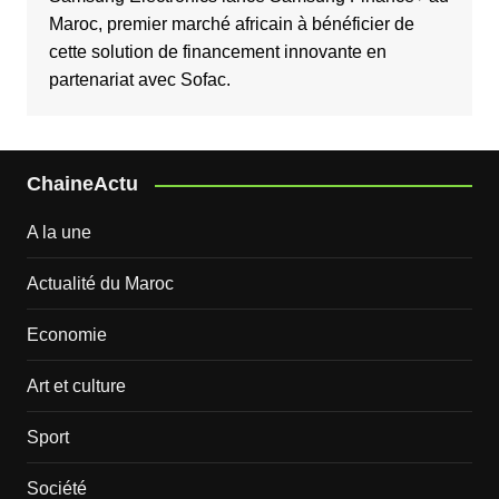
Maroc, premier marché africain à bénéficier de
cette solution de financement innovante en
partenariat avec Sofac.
ChaineActu
A la une
Actualité du Maroc
Economie
Art et culture
Sport
Société