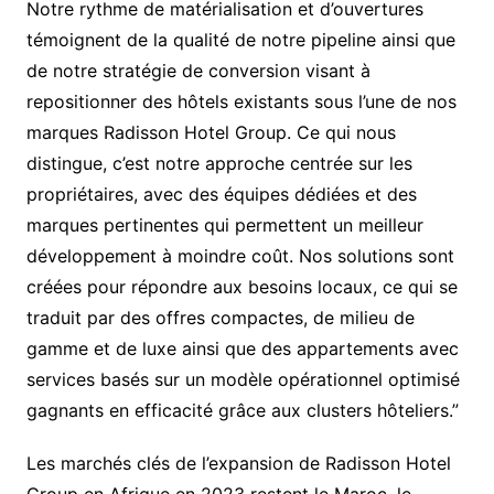
Notre rythme de matérialisation et d’ouvertures
témoignent de la qualité de notre pipeline ainsi que
de notre stratégie de conversion visant à
repositionner des hôtels existants sous l’une de nos
marques Radisson Hotel Group. Ce qui nous
distingue, c’est notre approche centrée sur les
propriétaires, avec des équipes dédiées et des
marques pertinentes qui permettent un meilleur
développement à moindre coût. Nos solutions sont
créées pour répondre aux besoins locaux, ce qui se
traduit par des offres compactes, de milieu de
gamme et de luxe ainsi que des appartements avec
services basés sur un modèle opérationnel optimisé
gagnants en efficacité grâce aux clusters hôteliers.”
Les marchés clés de l’expansion de Radisson Hotel