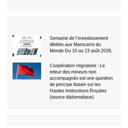
Semaine de l’investissement
dédiée aux Marocains du
Monde Du 10 au 13 août 2026,
Coopération migratoire : Le
retour des mineurs non
accompagnés est une question
de principe basée sur les
Hautes Instructions Royales
(source diplomatique)