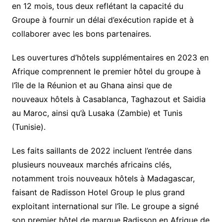
en 12 mois, tous deux reflétant la capacité du
Groupe à fournir un délai d’exécution rapide et à
collaborer avec les bons partenaires.
Les ouvertures d’hôtels supplémentaires en 2023 en
Afrique comprennent le premier hôtel du groupe à
l’île de la Réunion et au Ghana ainsi que de
nouveaux hôtels à Casablanca, Taghazout et Saidia
au Maroc, ainsi qu’à Lusaka (Zambie) et Tunis
(Tunisie).
Les faits saillants de 2022 incluent l’entrée dans
plusieurs nouveaux marchés africains clés,
notamment trois nouveaux hôtels à Madagascar,
faisant de Radisson Hotel Group le plus grand
exploitant international sur l’île. Le groupe a signé
son premier hôtel de marque Radisson en Afrique de