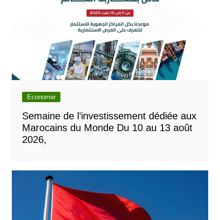
Economie
Semaine de l’investissement dédiée aux
Marocains du Monde Du 10 au 13 août
2026,