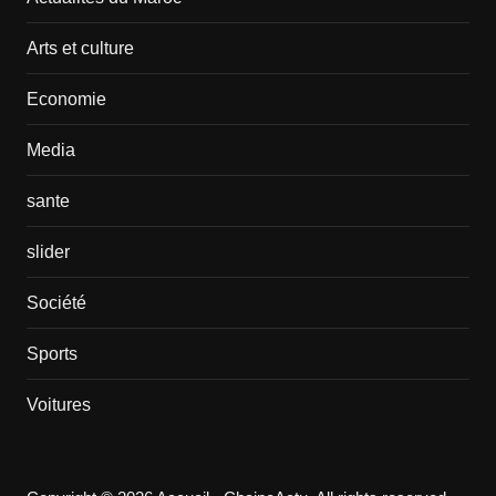
Arts et culture
Economie
Media
sante
slider
Société
Sports
Voitures