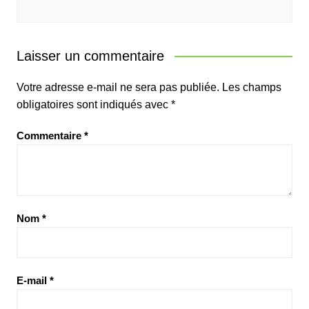
Laisser un commentaire
Votre adresse e-mail ne sera pas publiée.
Les champs
obligatoires sont indiqués avec
*
Commentaire
*
Nom
*
E-mail
*