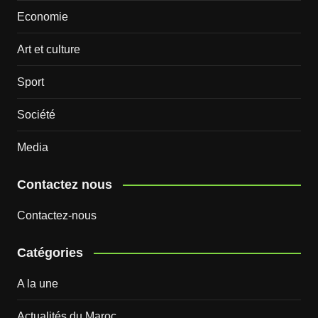
Economie
Art et culture
Sport
Société
Media
Contactez nous
Contactez-nous
Catégories
A la une
Actualités du Maroc