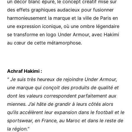
un décor blanc épuré, le concept créatif mise sur
des effets graphiques audacieux pour fusionner
harmonieusement la marque et la ville de Paris en
une expression iconique, où une ombre légendaire
se transforme en logo Under Armour, avec Hakimi
au cœur de cette métamorphose.
Achraf Hakimi :
“ Je suis très heureux de rejoindre Under Armour,
une marque qui conçoit des produits de qualité et
dont les valeurs correspondent parfaitement aux
miennes. J’ai hâte de grandir à leurs côtés alors
qu’ils accélèrent leur expansion dans le football et le
sportswear, en France, au Maroc et dans le reste de
la région.”