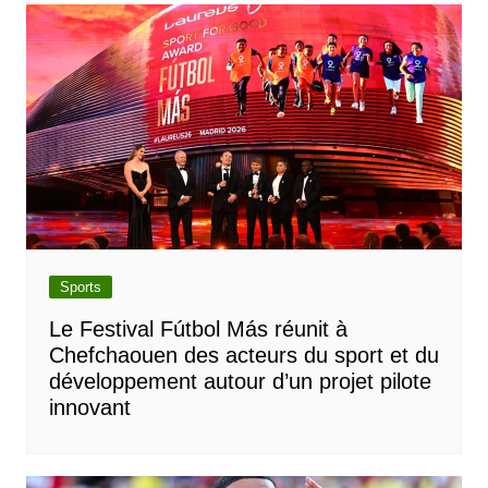
Sports
Le Festival Fútbol Más réunit à
Chefchaouen des acteurs du sport et du
développement autour d’un projet pilote
innovant