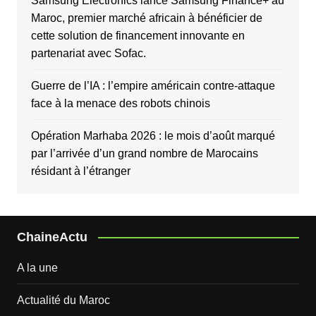
Samsung Electronics lance Samsung Finance+ au
Maroc, premier marché africain à bénéficier de
cette solution de financement innovante en
partenariat avec Sofac.
Guerre de l’IA : l’empire américain contre-attaque
face à la menace des robots chinois
Opération Marhaba 2026 : le mois d’août marqué
par l’arrivée d’un grand nombre de Marocains
résidant à l’étranger
ChaineActu
A la une
Actualité du Maroc