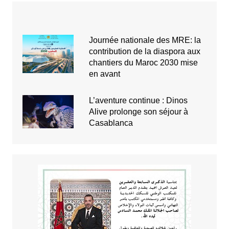
Journée nationale des MRE: la
contribution de la diaspora aux
chantiers du Maroc 2030 mise
en avant
L’aventure continue : Dinos
Alive prolonge son séjour à
Casablanca