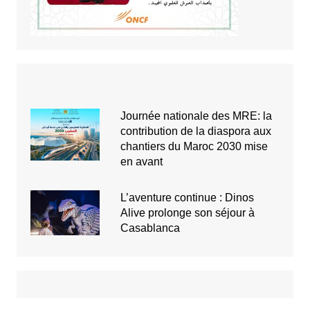
Journée nationale des MRE: la
contribution de la diaspora aux
chantiers du Maroc 2030 mise
en avant
L’aventure continue : Dinos
Alive prolonge son séjour à
Casablanca