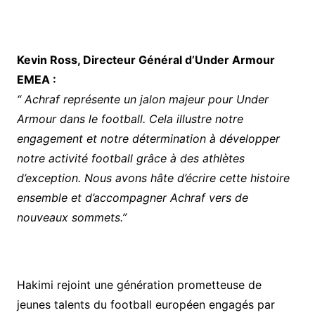
Kevin Ross, Directeur Général d’Under Armour
EMEA :
“ Achraf représente un jalon majeur pour Under
Armour dans le football. Cela illustre notre
engagement et notre détermination à développer
notre activité football grâce à des athlètes
d’exception. Nous avons hâte d’écrire cette histoire
ensemble et d’accompagner Achraf vers de
nouveaux sommets.”
Hakimi rejoint une génération prometteuse de
jeunes talents du football européen engagés par