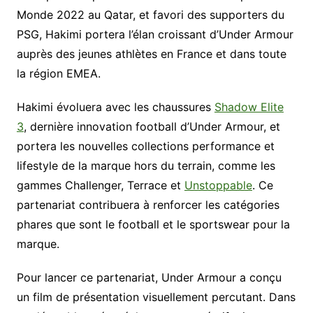
Monde 2022 au Qatar, et favori des supporters du
PSG, Hakimi portera l’élan croissant d’Under Armour
auprès des jeunes athlètes en France et dans toute
la région EMEA.
Hakimi évoluera avec les chaussures
Shadow Elite
3
, dernière innovation football d’Under Armour, et
portera les nouvelles collections performance et
lifestyle de la marque hors du terrain, comme les
gammes Challenger, Terrace et
Unstoppable
. Ce
partenariat contribuera à renforcer les catégories
phares que sont le football et le sportswear pour la
marque.
Pour lancer ce partenariat, Under Armour a conçu
un film de présentation visuellement percutant. Dans