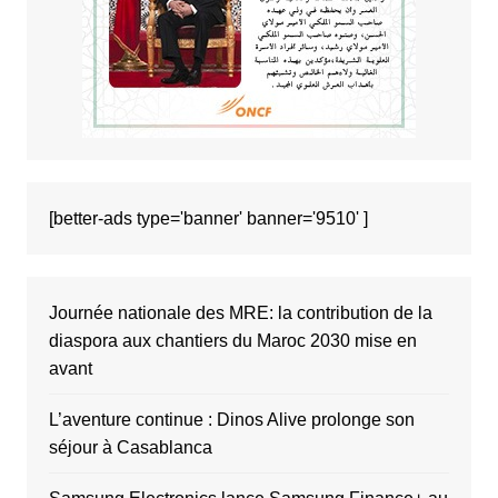
[better-ads type='banner' banner='9510' ]
Journée nationale des MRE: la contribution de la
diaspora aux chantiers du Maroc 2030 mise en
avant
L’aventure continue : Dinos Alive prolonge son
séjour à Casablanca