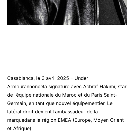
Casablanca, le 3 avril 2025 – Under
Armourannoncela signature avec Achraf Hakimi, star
de l’équipe nationale du Maroc et du Paris Saint-
Germain, en tant que nouvel équipementier. Le
latéral droit devient l’ambassadeur de la
marquedans la région EMEA (Europe, Moyen Orient
et Afrique)