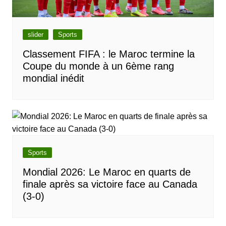
slider
Sports
Classement FIFA : le Maroc termine la
Coupe du monde à un 6ème rang
mondial inédit
Sports
Mondial 2026: Le Maroc en quarts de
finale après sa victoire face au Canada
(3-0)