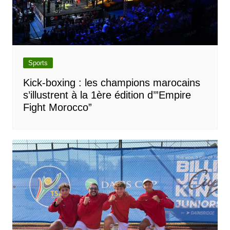
Sports
Kick-boxing : les champions marocains
s’illustrent à la 1ère édition d’”Empire
Fight Morocco”