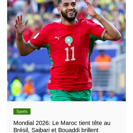
Sports
Mondial 2026: Le Maroc tient tête au
Brésil, Saibari et Bouaddi brillent