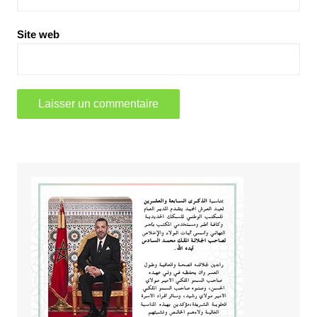
Site web