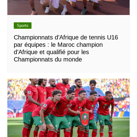
Sports
Championnats d’Afrique de tennis U16
par équipes : le Maroc champion
d’Afrique et qualifié pour les
Championnats du monde