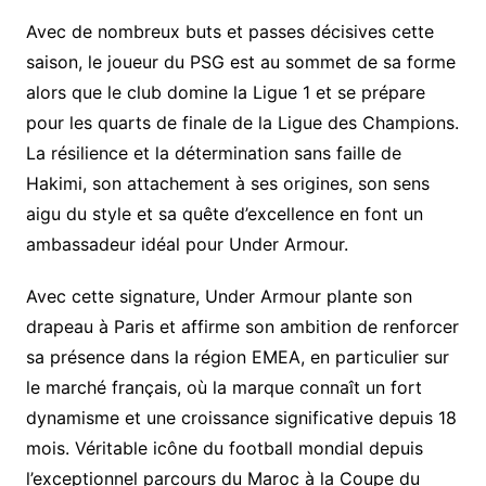
Avec de nombreux buts et passes décisives cette
saison, le joueur du PSG est au sommet de sa forme
alors que le club domine la Ligue 1 et se prépare
pour les quarts de finale de la Ligue des Champions.
La résilience et la détermination sans faille de
Hakimi, son attachement à ses origines, son sens
aigu du style et sa quête d’excellence en font un
ambassadeur idéal pour Under Armour.
Avec cette signature, Under Armour plante son
drapeau à Paris et affirme son ambition de renforcer
sa présence dans la région EMEA, en particulier sur
le marché français, où la marque connaît un fort
dynamisme et une croissance significative depuis 18
mois. Véritable icône du football mondial depuis
l’exceptionnel parcours du Maroc à la Coupe du