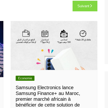
Suivant
Economie
Samsung Electronics lance
Samsung Finance+ au Maroc,
premier marché africain à
bénéficier de cette solution de