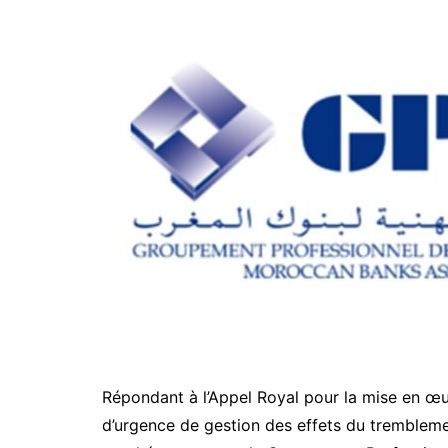
Répondant à l’Appel Royal pour la mise en 
d’urgence de gestion des effets du trembleme