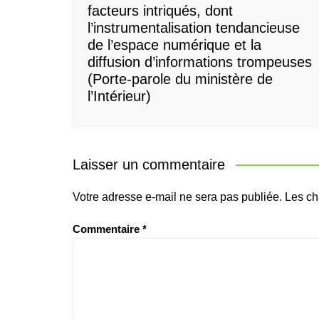
facteurs intriqués, dont
l’instrumentalisation tendancieuse
de l’espace numérique et la
diffusion d’informations trompeuses
(Porte-parole du ministère de
l’Intérieur)
Laisser un commentaire
Votre adresse e-mail ne sera pas publiée.
Les ch
Commentaire
*