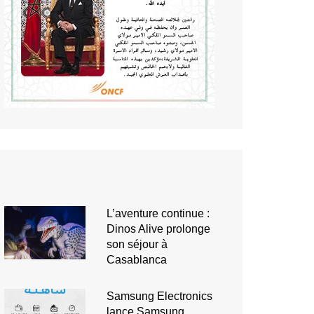
L’aventure continue :
Dinos Alive prolonge
son séjour à
Casablanca
Samsung Electronics
lance Samsung