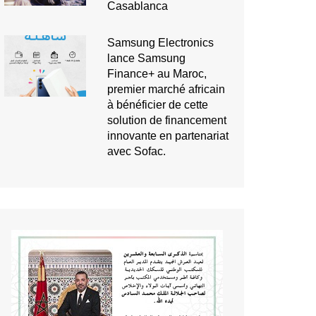
Casablanca
Samsung Electronics
lance Samsung
Finance+ au Maroc,
premier marché africain
à bénéficier de cette
solution de financement
innovante en partenariat
avec Sofac.