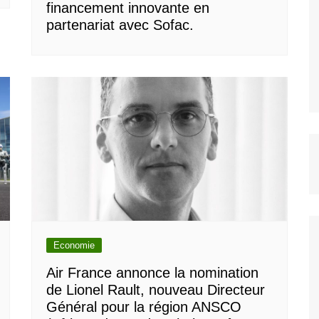
financement innovante en
partenariat avec Sofac.
Economie
Air France annonce la nomination
de Lionel Rault, nouveau Directeur
Général pour la région ANSCO