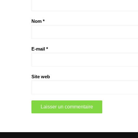
Nom
*
E-mail
*
Site web