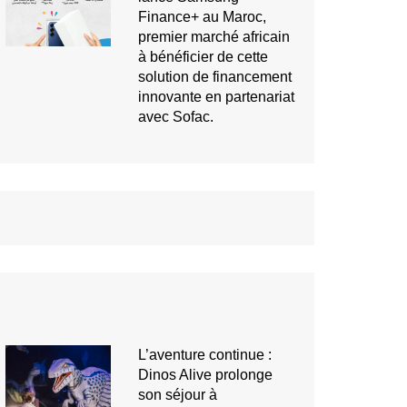
Finance+ au Maroc,
premier marché africain
à bénéficier de cette
solution de financement
innovante en partenariat
avec Sofac.
L’aventure continue :
Dinos Alive prolonge
son séjour à