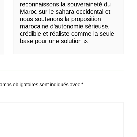
reconnaissons la souveraineté du
Maroc sur le sahara occidental et
nous soutenons la proposition
marocaine d’autonomie sérieuse,
crédible et réaliste comme la seule
base pour une solution ».
amps obligatoires sont indiqués avec
*