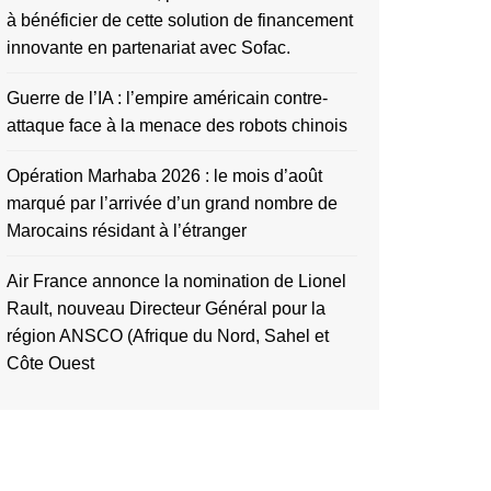
à bénéficier de cette solution de financement
innovante en partenariat avec Sofac.
Guerre de l’IA : l’empire américain contre-
attaque face à la menace des robots chinois
Opération Marhaba 2026 : le mois d’août
marqué par l’arrivée d’un grand nombre de
Marocains résidant à l’étranger
Air France annonce la nomination de Lionel
Rault, nouveau Directeur Général pour la
région ANSCO (Afrique du Nord, Sahel et
Côte Ouest