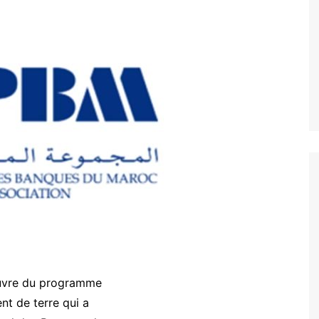
œuvre du programme
nt de terre qui a