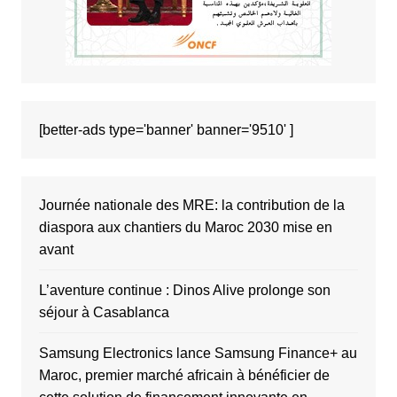
[better-ads type='banner' banner='9510' ]
Journée nationale des MRE: la contribution de la
diaspora aux chantiers du Maroc 2030 mise en
avant
L’aventure continue : Dinos Alive prolonge son
séjour à Casablanca
Samsung Electronics lance Samsung Finance+ au
Maroc, premier marché africain à bénéficier de