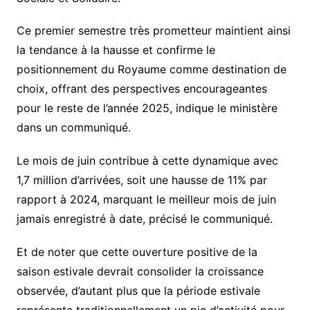
Ce premier semestre très prometteur maintient ainsi
la tendance à la hausse et confirme le
positionnement du Royaume comme destination de
choix, offrant des perspectives encourageantes
pour le reste de l’année 2025, indique le ministère
dans un communiqué.
Le mois de juin contribue à cette dynamique avec
1,7 million d’arrivées, soit une hausse de 11% par
rapport à 2024, marquant le meilleur mois de juin
jamais enregistré à date, précisé le communiqué.
Et de noter que cette ouverture positive de la
saison estivale devrait consolider la croissance
observée, d’autant plus que la période estivale
représente traditionnellement un pic d’activité pour