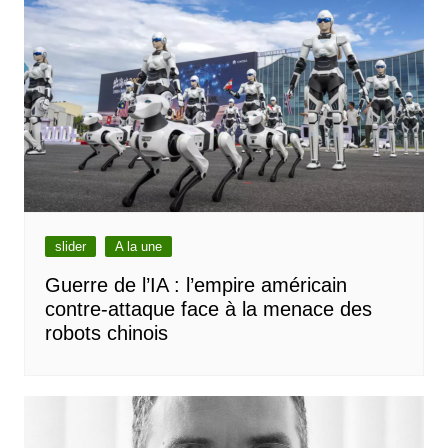
slider
A la une
Guerre de l’IA : l’empire américain
contre-attaque face à la menace des
robots chinois