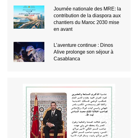
Journée nationale des MRE: la
contribution de la diaspora aux
chantiers du Maroc 2030 mise
en avant
L’aventure continue : Dinos
Alive prolonge son séjour à
Casablanca