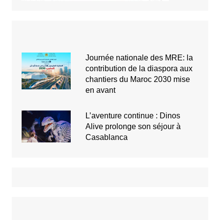
Journée nationale des MRE: la
contribution de la diaspora aux
chantiers du Maroc 2030 mise
en avant
L’aventure continue : Dinos
Alive prolonge son séjour à
Casablanca