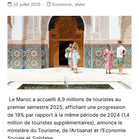
10 juillet 2025
Economie
,
slider
Le Maroc a accueilli 8,9 millions de touristes au
premier semestre 2025, affichant une progression
de 19% par rapport à la même période de 2024 (1,4
million de touristes supplémentaires), annonce le
ministère du Tourisme, de l’Artisanat et l’Economie
Sociale et Solidaire.