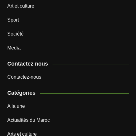
Art et culture
Sport
Société
Media
Contactez nous
Contactez-nous
Catégories
A la une
Actualités du Maroc
Arts et culture