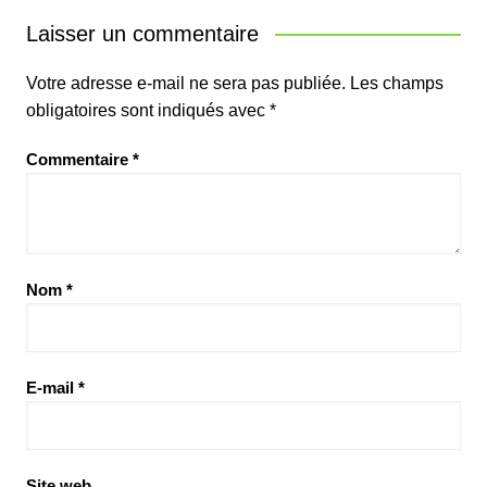
Laisser un commentaire
Votre adresse e-mail ne sera pas publiée.
Les champs
obligatoires sont indiqués avec
*
Commentaire
*
Nom
*
E-mail
*
Site web