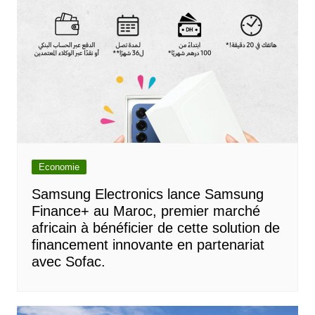
Economie
Samsung Electronics lance Samsung
Finance+ au Maroc, premier marché
africain à bénéficier de cette solution de
financement innovante en partenariat
avec Sofac.