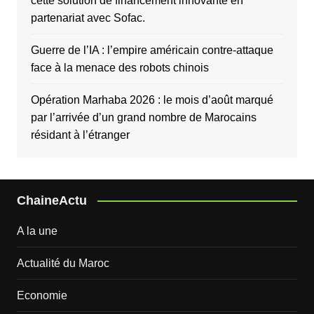
cette solution de financement innovante en
partenariat avec Sofac.
Guerre de l’IA : l’empire américain contre-attaque
face à la menace des robots chinois
Opération Marhaba 2026 : le mois d’août marqué
par l’arrivée d’un grand nombre de Marocains
résidant à l’étranger
ChaineActu
A la une
Actualité du Maroc
Economie