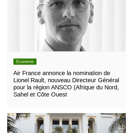
Economie
Air France annonce la nomination de
Lionel Rault, nouveau Directeur Général
pour la région ANSCO (Afrique du Nord,
Sahel et Côte Ouest