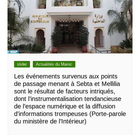
slider
Actualités du Maroc
Les événements survenus aux points
de passage menant à Sebta et Mellilia
sont le résultat de facteurs intriqués,
dont l’instrumentalisation tendancieuse
de l’espace numérique et la diffusion
d’informations trompeuses (Porte-parole
du ministère de l’Intérieur)