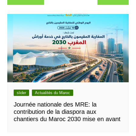
de
l’article
slider
Actualités du Maroc
Journée nationale des MRE: la
contribution de la diaspora aux
chantiers du Maroc 2030 mise en avant