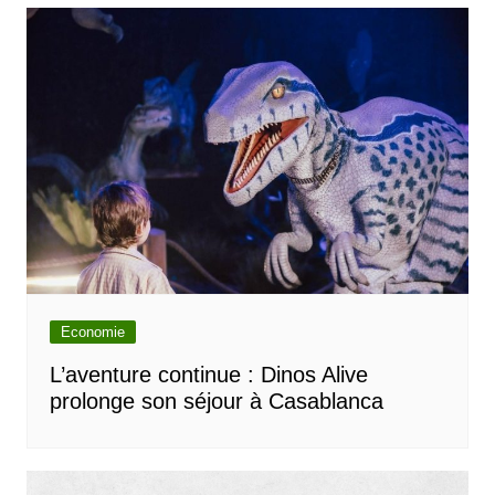
Economie
L’aventure continue : Dinos Alive
prolonge son séjour à Casablanca