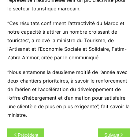
le secteur touristique marocain.
“Ces résultats confirment l’attractivité du Maroc et
notre capacité à attirer un nombre croissant de
touristes”, a relevé la ministre du Tourisme, de
l’Artisanat et l’Economie Sociale et Solidaire, Fatim-
Zahra Ammor, citée par le communiqué.
“Nous entamons la deuxième moitié de l’année avec
deux chantiers prioritaires, à savoir le renforcement
de l’aérien et l’accélération du développement de
l’offre d’hébergement et d’animation pour satisfaire
une clientèle de plus en plus exigeante”, fait savoir la
ministre.
Navigation
Précédent
Suivant