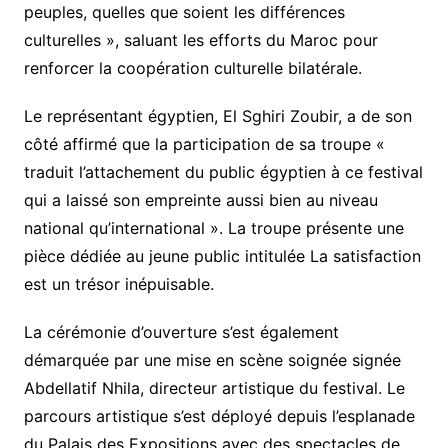
peuples, quelles que soient les différences
culturelles », saluant les efforts du Maroc pour
renforcer la coopération culturelle bilatérale.
Le représentant égyptien, El Sghiri Zoubir, a de son
côté affirmé que la participation de sa troupe «
traduit l’attachement du public égyptien à ce festival
qui a laissé son empreinte aussi bien au niveau
national qu’international ». La troupe présente une
pièce dédiée au jeune public intitulée La satisfaction
est un trésor inépuisable.
La cérémonie d’ouverture s’est également
démarquée par une mise en scène soignée signée
Abdellatif Nhila, directeur artistique du festival. Le
parcours artistique s’est déployé depuis l’esplanade
du Palais des Expositions avec des spectacles de