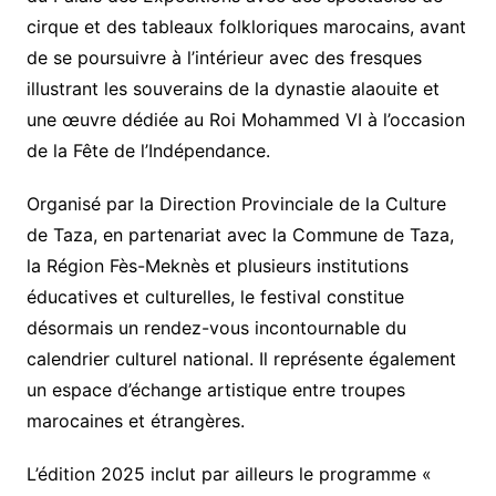
cirque et des tableaux folkloriques marocains, avant
de se poursuivre à l’intérieur avec des fresques
illustrant les souverains de la dynastie alaouite et
une œuvre dédiée au Roi Mohammed VI à l’occasion
de la Fête de l’Indépendance.
Organisé par la Direction Provinciale de la Culture
de Taza, en partenariat avec la Commune de Taza,
la Région Fès-Meknès et plusieurs institutions
éducatives et culturelles, le festival constitue
désormais un rendez-vous incontournable du
calendrier culturel national. Il représente également
un espace d’échange artistique entre troupes
marocaines et étrangères.
L’édition 2025 inclut par ailleurs le programme «