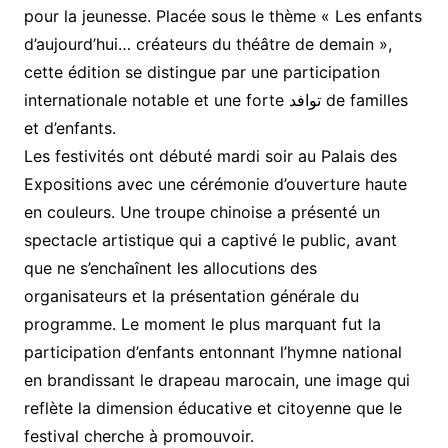
pour la jeunesse. Placée sous le thème « Les enfants
d’aujourd’hui… créateurs du théâtre de demain »,
cette édition se distingue par une participation
internationale notable et une forte توافد de familles
et d’enfants.
Les festivités ont débuté mardi soir au Palais des
Expositions avec une cérémonie d’ouverture haute
en couleurs. Une troupe chinoise a présenté un
spectacle artistique qui a captivé le public, avant
que ne s’enchaînent les allocutions des
organisateurs et la présentation générale du
programme. Le moment le plus marquant fut la
participation d’enfants entonnant l’hymne national
en brandissant le drapeau marocain, une image qui
reflète la dimension éducative et citoyenne que le
festival cherche à promouvoir.