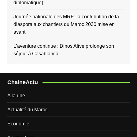
diplomatique)
Journée nationale des MRE: la contribution de la
diaspora aux chantiers du Maroc 2030 mise en
avant
L’aventure continue : Dinos Alive prolonge son
séjour à Casablanca
ChaineActu
A la une
Actualité du Maroc
Economie