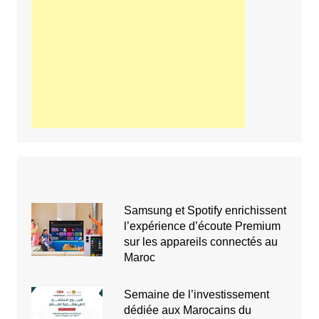
Samsung et Spotify enrichissent
l’expérience d’écoute Premium
sur les appareils connectés au
Maroc
Semaine de l’investissement
dédiée aux Marocains du