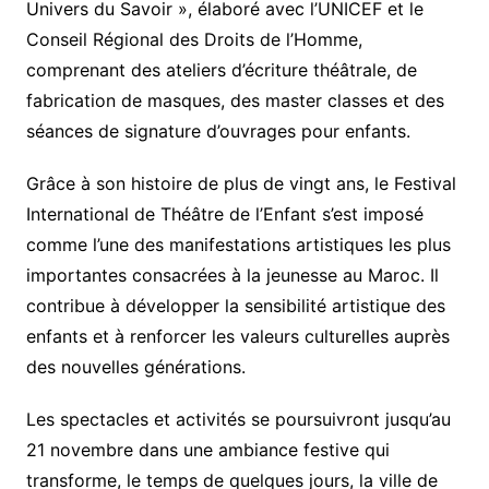
Univers du Savoir », élaboré avec l’UNICEF et le
Conseil Régional des Droits de l’Homme,
comprenant des ateliers d’écriture théâtrale, de
fabrication de masques, des master classes et des
séances de signature d’ouvrages pour enfants.
Grâce à son histoire de plus de vingt ans, le Festival
International de Théâtre de l’Enfant s’est imposé
comme l’une des manifestations artistiques les plus
importantes consacrées à la jeunesse au Maroc. Il
contribue à développer la sensibilité artistique des
enfants et à renforcer les valeurs culturelles auprès
des nouvelles générations.
Les spectacles et activités se poursuivront jusqu’au
21 novembre dans une ambiance festive qui
transforme, le temps de quelques jours, la ville de