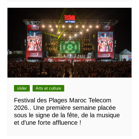
slider
Arts et culture
Festival des Plages Maroc Telecom
2026.. Une première semaine placée
sous le signe de la fête, de la musique
et d’une forte affluence !