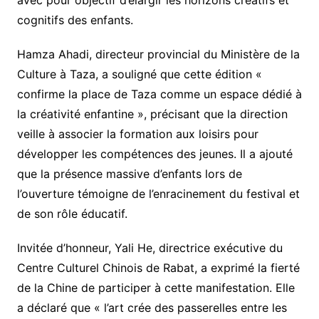
cognitifs des enfants.
Hamza Ahadi, directeur provincial du Ministère de la
Culture à Taza, a souligné que cette édition «
confirme la place de Taza comme un espace dédié à
la créativité enfantine », précisant que la direction
veille à associer la formation aux loisirs pour
développer les compétences des jeunes. Il a ajouté
que la présence massive d’enfants lors de
l’ouverture témoigne de l’enracinement du festival et
de son rôle éducatif.
Invitée d’honneur, Yali He, directrice exécutive du
Centre Culturel Chinois de Rabat, a exprimé la fierté
de la Chine de participer à cette manifestation. Elle
a déclaré que « l’art crée des passerelles entre les