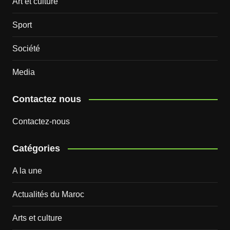
Art et culture
Sport
Société
Media
Contactez nous
Contactez-nous
Catégories
A la une
Actualités du Maroc
Arts et culture