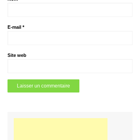
E-mail
*
Site web