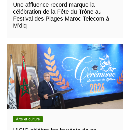
Une affluence record marque la
célébration de la Fête du Trône au
Festival des Plages Maroc Telecom à
M’diq
Arts et culture