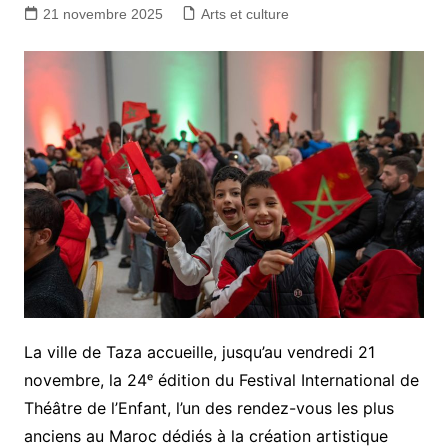
21 novembre 2025
Arts et culture
La ville de Taza accueille, jusqu’au vendredi 21
novembre, la 24ᵉ édition du Festival International de
Théâtre de l’Enfant, l’un des rendez-vous les plus
anciens au Maroc dédiés à la création artistique