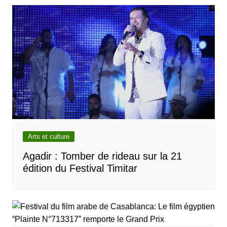
Arts et culture
Agadir : Tomber de rideau sur la 21
édition du Festival Timitar