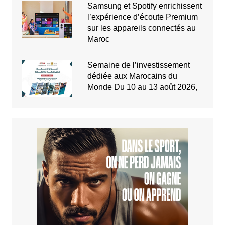
Samsung et Spotify enrichissent
l’expérience d’écoute Premium
sur les appareils connectés au
Maroc
Semaine de l’investissement
dédiée aux Marocains du
Monde Du 10 au 13 août 2026,