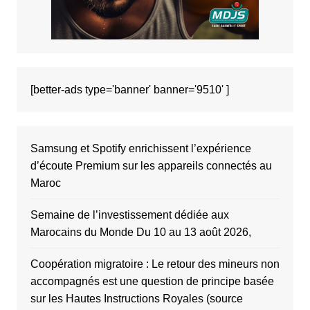
[better-ads type='banner' banner='9510' ]
Samsung et Spotify enrichissent l’expérience
d’écoute Premium sur les appareils connectés au
Maroc
Semaine de l’investissement dédiée aux
Marocains du Monde Du 10 au 13 août 2026,
Coopération migratoire : Le retour des mineurs non
accompagnés est une question de principe basée
sur les Hautes Instructions Royales (source