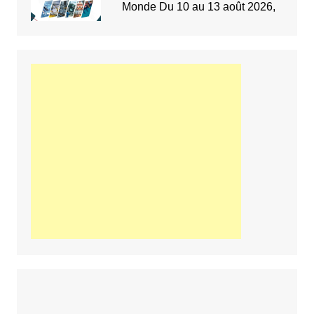
Monde Du 10 au 13 août 2026,