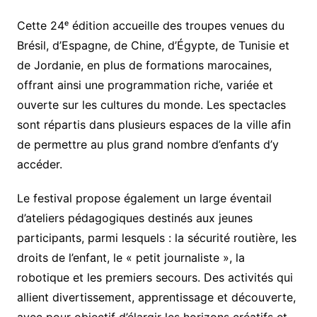
Cette 24ᵉ édition accueille des troupes venues du
Brésil, d’Espagne, de Chine, d’Égypte, de Tunisie et
de Jordanie, en plus de formations marocaines,
offrant ainsi une programmation riche, variée et
ouverte sur les cultures du monde. Les spectacles
sont répartis dans plusieurs espaces de la ville afin
de permettre au plus grand nombre d’enfants d’y
accéder.
Le festival propose également un large éventail
d’ateliers pédagogiques destinés aux jeunes
participants, parmi lesquels : la sécurité routière, les
droits de l’enfant, le « petit journaliste », la
robotique et les premiers secours. Des activités qui
allient divertissement, apprentissage et découverte,
avec pour objectif d’élargir les horizons créatifs et