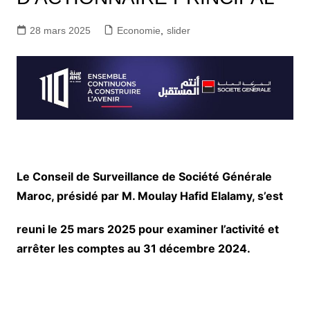
28 mars 2025
Economie
,
slider
Le Conseil de Surveillance de Société Générale
Maroc, présidé par M. Moulay Hafid Elalamy, s’est
reuni le 25 mars 2025 pour examiner l’activité et
arrêter les comptes au 31 décembre 2024.