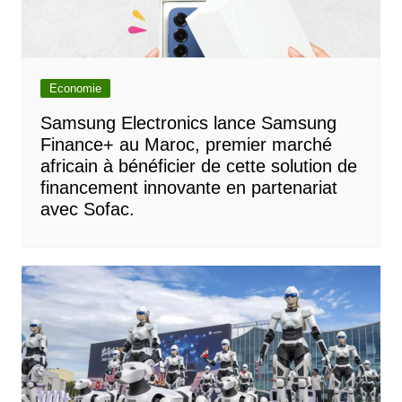
Economie
Samsung Electronics lance Samsung
Finance+ au Maroc, premier marché
africain à bénéficier de cette solution de
financement innovante en partenariat
avec Sofac.