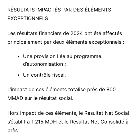
RÉSULTATS IMPACTÉS PAR DES ÉLÉMENTS
EXCEPTIONNELS
Les résultats financiers de 2024 ont été affectés
principalement par deux éléments exceptionnels :
Une provision liée au programme
d’autonomisation ;
Un contrôle fiscal.
L’impact de ces éléments totalise près de 800
MMAD sur le résultat social.
Hors impact de ces éléments, le Résultat Net Social
s’établit à 1 215 MDH et le Résultat Net Consolidé à
près