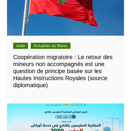
slider
Actualités du Maroc
Coopération migratoire : Le retour des
mineurs non accompagnés est une
question de principe basée sur les
Hautes Instructions Royales (source
diplomatique)