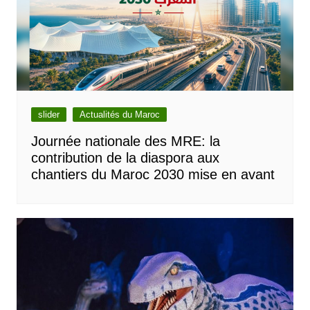
slider
Actualités du Maroc
Journée nationale des MRE: la
contribution de la diaspora aux
chantiers du Maroc 2030 mise en avant