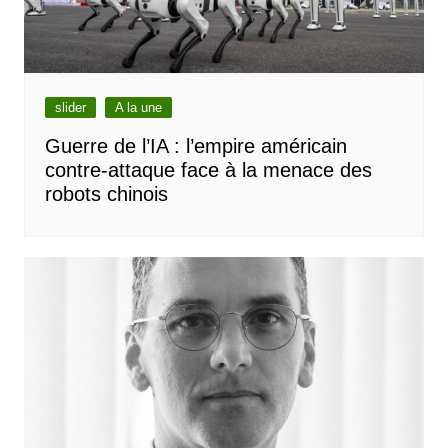
slider
A la une
Guerre de l’IA : l’empire américain
contre-attaque face à la menace des
robots chinois