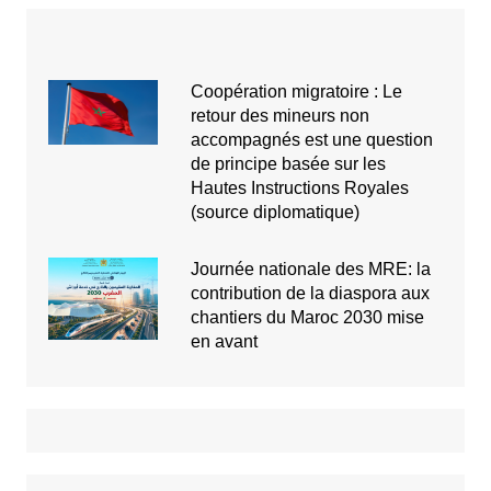
Coopération migratoire : Le
retour des mineurs non
accompagnés est une question
de principe basée sur les
Hautes Instructions Royales
(source diplomatique)
Journée nationale des MRE: la
contribution de la diaspora aux
chantiers du Maroc 2030 mise
en avant