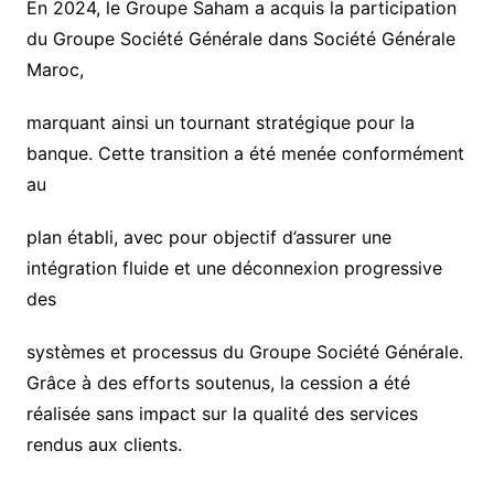
En 2024, le Groupe Saham a acquis la participation
du Groupe Société Générale dans Société Générale
Maroc,
marquant ainsi un tournant stratégique pour la
banque. Cette transition a été menée conformément
au
plan établi, avec pour objectif d’assurer une
intégration fluide et une déconnexion progressive
des
systèmes et processus du Groupe Société Générale.
Grâce à des efforts soutenus, la cession a été
réalisée sans impact sur la qualité des services
rendus aux clients.