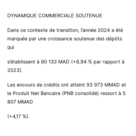
DYNAMIQUE COMMERCIALE SOUTENUE
Dans ce contexte de transition, l’année 2024 a été
marquée par une croissance soutenue des dépôts
qui
s’établissent à 80 133 MAD (+8,94 % par rapport à
2023).
Les encours de crédits ont atteint 93 973 MMAD et
le Produit Net Bancaire (PNB consolidé) ressort à 5
807 MMAD
(+4,17 %).