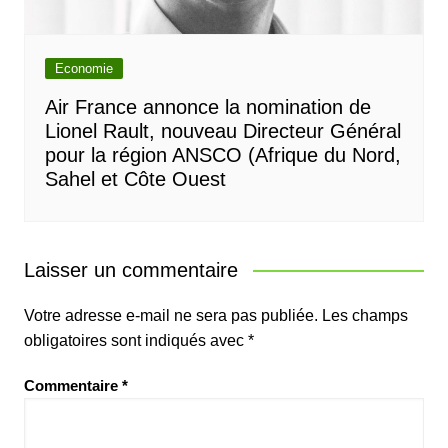
Economie
Air France annonce la nomination de
Lionel Rault, nouveau Directeur Général
pour la région ANSCO (Afrique du Nord,
Sahel et Côte Ouest
Laisser un commentaire
Votre adresse e-mail ne sera pas publiée.
Les champs
obligatoires sont indiqués avec
*
Commentaire
*