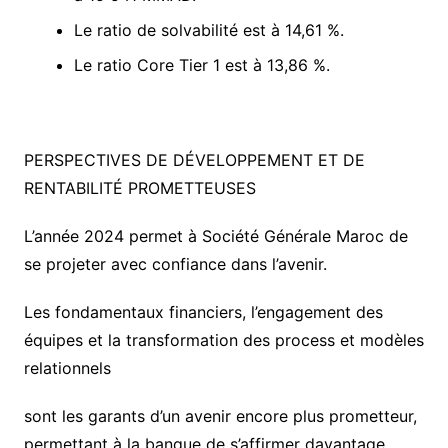
Le ratio de solvabilité est à 14,61 %.
Le ratio Core Tier 1 est à 13,86 %.
PERSPECTIVES DE DÉVELOPPEMENT ET DE
RENTABILITÉ PROMETTEUSES
L’année 2024 permet à Société Générale Maroc de
se projeter avec confiance dans l’avenir.
Les fondamentaux financiers, l’engagement des
équipes et la transformation des process et modèles
relationnels
sont les garants d’un avenir encore plus prometteur,
permettant à la banque de s’affirmer davantage