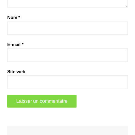
Nom
*
E-mail
*
Site web