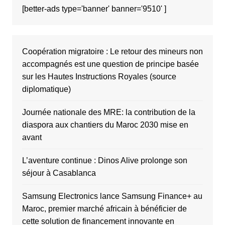
[better-ads type='banner' banner='9510' ]
Coopération migratoire : Le retour des mineurs non
accompagnés est une question de principe basée
sur les Hautes Instructions Royales (source
diplomatique)
Journée nationale des MRE: la contribution de la
diaspora aux chantiers du Maroc 2030 mise en
avant
L’aventure continue : Dinos Alive prolonge son
séjour à Casablanca
Samsung Electronics lance Samsung Finance+ au
Maroc, premier marché africain à bénéficier de
cette solution de financement innovante en