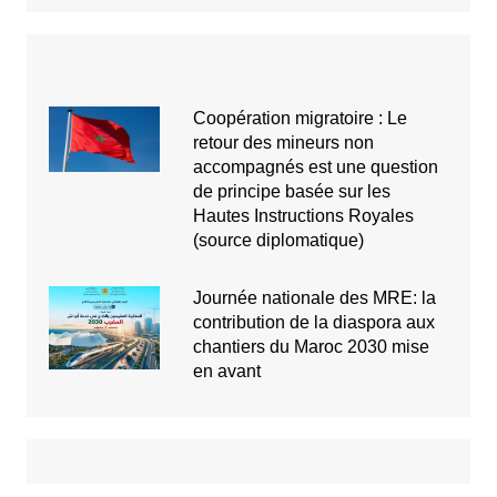
Coopération migratoire : Le
retour des mineurs non
accompagnés est une question
de principe basée sur les
Hautes Instructions Royales
(source diplomatique)
Journée nationale des MRE: la
contribution de la diaspora aux
chantiers du Maroc 2030 mise
en avant