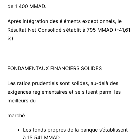
de 1 400 MMAD.
Après intégration des éléments exceptionnels, le
Résultat Net Consolidé s’établit à 795 MMAD (-41,61
%).
FONDAMENTAUX FINANCIERS SOLIDES
Les ratios prudentiels sont solides, au-delà des
exigences réglementaires et se situent parmi les
meilleurs du
marché :
Les fonds propres de la banque s’établissent
à 15 541 MMAD.