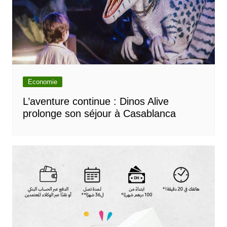
Economie
L’aventure continue : Dinos Alive
prolonge son séjour à Casablanca