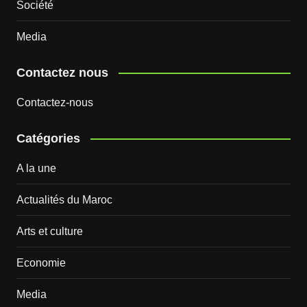
Société
Media
Contactez nous
Contactez-nous
Catégories
A la une
Actualités du Maroc
Arts et culture
Economie
Media