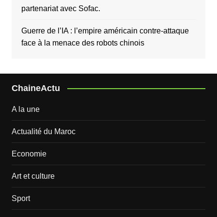
partenariat avec Sofac.
Guerre de l’IA : l’empire américain contre-attaque
face à la menace des robots chinois
ChaineActu
A la une
Actualité du Maroc
Economie
Art et culture
Sport