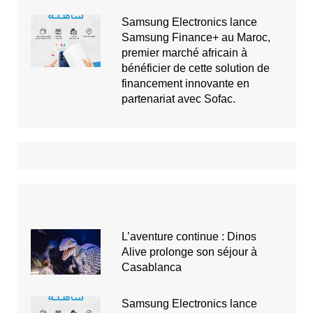
Samsung Electronics lance
Samsung Finance+ au Maroc,
premier marché africain à
bénéficier de cette solution de
financement innovante en
partenariat avec Sofac.
L’aventure continue : Dinos
Alive prolonge son séjour à
Casablanca
Samsung Electronics lance