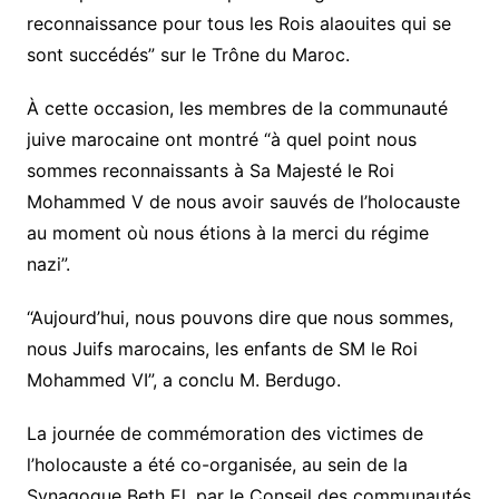
reconnaissance pour tous les Rois alaouites qui se
sont succédés” sur le Trône du Maroc.
À cette occasion, les membres de la communauté
juive marocaine ont montré “à quel point nous
sommes reconnaissants à Sa Majesté le Roi
Mohammed V de nous avoir sauvés de l’holocauste
au moment où nous étions à la merci du régime
nazi”.
“Aujourd’hui, nous pouvons dire que nous sommes,
nous Juifs marocains, les enfants de SM le Roi
Mohammed VI”, a conclu M. Berdugo.
La journée de commémoration des victimes de
l’holocauste a été co-organisée, au sein de la
Synagogue Beth El, par le Conseil des communautés