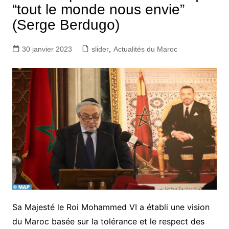
“tout le monde nous envie”
(Serge Berdugo)
30 janvier 2023
slider
,
Actualités du Maroc
Sa Majesté le Roi Mohammed VI a établi une vision
du Maroc basée sur la tolérance et le respect des