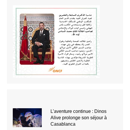
L’aventure continue : Dinos
Alive prolonge son séjour à
Casablanca