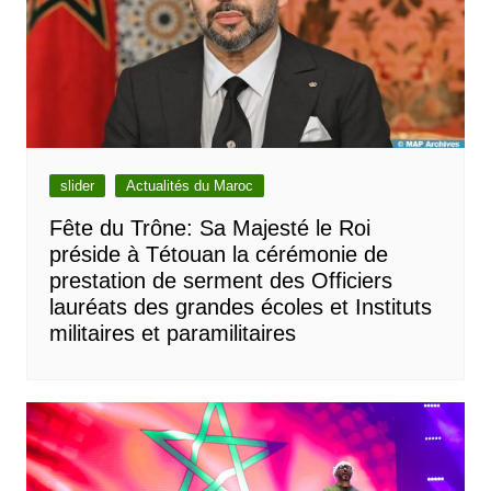
slider
Actualités du Maroc
Fête du Trône: Sa Majesté le Roi
préside à Tétouan la cérémonie de
prestation de serment des Officiers
lauréats des grandes écoles et Instituts
militaires et paramilitaires