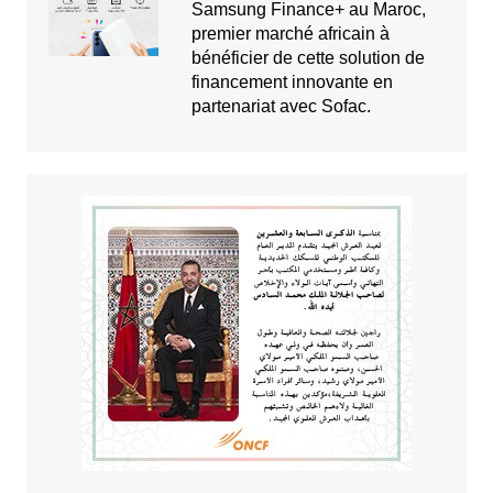
Samsung Finance+ au Maroc,
premier marché africain à
bénéficier de cette solution de
financement innovante en
partenariat avec Sofac.