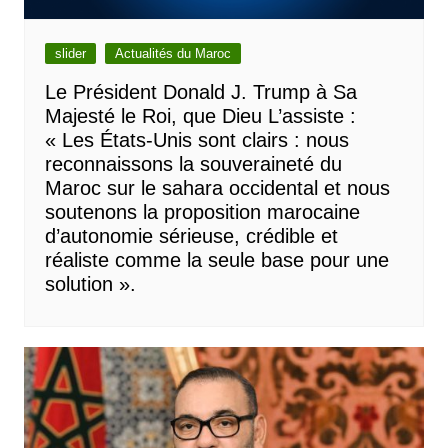
slider
Actualités du Maroc
Le Président Donald J. Trump à Sa
Majesté le Roi, que Dieu L’assiste :
« Les États-Unis sont clairs : nous
reconnaissons la souveraineté du
Maroc sur le sahara occidental et nous
soutenons la proposition marocaine
d’autonomie sérieuse, crédible et
réaliste comme la seule base pour une
solution ».