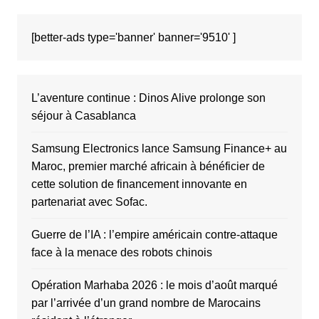
[better-ads type='banner' banner='9510' ]
L’aventure continue : Dinos Alive prolonge son
séjour à Casablanca
Samsung Electronics lance Samsung Finance+ au
Maroc, premier marché africain à bénéficier de
cette solution de financement innovante en
partenariat avec Sofac.
Guerre de l’IA : l’empire américain contre-attaque
face à la menace des robots chinois
Opération Marhaba 2026 : le mois d’août marqué
par l’arrivée d’un grand nombre de Marocains