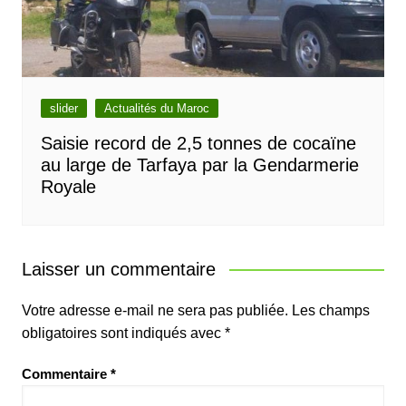
slider
Actualités du Maroc
Saisie record de 2,5 tonnes de cocaïne
au large de Tarfaya par la Gendarmerie
Royale
Laisser un commentaire
Votre adresse e-mail ne sera pas publiée.
Les champs
obligatoires sont indiqués avec
*
Commentaire
*