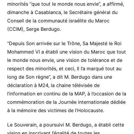
minorités “que tout le monde nous envie”, a affirmé,
dimanche à Casablanca, le Secrétaire général du
Conseil de la communauté israélite du Maroc
(CCIM), Serge Berdugo.
“Depuis Son arrivée sur le Trône, Sa Majesté le Roi
Mohammed VI a établi une vision du Maroc que tout
le monde nous envie, une vision de tolérance et de
respect des minorités, et ceci, Il l’a marqué tout au
long de Son règne”, a dit M. Berdugo dans une
déclaration à M24, la chaine télévisée de
l’information en continu de la MAP, à l’occasion de la
commémoration de la Journée internationale dédiée
à la mémoire des victimes de l’Holocauste.
Le Souverain, a poursuivi M. Berdugo, a établi cette
vision en inscrivant l’égalité de toutes les