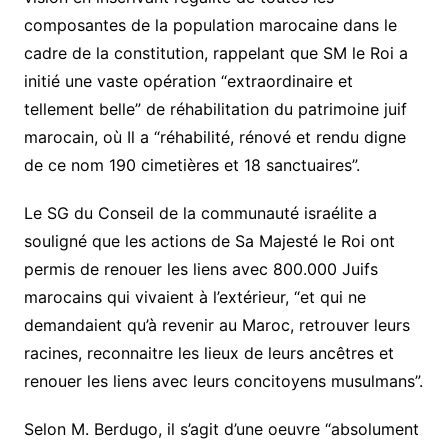
composantes de la population marocaine dans le
cadre de la constitution, rappelant que SM le Roi a
initié une vaste opération “extraordinaire et
tellement belle” de réhabilitation du patrimoine juif
marocain, où Il a “réhabilité, rénové et rendu digne
de ce nom 190 cimetières et 18 sanctuaires”.
Le SG du Conseil de la communauté israélite a
souligné que les actions de Sa Majesté le Roi ont
permis de renouer les liens avec 800.000 Juifs
marocains qui vivaient à l’extérieur, “et qui ne
demandaient qu’à revenir au Maroc, retrouver leurs
racines, reconnaitre les lieux de leurs ancêtres et
renouer les liens avec leurs concitoyens musulmans”.
Selon M. Berdugo, il s’agit d’une oeuvre “absolument