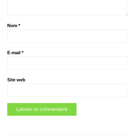
Nom
*
E-mail
*
Site web