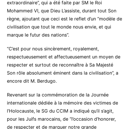
extraordinaire”, qui a été faite par SM le Roi
Mohammed VI, que Dieu L’assiste, durant tout Son
règne, ajoutant que ceci est le reflet d’un “modèle de
civilisation que tout le monde nous envie, et qui
marque le futur des nations”.
“C’est pour nous sincèrement, royalement,
respectueusement et affectueusement un moyen de
respecter et surtout de reconnaître à Sa Majesté
Son rôle absolument éminent dans la civilisation”, a
encore dit M. Berdugo.
Revenant sur la commémoration de la Journée
internationale dédiée à la mémoire des victimes de
l’Holocauste, le SG du CCIM a indiqué qu’il s’agit,
pour les Juifs marocains, de “l’occasion d’honorer,
de respecter et de marquer notre grande