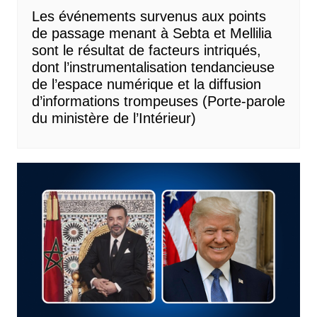
Les événements survenus aux points
de passage menant à Sebta et Mellilia
sont le résultat de facteurs intriqués,
dont l’instrumentalisation tendancieuse
de l’espace numérique et la diffusion
d’informations trompeuses (Porte-parole
du ministère de l’Intérieur)