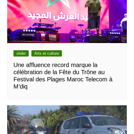
slider
Arts et culture
Une affluence record marque la
célébration de la Fête du Trône au
Festival des Plages Maroc Telecom à
M’diq