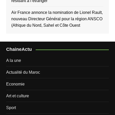
résidant à l’étranger
Air France annonce la nomination de Lionel Rault,
nouveau Directeur Général pour la région ANSCO
(Afrique du Nord, Sahel et Côte Ouest
ChaineActu
A la une
Actualité du Maroc
Economie
Art et culture
Sport