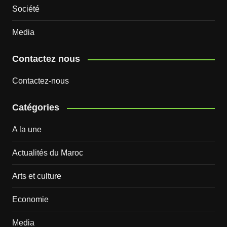
Société
Media
Contactez nous
Contactez-nous
Catégories
A la une
Actualités du Maroc
Arts et culture
Economie
Media