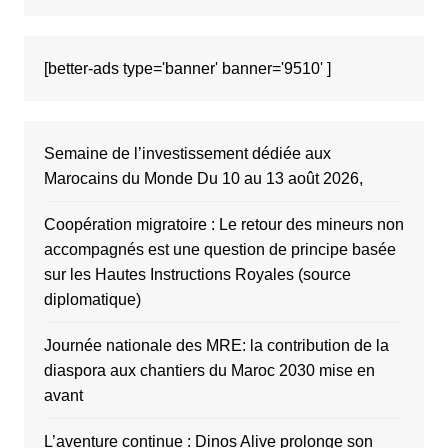
[better-ads type='banner' banner='9510' ]
Semaine de l’investissement dédiée aux
Marocains du Monde Du 10 au 13 août 2026,
Coopération migratoire : Le retour des mineurs non
accompagnés est une question de principe basée
sur les Hautes Instructions Royales (source
diplomatique)
Journée nationale des MRE: la contribution de la
diaspora aux chantiers du Maroc 2030 mise en
avant
L’aventure continue : Dinos Alive prolonge son