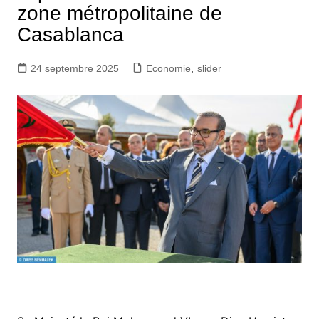
zone métropolitaine de
Casablanca
24 septembre 2025
Economie
,
slider