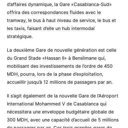
d’affaires dynamique, la Gare «Casablanca-Sud»
offrira des correspondances fluides avec le
tramway, le bus à haut niveau de service, le bus et
les taxis, faisant d’elle un hub intermodal
stratégique.
La deuxième Gare de nouvelle génération est celle
du Grand Stade «Hassan II» à Benslimane qui,
mobilisant des investissements de l’ordre de 450
MDH, pourra, lors de la phase d’exploitation,
accueillir jusqu’à 12 millions de passagers par an.
Il s’agit également de la nouvelle Gare de l’Aéroport
International Mohammed V de Casablanca qui
nécessitera une enveloppe budgétaire globale de
300 MDH, avec une capacité d’accueil de 5 millions
de passagers par an. Ces trois grandes gares de