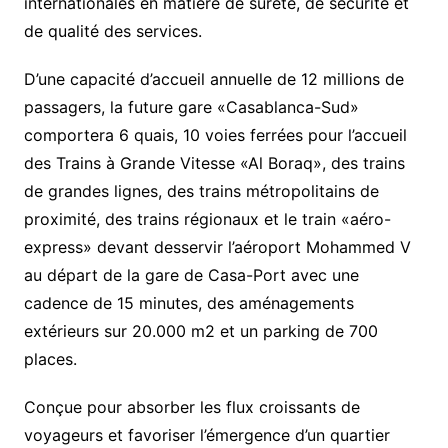
internationales en matière de sûreté, de sécurité et
de qualité des services.
D’une capacité d’accueil annuelle de 12 millions de
passagers, la future gare «Casablanca-Sud»
comportera 6 quais, 10 voies ferrées pour l’accueil
des Trains à Grande Vitesse «Al Boraq», des trains
de grandes lignes, des trains métropolitains de
proximité, des trains régionaux et le train «aéro-
express» devant desservir l’aéroport Mohammed V
au départ de la gare de Casa-Port avec une
cadence de 15 minutes, des aménagements
extérieurs sur 20.000 m2 et un parking de 700
places.
Conçue pour absorber les flux croissants de
voyageurs et favoriser l’émergence d’un quartier