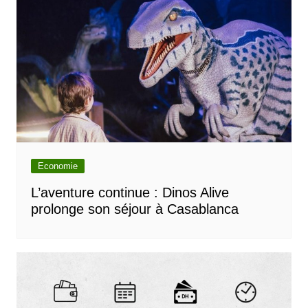
Economie
L’aventure continue : Dinos Alive
prolonge son séjour à Casablanca