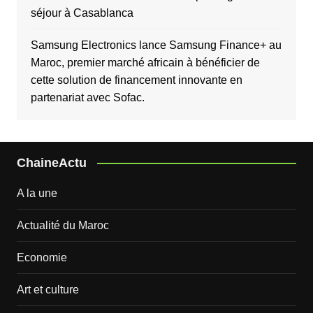
séjour à Casablanca
Samsung Electronics lance Samsung Finance+ au
Maroc, premier marché africain à bénéficier de
cette solution de financement innovante en
partenariat avec Sofac.
ChaineActu
A la une
Actualité du Maroc
Economie
Art et culture