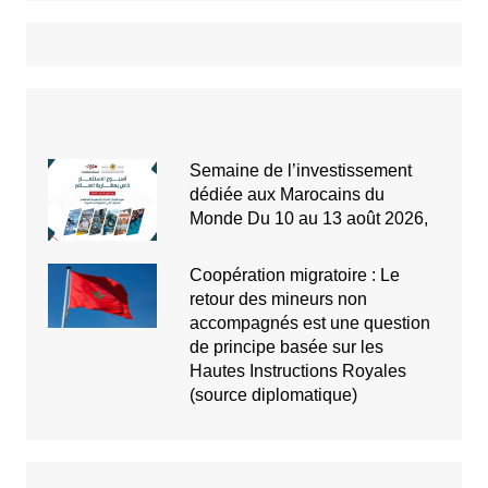
Semaine de l’investissement
dédiée aux Marocains du
Monde Du 10 au 13 août 2026,
Coopération migratoire : Le
retour des mineurs non
accompagnés est une question
de principe basée sur les
Hautes Instructions Royales
(source diplomatique)