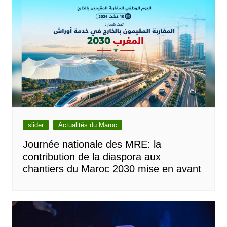
slider
Actualités du Maroc
Journée nationale des MRE: la
contribution de la diaspora aux
chantiers du Maroc 2030 mise en avant