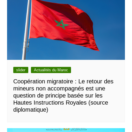
slider
Actualités du Maroc
Coopération migratoire : Le retour des
mineurs non accompagnés est une
question de principe basée sur les
Hautes Instructions Royales (source
diplomatique)