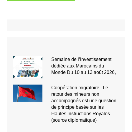
Semaine de l’investissement
dédiée aux Marocains du
Monde Du 10 au 13 août 2026,
Coopération migratoire : Le
retour des mineurs non
accompagnés est une question
de principe basée sur les
Hautes Instructions Royales
(source diplomatique)