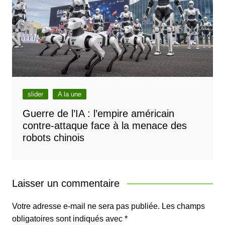
slider
A la une
Guerre de l’IA : l’empire américain
contre-attaque face à la menace des
robots chinois
Laisser un commentaire
Votre adresse e-mail ne sera pas publiée.
Les champs
obligatoires sont indiqués avec
*