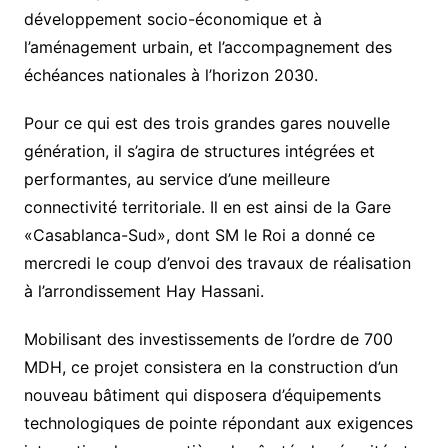
développement socio-économique et à
l’aménagement urbain, et l’accompagnement des
échéances nationales à l’horizon 2030.
Pour ce qui est des trois grandes gares nouvelle
génération, il s’agira de structures intégrées et
performantes, au service d’une meilleure
connectivité territoriale. Il en est ainsi de la Gare
«Casablanca-Sud», dont SM le Roi a donné ce
mercredi le coup d’envoi des travaux de réalisation
à l’arrondissement Hay Hassani.
Mobilisant des investissements de l’ordre de 700
MDH, ce projet consistera en la construction d’un
nouveau bâtiment qui disposera d’équipements
technologiques de pointe répondant aux exigences