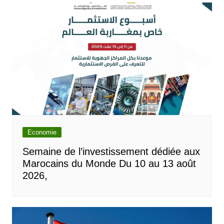
l’article
Economie
Semaine de l’investissement dédiée aux
Marocains du Monde Du 10 au 13 août
2026,