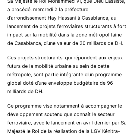
Sa Majesté le Roi Mohammed VI, que Dieu L’assiste,
a procédé, mercredi à la préfecture
d’arrondissement Hay Hassani à Casablanca, au
lancement de projets ferroviaires structurants à fort
impact sur la mobilité dans la zone métropolitaine
de Casablanca, d’une valeur de 20 milliards de DH.
Ces projets structurants, qui répondent aux enjeux
futurs de la mobilité urbaine au sein de cette
métropole, sont partie intégrante d’un programme
global doté d’une enveloppe budgétaire de 96
milliards de DH.
Ce programme vise notamment à accompagner le
développement soutenu que connaît le secteur
ferroviaire, avec le lancement en avril dernier par Sa
Majesté le Roi de la réalisation de la LGV Kénitra-