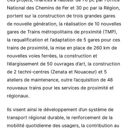
National des Chemins de Fer et 30 pc par la Région,
portent sur la construction de trois grandes gares
de nouvelle génération, la réalisation de 10 nouvelles
gares de Trains métropolitains de proximité (TMP),
la requalification et l’adaptation de 5 gares pour ces
trains de proximité, la mise en place de 260 km de
nouvelles voies ferrées, la construction et
l’élargissement de 50 ouvrages d’art, la construction
de 2 techni-centres (Zenata et Nouaceur) et 5
ateliers de maintenance, outre l’acquisition de 48
nouveaux trains pour les services de proximité et
régionaux.
Ils visent ainsi le développement d’un système de
transport régional durable, le renforcement de la
mobilité quotidienne des usagers, la contribution au