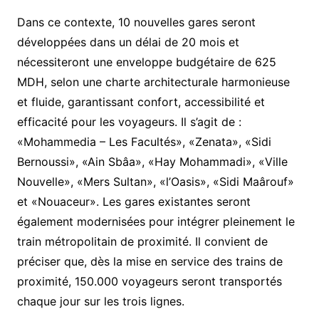
Dans ce contexte, 10 nouvelles gares seront
développées dans un délai de 20 mois et
nécessiteront une enveloppe budgétaire de 625
MDH, selon une charte architecturale harmonieuse
et fluide, garantissant confort, accessibilité et
efficacité pour les voyageurs. Il s’agit de :
«Mohammedia – Les Facultés», «Zenata», «Sidi
Bernoussi», «Ain Sbâa», «Hay Mohammadi», «Ville
Nouvelle», «Mers Sultan», «l’Oasis», «Sidi Maârouf»
et «Nouaceur». Les gares existantes seront
également modernisées pour intégrer pleinement le
train métropolitain de proximité. Il convient de
préciser que, dès la mise en service des trains de
proximité, 150.000 voyageurs seront transportés
chaque jour sur les trois lignes.