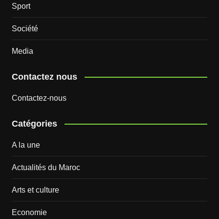
Sport
Société
Media
Contactez nous
Contactez-nous
Catégories
A la une
Actualités du Maroc
Arts et culture
Economie