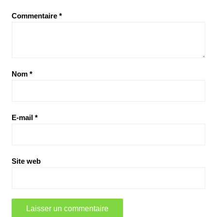
Commentaire
*
Nom
*
E-mail
*
Site web