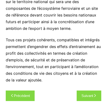
sur le territoire national qui sera une des
composantes de l’écosystème ferroviaire et un site
de référence devant couvrir les besoins nationaux
futurs et participer ainsi à la concrétisation d’une
ambition de l’export à moyen terme.
Tous ces projets cohérents, compatibles et intégrés
permettent d’engendrer des effets d’entrainement au
profit des collectivités en termes de création
d’emplois, de sécurité et de préservation de
l’environnement, tout en participant à l’amélioration
des conditions de vie des citoyens et à la création
de la valeur ajoutée.
Navigation
Précédent
Suivant
de