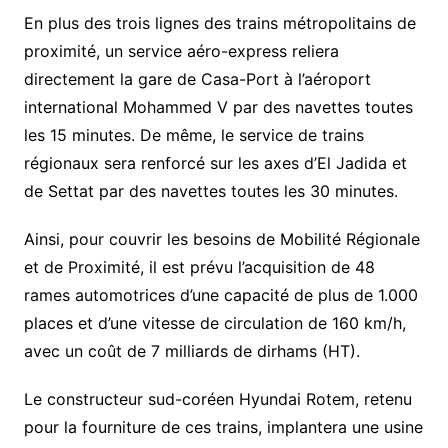
En plus des trois lignes des trains métropolitains de
proximité, un service aéro-express reliera
directement la gare de Casa-Port à l’aéroport
international Mohammed V par des navettes toutes
les 15 minutes. De même, le service de trains
régionaux sera renforcé sur les axes d’El Jadida et
de Settat par des navettes toutes les 30 minutes.
Ainsi, pour couvrir les besoins de Mobilité Régionale
et de Proximité, il est prévu l’acquisition de 48
rames automotrices d’une capacité de plus de 1.000
places et d’une vitesse de circulation de 160 km/h,
avec un coût de 7 milliards de dirhams (HT).
Le constructeur sud-coréen Hyundai Rotem, retenu
pour la fourniture de ces trains, implantera une usine