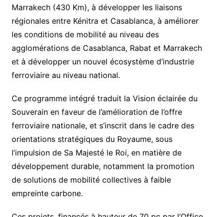
Marrakech (430 Km), à développer les liaisons
régionales entre Kénitra et Casablanca, à améliorer
les conditions de mobilité au niveau des
agglomérations de Casablanca, Rabat et Marrakech
et à développer un nouvel écosystème d’industrie
ferroviaire au niveau national.
Ce programme intégré traduit la Vision éclairée du
Souverain en faveur de l’amélioration de l’offre
ferroviaire nationale, et s’inscrit dans le cadre des
orientations stratégiques du Royaume, sous
l’impulsion de Sa Majesté le Roi, en matière de
développement durable, notamment la promotion
de solutions de mobilité collectives à faible
empreinte carbone.
Ces projets, financés à hauteur de 70 pc par l’Office