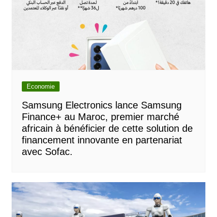
Economie
Samsung Electronics lance Samsung
Finance+ au Maroc, premier marché
africain à bénéficier de cette solution de
financement innovante en partenariat
avec Sofac.