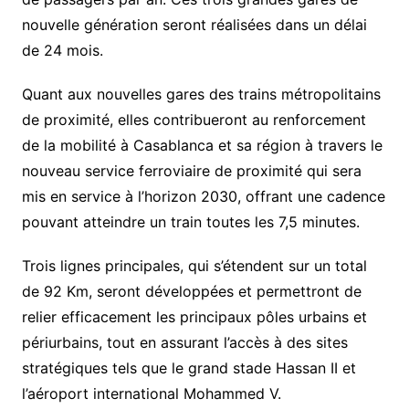
nouvelle génération seront réalisées dans un délai
de 24 mois.
Quant aux nouvelles gares des trains métropolitains
de proximité, elles contribueront au renforcement
de la mobilité à Casablanca et sa région à travers le
nouveau service ferroviaire de proximité qui sera
mis en service à l’horizon 2030, offrant une cadence
pouvant atteindre un train toutes les 7,5 minutes.
Trois lignes principales, qui s’étendent sur un total
de 92 Km, seront développées et permettront de
relier efficacement les principaux pôles urbains et
périurbains, tout en assurant l’accès à des sites
stratégiques tels que le grand stade Hassan II et
l’aéroport international Mohammed V.