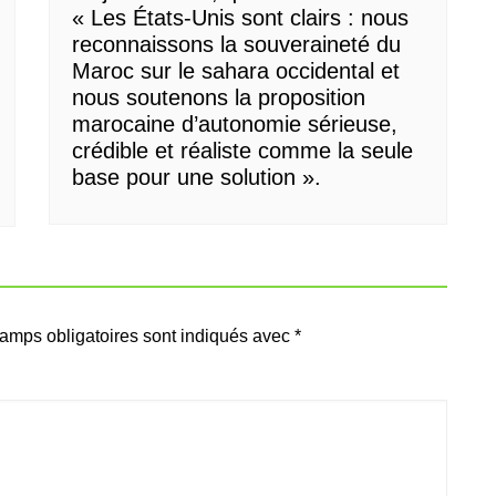
« Les États-Unis sont clairs : nous
reconnaissons la souveraineté du
Maroc sur le sahara occidental et
nous soutenons la proposition
marocaine d’autonomie sérieuse,
crédible et réaliste comme la seule
base pour une solution ».
amps obligatoires sont indiqués avec
*