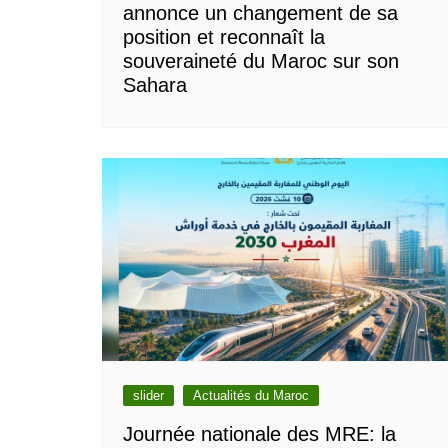
annonce un changement de sa
position et reconnaît la
souveraineté du Maroc sur son
Sahara
slider
Actualités du Maroc
Journée nationale des MRE: la