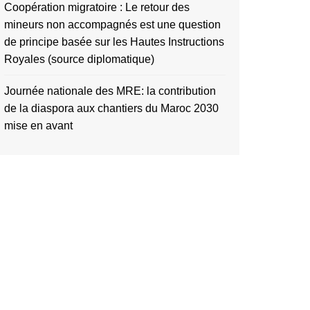
Coopération migratoire : Le retour des
mineurs non accompagnés est une question
de principe basée sur les Hautes Instructions
Royales (source diplomatique)
Journée nationale des MRE: la contribution
de la diaspora aux chantiers du Maroc 2030
mise en avant