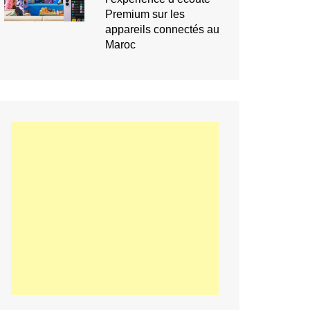
Premium sur les
appareils connectés au
Maroc