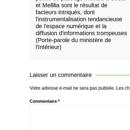
et Mellilia sont le résultat de
facteurs intriqués, dont
l’instrumentalisation tendancieuse
de l’espace numérique et la
diffusion d’informations trompeuses
(Porte-parole du ministère de
l’Intérieur)
Laisser un commentaire
Votre adresse e-mail ne sera pas publiée.
Les ch
Commentaire
*