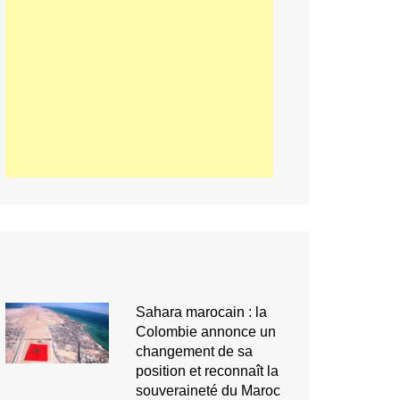
Sahara marocain : la
Colombie annonce un
changement de sa
position et reconnaît la
souveraineté du Maroc