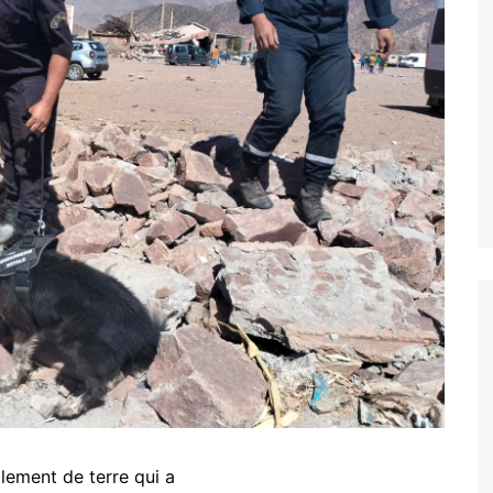
lement de terre qui a