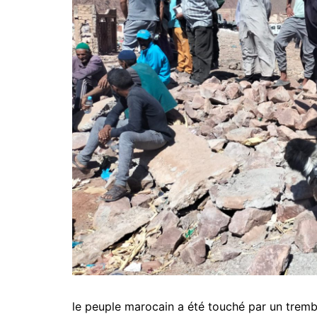
le peuple marocain a été touché par un tremb