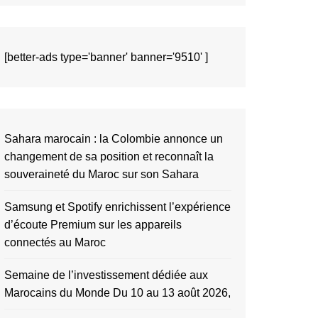
[better-ads type='banner' banner='9510' ]
Sahara marocain : la Colombie annonce un
changement de sa position et reconnaît la
souveraineté du Maroc sur son Sahara
Samsung et Spotify enrichissent l’expérience
d’écoute Premium sur les appareils
connectés au Maroc
Semaine de l’investissement dédiée aux
Marocains du Monde Du 10 au 13 août 2026,