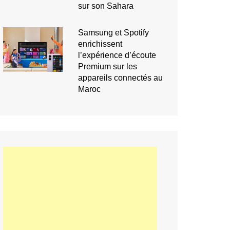
sur son Sahara
Samsung et Spotify
enrichissent
l’expérience d’écoute
Premium sur les
appareils connectés au
Maroc