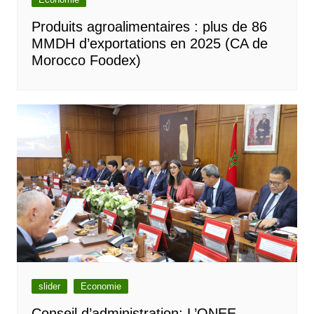
Produits agroalimentaires : plus de 86
MMDH d’exportations en 2025 (CA de
Morocco Foodex)
slider
Economie
Conseil d’administration: L’ONEE