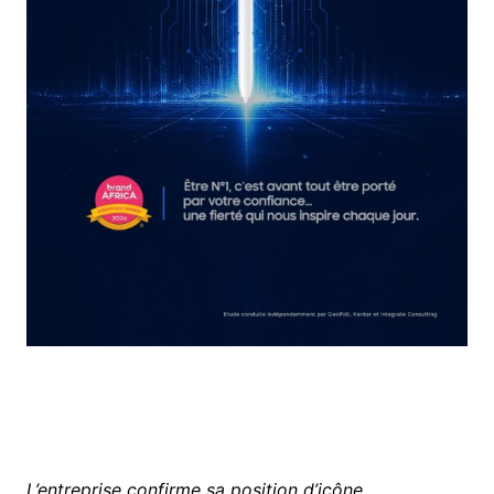
L’entreprise confirme sa position d’icône