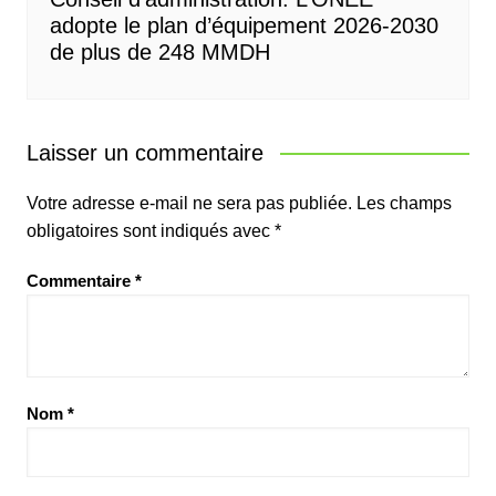
adopte le plan d’équipement 2026-2030
de plus de 248 MMDH
Laisser un commentaire
Votre adresse e-mail ne sera pas publiée.
Les champs
obligatoires sont indiqués avec
*
Commentaire
*
Nom
*