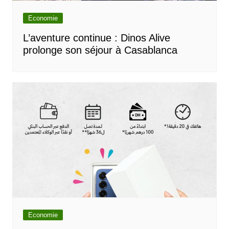
Economie
L’aventure continue : Dinos Alive
prolonge son séjour à Casablanca
Economie