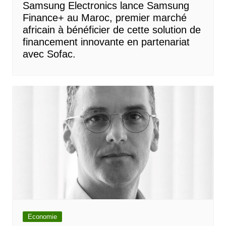
Samsung Electronics lance Samsung
Finance+ au Maroc, premier marché
africain à bénéficier de cette solution de
financement innovante en partenariat
avec Sofac.
Economie