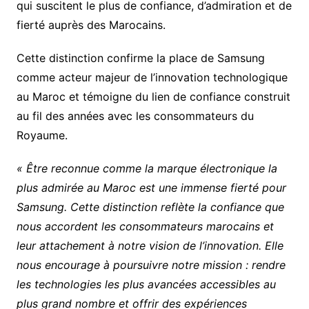
qui suscitent le plus de confiance, d’admiration et de
fierté auprès des Marocains.
Cette distinction confirme la place de Samsung
comme acteur majeur de l’innovation technologique
au Maroc et témoigne du lien de confiance construit
au fil des années avec les consommateurs du
Royaume.
« Être reconnue comme la marque électronique la
plus admirée au Maroc est une immense fierté pour
Samsung. Cette distinction reflète la confiance que
nous accordent les consommateurs marocains et
leur attachement à notre vision de l’innovation. Elle
nous encourage à poursuivre notre mission : rendre
les technologies les plus avancées accessibles au
plus grand nombre et offrir des expériences