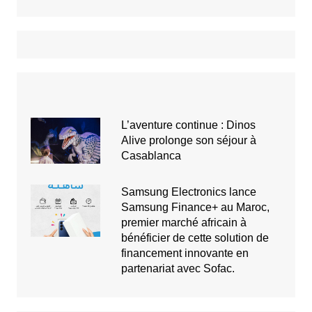
L’aventure continue : Dinos
Alive prolonge son séjour à
Casablanca
Samsung Electronics lance
Samsung Finance+ au Maroc,
premier marché africain à
bénéficier de cette solution de
financement innovante en
partenariat avec Sofac.