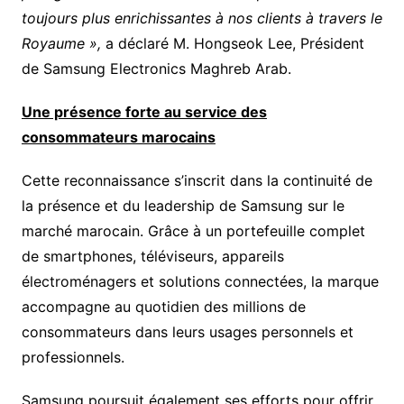
toujours plus enrichissantes à nos clients à travers le
Royaume »,
a déclaré M. Hongseok Lee, Président
de Samsung Electronics Maghreb Arab.
Une présence forte au service des
consommateurs marocains
Cette reconnaissance s’inscrit dans la continuité de
la présence et du leadership de Samsung sur le
marché marocain. Grâce à un portefeuille complet
de smartphones, téléviseurs, appareils
électroménagers et solutions connectées, la marque
accompagne au quotidien des millions de
consommateurs dans leurs usages personnels et
professionnels.
Samsung poursuit également ses efforts pour offrir