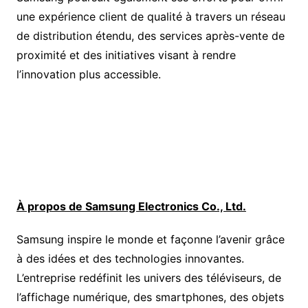
une expérience client de qualité à travers un réseau
de distribution étendu, des services après-vente de
proximité et des initiatives visant à rendre
l’innovation plus accessible.
À propos de Samsung Electronics Co., Ltd.
Samsung inspire le monde et façonne l’avenir grâce
à des idées et des technologies innovantes.
L’entreprise redéfinit les univers des téléviseurs, de
l’affichage numérique, des smartphones, des objets