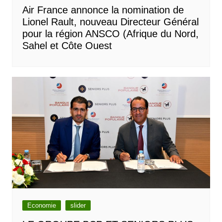
Air France annonce la nomination de
Lionel Rault, nouveau Directeur Général
pour la région ANSCO (Afrique du Nord,
Sahel et Côte Ouest
Economie
slider