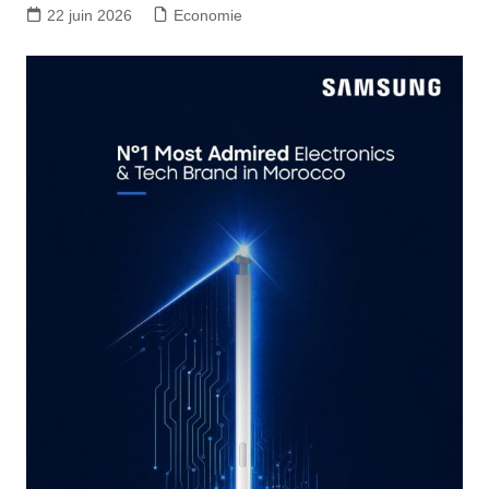
22 juin 2026
Economie