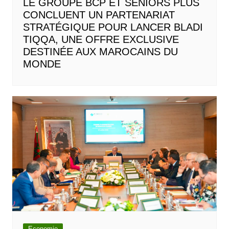
LE GROUPE BCP ET SENIORS PLUS
CONCLUENT UN PARTENARIAT
STRATÉGIQUE POUR LANCER BLADI
TIQQA, UNE OFFRE EXCLUSIVE
DESTINÉE AUX MAROCAINS DU
MONDE
Economie