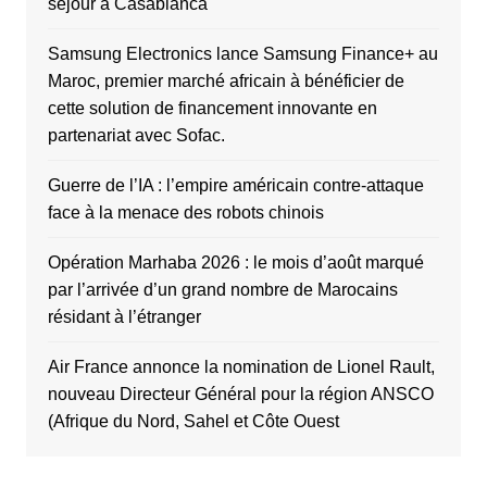
séjour à Casablanca
Samsung Electronics lance Samsung Finance+ au
Maroc, premier marché africain à bénéficier de
cette solution de financement innovante en
partenariat avec Sofac.
Guerre de l’IA : l’empire américain contre-attaque
face à la menace des robots chinois
Opération Marhaba 2026 : le mois d’août marqué
par l’arrivée d’un grand nombre de Marocains
résidant à l’étranger
Air France annonce la nomination de Lionel Rault,
nouveau Directeur Général pour la région ANSCO
(Afrique du Nord, Sahel et Côte Ouest