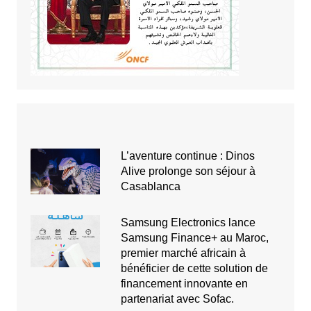
L’aventure continue : Dinos
Alive prolonge son séjour à
Casablanca
Samsung Electronics lance
Samsung Finance+ au Maroc,
premier marché africain à
bénéficier de cette solution de
financement innovante en
partenariat avec Sofac.