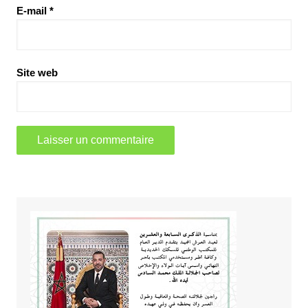
E-mail
*
Site web