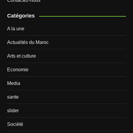
Contactez-nous
Catégories
A la une
Actualités du Maroc
Arts et culture
Economie
Media
sante
slider
Société