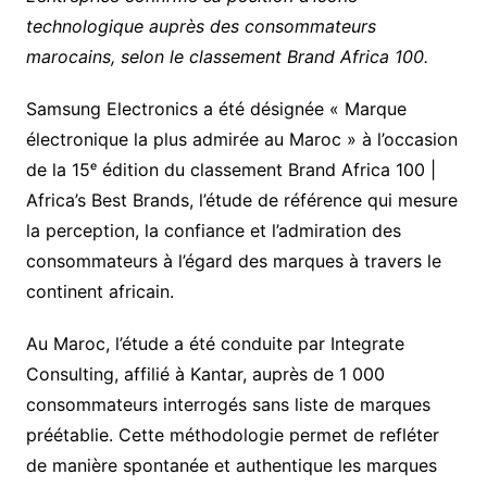
technologique auprès des consommateurs
marocains, selon le classement Brand Africa 100.
Samsung Electronics a été désignée « Marque
électronique la plus admirée au Maroc » à l’occasion
de la 15ᵉ édition du classement Brand Africa 100 |
Africa’s Best Brands, l’étude de référence qui mesure
la perception, la confiance et l’admiration des
consommateurs à l’égard des marques à travers le
continent africain.
Au Maroc, l’étude a été conduite par Integrate
Consulting, affilié à Kantar, auprès de 1 000
consommateurs interrogés sans liste de marques
préétablie. Cette méthodologie permet de refléter
de manière spontanée et authentique les marques