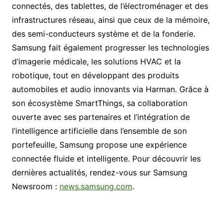
connectés, des tablettes, de l’électroménager et des
infrastructures réseau, ainsi que ceux de la mémoire,
des semi-conducteurs système et de la fonderie.
Samsung fait également progresser les technologies
d’imagerie médicale, les solutions HVAC et la
robotique, tout en développant des produits
automobiles et audio innovants via Harman. Grâce à
son écosystème SmartThings, sa collaboration
ouverte avec ses partenaires et l’intégration de
l’intelligence artificielle dans l’ensemble de son
portefeuille, Samsung propose une expérience
connectée fluide et intelligente. Pour découvrir les
dernières actualités, rendez-vous sur Samsung
Newsroom :
news.samsung.com
.