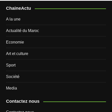
ChaineActu
A la une
Actualité du Maroc
Economie
Art et culture
Sport
Société
Media
Contactez nous