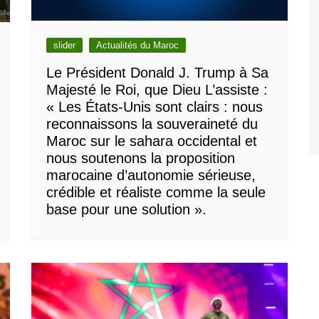
slider
Actualités du Maroc
Le Président Donald J. Trump à Sa
Majesté le Roi, que Dieu L’assiste :
« Les États-Unis sont clairs : nous
reconnaissons la souveraineté du
Maroc sur le sahara occidental et
nous soutenons la proposition
marocaine d’autonomie sérieuse,
crédible et réaliste comme la seule
base pour une solution ».