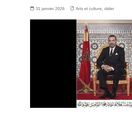
31 janvier 2026
Arts et culture
,
slider