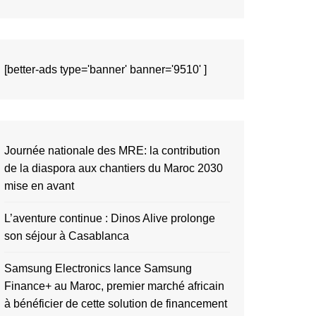
[better-ads type='banner' banner='9510' ]
Journée nationale des MRE: la contribution
de la diaspora aux chantiers du Maroc 2030
mise en avant
L’aventure continue : Dinos Alive prolonge
son séjour à Casablanca
Samsung Electronics lance Samsung
Finance+ au Maroc, premier marché africain
à bénéficier de cette solution de financement