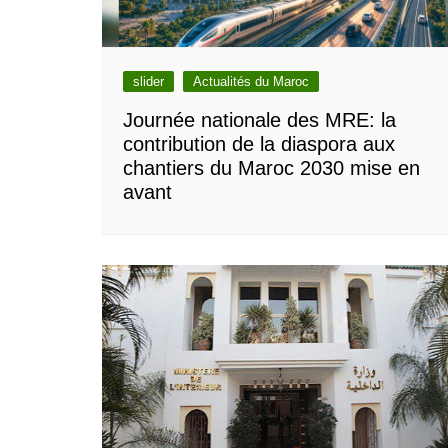
slider
Actualités du Maroc
Journée nationale des MRE: la
contribution de la diaspora aux
chantiers du Maroc 2030 mise en
avant