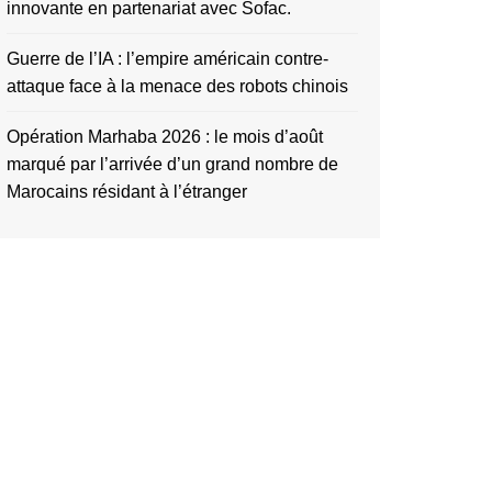
innovante en partenariat avec Sofac.
Guerre de l’IA : l’empire américain contre-
attaque face à la menace des robots chinois
Opération Marhaba 2026 : le mois d’août
marqué par l’arrivée d’un grand nombre de
Marocains résidant à l’étranger