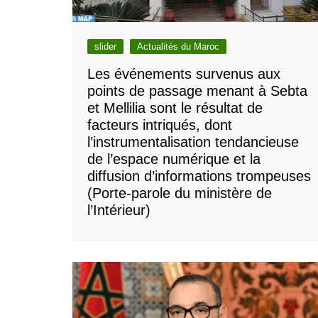
slider
Actualités du Maroc
Les événements survenus aux
points de passage menant à Sebta
et Mellilia sont le résultat de
facteurs intriqués, dont
l’instrumentalisation tendancieuse
de l’espace numérique et la
diffusion d’informations trompeuses
(Porte-parole du ministère de
l’Intérieur)