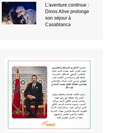
L’aventure continue :
Dinos Alive prolonge
son séjour à
Casablanca