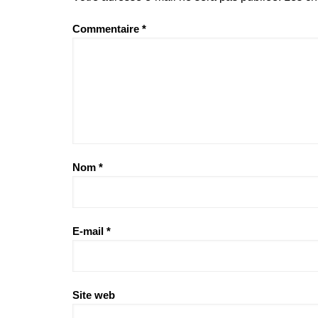
Commentaire
*
Nom
*
E-mail
*
Site web