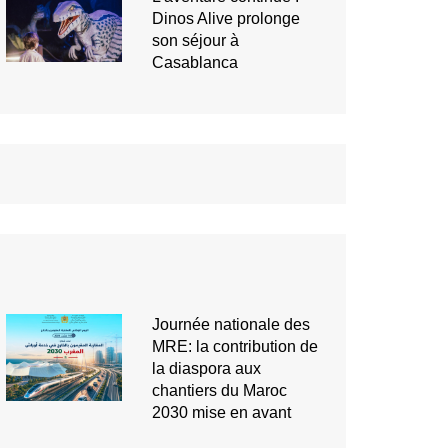
Dinos Alive prolonge
son séjour à
Casablanca
Journée nationale des
MRE: la contribution de
la diaspora aux
chantiers du Maroc
2030 mise en avant