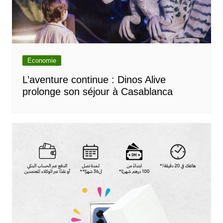
Economie
L’aventure continue : Dinos Alive
prolonge son séjour à Casablanca