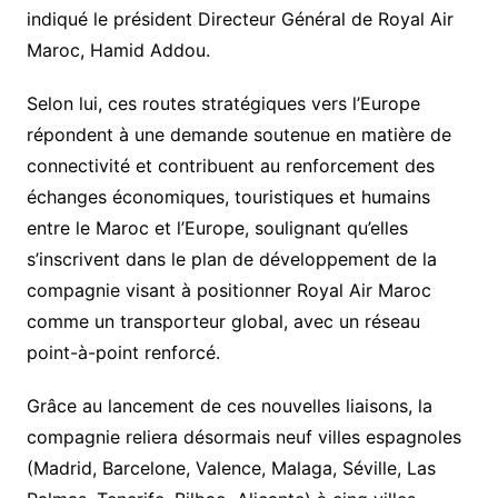
indiqué le président Directeur Général de Royal Air
Maroc, Hamid Addou.
Selon lui, ces routes stratégiques vers l’Europe
répondent à une demande soutenue en matière de
connectivité et contribuent au renforcement des
échanges économiques, touristiques et humains
entre le Maroc et l’Europe, soulignant qu’elles
s’inscrivent dans le plan de développement de la
compagnie visant à positionner Royal Air Maroc
comme un transporteur global, avec un réseau
point-à-point renforcé.
Grâce au lancement de ces nouvelles liaisons, la
compagnie reliera désormais neuf villes espagnoles
(Madrid, Barcelone, Valence, Malaga, Séville, Las