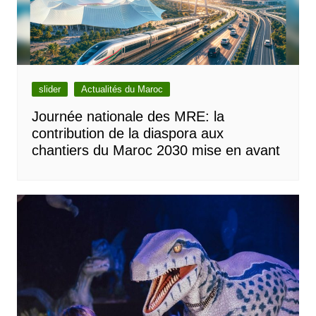
slider
Actualités du Maroc
Journée nationale des MRE: la
contribution de la diaspora aux
chantiers du Maroc 2030 mise en avant