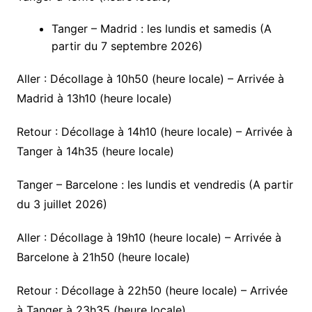
Tanger – Madrid : les lundis et samedis (A
partir du 7 septembre 2026)
Aller : Décollage à 10h50 (heure locale) – Arrivée à
Madrid à 13h10 (heure locale)
Retour : Décollage à 14h10 (heure locale) – Arrivée à
Tanger à 14h35 (heure locale)
Tanger – Barcelone : les lundis et vendredis (A partir
du 3 juillet 2026)
Aller : Décollage à 19h10 (heure locale) – Arrivée à
Barcelone à 21h50 (heure locale)
Retour : Décollage à 22h50 (heure locale) – Arrivée
à Tanger à 23h35 (heure locale)