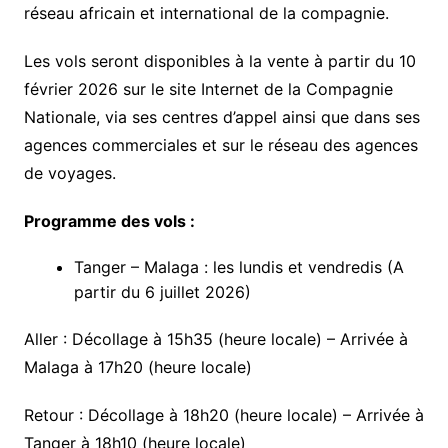
réseau africain et international de la compagnie.
Les vols seront disponibles à la vente à partir du 10
février 2026 sur le site Internet de la Compagnie
Nationale, via ses centres d’appel ainsi que dans ses
agences commerciales et sur le réseau des agences
de voyages.
Programme des vols :
Tanger – Malaga : les lundis et vendredis (A
partir du 6 juillet 2026)
Aller : Décollage à 15h35 (heure locale) – Arrivée à
Malaga à 17h20 (heure locale)
Retour : Décollage à 18h20 (heure locale) – Arrivée à
Tanger à 18h10 (heure locale)