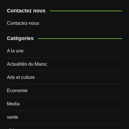
Contactez nous
Contactez-nous
Catégories
A la une
Actualités du Maroc
Arts et culture
Economie
Media
sante