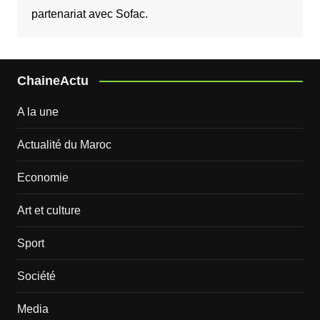
partenariat avec Sofac.
ChaineActu
A la une
Actualité du Maroc
Economie
Art et culture
Sport
Société
Media