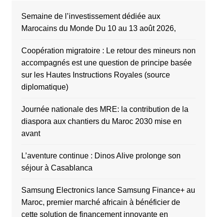
Semaine de l’investissement dédiée aux
Marocains du Monde Du 10 au 13 août 2026,
Coopération migratoire : Le retour des mineurs non
accompagnés est une question de principe basée
sur les Hautes Instructions Royales (source
diplomatique)
Journée nationale des MRE: la contribution de la
diaspora aux chantiers du Maroc 2030 mise en
avant
L’aventure continue : Dinos Alive prolonge son
séjour à Casablanca
Samsung Electronics lance Samsung Finance+ au
Maroc, premier marché africain à bénéficier de
cette solution de financement innovante en