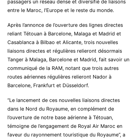
passagers un réseau dense et diversifié de liaisons
entre le Maroc, l’Europe et le reste du monde.
Après l’annonce de l’ouverture des lignes directes
reliant Tétouan à Barcelone, Malaga et Madrid et
Casablanca à Bilbao et Alicante, trois nouvelles
liaisons directes et régulières relieront désormais
Tanger à Malaga, Barcelone et Madrid, fait savoir un
communiqué de la RAM, notant que trois autres
routes aériennes régulières relieront Nador à
Barcelone, Frankfurt et Düsseldorf.
“Le lancement de ces nouvelles liaisons directes
dans le Nord du Royaume, en complément de
l’ouverture de notre base aérienne à Tétouan,
témoigne de l’engagement de Royal Air Maroc en
faveur du rayonnement touristique du Royaume”, a