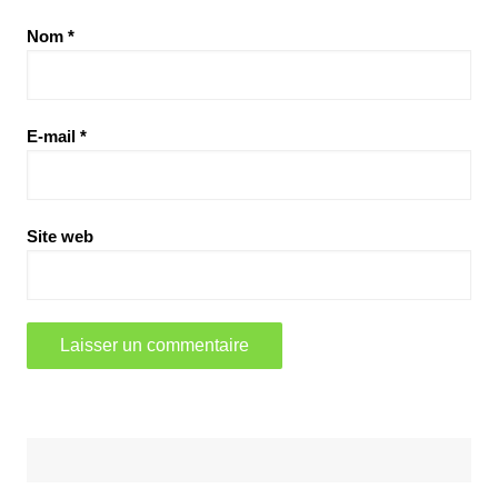
Nom
*
E-mail
*
Site web