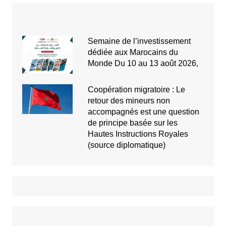
Semaine de l’investissement
dédiée aux Marocains du
Monde Du 10 au 13 août 2026,
Coopération migratoire : Le
retour des mineurs non
accompagnés est une question
de principe basée sur les
Hautes Instructions Royales
(source diplomatique)