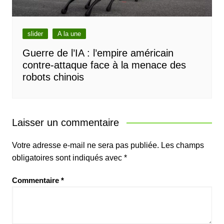
slider
A la une
Guerre de l’IA : l’empire américain
contre-attaque face à la menace des
robots chinois
Laisser un commentaire
Votre adresse e-mail ne sera pas publiée.
Les champs
obligatoires sont indiqués avec
*
Commentaire
*