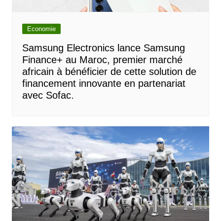
Economie
Samsung Electronics lance Samsung
Finance+ au Maroc, premier marché
africain à bénéficier de cette solution de
financement innovante en partenariat
avec Sofac.