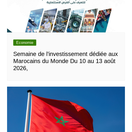
Economie
Semaine de l’investissement dédiée aux
Marocains du Monde Du 10 au 13 août
2026,