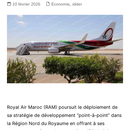
10 février 2026
Economie
,
slider
Royal Air Maroc (RAM) poursuit le déploiement de
sa stratégie de développement “point-à-point” dans
la Région Nord du Royaume en offrant à ses