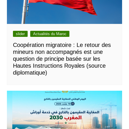
slider
Actualités du Maroc
Coopération migratoire : Le retour des
mineurs non accompagnés est une
question de principe basée sur les
Hautes Instructions Royales (source
diplomatique)