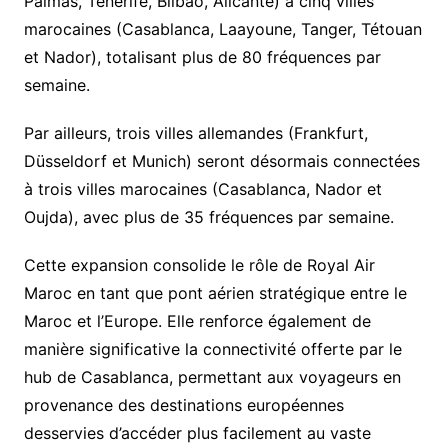
Palmas, Tenerife, Bilbao, Alicante) à cinq villes
marocaines (Casablanca, Laayoune, Tanger, Tétouan
et Nador), totalisant plus de 80 fréquences par
semaine.
Par ailleurs, trois villes allemandes (Frankfurt,
Düsseldorf et Munich) seront désormais connectées
à trois villes marocaines (Casablanca, Nador et
Oujda), avec plus de 35 fréquences par semaine.
Cette expansion consolide le rôle de Royal Air
Maroc en tant que pont aérien stratégique entre le
Maroc et l’Europe. Elle renforce également de
manière significative la connectivité offerte par le
hub de Casablanca, permettant aux voyageurs en
provenance des destinations européennes
desservies d’accéder plus facilement au vaste