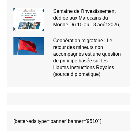
Semaine de l’investissement
dédiée aux Marocains du
Monde Du 10 au 13 août 2026,
Coopération migratoire : Le
retour des mineurs non
accompagnés est une question
de principe basée sur les
Hautes Instructions Royales
(source diplomatique)
[better-ads type='banner' banner='9510' ]