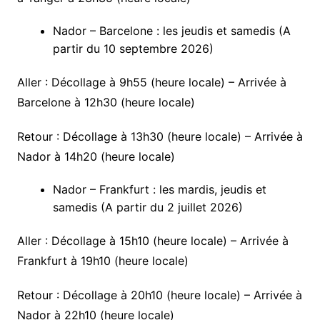
Nador – Barcelone : les jeudis et samedis (A
partir du 10 septembre 2026)
Aller : Décollage à 9h55 (heure locale) – Arrivée à
Barcelone à 12h30 (heure locale)
Retour : Décollage à 13h30 (heure locale) – Arrivée à
Nador à 14h20 (heure locale)
Nador – Frankfurt : les mardis, jeudis et
samedis (A partir du 2 juillet 2026)
Aller : Décollage à 15h10 (heure locale) – Arrivée à
Frankfurt à 19h10 (heure locale)
Retour : Décollage à 20h10 (heure locale) – Arrivée à
Nador à 22h10 (heure locale)