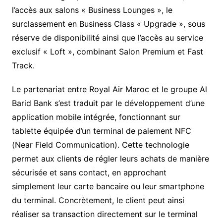
l’accès aux salons « Business Lounges », le
surclassement en Business Class « Upgrade », sous
réserve de disponibilité ainsi que l’accès au service
exclusif « Loft », combinant Salon Premium et Fast
Track.
Le partenariat entre Royal Air Maroc et le groupe Al
Barid Bank s’est traduit par le développement d’une
application mobile intégrée, fonctionnant sur
tablette équipée d’un terminal de paiement NFC
(Near Field Communication). Cette technologie
permet aux clients de régler leurs achats de manière
sécurisée et sans contact, en approchant
simplement leur carte bancaire ou leur smartphone
du terminal. Concrètement, le client peut ainsi
réaliser sa transaction directement sur le terminal