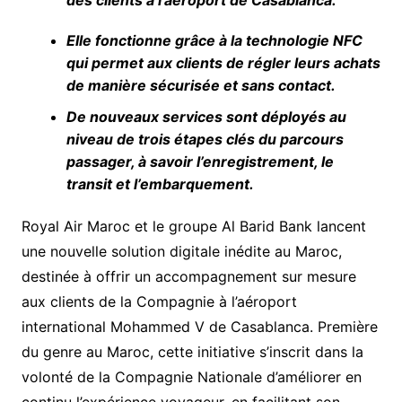
Elle fonctionne grâce à la technologie NFC
qui permet aux clients de régler leurs achats
de manière sécurisée et sans contact.
De nouveaux services sont déployés au
niveau de trois étapes clés du parcours
passager, à savoir l’enregistrement, le
transit et l’embarquement.
Royal Air Maroc et le groupe Al Barid Bank lancent
une nouvelle solution digitale inédite au Maroc,
destinée à offrir un accompagnement sur mesure
aux clients de la Compagnie à l’aéroport
international Mohammed V de Casablanca. Première
du genre au Maroc, cette initiative s’inscrit dans la
volonté de la Compagnie Nationale d’améliorer en
continu l’expérience voyageur, en facilitant son