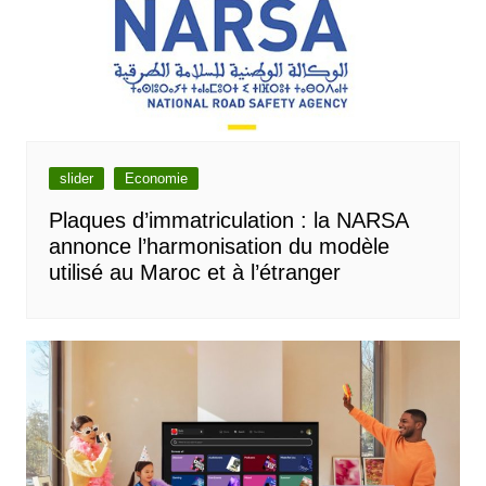
slider
Economie
Plaques d’immatriculation : la NARSA
annonce l’harmonisation du modèle
utilisé au Maroc et à l’étranger