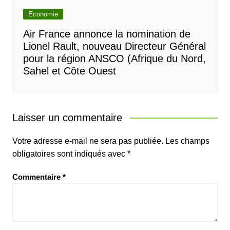
Economie
Air France annonce la nomination de
Lionel Rault, nouveau Directeur Général
pour la région ANSCO (Afrique du Nord,
Sahel et Côte Ouest
Laisser un commentaire
Votre adresse e-mail ne sera pas publiée.
Les champs
obligatoires sont indiqués avec
*
Commentaire
*