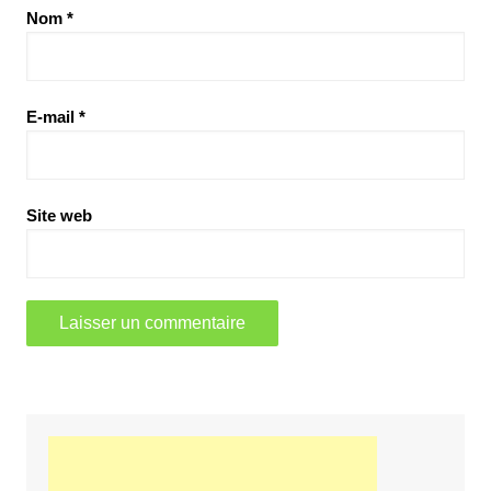
Nom
*
E-mail
*
Site web