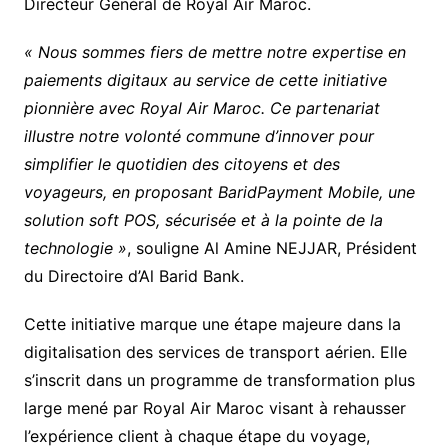
Directeur Général de Royal Air Maroc.
« Nous sommes fiers de mettre notre expertise en
paiements digitaux au service de cette initiative
pionnière avec Royal Air Maroc. Ce partenariat
illustre notre volonté commune d’innover pour
simplifier le quotidien des citoyens et des
voyageurs, en proposant BaridPayment Mobile, une
solution soft POS, sécurisée et à la pointe de la
technologie »
, souligne Al Amine NEJJAR, Président
du Directoire d’Al Barid Bank.
Cette initiative marque une étape majeure dans la
digitalisation des services de transport aérien. Elle
s’inscrit dans un programme de transformation plus
large mené par Royal Air Maroc visant à rehausser
l’expérience client à chaque étape du voyage,