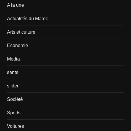
A la une
Actualités du Maroc
Arts et culture
Economie
Media
sante
slider
Société
Sports
Voitures