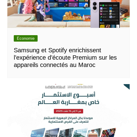
Economie
Samsung et Spotify enrichissent
l’expérience d’écoute Premium sur les
appareils connectés au Maroc