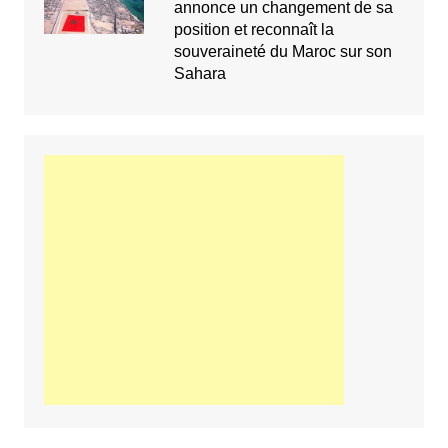
annonce un changement de sa
position et reconnaît la
souveraineté du Maroc sur son
Sahara