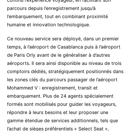
parcours depuis l’enregistrement jusqu’à
l’embarquement, tout en combinant proximité
humaine et innovation technologique.
Ce nouveau service sera déployé, dans un premier
temps, à l’aéroport de Casablanca puis à l’aéroport
de Paris Orly avant de le généraliser à d’autres
aéroports. Il sera ainsi disponible au niveau de trois
comptoirs dédiés, stratégiquement positionnés dans
les zones clés du parcours passager de l’aéroport
Mohammed V : enregistrement, transit et
embarquement. Plus de 24 agents spécialement
formés sont mobilisés pour guider les voyageurs,
répondre à leurs besoins et leur proposer une
gamme étendue de services additionnels, tels que
l’achat de sièges préférentiels « Select Seat »,