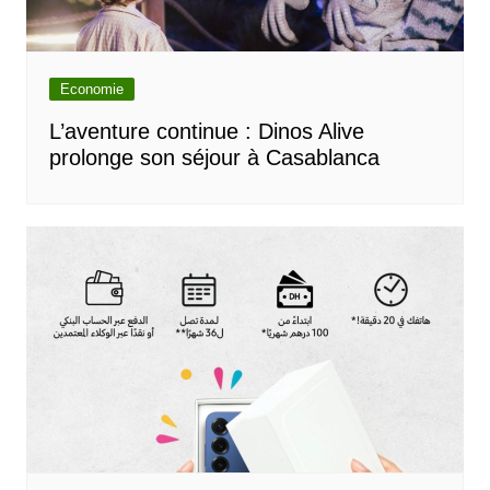
Economie
L’aventure continue : Dinos Alive
prolonge son séjour à Casablanca