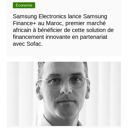
Economie
Samsung Electronics lance Samsung
Finance+ au Maroc, premier marché
africain à bénéficier de cette solution de
financement innovante en partenariat
avec Sofac.