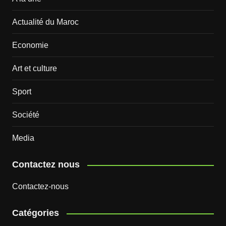
Actualité du Maroc
Economie
Art et culture
Sport
Société
Media
Contactez nous
Contactez-nous
Catégories