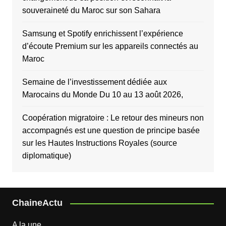
souveraineté du Maroc sur son Sahara
Samsung et Spotify enrichissent l’expérience
d’écoute Premium sur les appareils connectés au
Maroc
Semaine de l’investissement dédiée aux
Marocains du Monde Du 10 au 13 août 2026,
Coopération migratoire : Le retour des mineurs non
accompagnés est une question de principe basée
sur les Hautes Instructions Royales (source
diplomatique)
ChaineActu
A la une