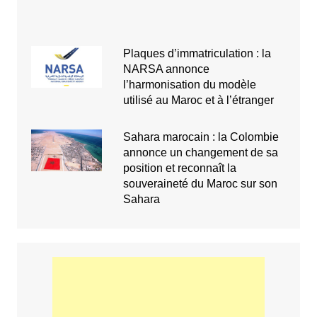
Plaques d’immatriculation : la
NARSA annonce
l’harmonisation du modèle
utilisé au Maroc et à l’étranger
Sahara marocain : la Colombie
annonce un changement de sa
position et reconnaît la
souveraineté du Maroc sur son
Sahara