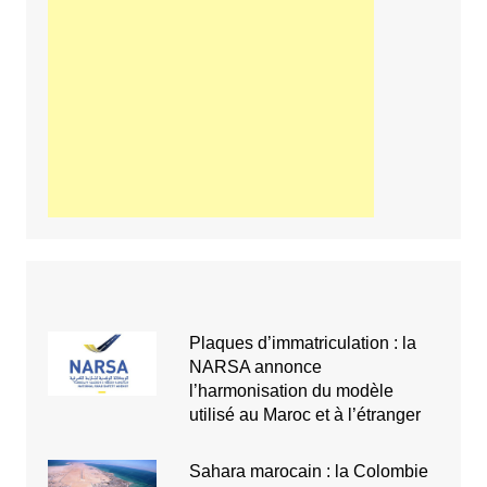
Plaques d’immatriculation : la
NARSA annonce
l’harmonisation du modèle
utilisé au Maroc et à l’étranger
Sahara marocain : la Colombie