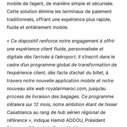
mobile de l’agent, de manière simple et sécurisée.
Cette solution élimine les terminaux de paiement
traditionnels, offrant une expérience plus rapide,
fluide et entièrement mobile.
« Ce dispositif renforce notre engagement à offrir
une expérience client fluide, personnalisée et
digitale dès l’arrivée à l’aéroport. Il s’inscrit dans le
cadre d’un programme global de transformation de
l’expérience client, dès l’acte d’achat du billet, à
travers notre nouvelle application mobile et notre
nouveau site web royalairmaroc.com, jusqu’au
process de livraison des bagages. Ce programme
s’étalera sur 12 mois, notre ambition étant de hisser
Casablanca au rang de hub aérien régional de
référence »
, indique Hamid ADDOU, Président