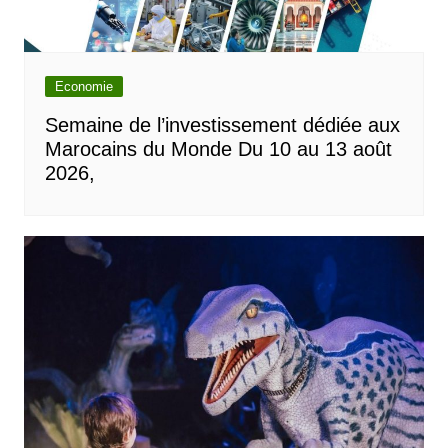
Economie
Semaine de l’investissement dédiée aux
Marocains du Monde Du 10 au 13 août
2026,