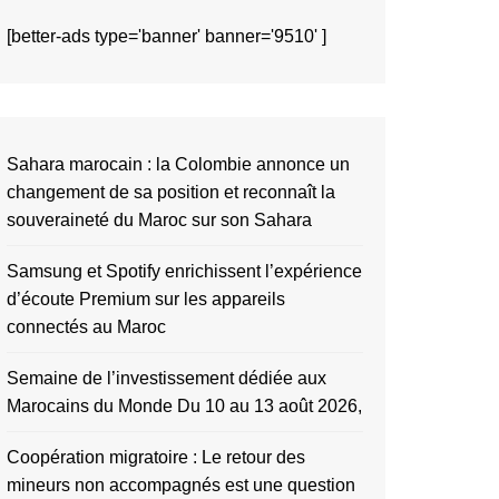
[better-ads type='banner' banner='9510' ]
Sahara marocain : la Colombie annonce un
changement de sa position et reconnaît la
souveraineté du Maroc sur son Sahara
Samsung et Spotify enrichissent l’expérience
d’écoute Premium sur les appareils
connectés au Maroc
Semaine de l’investissement dédiée aux
Marocains du Monde Du 10 au 13 août 2026,
Coopération migratoire : Le retour des
mineurs non accompagnés est une question