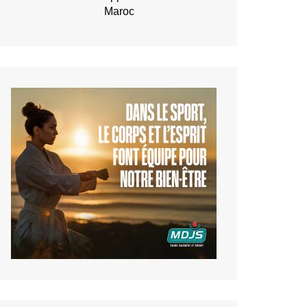
Maroc