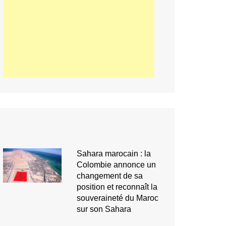
Sahara marocain : la
Colombie annonce un
changement de sa
position et reconnaît la
souveraineté du Maroc
sur son Sahara