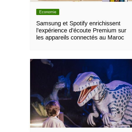
Economie
Samsung et Spotify enrichissent
l’expérience d’écoute Premium sur
les appareils connectés au Maroc