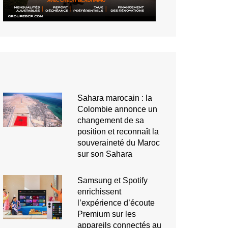
Sahara marocain : la
Colombie annonce un
changement de sa
position et reconnaît la
souveraineté du Maroc
sur son Sahara
Samsung et Spotify
enrichissent
l’expérience d’écoute
Premium sur les
appareils connectés au