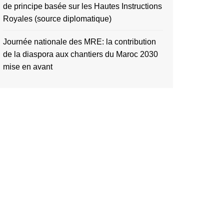
de principe basée sur les Hautes Instructions
Royales (source diplomatique)
Journée nationale des MRE: la contribution
de la diaspora aux chantiers du Maroc 2030
mise en avant