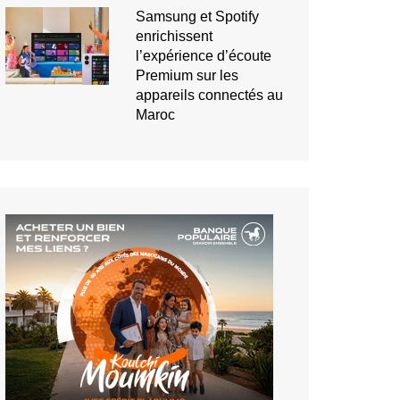
Samsung et Spotify
enrichissent
l’expérience d’écoute
Premium sur les
appareils connectés au
Maroc