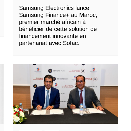
Samsung Electronics lance
Samsung Finance+ au Maroc,
premier marché africain à
bénéficier de cette solution de
financement innovante en
partenariat avec Sofac.