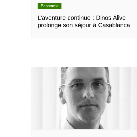
Economie
L’aventure continue : Dinos Alive
prolonge son séjour à Casablanca