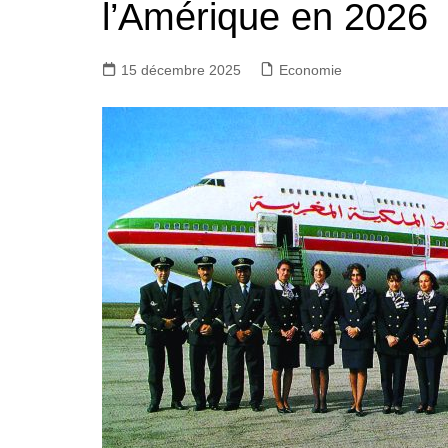
l’Amérique en 2026
15 décembre 2025
Economie