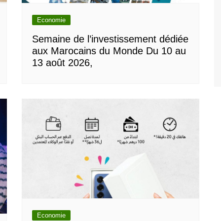
Economie
Semaine de l’investissement dédiée
aux Marocains du Monde Du 10 au
13 août 2026,
Economie