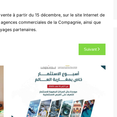
 vente à partir du 15 décembre, sur le site Internet de
les agences commerciales de la Compagnie, ainsi que
yages partenaires.
Suivant