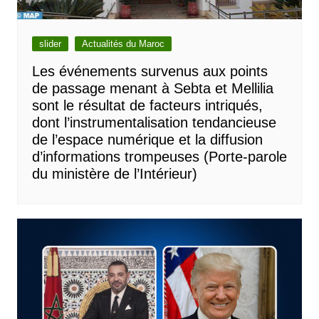
slider
Actualités du Maroc
Les événements survenus aux points
de passage menant à Sebta et Mellilia
sont le résultat de facteurs intriqués,
dont l’instrumentalisation tendancieuse
de l’espace numérique et la diffusion
d’informations trompeuses (Porte-parole
du ministère de l’Intérieur)