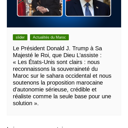
slider
Actualités du Maroc
Le Président Donald J. Trump à Sa
Majesté le Roi, que Dieu L’assiste :
« Les États-Unis sont clairs : nous
reconnaissons la souveraineté du
Maroc sur le sahara occidental et nous
soutenons la proposition marocaine
d’autonomie sérieuse, crédible et
réaliste comme la seule base pour une
solution ».