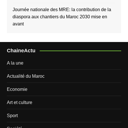
Journée nationale des MRE: la contribution de la
diaspora aux chantiers du Maroc 2030 mise en
avant
ChaineActu
A la une
Actualité du Maroc
Economie
Art et culture
Sport