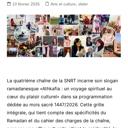
10 février 2026
Arts et culture
,
slider
La quatrième chaîne de la SNRT incarne son slogan
ramadanesque «Athkafia : un voyage spirituel au
cœur du plaisir culturel» dans sa programmation
dédiée au mois sacré 1447/2026. Cette grille
intégrale, qui tient compte des spécificités du
Ramadan et du cahier des charges de la chaîne,