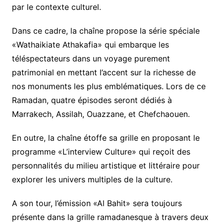
par le contexte culturel.
Dans ce cadre, la chaîne propose la série spéciale
«Wathaikiate Athakafia» qui embarque les
téléspectateurs dans un voyage purement
patrimonial en mettant l’accent sur la richesse de
nos monuments les plus emblématiques. Lors de ce
Ramadan, quatre épisodes seront dédiés à
Marrakech, Assilah, Ouazzane, et Chefchaouen.
En outre, la chaîne étoffe sa grille en proposant le
programme «L’interview Culture» qui reçoit des
personnalités du milieu artistique et littéraire pour
explorer les univers multiples de la culture.
A son tour, l’émission «Al Bahit» sera toujours
présente dans la grille ramadanesque à travers deux