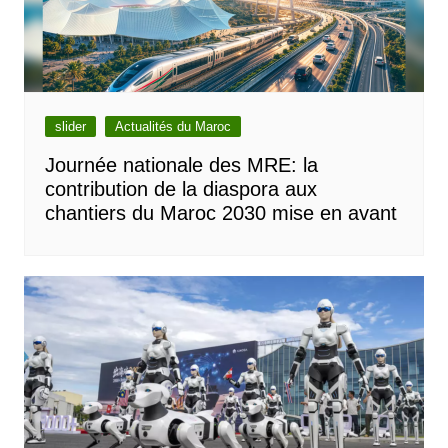
slider
Actualités du Maroc
Journée nationale des MRE: la
contribution de la diaspora aux
chantiers du Maroc 2030 mise en avant