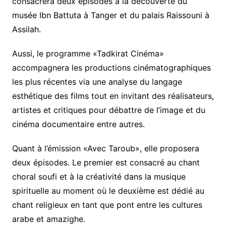
consacrera deux épisodes à la découverte du
musée Ibn Battuta à Tanger et du palais Raissouni à
Assilah.
Aussi, le programme «Tadkirat Cinéma»
accompagnera les productions cinématographiques
les plus récentes via une analyse du langage
esthétique des films tout en invitant des réalisateurs,
artistes et critiques pour débattre de l’image et du
cinéma documentaire entre autres.
Quant à l’émission «Avec Taroub», elle proposera
deux épisodes. Le premier est consacré au chant
choral soufi et à la créativité dans la musique
spirituelle au moment où le deuxième est dédié au
chant religieux en tant que pont entre les cultures
arabe et amazighe.