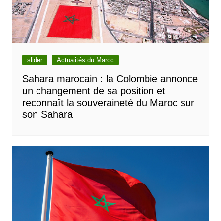
slider
Actualités du Maroc
Sahara marocain : la Colombie annonce
un changement de sa position et
reconnaît la souveraineté du Maroc sur
son Sahara