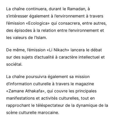
La chaîne continuera, durant le Ramadan, à
s’intéresser également à l’environnement à travers
l’émission «Ecologica» qui consacrera, entre autres,
des épisodes à la relation entre l’environnement et
les valeurs de l’Islam.
De même, l’émission «Li Nikach» lancera le débat
sur des sujets d’actualité à caractère intellectuel et
sociétal.
La chaîne poursuivra également sa mission
d’information culturelle à travers le magazine
«Zamane Athakafa», qui couvre les principales
manifestations et activités culturelles, tout en
rapprochant le téléspectateur de la dynamique de la
scène culturelle marocaine.