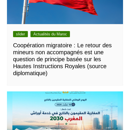
slider
Actualités du Maroc
Coopération migratoire : Le retour des
mineurs non accompagnés est une
question de principe basée sur les
Hautes Instructions Royales (source
diplomatique)