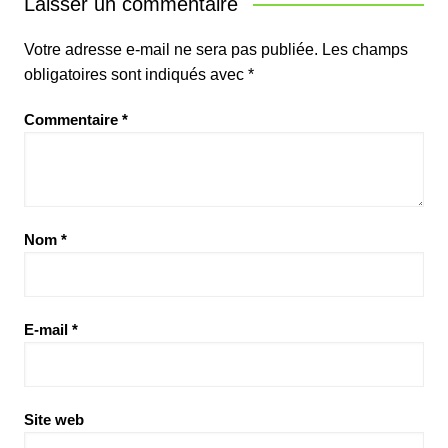
Laisser un commentaire
Votre adresse e-mail ne sera pas publiée.
Les champs
obligatoires sont indiqués avec
*
Commentaire
*
Nom
*
E-mail
*
Site web