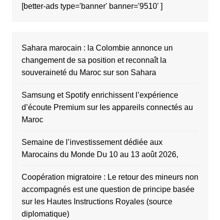
[better-ads type='banner' banner='9510' ]
Sahara marocain : la Colombie annonce un
changement de sa position et reconnaît la
souveraineté du Maroc sur son Sahara
Samsung et Spotify enrichissent l’expérience
d’écoute Premium sur les appareils connectés au
Maroc
Semaine de l’investissement dédiée aux
Marocains du Monde Du 10 au 13 août 2026,
Coopération migratoire : Le retour des mineurs non
accompagnés est une question de principe basée
sur les Hautes Instructions Royales (source
diplomatique)