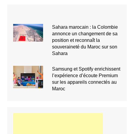
Sahara marocain : la Colombie
annonce un changement de sa
position et reconnaît la
souveraineté du Maroc sur son
Sahara
Samsung et Spotify enrichissent
l’expérience d’écoute Premium
sur les appareils connectés au
Maroc