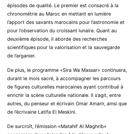
épisodes de qualité. Le premier est consacré à la
chronométrie au Maroc en mettant en lumière
l’apport des savants marocains pour l’astronomie et
pour l’observation du croissant lunaire. Quant au
deuxième épisode, il aborde des recherches
scientifiques pour la valorisation et la sauvegarde
de l’arganier.
De plus, le programme «Sira Wa Massar» continuera,
durant le mois sacré, à accompagner les parcours
de figures culturelles marocaines ayant contribué à
enrichir la scène culturelle nationale. Il s’agit, entre
autres, du penseur et écrivain Omar Amarir, ainsi que
de l’écrivaine Latifa El Meskini.
De surcroît, l’émission «Matahif Al Maghrib»