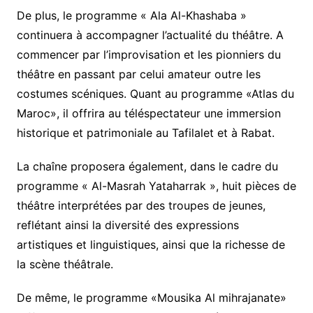
De plus, le programme « Ala Al-Khashaba »
continuera à accompagner l’actualité du théâtre. A
commencer par l’improvisation et les pionniers du
théâtre en passant par celui amateur outre les
costumes scéniques. Quant au programme «Atlas du
Maroc», il offrira au téléspectateur une immersion
historique et patrimoniale au Tafilalet et à Rabat.
La chaîne proposera également, dans le cadre du
programme « Al-Masrah Yataharrak », huit pièces de
théâtre interprétées par des troupes de jeunes,
reflétant ainsi la diversité des expressions
artistiques et linguistiques, ainsi que la richesse de
la scène théâtrale.
De même, le programme «Mousika Al mihrajanate»