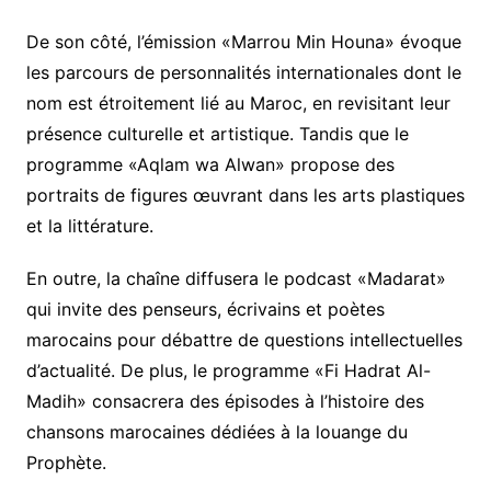
De son côté, l’émission «Marrou Min Houna» évoque
les parcours de personnalités internationales dont le
nom est étroitement lié au Maroc, en revisitant leur
présence culturelle et artistique. Tandis que le
programme «Aqlam wa Alwan» propose des
portraits de figures œuvrant dans les arts plastiques
et la littérature.
En outre, la chaîne diffusera le podcast «Madarat»
qui invite des penseurs, écrivains et poètes
marocains pour débattre de questions intellectuelles
d’actualité. De plus, le programme «Fi Hadrat Al-
Madih» consacrera des épisodes à l’histoire des
chansons marocaines dédiées à la louange du
Prophète.