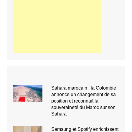
Sahara marocain : la Colombie
annonce un changement de sa
position et reconnaît la
souveraineté du Maroc sur son
Sahara
Samsung et Spotify enrichissent