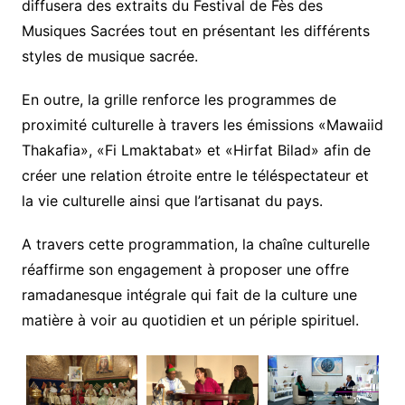
diffusera des extraits du Festival de Fès des
Musiques Sacrées tout en présentant les différents
styles de musique sacrée.
En outre, la grille renforce les programmes de
proximité culturelle à travers les émissions «Mawaiid
Thakafia», «Fi Lmaktabat» et «Hirfat Bilad» afin de
créer une relation étroite entre le téléspectateur et
la vie culturelle ainsi que l’artisanat du pays.
A travers cette programmation, la chaîne culturelle
réaffirme son engagement à proposer une offre
ramadanesque intégrale qui fait de la culture une
matière à voir au quotidien et un périple spirituel.