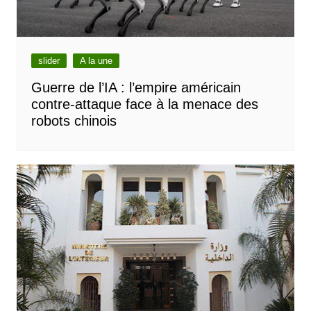
slider
A la une
Guerre de l’IA : l’empire américain
contre-attaque face à la menace des
robots chinois