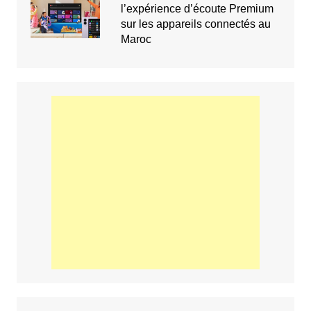
l’expérience d’écoute Premium
sur les appareils connectés au
Maroc