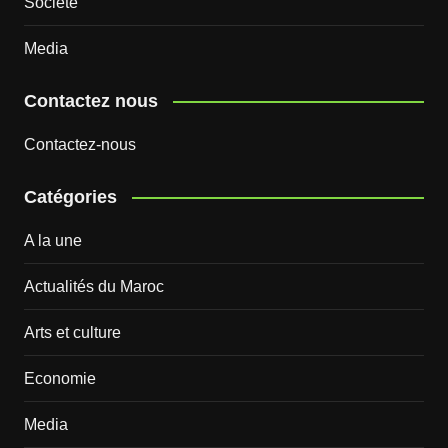
Société
Media
Contactez nous
Contactez-nous
Catégories
A la une
Actualités du Maroc
Arts et culture
Economie
Media