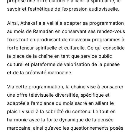
propose une offre culturelle alliant la spiritualité, le
savoir et l’esthétique de l’expression audiovisuelle.
Ainsi, Athakafia a veillé à adapter sa programmation
au mois de Ramadan en conservant ses rendez-vous
fixes tout en produisant de nouveaux programmes à
forte teneur spirituelle et culturelle. Ce qui consolide
la place de la chaîne en tant que service public
culturel et plateforme de valorisation de la pensée
et de la créativité marocaine.
Via cette programmation, la chaîne vise à consacrer
une offre télévisuelle diversifiée, spécifique et
adaptée à l’ambiance du mois sacré en alliant le
plaisir visuel à la sobriété du contenu. Le tout en
harmonie avec la forte dynamique de la pensée
marocaine, ainsi qu’avec les questionnements posés