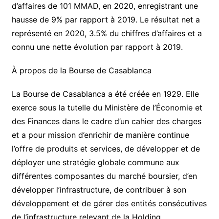
d’affaires de 101 MMAD, en 2020, enregistrant une
hausse de 9% par rapport à 2019. Le résultat net a
représenté en 2020, 3.5% du chiffres d’affaires et a
connu une nette évolution par rapport à 2019.
À propos de la Bourse de Casablanca
La Bourse de Casablanca a été créée en 1929. Elle
exerce sous la tutelle du Ministère de l’Économie et
des Finances dans le cadre d’un cahier des charges
et a pour mission d’enrichir de manière continue
l’offre de produits et services, de développer et de
déployer une stratégie globale commune aux
différentes composantes du marché boursier, d’en
développer l’infrastructure, de contribuer à son
développement et de gérer des entités consécutives
de l’infrastructure relevant de la Holding.