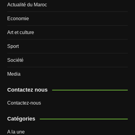
Actualité du Maroc
Economie
Art et culture
Sport
Société
Media
Contactez nous
Contactez-nous
Catégories
A la une