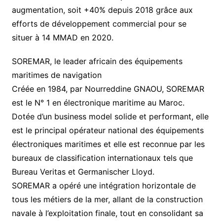
augmentation, soit +40% depuis 2018 grâce aux
efforts de développement commercial pour se
situer à 14 MMAD en 2020.
SOREMAR, le leader africain des équipements
maritimes de navigation
Créée en 1984, par Nourreddine GNAOU, SOREMAR
est le N° 1 en électronique maritime au Maroc.
Dotée d’un business model solide et performant, elle
est le principal opérateur national des équipements
électroniques maritimes et elle est reconnue par les
bureaux de classification internationaux tels que
Bureau Veritas et Germanischer Lloyd.
SOREMAR a opéré une intégration horizontale de
tous les métiers de la mer, allant de la construction
navale à l’exploitation finale, tout en consolidant sa