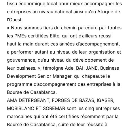
tissu économique local pour mieux accompagner les
entreprises au niveau national ainsi qu’en Afrique de
l’Ouest.
« Nous sommes fiers du chemin parcouru par toutes
les PMEs certifiées Elite, qui ont d’ailleurs réussi,
haut la main durant ces années d’accompagnement,
à performer autant au niveau de leur organisation et
gouvernance, qu’au niveau du développement de
leur business. », témoigne Adel BAHJANE, Business
Development Senior Manager, qui chapeaute le
programme d’accompagnement des entreprises à la
Bourse de Casablanca.
AMA DÉTERGEANT, FORGES DE BAZAS, IGASER,
MOBIBLANC ET SOREMAR sont les cinq entreprises
marocaines qui ont été certifiées récemment par la
Bourse de Casablanca, suite de leur réussite à