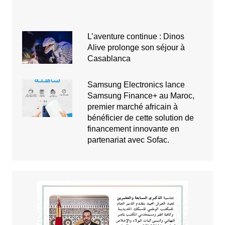
L’aventure continue : Dinos
Alive prolonge son séjour à
Casablanca
Samsung Electronics lance
Samsung Finance+ au Maroc,
premier marché africain à
bénéficier de cette solution de
financement innovante en
partenariat avec Sofac.