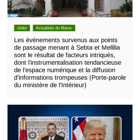
slider
Actualités du Maroc
Les événements survenus aux points
de passage menant à Sebta et Mellilia
sont le résultat de facteurs intriqués,
dont l’instrumentalisation tendancieuse
de l’espace numérique et la diffusion
d’informations trompeuses (Porte-parole
du ministère de l’Intérieur)