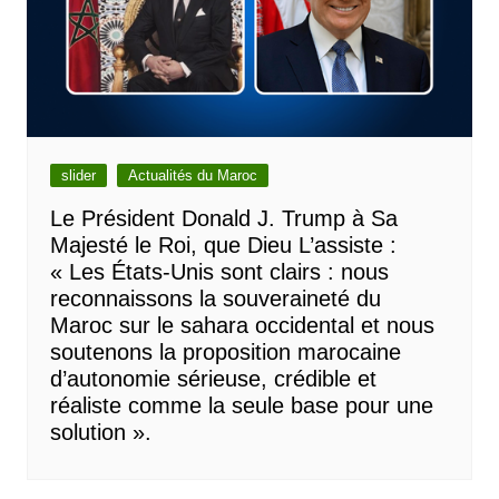
slider
Actualités du Maroc
Le Président Donald J. Trump à Sa
Majesté le Roi, que Dieu L’assiste :
« Les États-Unis sont clairs : nous
reconnaissons la souveraineté du
Maroc sur le sahara occidental et nous
soutenons la proposition marocaine
d’autonomie sérieuse, crédible et
réaliste comme la seule base pour une
solution ».