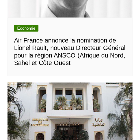
Economie
Air France annonce la nomination de
Lionel Rault, nouveau Directeur Général
pour la région ANSCO (Afrique du Nord,
Sahel et Côte Ouest