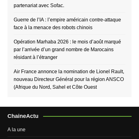
partenariat avec Sofac.
Guerre de l’IA : l’empire américain contre-attaque
face à la menace des robots chinois
Opération Marhaba 2026 : le mois d’août marqué
par l’arrivée d’un grand nombre de Marocains
résidant à l’étranger
Air France annonce la nomination de Lionel Rault,
nouveau Directeur Général pour la région ANSCO
(Afrique du Nord, Sahel et Côte Ouest
ChaineActu
A la une