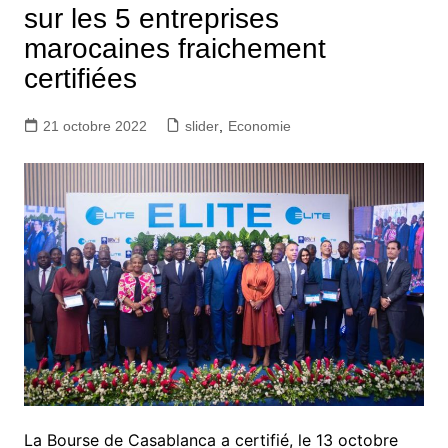
sur les 5 entreprises
marocaines fraichement
certifiées
21 octobre 2022
slider
,
Economie
La Bourse de Casablanca a certifié, le 13 octobre