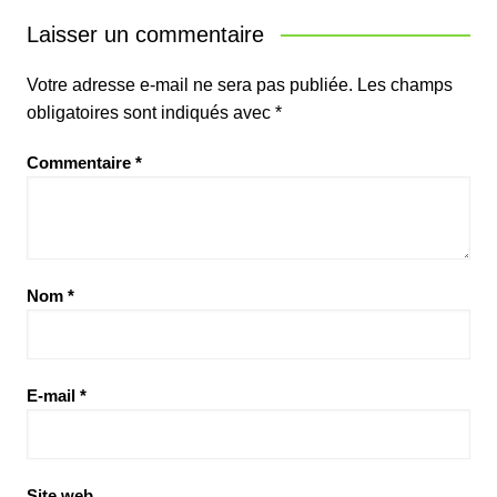
Laisser un commentaire
Votre adresse e-mail ne sera pas publiée.
Les champs
obligatoires sont indiqués avec
*
Commentaire
*
Nom
*
E-mail
*
Site web