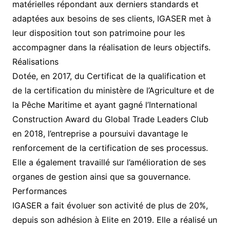
matérielles répondant aux derniers standards et
adaptées aux besoins de ses clients, IGASER met à
leur disposition tout son patrimoine pour les
accompagner dans la réalisation de leurs objectifs.
Réalisations
Dotée, en 2017, du Certificat de la qualification et
de la certification du ministère de l’Agriculture et de
la Pêche Maritime et ayant gagné l’International
Construction Award du Global Trade Leaders Club
en 2018, l’entreprise a poursuivi davantage le
renforcement de la certification de ses processus.
Elle a également travaillé sur l’amélioration de ses
organes de gestion ainsi que sa gouvernance.
Performances
IGASER a fait évoluer son activité de plus de 20%,
depuis son adhésion à Elite en 2019. Elle a réalisé un