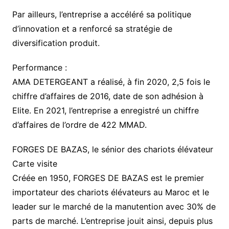
Par ailleurs, l’entreprise a accéléré sa politique
d’innovation et a renforcé sa stratégie de
diversification produit.
Performance :
AMA DETERGEANT a réalisé, à fin 2020, 2,5 fois le
chiffre d’affaires de 2016, date de son adhésion à
Elite. En 2021, l’entreprise a enregistré un chiffre
d’affaires de l’ordre de 422 MMAD.
FORGES DE BAZAS, le sénior des chariots élévateur
Carte visite
Créée en 1950, FORGES DE BAZAS est le premier
importateur des chariots élévateurs au Maroc et le
leader sur le marché de la manutention avec 30% de
parts de marché. L’entreprise jouit ainsi, depuis plus