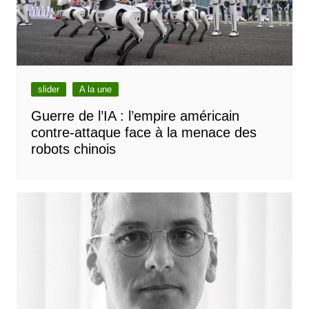
slider
A la une
Guerre de l’IA : l’empire américain
contre-attaque face à la menace des
robots chinois