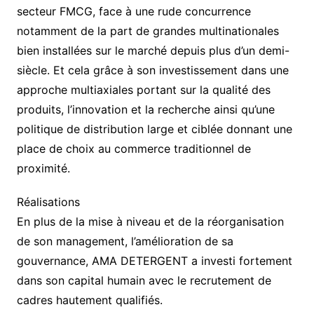
secteur FMCG, face à une rude concurrence
notamment de la part de grandes multinationales
bien installées sur le marché depuis plus d’un demi-
siècle. Et cela grâce à son investissement dans une
approche multiaxiales portant sur la qualité des
produits, l’innovation et la recherche ainsi qu’une
politique de distribution large et ciblée donnant une
place de choix au commerce traditionnel de
proximité.
Réalisations
En plus de la mise à niveau et de la réorganisation
de son management, l’amélioration de sa
gouvernance, AMA DETERGENT a investi fortement
dans son capital humain avec le recrutement de
cadres hautement qualifiés.