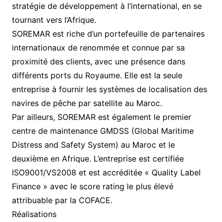
stratégie de développement à l’international, en se
tournant vers l’Afrique.
SOREMAR est riche d’un portefeuille de partenaires
internationaux de renommée et connue par sa
proximité des clients, avec une présence dans
différents ports du Royaume. Elle est la seule
entreprise à fournir les systèmes de localisation des
navires de pêche par satellite au Maroc.
Par ailleurs, SOREMAR est également le premier
centre de maintenance GMDSS (Global Maritime
Distress and Safety System) au Maroc et le
deuxième en Afrique. L’entreprise est certifiée
ISO9001/VS2008 et est accréditée « Quality Label
Finance » avec le score rating le plus élevé
attribuable par la COFACE.
Réalisations