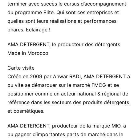
terminer avec succès le cursus d’accompagnement
du programme Elite. Qui sont ces entreprises et
quelles sont leurs réalisations et performances
phares. Eclairage !
AMA DETERGENT, le producteur des détergents
Made In Morocco
Carte visite
Créée en 2009 par Anwar RADI, AMA DETERGENT a
pu vite se démarquer sur le marché FMCG et se
positionner comme un acteur national & régional de
référence dans les secteurs des produits détergents
et cosmétiques.
AMA DETERGENT, producteur de la marque MIO, a
pu gagner d’importantes parts de marché dans le