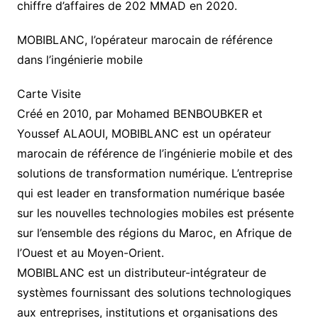
chiffre d’affaires de 202 MMAD en 2020.
MOBIBLANC, l’opérateur marocain de référence
dans l’ingénierie mobile
Carte Visite
Créé en 2010, par Mohamed BENBOUBKER et
Youssef ALAOUI, MOBIBLANC est un opérateur
marocain de référence de l’ingénierie mobile et des
solutions de transformation numérique. L’entreprise
qui est leader en transformation numérique basée
sur les nouvelles technologies mobiles est présente
sur l’ensemble des régions du Maroc, en Afrique de
l’Ouest et au Moyen-Orient.
MOBIBLANC est un distributeur-intégrateur de
systèmes fournissant des solutions technologiques
aux entreprises, institutions et organisations des