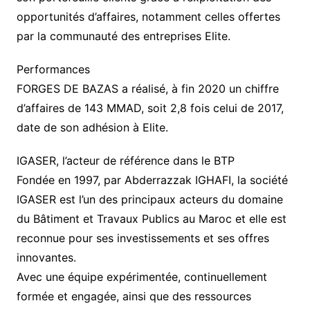
opportunités d’affaires, notamment celles offertes
par la communauté des entreprises Elite.
Performances
FORGES DE BAZAS a réalisé, à fin 2020 un chiffre
d’affaires de 143 MMAD, soit 2,8 fois celui de 2017,
date de son adhésion à Elite.
IGASER, l’acteur de référence dans le BTP
Fondée en 1997, par Abderrazzak IGHAFI, la société
IGASER est l’un des principaux acteurs du domaine
du Bâtiment et Travaux Publics au Maroc et elle est
reconnue pour ses investissements et ses offres
innovantes.
Avec une équipe expérimentée, continuellement
formée et engagée, ainsi que des ressources