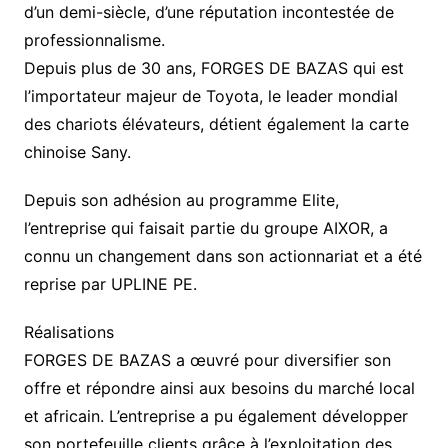
d’un demi-siècle, d’une réputation incontestée de
professionnalisme.
Depuis plus de 30 ans, FORGES DE BAZAS qui est
l’importateur majeur de Toyota, le leader mondial
des chariots élévateurs, détient également la carte
chinoise Sany.
Depuis son adhésion au programme Elite,
l’entreprise qui faisait partie du groupe AIXOR, a
connu un changement dans son actionnariat et a été
reprise par UPLINE PE.
Réalisations
FORGES DE BAZAS a œuvré pour diversifier son
offre et répondre ainsi aux besoins du marché local
et africain. L’entreprise a pu également développer
son portefeuille clients grâce à l’exploitation des