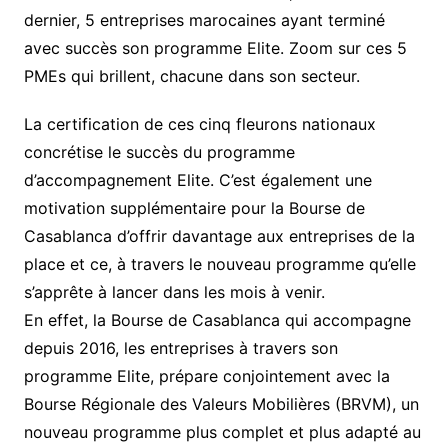
dernier, 5 entreprises marocaines ayant terminé
avec succès son programme Elite. Zoom sur ces 5
PMEs qui brillent, chacune dans son secteur.
La certification de ces cinq fleurons nationaux
concrétise le succès du programme
d’accompagnement Elite. C’est également une
motivation supplémentaire pour la Bourse de
Casablanca d’offrir davantage aux entreprises de la
place et ce, à travers le nouveau programme qu’elle
s’apprête à lancer dans les mois à venir.
En effet, la Bourse de Casablanca qui accompagne
depuis 2016, les entreprises à travers son
programme Elite, prépare conjointement avec la
Bourse Régionale des Valeurs Mobilières (BRVM), un
nouveau programme plus complet et plus adapté au