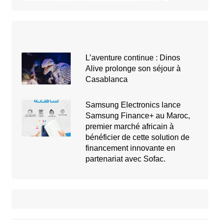
L’aventure continue : Dinos
Alive prolonge son séjour à
Casablanca
Samsung Electronics lance
Samsung Finance+ au Maroc,
premier marché africain à
bénéficier de cette solution de
financement innovante en
partenariat avec Sofac.