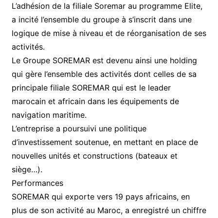
L’adhésion de la filiale Soremar au programme Elite,
a incité l’ensemble du groupe à s’inscrit dans une
logique de mise à niveau et de réorganisation de ses
activités.
Le Groupe SOREMAR est devenu ainsi une holding
qui gère l’ensemble des activités dont celles de sa
principale filiale SOREMAR qui est le leader
marocain et africain dans les équipements de
navigation maritime.
L’entreprise a poursuivi une politique
d’investissement soutenue, en mettant en place de
nouvelles unités et constructions (bateaux et
siège…).
Performances
SOREMAR qui exporte vers 19 pays africains, en
plus de son activité au Maroc, a enregistré un chiffre