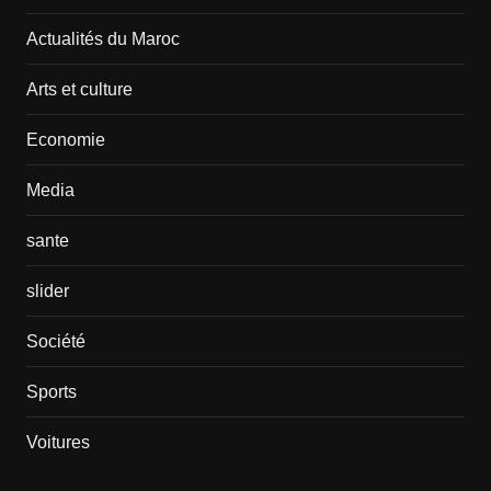
Actualités du Maroc
Arts et culture
Economie
Media
sante
slider
Société
Sports
Voitures