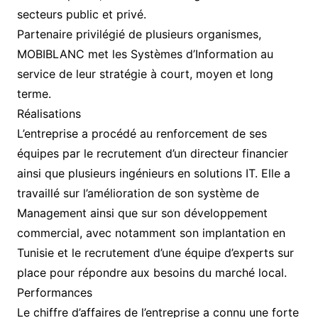
secteurs public et privé.
Partenaire privilégié de plusieurs organismes,
MOBIBLANC met les Systèmes d’Information au
service de leur stratégie à court, moyen et long
terme.
Réalisations
L’entreprise a procédé au renforcement de ses
équipes par le recrutement d’un directeur financier
ainsi que plusieurs ingénieurs en solutions IT. Elle a
travaillé sur l’amélioration de son système de
Management ainsi que sur son développement
commercial, avec notamment son implantation en
Tunisie et le recrutement d’une équipe d’experts sur
place pour répondre aux besoins du marché local.
Performances
Le chiffre d’affaires de l’entreprise a connu une forte