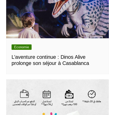
Economie
L’aventure continue : Dinos Alive
prolonge son séjour à Casablanca