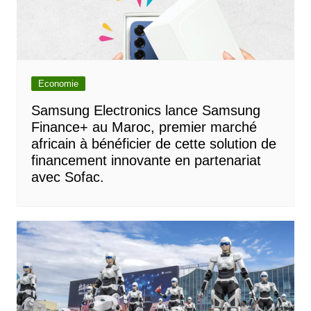
Economie
Samsung Electronics lance Samsung
Finance+ au Maroc, premier marché
africain à bénéficier de cette solution de
financement innovante en partenariat
avec Sofac.