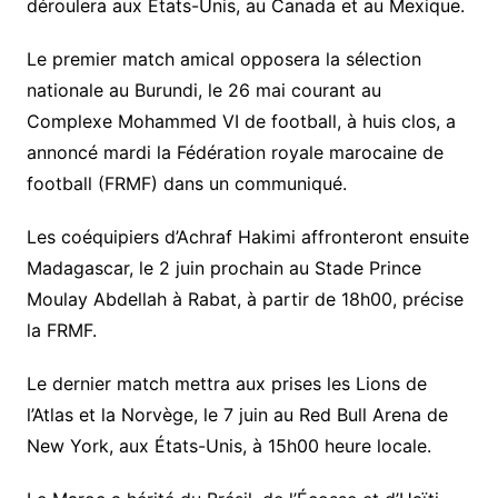
déroulera aux États-Unis, au Canada et au Mexique.
Le premier match amical opposera la sélection
nationale au Burundi, le 26 mai courant au
Complexe Mohammed VI de football, à huis clos, a
annoncé mardi la Fédération royale marocaine de
football (FRMF) dans un communiqué.
Les coéquipiers d’Achraf Hakimi affronteront ensuite
Madagascar, le 2 juin prochain au Stade Prince
Moulay Abdellah à Rabat, à partir de 18h00, précise
la FRMF.
Le dernier match mettra aux prises les Lions de
l’Atlas et la Norvège, le 7 juin au Red Bull Arena de
New York, aux États-Unis, à 15h00 heure locale.