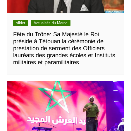
slider
Actualités du Maroc
Fête du Trône: Sa Majesté le Roi
préside à Tétouan la cérémonie de
prestation de serment des Officiers
lauréats des grandes écoles et Instituts
militaires et paramilitaires