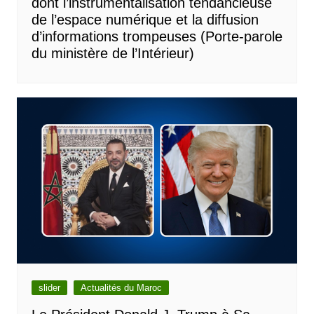
dont l’instrumentalisation tendancieuse
de l’espace numérique et la diffusion
d’informations trompeuses (Porte-parole
du ministère de l’Intérieur)
slider
Actualités du Maroc