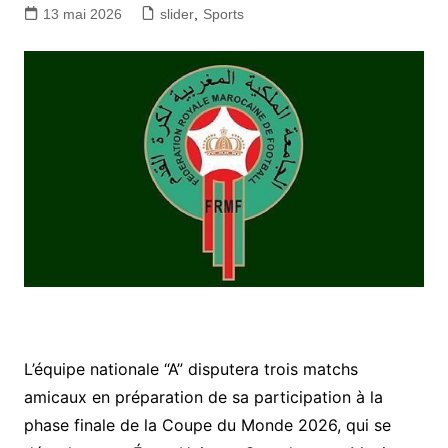
13 mai 2026
slider
,
Sports
L’équipe nationale “A” disputera trois matchs
amicaux en préparation de sa participation à la
phase finale de la Coupe du Monde 2026, qui se