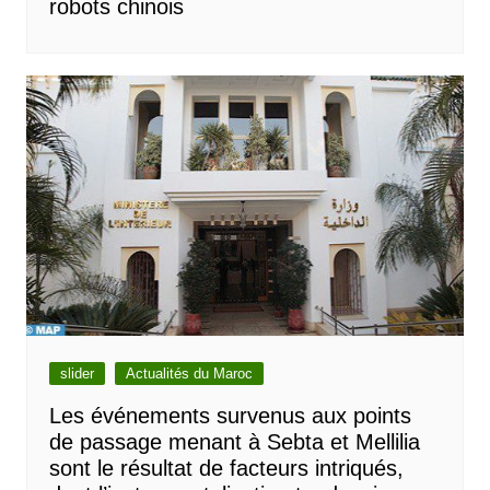
robots chinois
slider
Actualités du Maroc
Les événements survenus aux points
de passage menant à Sebta et Mellilia
sont le résultat de facteurs intriqués,