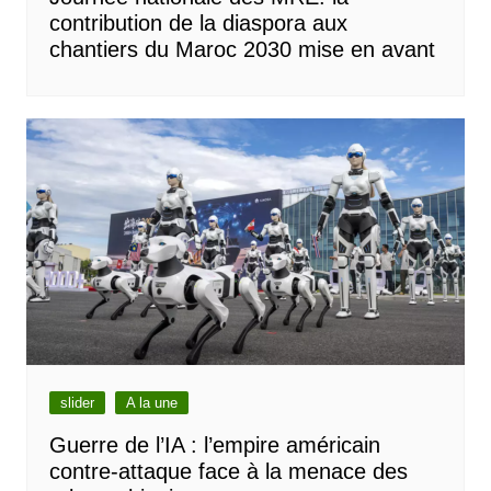
contribution de la diaspora aux
chantiers du Maroc 2030 mise en avant
slider
A la une
Guerre de l’IA : l’empire américain
contre-attaque face à la menace des