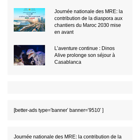
Journée nationale des MRE: la
contribution de la diaspora aux
chantiers du Maroc 2030 mise
en avant
L’aventure continue : Dinos
Alive prolonge son séjour à
Casablanca
[better-ads type='banner' banner='9510' ]
Journée nationale des MRE: la contribution de la