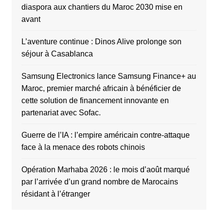
diaspora aux chantiers du Maroc 2030 mise en
avant
L’aventure continue : Dinos Alive prolonge son
séjour à Casablanca
Samsung Electronics lance Samsung Finance+ au
Maroc, premier marché africain à bénéficier de
cette solution de financement innovante en
partenariat avec Sofac.
Guerre de l’IA : l’empire américain contre-attaque
face à la menace des robots chinois
Opération Marhaba 2026 : le mois d’août marqué
par l’arrivée d’un grand nombre de Marocains
résidant à l’étranger