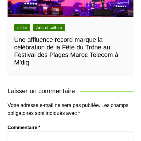
slider
Arts et culture
Une affluence record marque la
célébration de la Fête du Trône au
Festival des Plages Maroc Telecom à
M’diq
Laisser un commentaire
Votre adresse e-mail ne sera pas publiée.
Les champs
obligatoires sont indiqués avec
*
Commentaire
*