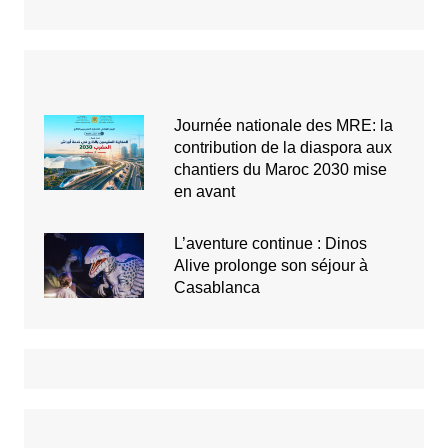
Journée nationale des MRE: la
contribution de la diaspora aux
chantiers du Maroc 2030 mise
en avant
L’aventure continue : Dinos
Alive prolonge son séjour à
Casablanca