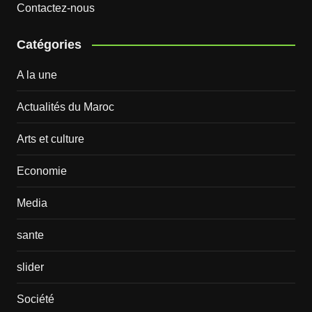
Contactez-nous
Catégories
A la une
Actualités du Maroc
Arts et culture
Economie
Media
sante
slider
Société