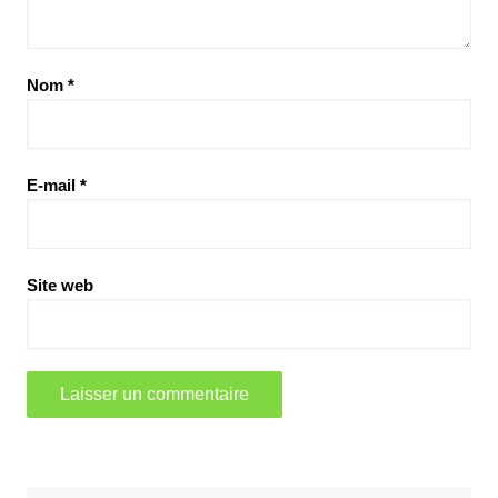
Nom
*
E-mail
*
Site web