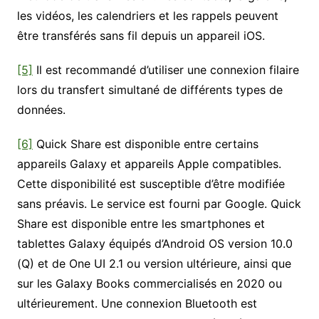
les vidéos, les calendriers et les rappels peuvent
être transférés sans fil depuis un appareil iOS.
[5]
Il est recommandé d’utiliser une connexion filaire
lors du transfert simultané de différents types de
données.
[6]
Quick Share est disponible entre certains
appareils Galaxy et appareils Apple compatibles.
Cette disponibilité est susceptible d’être modifiée
sans préavis. Le service est fourni par Google. Quick
Share est disponible entre les smartphones et
tablettes Galaxy équipés d’Android OS version 10.0
(Q) et de One UI 2.1 ou version ultérieure, ainsi que
sur les Galaxy Books commercialisés en 2020 ou
ultérieurement. Une connexion Bluetooth est