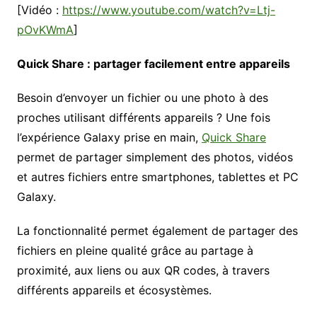
[Vidéo :
https://www.youtube.com/watch?v=Ltj-
pOvKWmA
]
Quick Share : partager facilement entre appareils
Besoin d’envoyer un fichier ou une photo à des
proches utilisant différents appareils ? Une fois
l’expérience Galaxy prise en main,
Quick Share
permet de partager simplement des photos, vidéos
et autres fichiers entre smartphones, tablettes et PC
Galaxy.
La fonctionnalité permet également de partager des
fichiers en pleine qualité grâce au partage à
proximité, aux liens ou aux QR codes, à travers
différents appareils et écosystèmes.