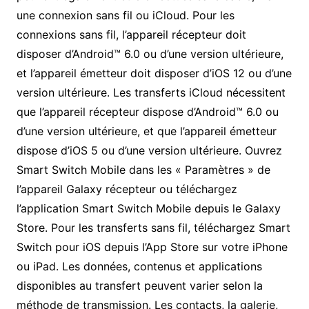
une connexion sans fil ou iCloud. Pour les
connexions sans fil, l’appareil récepteur doit
disposer d’Android™ 6.0 ou d’une version ultérieure,
et l’appareil émetteur doit disposer d’iOS 12 ou d’une
version ultérieure. Les transferts iCloud nécessitent
que l’appareil récepteur dispose d’Android™ 6.0 ou
d’une version ultérieure, et que l’appareil émetteur
dispose d’iOS 5 ou d’une version ultérieure. Ouvrez
Smart Switch Mobile dans les « Paramètres » de
l’appareil Galaxy récepteur ou téléchargez
l’application Smart Switch Mobile depuis le Galaxy
Store. Pour les transferts sans fil, téléchargez Smart
Switch pour iOS depuis l’App Store sur votre iPhone
ou iPad. Les données, contenus et applications
disponibles au transfert peuvent varier selon la
méthode de transmission. Les contacts, la galerie,