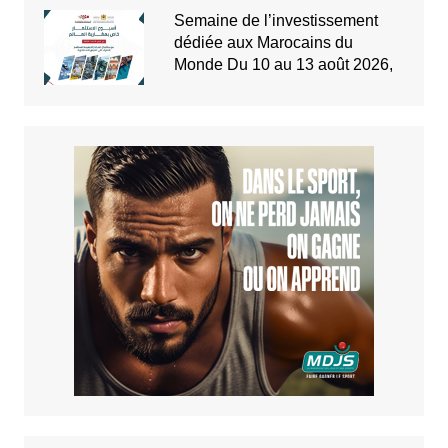
Semaine de l’investissement
dédiée aux Marocains du
Monde Du 10 au 13 août 2026,