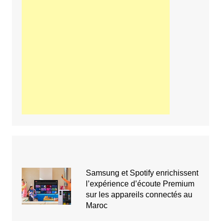
Samsung et Spotify enrichissent
l’expérience d’écoute Premium
sur les appareils connectés au
Maroc