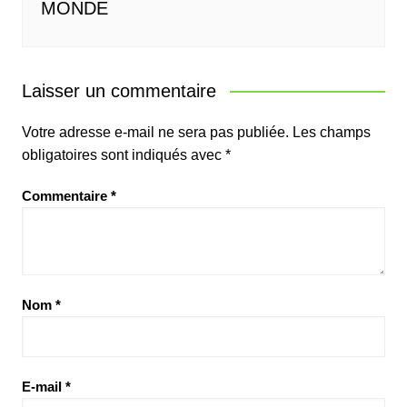
MONDE
Laisser un commentaire
Votre adresse e-mail ne sera pas publiée.
Les champs
obligatoires sont indiqués avec
*
Commentaire
*
Nom
*
E-mail
*