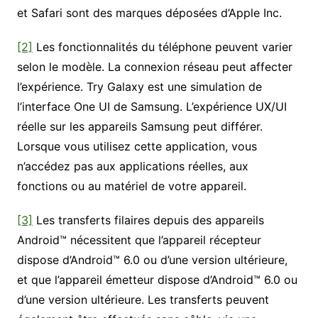
et Safari sont des marques déposées d’Apple Inc.
[2]
Les fonctionnalités du téléphone peuvent varier
selon le modèle. La connexion réseau peut affecter
l’expérience. Try Galaxy est une simulation de
l’interface One UI de Samsung. L’expérience UX/UI
réelle sur les appareils Samsung peut différer.
Lorsque vous utilisez cette application, vous
n’accédez pas aux applications réelles, aux
fonctions ou au matériel de votre appareil.
[3]
Les transferts filaires depuis des appareils
Android™ nécessitent que l’appareil récepteur
dispose d’Android™ 6.0 ou d’une version ultérieure,
et que l’appareil émetteur dispose d’Android™ 6.0 ou
d’une version ultérieure. Les transferts peuvent