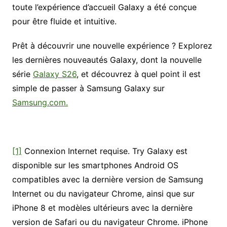
toute l’expérience d’accueil Galaxy a été conçue
pour être fluide et intuitive.
Prêt à découvrir une nouvelle expérience ? Explorez
les dernières nouveautés Galaxy, dont la nouvelle
série
Galaxy S26
, et découvrez à quel point il est
simple de passer à Samsung Galaxy sur
Samsung.com.
[1]
Connexion Internet requise. Try Galaxy est
disponible sur les smartphones Android OS
compatibles avec la dernière version de Samsung
Internet ou du navigateur Chrome, ainsi que sur
iPhone 8 et modèles ultérieurs avec la dernière
version de Safari ou du navigateur Chrome. iPhone