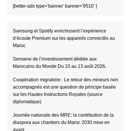
[better-ads type='banner' banner='9510' ]
Samsung et Spotify enrichissent l’expérience
d’écoute Premium sur les appareils connectés au
Maroc
Semaine de l’investissement dédiée aux
Marocains du Monde Du 10 au 13 août 2026,
Coopération migratoire : Le retour des mineurs non
accompagnés est une question de principe basée
sur les Hautes Instructions Royales (source
diplomatique)
Journée nationale des MRE: la contribution de la
diaspora aux chantiers du Maroc 2030 mise en
avant