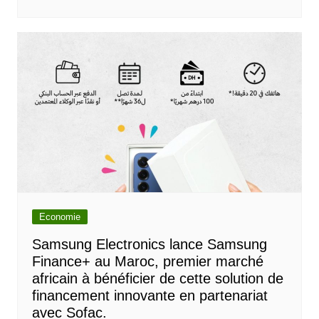
Economie
Samsung Electronics lance Samsung
Finance+ au Maroc, premier marché
africain à bénéficier de cette solution de
financement innovante en partenariat
avec Sofac.