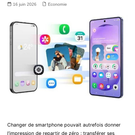
16 juin 2026
Economie
Changer de smartphone pouvait autrefois donner
l’impression de repartir de zéro : transférer ses