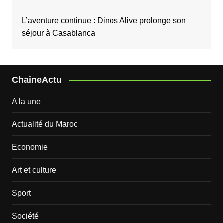
L’aventure continue : Dinos Alive prolonge son
séjour à Casablanca
ChaineActu
A la une
Actualité du Maroc
Economie
Art et culture
Sport
Société