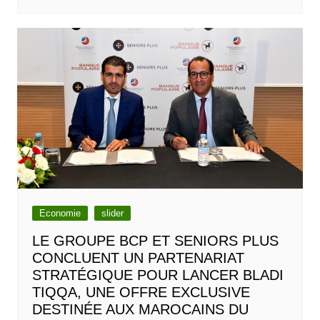
Economie
slider
LE GROUPE BCP ET SENIORS PLUS
CONCLUENT UN PARTENARIAT
STRATÉGIQUE POUR LANCER BLADI
TIQQA, UNE OFFRE EXCLUSIVE
DESTINÉE AUX MAROCAINS DU