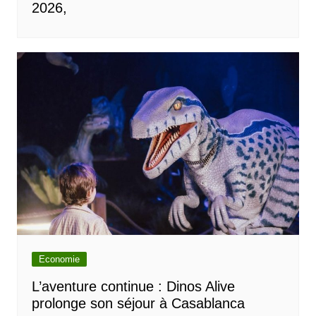
2026,
Economie
L’aventure continue : Dinos Alive
prolonge son séjour à Casablanca