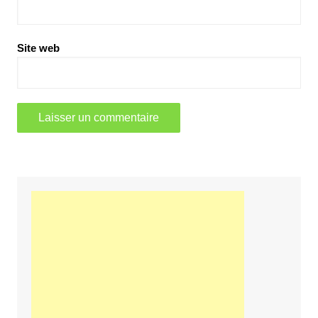
Site web