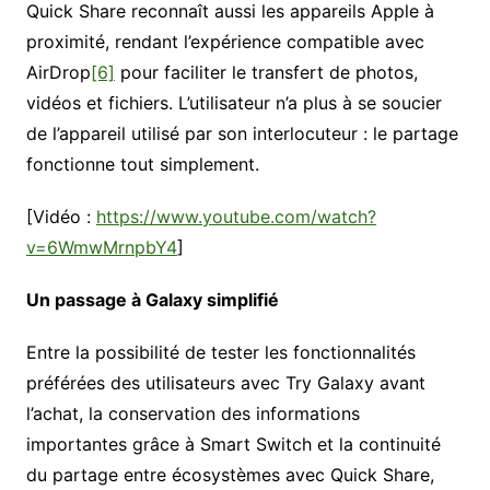
Quick Share reconnaît aussi les appareils Apple à
proximité, rendant l’expérience compatible avec
AirDrop
[6]
pour faciliter le transfert de photos,
vidéos et fichiers. L’utilisateur n’a plus à se soucier
de l’appareil utilisé par son interlocuteur : le partage
fonctionne tout simplement.
[Vidéo :
https://www.youtube.com/watch?
v=6WmwMrnpbY4
]
Un passage à Galaxy simplifié
Entre la possibilité de tester les fonctionnalités
préférées des utilisateurs avec Try Galaxy avant
l’achat, la conservation des informations
importantes grâce à Smart Switch et la continuité
du partage entre écosystèmes avec Quick Share,