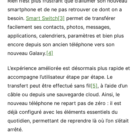
Rien n’est plus frustrant que d’allumer son nouveau
smartphone et de ne pas retrouver ce dont on a
besoin.
Smart Switch
[3]
permet de transférer
facilement ses contacts, photos, messages,
applications, calendriers, paramètres et bien plus
encore depuis son ancien téléphone vers son
nouveau Galaxy.
[4]
L’expérience améliorée est désormais plus rapide et
accompagne l’utilisateur étape par étape. Le
transfert peut être effectué sans fil
[5]
, à l’aide d’un
câble ou depuis une sauvegarde cloud. Ainsi, le
nouveau téléphone ne repart pas de zéro : il est
déjà configuré avec les éléments essentiels du
quotidien, permettant de reprendre là où l’on s’était
arrêté.