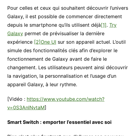
Pour celles et ceux qui souhaitent découvrir l’univers
Galaxy, il est possible de commencer directement
depuis le smartphone qu’ils utilisent déjà
[1]
.
Try
Galaxy
permet de prévisualiser la dernière
expérience
[2]
One UI
sur son appareil actuel. L’outil
simule des fonctionnalités clés afin d’explorer le
fonctionnement de Galaxy avant de faire le
changement. Les utilisateurs peuvent ainsi découvrir
la navigation, la personnalisation et l’usage d’un
appareil Galaxy, à leur rythme.
[Vidéo :
https://www.youtube.com/watch?
v=0S3AnlNvtaM
]
Smart Switch : emporter l’essentiel avec soi