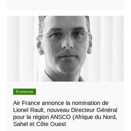
Economie
Air France annonce la nomination de
Lionel Rault, nouveau Directeur Général
pour la région ANSCO (Afrique du Nord,
Sahel et Côte Ouest