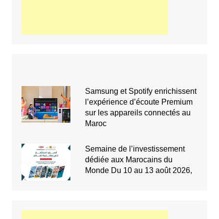
Samsung et Spotify enrichissent
l’expérience d’écoute Premium
sur les appareils connectés au
Maroc
Semaine de l’investissement
dédiée aux Marocains du
Monde Du 10 au 13 août 2026,