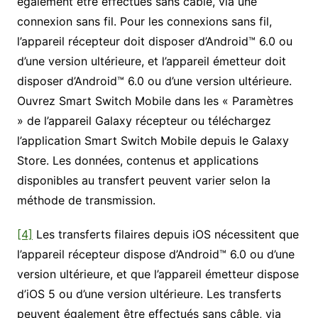
également être effectués sans câble, via une
connexion sans fil. Pour les connexions sans fil,
l’appareil récepteur doit disposer d’Android™ 6.0 ou
d’une version ultérieure, et l’appareil émetteur doit
disposer d’Android™ 6.0 ou d’une version ultérieure.
Ouvrez Smart Switch Mobile dans les « Paramètres
» de l’appareil Galaxy récepteur ou téléchargez
l’application Smart Switch Mobile depuis le Galaxy
Store. Les données, contenus et applications
disponibles au transfert peuvent varier selon la
méthode de transmission.
[4]
Les transferts filaires depuis iOS nécessitent que
l’appareil récepteur dispose d’Android™ 6.0 ou d’une
version ultérieure, et que l’appareil émetteur dispose
d’iOS 5 ou d’une version ultérieure. Les transferts
peuvent également être effectués sans câble, via