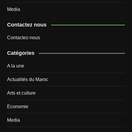
Media
Contactez nous
Contactez-nous
Catégories
A la une
Actualités du Maroc
Arts et culture
Economie
Media