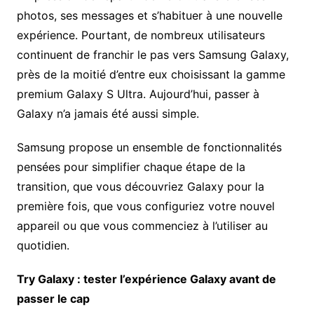
photos, ses messages et s’habituer à une nouvelle
expérience. Pourtant, de nombreux utilisateurs
continuent de franchir le pas vers Samsung Galaxy,
près de la moitié d’entre eux choisissant la gamme
premium Galaxy S Ultra. Aujourd’hui, passer à
Galaxy n’a jamais été aussi simple.
Samsung propose un ensemble de fonctionnalités
pensées pour simplifier chaque étape de la
transition, que vous découvriez Galaxy pour la
première fois, que vous configuriez votre nouvel
appareil ou que vous commenciez à l’utiliser au
quotidien.
Try Galaxy : tester l’expérience Galaxy avant de
passer le cap