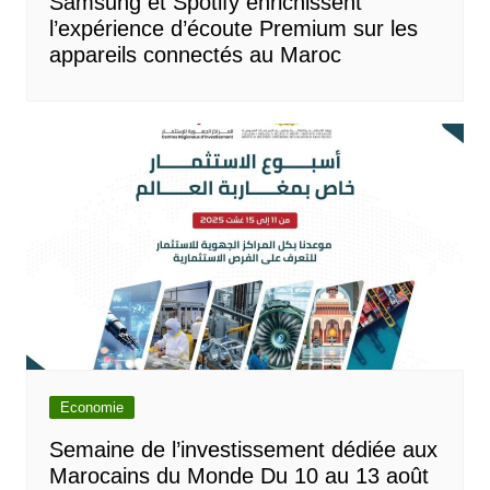
Samsung et Spotify enrichissent
l’expérience d’écoute Premium sur les
appareils connectés au Maroc
Economie
Semaine de l’investissement dédiée aux
Marocains du Monde Du 10 au 13 août