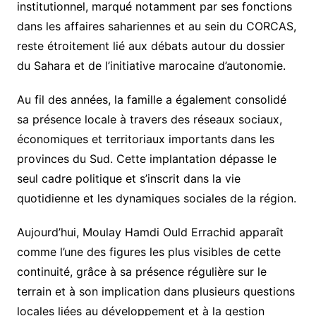
institutionnel, marqué notamment par ses fonctions
dans les affaires sahariennes et au sein du CORCAS,
reste étroitement lié aux débats autour du dossier
du Sahara et de l’initiative marocaine d’autonomie.
Au fil des années, la famille a également consolidé
sa présence locale à travers des réseaux sociaux,
économiques et territoriaux importants dans les
provinces du Sud. Cette implantation dépasse le
seul cadre politique et s’inscrit dans la vie
quotidienne et les dynamiques sociales de la région.
Aujourd’hui,
Moulay Hamdi Ould Errachid
apparaît
comme l’une des figures les plus visibles de cette
continuité, grâce à sa présence régulière sur le
terrain et à son implication dans plusieurs questions
locales liées au développement et à la gestion