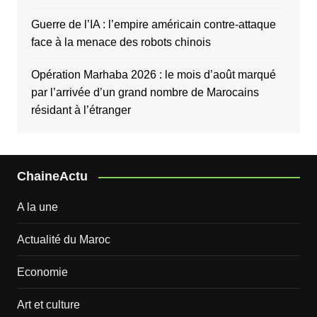
Guerre de l’IA : l’empire américain contre-attaque
face à la menace des robots chinois
Opération Marhaba 2026 : le mois d’août marqué
par l’arrivée d’un grand nombre de Marocains
résidant à l’étranger
ChaineActu
A la une
Actualité du Maroc
Economie
Art et culture