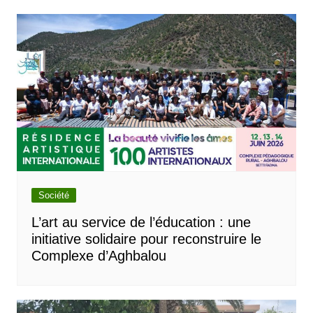
Société
L’art au service de l’éducation : une
initiative solidaire pour reconstruire le
Complexe d’Aghbalou