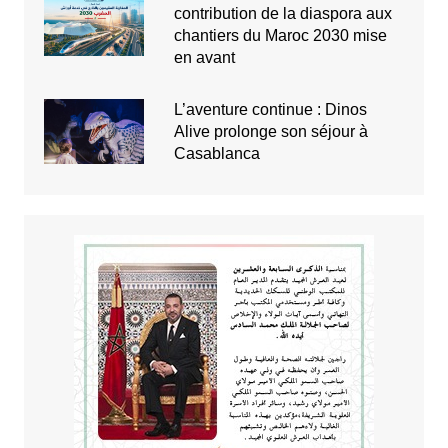
contribution de la diaspora aux
chantiers du Maroc 2030 mise
en avant
L’aventure continue : Dinos
Alive prolonge son séjour à
Casablanca