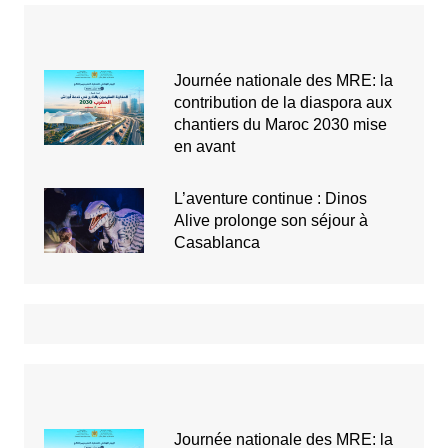
Journée nationale des MRE: la
contribution de la diaspora aux
chantiers du Maroc 2030 mise
en avant
L’aventure continue : Dinos
Alive prolonge son séjour à
Casablanca
Journée nationale des MRE: la