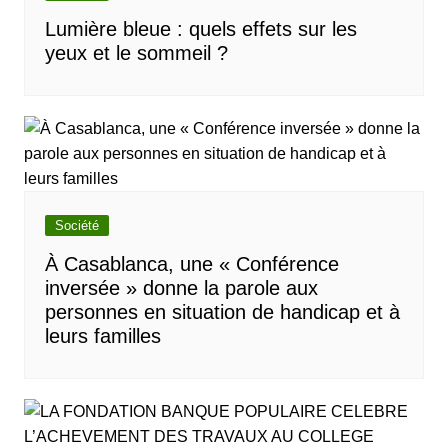
Lumière bleue : quels effets sur les
yeux et le sommeil ?
Société
À Casablanca, une « Conférence
inversée » donne la parole aux
personnes en situation de handicap et à
leurs familles