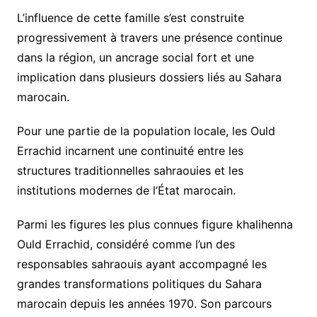
L’influence de cette famille s’est construite
progressivement à travers une présence continue
dans la région, un ancrage social fort et une
implication dans plusieurs dossiers liés au Sahara
marocain.
Pour une partie de la population locale, les Ould
Errachid incarnent une continuité entre les
structures traditionnelles sahraouies et les
institutions modernes de l’État marocain.
Parmi les figures les plus connues figure kh
alihenna
Ould Errachid
, considéré comme l’un des
responsables sahraouis ayant accompagné les
grandes transformations politiques du Sahara
marocain depuis les années 1970. Son parcours