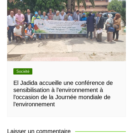
Société
El Jadida accueille une conférence de
sensibilisation à l’environnement à
l’occasion de la Journée mondiale de
l’environnement
Laisser un commentaire