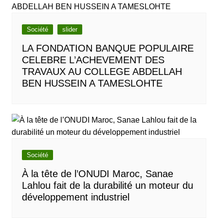
Société
slider
LA FONDATION BANQUE POPULAIRE
CELEBRE L’ACHEVEMENT DES
TRAVAUX AU COLLEGE ABDELLAH
BEN HUSSEIN A TAMESLOHTE
Société
À la tête de l’ONUDI Maroc, Sanae
Lahlou fait de la durabilité un moteur du
développement industriel