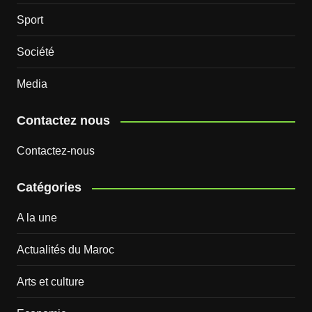
Sport
Société
Media
Contactez nous
Contactez-nous
Catégories
A la une
Actualités du Maroc
Arts et culture