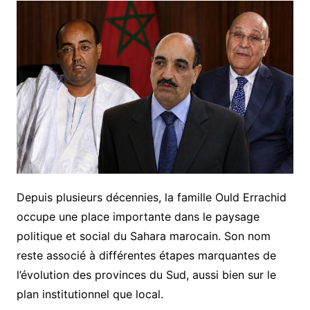
Depuis plusieurs décennies, la famille Ould Errachid
occupe une place importante dans le paysage
politique et social du Sahara marocain. Son nom
reste associé à différentes étapes marquantes de
l’évolution des provinces du Sud, aussi bien sur le
plan institutionnel que local.