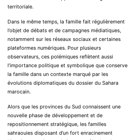
territoriale.
Dans le même temps, la famille fait régulièrement
l’objet de débats et de campagnes médiatiques,
notamment sur les réseaux sociaux et certaines
plateformes numériques. Pour plusieurs
observateurs, ces polémiques reflètent aussi
l’importance politique et symbolique que conserve
la famille dans un contexte marqué par les
évolutions diplomatiques du dossier du Sahara
marocain.
Alors que les provinces du Sud connaissent une
nouvelle phase de développement et de
repositionnement stratégique, les familles
sahraouies disposant d’un fort enracinement