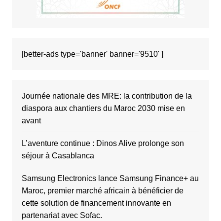
[better-ads type='banner' banner='9510' ]
Journée nationale des MRE: la contribution de la
diaspora aux chantiers du Maroc 2030 mise en
avant
L’aventure continue : Dinos Alive prolonge son
séjour à Casablanca
Samsung Electronics lance Samsung Finance+ au
Maroc, premier marché africain à bénéficier de
cette solution de financement innovante en
partenariat avec Sofac.