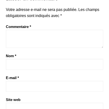
Votre adresse e-mail ne sera pas publiée.
Les champs
obligatoires sont indiqués avec
*
Commentaire
*
Nom
*
E-mail
*
Site web