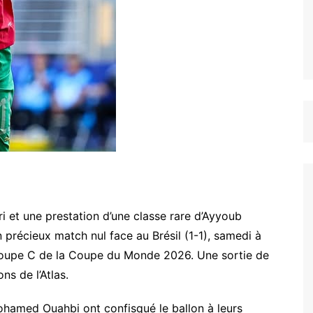
i et une prestation d’une classe rare d’Ayyoub
 précieux match nul face au Brésil (1-1), samedi à
roupe C de la Coupe du Monde 2026. Une sortie de
ns de l’Atlas.
hamed Ouahbi ont confisqué le ballon à leurs