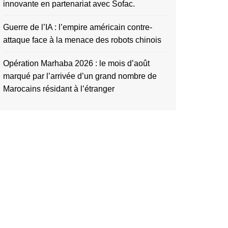
innovante en partenariat avec Sofac.
Guerre de l’IA : l’empire américain contre-
attaque face à la menace des robots chinois
Opération Marhaba 2026 : le mois d’août
marqué par l’arrivée d’un grand nombre de
Marocains résidant à l’étranger