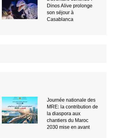
Dinos Alive prolonge
son séjour à
Casablanca
Journée nationale des
MRE: la contribution de
la diaspora aux
chantiers du Maroc
2030 mise en avant