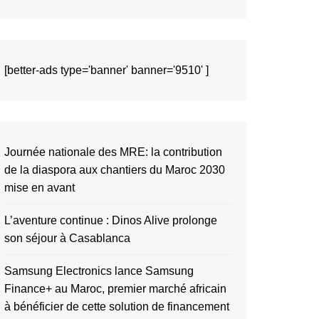
[better-ads type='banner' banner='9510' ]
Journée nationale des MRE: la contribution
de la diaspora aux chantiers du Maroc 2030
mise en avant
L’aventure continue : Dinos Alive prolonge
son séjour à Casablanca
Samsung Electronics lance Samsung
Finance+ au Maroc, premier marché africain
à bénéficier de cette solution de financement