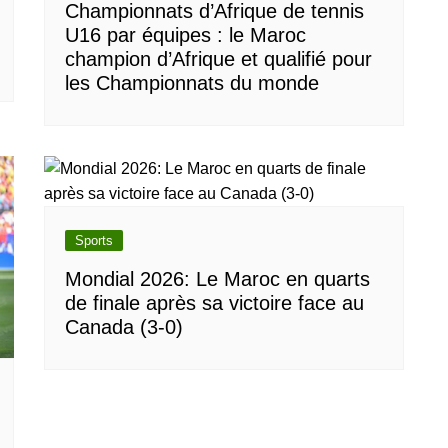
Championnats d’Afrique de tennis
U16 par équipes : le Maroc
champion d’Afrique et qualifié pour
les Championnats du monde
Sports
Mondial 2026: Le Maroc en quarts
de finale après sa victoire face au
Canada (3-0)