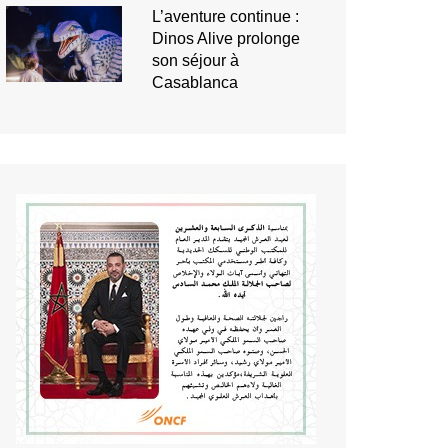
L’aventure continue :
Dinos Alive prolonge
son séjour à
Casablanca