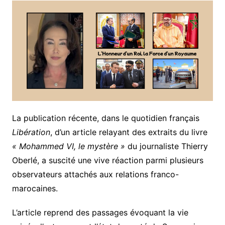
La publication récente, dans le quotidien français
Libération
, d’un article relayant des extraits du livre
« Mohammed VI, le mystère »
du journaliste Thierry
Oberlé, a suscité une vive réaction parmi plusieurs
observateurs attachés aux relations franco-
marocaines.
L’article reprend des passages évoquant la vie