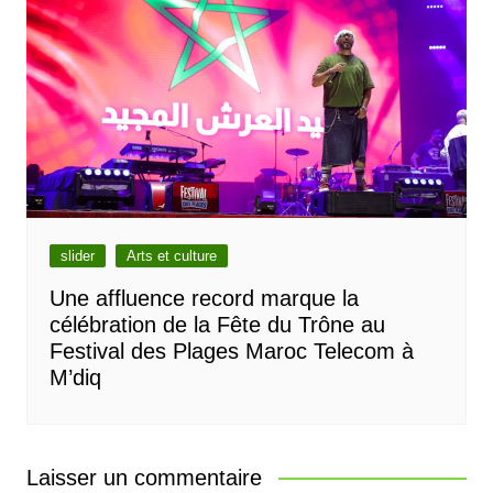
slider
Arts et culture
Une affluence record marque la
célébration de la Fête du Trône au
Festival des Plages Maroc Telecom à
M’diq
Laisser un commentaire