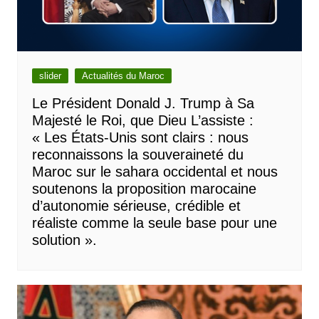
slider
Actualités du Maroc
Le Président Donald J. Trump à Sa
Majesté le Roi, que Dieu L’assiste :
« Les États-Unis sont clairs : nous
reconnaissons la souveraineté du
Maroc sur le sahara occidental et nous
soutenons la proposition marocaine
d’autonomie sérieuse, crédible et
réaliste comme la seule base pour une
solution ».