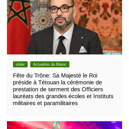
slider
Actualités du Maroc
Fête du Trône: Sa Majesté le Roi
préside à Tétouan la cérémonie de
prestation de serment des Officiers
lauréats des grandes écoles et Instituts
militaires et paramilitaires