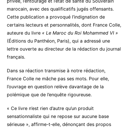
privée, l’entourage et l’état de santé du Souverain
marocain, avec des qualificatifs jugés offensants.
Cette publication a provoqué l’indignation de
certains lecteurs et personnalités, dont France Colle,
auteure du livre
« Le Maroc du Roi Mohammed VI »
(Éditions du Panthéon, Paris), qui a adressé une
lettre ouverte au directeur de la rédaction du journal
français.
Dans sa réaction transmise à notre rédaction,
France Colle ne mâche pas ses mots. Pour elle,
l’ouvrage en question relève davantage de la
polémique que de l’enquête rigoureuse.
« Ce livre n’est rien d’autre qu’un produit
sensationnaliste qui ne repose sur aucune base
sérieuse », affirme-t-elle, dénonçant des propos