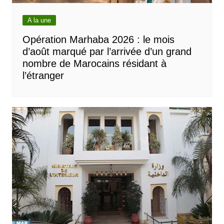
A la une
Opération Marhaba 2026 : le mois
d’août marqué par l’arrivée d’un grand
nombre de Marocains résidant à
l’étranger