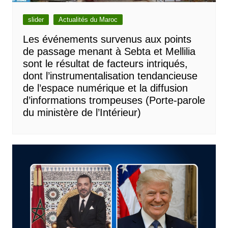
slider
Actualités du Maroc
Les événements survenus aux points
de passage menant à Sebta et Mellilia
sont le résultat de facteurs intriqués,
dont l’instrumentalisation tendancieuse
de l’espace numérique et la diffusion
d’informations trompeuses (Porte-parole
du ministère de l’Intérieur)