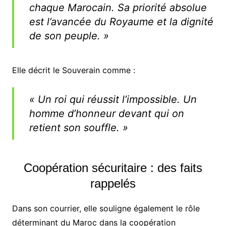
chaque Marocain. Sa priorité absolue
est l’avancée du Royaume et la dignité
de son peuple. »
Elle décrit le Souverain comme :
« Un roi qui réussit l’impossible. Un
homme d’honneur devant qui on
retient son souffle. »
Coopération sécuritaire : des faits
rappelés
Dans son courrier, elle souligne également le rôle
déterminant du Maroc dans la coopération