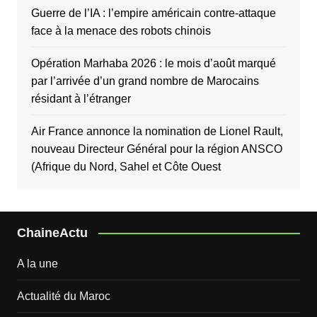
Guerre de l’IA : l’empire américain contre-attaque
face à la menace des robots chinois
Opération Marhaba 2026 : le mois d’août marqué
par l’arrivée d’un grand nombre de Marocains
résidant à l’étranger
Air France annonce la nomination de Lionel Rault,
nouveau Directeur Général pour la région ANSCO
(Afrique du Nord, Sahel et Côte Ouest
ChaineActu
A la une
Actualité du Maroc