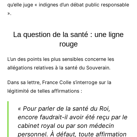
qu’elle juge « indignes d’un débat public responsable
».
La question de la santé : une ligne
rouge
L’un des points les plus sensibles concerne les
allégations relatives à la santé du Souverain.
Dans sa lettre, France Colle s’interroge sur la
légitimité de telles affirmations :
« Pour parler de la santé du Roi,
encore faudrait-il avoir été reçu par le
cabinet royal ou par son médecin
personnel. À défaut, toute affirmation