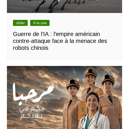
slider
A la une
Guerre de l’IA : l’empire américain
contre-attaque face à la menace des
robots chinois