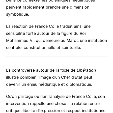
Dans ce contexte, les polémiques médiatiques
peuvent rapidement prendre une dimension
symbolique.
La réaction de France Colle traduit ainsi une
sensibilité forte autour de la figure du Roi
Mohammed VI, qui demeure au Maroc une institution
centrale, constitutionnelle et spirituelle.
La controverse autour de l’article de
Libération
illustre combien l’image d’un Chef d’État peut
devenir un enjeu médiatique et diplomatique.
Qu’on partage ou non l’analyse de France Colle, son
intervention rappelle une chose : la relation entre
critique, liberté d’expression et respect institutionnel