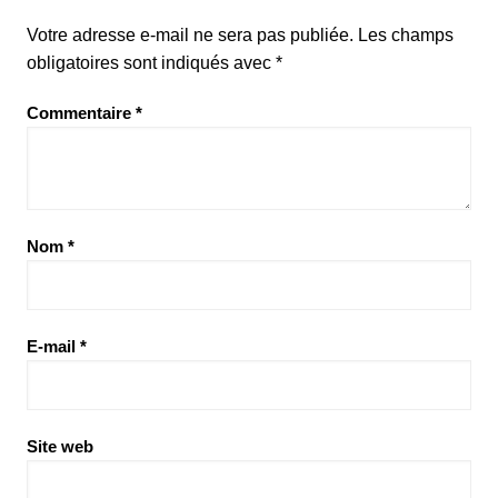
Votre adresse e-mail ne sera pas publiée.
Les champs
obligatoires sont indiqués avec
*
Commentaire
*
Nom
*
E-mail
*
Site web