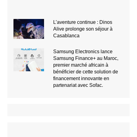
L’aventure continue : Dinos
Alive prolonge son séjour à
Casablanca
Samsung Electronics lance
Samsung Finance+ au Maroc,
premier marché africain à
bénéficier de cette solution de
financement innovante en
partenariat avec Sofac.