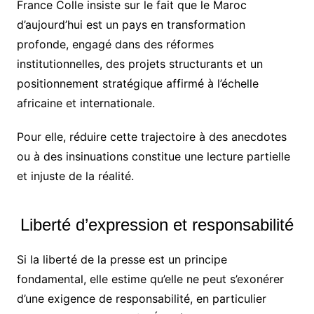
France Colle insiste sur le fait que le Maroc
d’aujourd’hui est un pays en transformation
profonde, engagé dans des réformes
institutionnelles, des projets structurants et un
positionnement stratégique affirmé à l’échelle
africaine et internationale.
Pour elle, réduire cette trajectoire à des anecdotes
ou à des insinuations constitue une lecture partielle
et injuste de la réalité.
Liberté d’expression et responsabilité
Si la liberté de la presse est un principe
fondamental, elle estime qu’elle ne peut s’exonérer
d’une exigence de responsabilité, en particulier