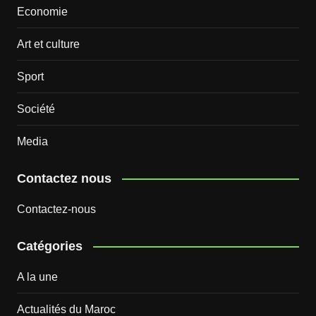
Economie
Art et culture
Sport
Société
Media
Contactez nous
Contactez-nous
Catégories
A la une
Actualités du Maroc