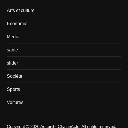
Arts et culture
Economie
Media
sante
slider
Société
Sports
Voitures
Copyright © 2026 Accueil - ChaineActu. All rights reserved.