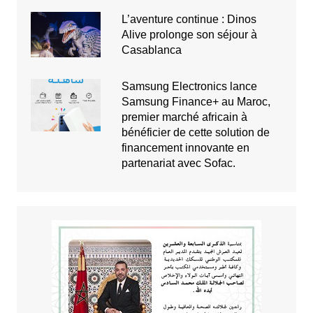
L’aventure continue : Dinos
Alive prolonge son séjour à
Casablanca
Samsung Electronics lance
Samsung Finance+ au Maroc,
premier marché africain à
bénéficier de cette solution de
financement innovante en
partenariat avec Sofac.