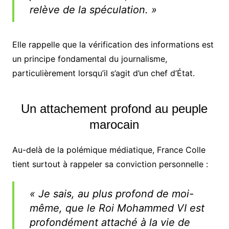
relève de la spéculation. »
Elle rappelle que la vérification des informations est
un principe fondamental du journalisme,
particulièrement lorsqu’il s’agit d’un chef d’État.
Un attachement profond au peuple
marocain
Au-delà de la polémique médiatique, France Colle
tient surtout à rappeler sa conviction personnelle :
« Je sais, au plus profond de moi-
même, que le Roi Mohammed VI est
profondément attaché à la vie de