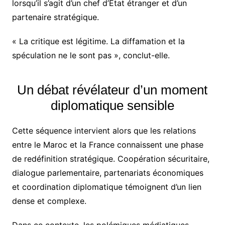
lorsqu’il s’agit d’un chef d’État étranger et d’un
partenaire stratégique.
« La critique est légitime. La diffamation et la
spéculation ne le sont pas », conclut-elle.
Un débat révélateur d’un moment
diplomatique sensible
Cette séquence intervient alors que les relations
entre le Maroc et la France connaissent une phase
de redéfinition stratégique. Coopération sécuritaire,
dialogue parlementaire, partenariats économiques
et coordination diplomatique témoignent d’un lien
dense et complexe.