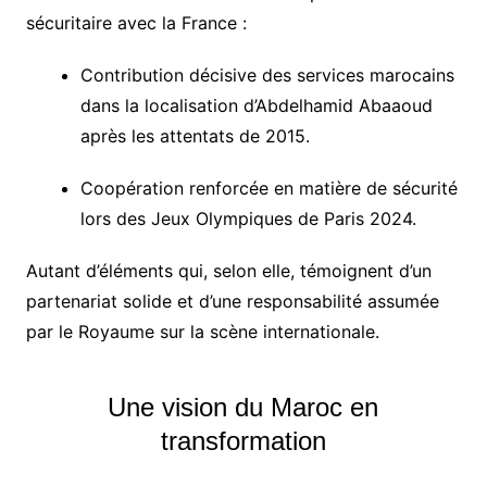
sécuritaire avec la France :
Contribution décisive des services marocains
dans la localisation d’Abdelhamid Abaaoud
après les attentats de 2015.
Coopération renforcée en matière de sécurité
lors des Jeux Olympiques de Paris 2024.
Autant d’éléments qui, selon elle, témoignent d’un
partenariat solide et d’une responsabilité assumée
par le Royaume sur la scène internationale.
Une vision du Maroc en
transformation